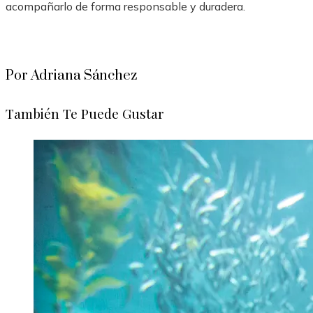
acompañarlo de forma responsable y duradera.
Por Adriana Sánchez
También Te Puede Gustar