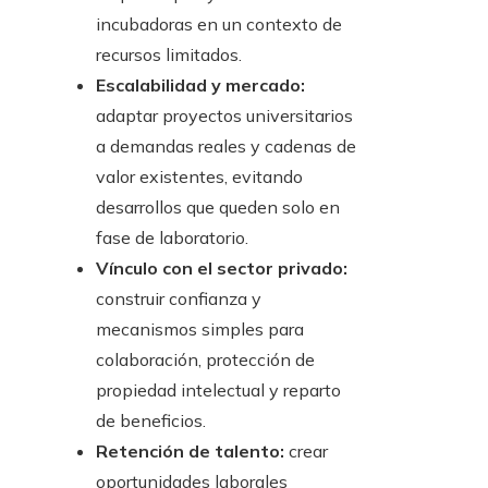
incubadoras en un contexto de
recursos limitados.
Escalabilidad y mercado:
adaptar proyectos universitarios
a demandas reales y cadenas de
valor existentes, evitando
desarrollos que queden solo en
fase de laboratorio.
Vínculo con el sector privado:
construir confianza y
mecanismos simples para
colaboración, protección de
propiedad intelectual y reparto
de beneficios.
Retención de talento:
crear
oportunidades laborales