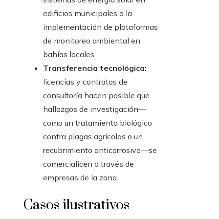
edificios municipales o la
implementación de plataformas
de monitoreo ambiental en
bahías locales.
Transferencia tecnológica:
licencias y contratos de
consultoría hacen posible que
hallazgos de investigación—
como un tratamiento biológico
contra plagas agrícolas o un
recubrimiento anticorrosivo—se
comercialicen a través de
empresas de la zona.
Casos ilustrativos