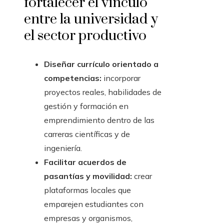
fortalecer el vínculo
entre la universidad y
el sector productivo
Diseñar currículo orientado a
competencias:
incorporar
proyectos reales, habilidades de
gestión y formación en
emprendimiento dentro de las
carreras científicas y de
ingeniería.
Facilitar acuerdos de
pasantías y movilidad:
crear
plataformas locales que
emparejen estudiantes con
empresas y organismos,