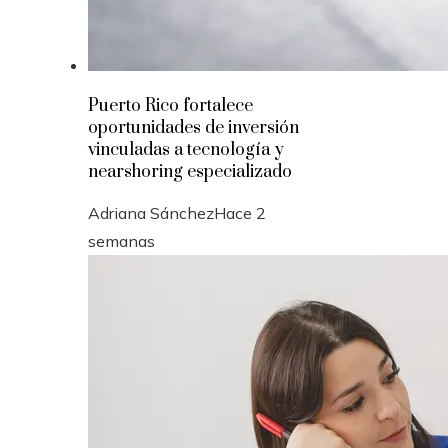
Puerto Rico fortalece
oportunidades de inversión
vinculadas a tecnología y
nearshoring especializado
Adriana Sánchez
Hace 2
semanas