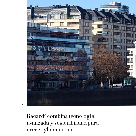
Bacardí combina tecnología
avanzada y sostenibilidad para
crecer globalmente