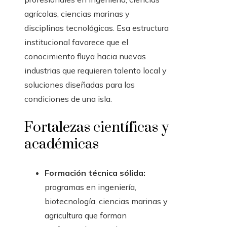
agrícolas, ciencias marinas y
disciplinas tecnológicas. Esa estructura
institucional favorece que el
conocimiento fluya hacia nuevas
industrias que requieren talento local y
soluciones diseñadas para las
condiciones de una isla.
Fortalezas científicas y
académicas
Formación técnica sólida:
programas en ingeniería,
biotecnología, ciencias marinas y
agricultura que forman