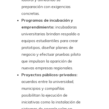
preparación con exigencias
concretas.
Programas de incubación y
emprendimiento:
incubadoras
universitarias brindan respaldo a
equipos estudiantiles para crear
prototipos, diseñar planes de
negocio y efectuar pruebas piloto
que impulsan la aparición de
nuevas empresas regionales.
Proyectos públicos-privados:
acuerdos entre la universidad,
municipios y compañías
posibilitan la ejecución de
iniciativas como la instalación de
sistemas de energía solar en