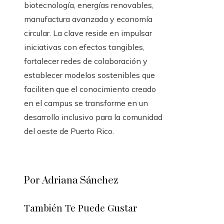
biotecnología, energías renovables,
manufactura avanzada y economía
circular. La clave reside en impulsar
iniciativas con efectos tangibles,
fortalecer redes de colaboración y
establecer modelos sostenibles que
faciliten que el conocimiento creado
en el campus se transforme en un
desarrollo inclusivo para la comunidad
del oeste de Puerto Rico.
Por Adriana Sánchez
También Te Puede Gustar