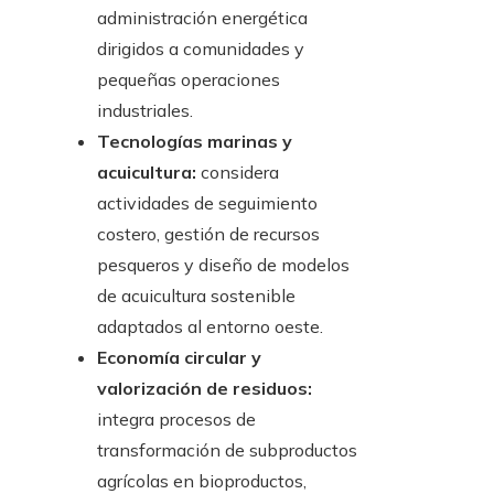
administración energética
dirigidos a comunidades y
pequeñas operaciones
industriales.
Tecnologías marinas y
acuicultura:
considera
actividades de seguimiento
costero, gestión de recursos
pesqueros y diseño de modelos
de acuicultura sostenible
adaptados al entorno oeste.
Economía circular y
valorización de residuos:
integra procesos de
transformación de subproductos
agrícolas en bioproductos,