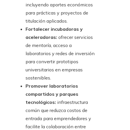
incluyendo aportes económicos
para prácticas y proyectos de
titulación aplicados.
Fortalecer incubadoras y
aceleradoras:
ofrecer servicios
de mentoría, acceso a
laboratorios y redes de inversión
para convertir prototipos
universitarios en empresas
sostenibles.
Promover laboratorios
compartidos y parques
tecnológicos:
infraestructura
común que reduzca costos de
entrada para emprendedores y
facilite la colaboración entre