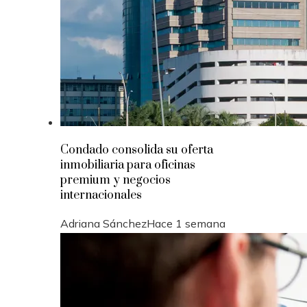
Condado consolida su oferta
inmobiliaria para oficinas
premium y negocios
internacionales
Adriana Sánchez
Hace 1 semana