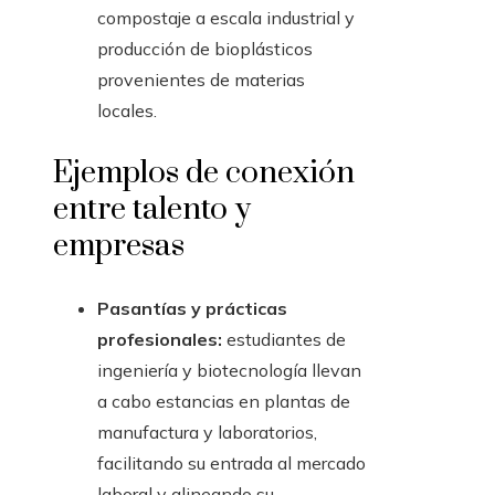
compostaje a escala industrial y
producción de bioplásticos
provenientes de materias
locales.
Ejemplos de conexión
entre talento y
empresas
Pasantías y prácticas
profesionales:
estudiantes de
ingeniería y biotecnología llevan
a cabo estancias en plantas de
manufactura y laboratorios,
facilitando su entrada al mercado
laboral y alineando su