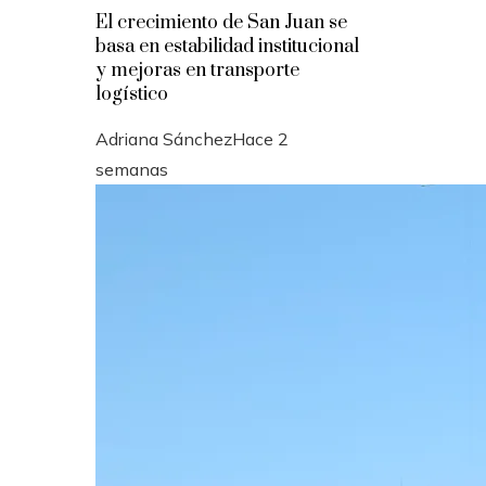
El crecimiento de San Juan se
basa en estabilidad institucional
y mejoras en transporte
logístico
Adriana Sánchez
Hace 2
semanas