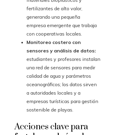
materiales bioplásticos y
fertilizantes de alto valor,
generando una pequeña
empresa emergente que trabaja
con cooperativas locales.
Monitoreo costero con
sensores y análisis de datos:
estudiantes y profesores instalan
una red de sensores para medir
calidad de agua y parámetros
oceanográficos; los datos sirven
a autoridades locales y a
empresas turísticas para gestión
sostenible de playas.
Acciones clave para