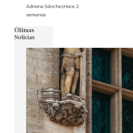
Adriana Sánchez
Hace 2
semanas
Últimas
Noticias