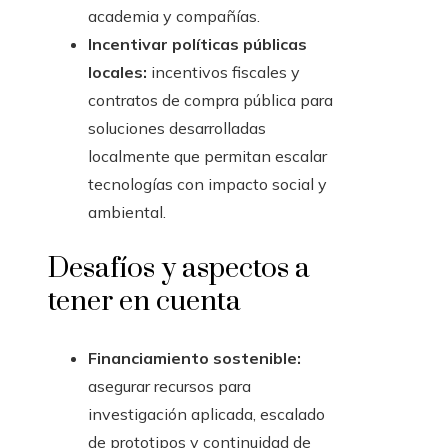
academia y compañías.
Incentivar políticas públicas
locales:
incentivos fiscales y
contratos de compra pública para
soluciones desarrolladas
localmente que permitan escalar
tecnologías con impacto social y
ambiental.
Desafíos y aspectos a
tener en cuenta
Financiamiento sostenible:
asegurar recursos para
investigación aplicada, escalado
de prototipos y continuidad de