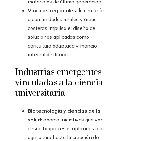
materiales de última generación.
Vínculos regionales:
la cercanía
a comunidades rurales y áreas
costeras impulsa el diseño de
soluciones aplicadas como
agricultura adaptada y manejo
integral del litoral.
Industrias emergentes
vinculadas a la ciencia
universitaria
Biotecnología y ciencias de la
salud:
abarca iniciativas que van
desde bioprocesos aplicados a la
agricultura hasta la creación de