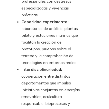
profesionales con destrezas
especializadas y vivencias
prácticas.
Capacidad experimental:
laboratorios de análisis, plantas
piloto y estaciones marinas que
facilitan la creación de
prototipos, pruebas sobre el
terreno y la comprobación de
tecnologías en entornos reales.
Interdisciplinariedad:
cooperación entre distintos
departamentos que impulsa
iniciativas conjuntas en energías
renovables, acuicultura
responsable, bioprocesos y