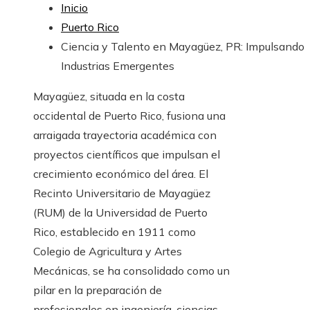
Inicio
Puerto Rico
Ciencia y Talento en Mayagüez, PR: Impulsando
Industrias Emergentes
Mayagüez, situada en la costa
occidental de Puerto Rico, fusiona una
arraigada trayectoria académica con
proyectos científicos que impulsan el
crecimiento económico del área. El
Recinto Universitario de Mayagüez
(RUM) de la Universidad de Puerto
Rico, establecido en 1911 como
Colegio de Agricultura y Artes
Mecánicas, se ha consolidado como un
pilar en la preparación de
profesionales en ingeniería, ciencias