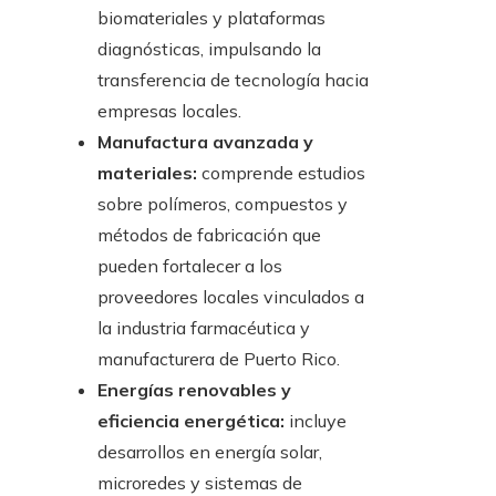
biomateriales y plataformas
diagnósticas, impulsando la
transferencia de tecnología hacia
empresas locales.
Manufactura avanzada y
materiales:
comprende estudios
sobre polímeros, compuestos y
métodos de fabricación que
pueden fortalecer a los
proveedores locales vinculados a
la industria farmacéutica y
manufacturera de Puerto Rico.
Energías renovables y
eficiencia energética:
incluye
desarrollos en energía solar,
microredes y sistemas de