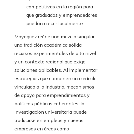
competitivas en la región para
que graduados y emprendedores
puedan crecer localmente.
Mayagüez reúne una mezcla singular:
una tradición académica sólida,
recursos experimentales de alto nivel
y un contexto regional que exige
soluciones aplicables. Al implementar
estrategias que combinen un currículo
vinculado a la industria, mecanismos
de apoyo para emprendimientos y
políticas públicas coherentes, la
investigación universitaria puede
traducirse en empleos y nuevas
empresas en áreas como