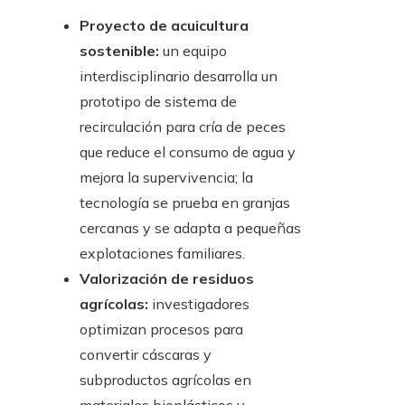
Proyecto de acuicultura
sostenible:
un equipo
interdisciplinario desarrolla un
prototipo de sistema de
recirculación para cría de peces
que reduce el consumo de agua y
mejora la supervivencia; la
tecnología se prueba en granjas
cercanas y se adapta a pequeñas
explotaciones familiares.
Valorización de residuos
agrícolas:
investigadores
optimizan procesos para
convertir cáscaras y
subproductos agrícolas en