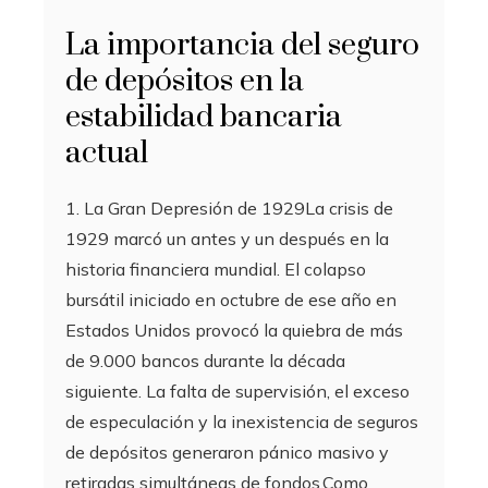
La importancia del seguro
de depósitos en la
estabilidad bancaria
actual
1. La Gran Depresión de 1929La crisis de
1929 marcó un antes y un después en la
historia financiera mundial. El colapso
bursátil iniciado en octubre de ese año en
Estados Unidos provocó la quiebra de más
de 9.000 bancos durante la década
siguiente. La falta de supervisión, el exceso
de especulación y la inexistencia de seguros
de depósitos generaron pánico masivo y
retiradas simultáneas de fondos.Como