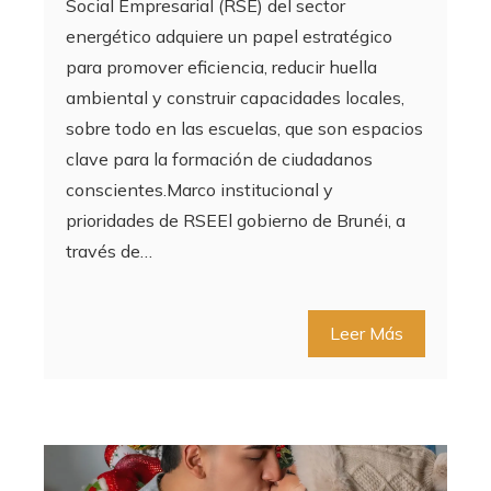
Social Empresarial (RSE) del sector
energético adquiere un papel estratégico
para promover eficiencia, reducir huella
ambiental y construir capacidades locales,
sobre todo en las escuelas, que son espacios
clave para la formación de ciudadanos
conscientes.Marco institucional y
prioridades de RSEEl gobierno de Brunéi, a
través de…
Leer Más