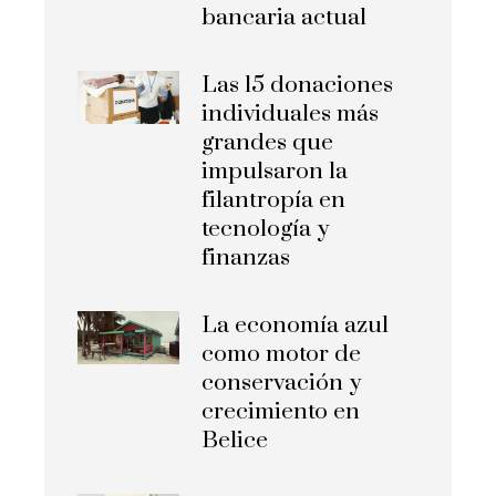
bancaria actual
Las 15 donaciones
individuales más
grandes que
impulsaron la
filantropía en
tecnología y
finanzas
La economía azul
como motor de
conservación y
crecimiento en
Belice