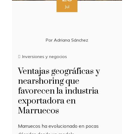
Jul
Por
Adriana Sánchez
Inversiones y negocios
Ventajas geográficas y
nearshoring que
favorecen la industria
exportadora en
Marruecos
Marruecos ha evolucionado en pocas