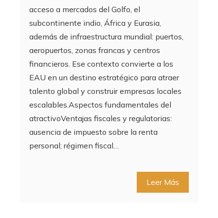
acceso a mercados del Golfo, el
subcontinente indio, África y Eurasia,
además de infraestructura mundial: puertos,
aeropuertos, zonas francas y centros
financieros. Ese contexto convierte a los
EAU en un destino estratégico para atraer
talento global y construir empresas locales
escalables.Aspectos fundamentales del
atractivoVentajas fiscales y regulatorias:
ausencia de impuesto sobre la renta
personal; régimen fiscal…
Leer Más