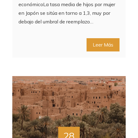
económicoLa tasa media de hijos por mujer
en Japón se sitúa en torno a 1,3, muy por
debajo del umbral de reemplazo…
Leer Más
28