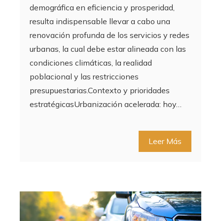
demográfica en eficiencia y prosperidad,
resulta indispensable llevar a cabo una
renovación profunda de los servicios y redes
urbanas, la cual debe estar alineada con las
condiciones climáticas, la realidad
poblacional y las restricciones
presupuestarias.Contexto y prioridades
estratégicasUrbanización acelerada: hoy…
Leer Más