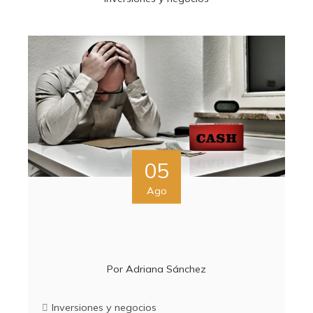
05
Ago
Por
Adriana Sánchez
Inversiones y negocios