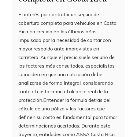
El interés por contratar un seguro de
cobertura completa para vehículos en Costa
Rica ha crecido en los últimos años,
impulsado por la necesidad de contar con
mayor respaldo ante imprevistos en
carretera. Aunque el precio suele ser uno de
los factores más consultados, especialistas
coinciden en que una cotización debe
analizarse de forma integral, considerando
tanto el costo como el alcance real de la
protección.Entender la fórmula detrás del
cálculo de una póliza y los factores que
definen su costo es fundamental para tomar
determinaciones acertadas. Durante este
trayecto, entidades como ASSA Costa Rica