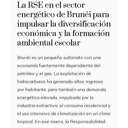
La RSE en el sector
energético de Brunéi para
impulsar la diversificación
económica y la formación
ambiental escolar
Brunéi es un pequeño sultanato con una
economía fuertemente dependiente del
petróleo y el gas. La explotación de
hidrocarburos ha generado altos ingresos
por habitante, pero también una demanda
energética elevada, impulsada por la
industria extractiva, el consumo residencial y
el uso intensivo de climatización en un clima
tropical. En ese marco, la Responsabilidad