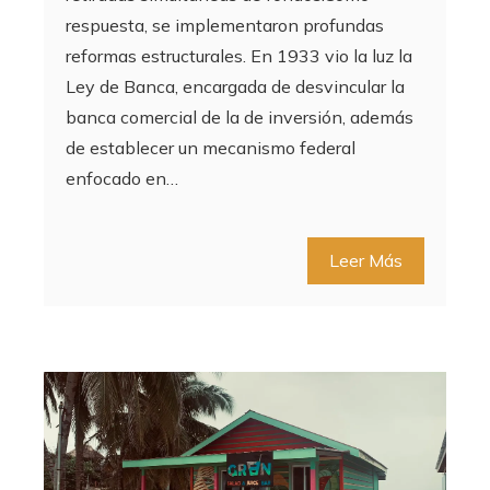
respuesta, se implementaron profundas
reformas estructurales. En 1933 vio la luz la
Ley de Banca, encargada de desvincular la
banca comercial de la de inversión, además
de establecer un mecanismo federal
enfocado en…
Leer Más