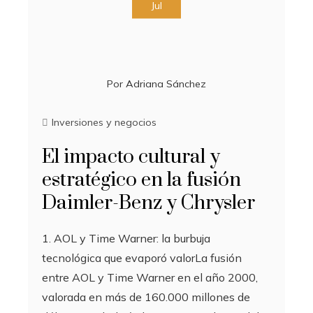
Jul
Por
Adriana Sánchez
Inversiones y negocios
El impacto cultural y
estratégico en la fusión
Daimler-Benz y Chrysler
1. AOL y Time Warner: la burbuja
tecnológica que evaporó valorLa fusión
entre AOL y Time Warner en el año 2000,
valorada en más de 160.000 millones de