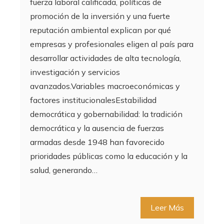
fuerza laboral calificada, políticas de
promoción de la inversión y una fuerte
reputación ambiental explican por qué
empresas y profesionales eligen al país para
desarrollar actividades de alta tecnología,
investigación y servicios
avanzados.Variables macroeconómicas y
factores institucionalesEstabilidad
democrática y gobernabilidad: la tradición
democrática y la ausencia de fuerzas
armadas desde 1948 han favorecido
prioridades públicas como la educación y la
salud, generando…
Leer Más