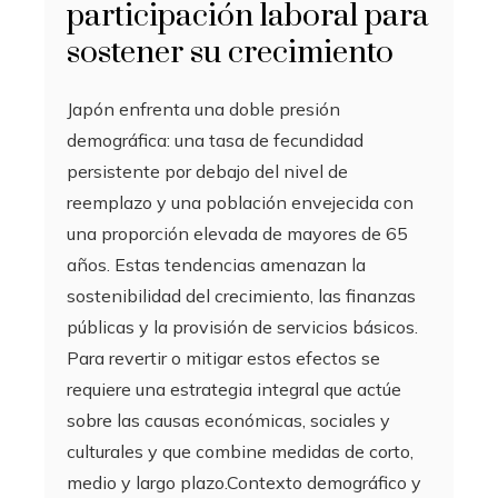
participación laboral para
sostener su crecimiento
Japón enfrenta una doble presión
demográfica: una tasa de fecundidad
persistente por debajo del nivel de
reemplazo y una población envejecida con
una proporción elevada de mayores de 65
años. Estas tendencias amenazan la
sostenibilidad del crecimiento, las finanzas
públicas y la provisión de servicios básicos.
Para revertir o mitigar estos efectos se
requiere una estrategia integral que actúe
sobre las causas económicas, sociales y
culturales y que combine medidas de corto,
medio y largo plazo.Contexto demográfico y