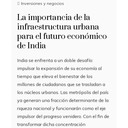
Inversiones y negocios
La importancia de la
infraestructura urbana
para el futuro económico
de India
India se enfrenta a un doble desafío:
impulsar la expansión de su economía al
tiempo que eleva el bienestar de los
millones de ciudadanos que se trasladan a
los núcleos urbanos. Las metrópolis del país
ya generan una fracción determinante de la
riqueza nacional y funcionarán como el eje
impulsor del progreso venidero. Con el fin de
transformar dicha concentración