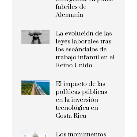
fabriles de
Alemania
La evolución de las
leyes laborales tras
los escándalos de
trabajo infantil en el
Reino Unido
El impacto de las
políticas públicas
en la inversión
tecnológica en
Costa Rica
Los monumentos