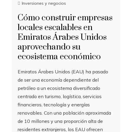
Inversiones y negocios
Cómo construir empresas
locales escalables en
Emiratos Árabes Unidos
aprovechando su
ecosistema económico
Emiratos Árabes Unidos (EAU) ha pasado
de ser una economía dependiente del
petróleo a un ecosistema diversificado
centrado en turismo, logística, servicios
financieros, tecnología y energías
renovables. Con una población aproximada
de 10 millones y una proporción alta de
residentes extranjeros, los EAU ofrecen