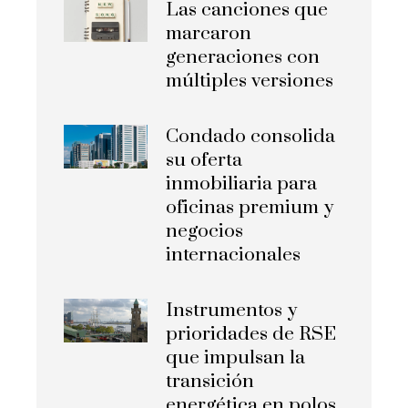
Las canciones que
marcaron
generaciones con
múltiples versiones
Condado consolida
su oferta
inmobiliaria para
oficinas premium y
negocios
internacionales
Instrumentos y
prioridades de RSE
que impulsan la
transición
energética en polos