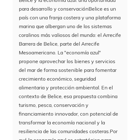
para desarrollo y conservaciónBelice es un
país con una franja costera y una plataforma
marina que albergan uno de los sistemas
coralinos más valiosos del mundo: el Arrecife
Barrera de Belice, parte del Arrecife
Mesoamericano. La "economía azul"
propone aprovechar los bienes y servicios
del mar de forma sostenible para fomentar
crecimiento económico, seguridad
alimentaria y protección ambiental. En el
contexto de Belice, esa propuesta combina
turismo, pesca, conservación y
financiamiento innovador, con potencial de
transformar la economía nacional y la
resiliencia de las comunidades costeras.Por
qué la economía azul es estratégica para…