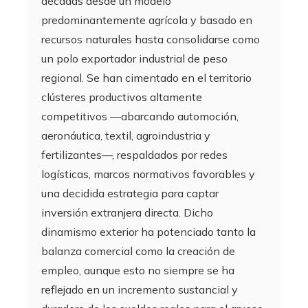
décadas desde un modelo
predominantemente agrícola y basado en
recursos naturales hasta consolidarse como
un polo exportador industrial de peso
regional. Se han cimentado en el territorio
clústeres productivos altamente
competitivos —abarcando automoción,
aeronáutica, textil, agroindustria y
fertilizantes—, respaldados por redes
logísticas, marcos normativos favorables y
una decidida estrategia para captar
inversión extranjera directa. Dicho
dinamismo exterior ha potenciado tanto la
balanza comercial como la creación de
empleo, aunque esto no siempre se ha
reflejado en un incremento sustancial y