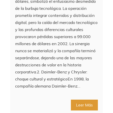
dólares, simbolizó el entusiasmo desmedido
de la burbuja tecnológica. La operación
prometía integrar contenidos y distribución
digital, pero la caída del mercado tecnológico
y las profundas diferencias culturales
provocaron pérdidas superiores a 99.000
millones de dólares en 2002. La sinergia
nunca se materializó y la compañía terminó
separándose, dejando una de las mayores
destrucciones de valor en la historia
corporativa.2. Daimler-Benz y Chrysler:
choque cultural y estratégicoEn 1998, la
compañía alemana Daimler-Benz…
Leer Más