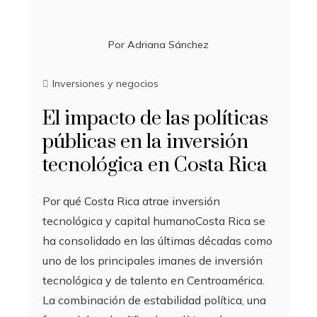
Por
Adriana Sánchez
Inversiones y negocios
El impacto de las políticas
públicas en la inversión
tecnológica en Costa Rica
Por qué Costa Rica atrae inversión
tecnológica y capital humanoCosta Rica se
ha consolidado en las últimas décadas como
uno de los principales imanes de inversión
tecnológica y de talento en Centroamérica.
La combinación de estabilidad política, una