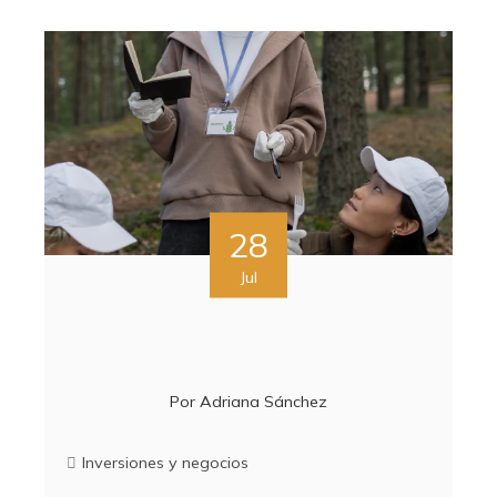
28
Jul
Por
Adriana Sánchez
Inversiones y negocios