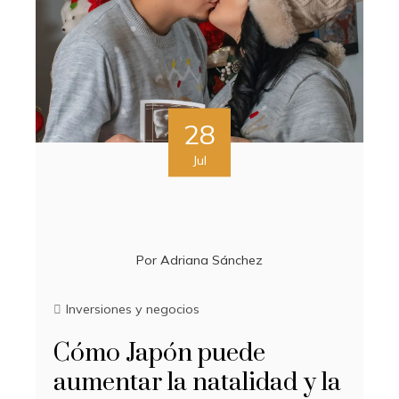
28
Jul
Por
Adriana Sánchez
Inversiones y negocios
Cómo Japón puede
aumentar la natalidad y la