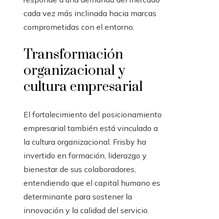
cada vez más inclinada hacia marcas
comprometidas con el entorno.
Transformación
organizacional y
cultura empresarial
El fortalecimiento del posicionamiento
empresarial también está vinculado a
la cultura organizacional. Frisby ha
invertido en formación, liderazgo y
bienestar de sus colaboradores,
entendiendo que el capital humano es
determinante para sostener la
innovación y la calidad del servicio.