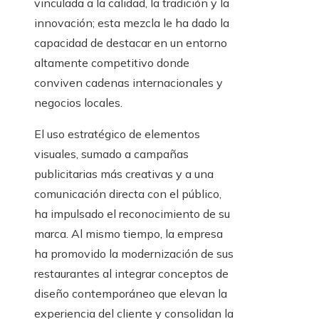
vinculada a la calidad, la tradición y la
innovación; esta mezcla le ha dado la
capacidad de destacar en un entorno
altamente competitivo donde
conviven cadenas internacionales y
negocios locales.
El uso estratégico de elementos
visuales, sumado a campañas
publicitarias más creativas y a una
comunicación directa con el público,
ha impulsado el reconocimiento de su
marca. Al mismo tiempo, la empresa
ha promovido la modernización de sus
restaurantes al integrar conceptos de
diseño contemporáneo que elevan la
experiencia del cliente y consolidan la