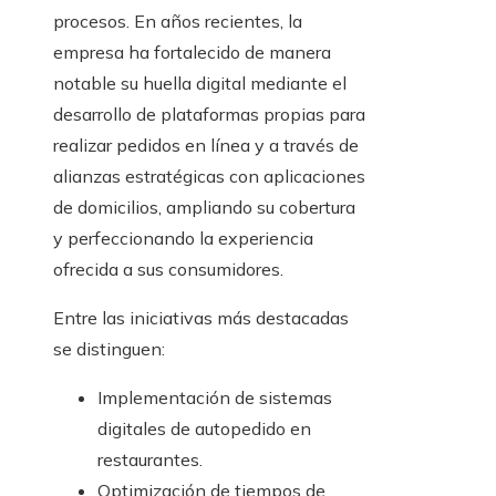
procesos. En años recientes, la
empresa ha fortalecido de manera
notable su huella digital mediante el
desarrollo de plataformas propias para
realizar pedidos en línea y a través de
alianzas estratégicas con aplicaciones
de domicilios, ampliando su cobertura
y perfeccionando la experiencia
ofrecida a sus consumidores.
Entre las iniciativas más destacadas
se distinguen:
Implementación de sistemas
digitales de autopedido en
restaurantes.
Optimización de tiempos de