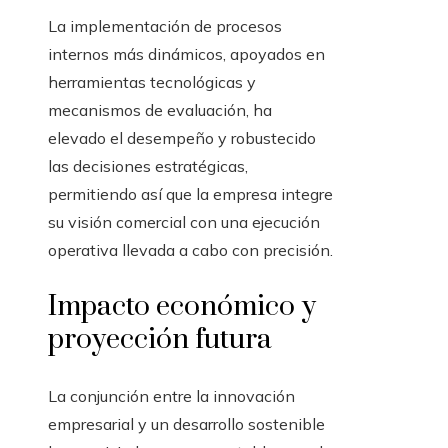
La implementación de procesos
internos más dinámicos, apoyados en
herramientas tecnológicas y
mecanismos de evaluación, ha
elevado el desempeño y robustecido
las decisiones estratégicas,
permitiendo así que la empresa integre
su visión comercial con una ejecución
operativa llevada a cabo con precisión.
Impacto económico y
proyección futura
La conjunción entre la innovación
empresarial y un desarrollo sostenible