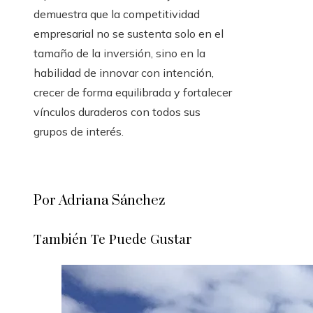
demuestra que la competitividad
empresarial no se sustenta solo en el
tamaño de la inversión, sino en la
habilidad de innovar con intención,
crecer de forma equilibrada y fortalecer
vínculos duraderos con todos sus
grupos de interés.
Por Adriana Sánchez
También Te Puede Gustar