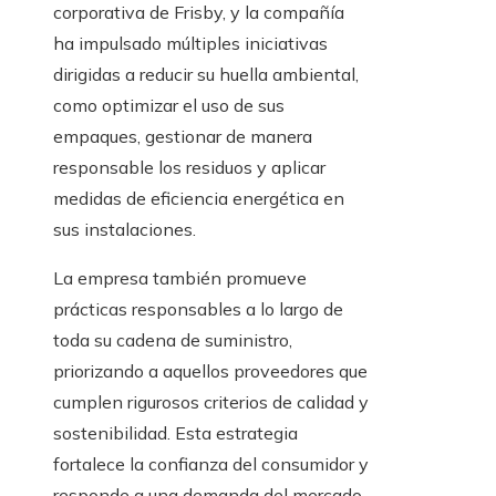
corporativa de Frisby, y la compañía
ha impulsado múltiples iniciativas
dirigidas a reducir su huella ambiental,
como optimizar el uso de sus
empaques, gestionar de manera
responsable los residuos y aplicar
medidas de eficiencia energética en
sus instalaciones.
La empresa también promueve
prácticas responsables a lo largo de
toda su cadena de suministro,
priorizando a aquellos proveedores que
cumplen rigurosos criterios de calidad y
sostenibilidad. Esta estrategia
fortalece la confianza del consumidor y
responde a una demanda del mercado