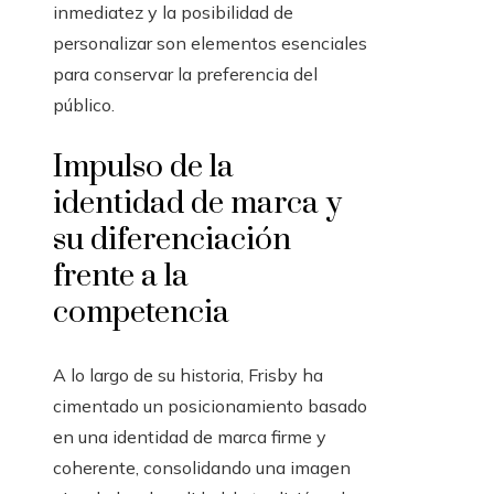
inmediatez y la posibilidad de
personalizar son elementos esenciales
para conservar la preferencia del
público.
Impulso de la
identidad de marca y
su diferenciación
frente a la
competencia
A lo largo de su historia, Frisby ha
cimentado un posicionamiento basado
en una identidad de marca firme y
coherente, consolidando una imagen