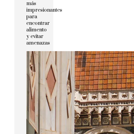
más
impresionantes
para
encontrar
alimento
y evitar
amenazas