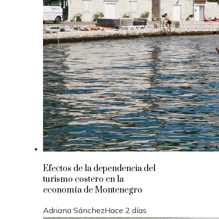
Efectos de la dependencia del
turismo costero en la
economía de Montenegro
Adriana Sánchez
Hace 2 días