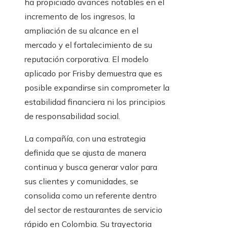
ha propiciado avances notables en el
incremento de los ingresos, la
ampliación de su alcance en el
mercado y el fortalecimiento de su
reputación corporativa. El modelo
aplicado por Frisby demuestra que es
posible expandirse sin comprometer la
estabilidad financiera ni los principios
de responsabilidad social.
La compañía, con una estrategia
definida que se ajusta de manera
continua y busca generar valor para
sus clientes y comunidades, se
consolida como un referente dentro
del sector de restaurantes de servicio
rápido en Colombia. Su trayectoria