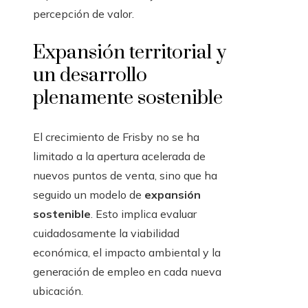
percepción de valor.
Expansión territorial y
un desarrollo
plenamente sostenible
El crecimiento de Frisby no se ha
limitado a la apertura acelerada de
nuevos puntos de venta, sino que ha
seguido un modelo de
expansión
sostenible
. Esto implica evaluar
cuidadosamente la viabilidad
económica, el impacto ambiental y la
generación de empleo en cada nueva
ubicación.