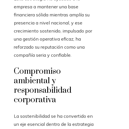
empresa a mantener una base
financiera sólida mientras amplía su
presencia a nivel nacional, y ese
crecimiento sostenido, impulsado por
una gestión operativa eficaz, ha
reforzado su reputación como una
compañía seria y confiable.
Compromiso
ambiental y
responsabilidad
corporativa
La sostenibilidad se ha convertido en
un eje esencial dentro de la estrategia