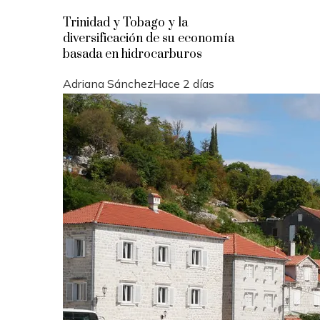
Trinidad y Tobago y la
diversificación de su economía
basada en hidrocarburos
Adriana Sánchez
Hace 2 días