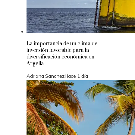
La importancia de un clima de
inversión favorable para la
diversificación económica en
Argelia
Adriana Sánchez
Hace 1 día