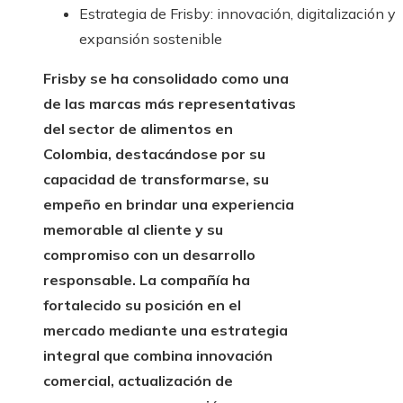
Estrategia de Frisby: innovación, digitalización y
expansión sostenible
Frisby se ha consolidado como una
de las marcas más representativas
del sector de alimentos en
Colombia, destacándose por su
capacidad de transformarse, su
empeño en brindar una experiencia
memorable al cliente y su
compromiso con un desarrollo
responsable. La compañía ha
fortalecido su posición en el
mercado mediante una estrategia
integral que combina innovación
comercial, actualización de