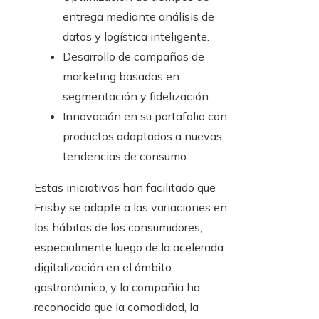
entrega mediante análisis de
datos y logística inteligente.
Desarrollo de campañas de
marketing basadas en
segmentación y fidelización.
Innovación en su portafolio con
productos adaptados a nuevas
tendencias de consumo.
Estas iniciativas han facilitado que
Frisby se adapte a las variaciones en
los hábitos de los consumidores,
especialmente luego de la acelerada
digitalización en el ámbito
gastronómico, y la compañía ha
reconocido que la comodidad, la