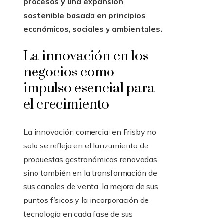
procesos y una expansión
sostenible basada en principios
económicos, sociales y ambientales.
La innovación en los
negocios como
impulso esencial para
el crecimiento
La innovación comercial en Frisby no
solo se refleja en el lanzamiento de
propuestas gastronómicas renovadas,
sino también en la transformación de
sus canales de venta, la mejora de sus
puntos físicos y la incorporación de
tecnología en cada fase de sus