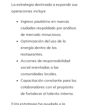
La estrategia destinada a expandir sus
operaciones incluye:
Ingreso paulatino en nuevas
ciudades respaldado por análisis
de mercado minuciosos.
Optimización del uso de la
energía dentro de los
restaurantes.
Acciones de responsabilidad
social orientadas a las
comunidades locales.
Capacitación constante para los
colaboradores con el propósito
de fortalecer el talento interno.
Esta estrategia ha ayudado a la