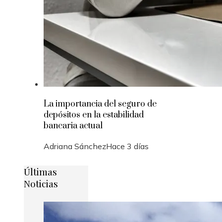
La importancia del seguro de
depósitos en la estabilidad
bancaria actual
Adriana Sánchez
Hace 3 días
Últimas
Noticias