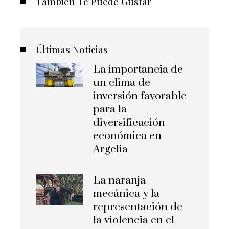
También Te Puede Gustar
Últimas Noticias
La importancia de
un clima de
inversión favorable
para la
diversificación
económica en
Argelia
La naranja
mecánica y la
representación de
la violencia en el