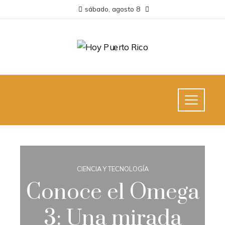
sábado, agosto 8
CIENCIA Y TECNOLOGÍA
Conoce el Omega
3: Una mirada