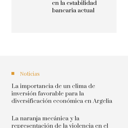
en la estabilidad
bancaria actual
Noticias
La importancia de un clima de
inversión favorable para la
diversificación económica en Argelia
La naranja mecánica y la
representación de la violencia en el