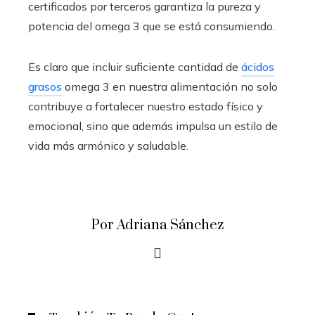
certificados por terceros garantiza la pureza y
potencia del omega 3 que se está consumiendo.
Es claro que incluir suficiente cantidad de
ácidos
grasos
omega 3 en nuestra alimentación no solo
contribuye a fortalecer nuestro estado físico y
emocional, sino que además impulsa un estilo de
vida más armónico y saludable.
Por Adriana Sánchez