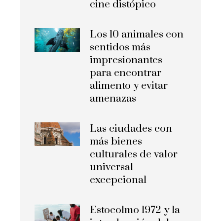
cine distópico
Los 10 animales con
sentidos más
impresionantes
para encontrar
alimento y evitar
amenazas
Las ciudades con
más bienes
culturales de valor
universal
excepcional
Estocolmo 1972 y la