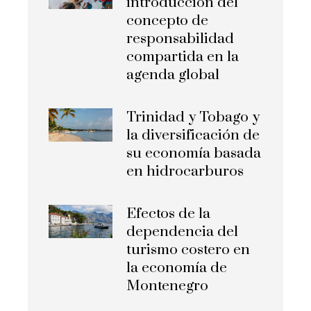
introducción del
concepto de
responsabilidad
compartida en la
agenda global
Trinidad y Tobago y
la diversificación de
su economía basada
en hidrocarburos
Efectos de la
dependencia del
turismo costero en
la economía de
Montenegro