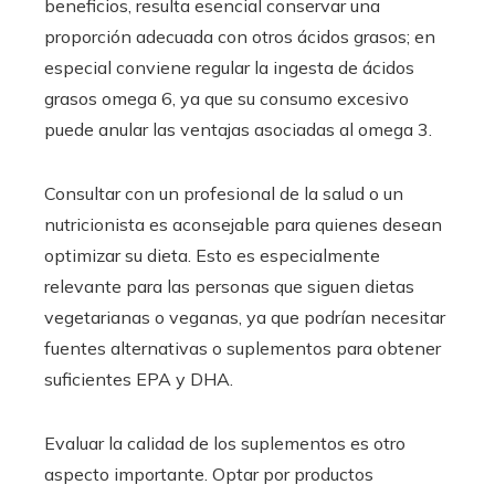
beneficios, resulta esencial conservar una
proporción adecuada con otros ácidos grasos; en
especial conviene regular la ingesta de ácidos
grasos omega 6, ya que su consumo excesivo
puede anular las ventajas asociadas al omega 3.
Consultar con un profesional de la salud o un
nutricionista es aconsejable para quienes desean
optimizar su dieta. Esto es especialmente
relevante para las personas que siguen dietas
vegetarianas o veganas, ya que podrían necesitar
fuentes alternativas o suplementos para obtener
suficientes EPA y DHA.
Evaluar la calidad de los suplementos es otro
aspecto importante. Optar por productos