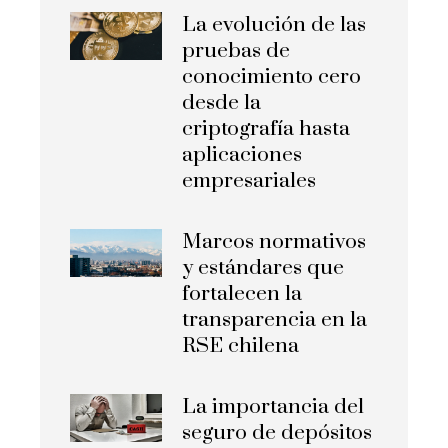
La evolución de las
pruebas de
conocimiento cero
desde la
criptografía hasta
aplicaciones
empresariales
Marcos normativos
y estándares que
fortalecen la
transparencia en la
RSE chilena
La importancia del
seguro de depósitos