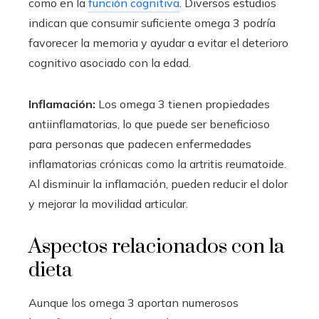
como en la
función cognitiva
. Diversos estudios
indican que consumir suficiente omega 3 podría
favorecer la memoria y ayudar a evitar el deterioro
cognitivo asociado con la edad.
Inflamación:
Los omega 3 tienen propiedades
antiinflamatorias, lo que puede ser beneficioso
para personas que padecen enfermedades
inflamatorias crónicas como la artritis reumatoide.
Al disminuir la inflamación, pueden reducir el dolor
y mejorar la movilidad articular.
Aspectos relacionados con la
dieta
Aunque los omega 3 aportan numerosos