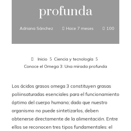
profunda
Adriana Sánchez
Hace 7 meses
100
Inicio
Ciencia y tecnología
Conoce el Omega 3: Una mirada profunda
Los ácidos grasos omega 3 constituyen grasas
poliinsaturadas esenciales para el funcionamiento
óptimo del cuerpo humano; dado que nuestro
organismo no puede sintetizarlos, deben
obtenerse directamente de la alimentación. Entre
ellos se reconocen tres tipos fundamentales: el