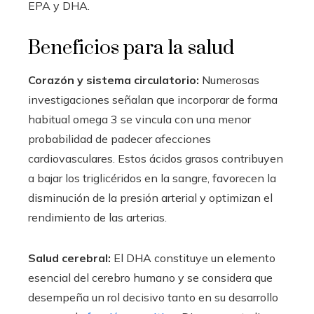
EPA y DHA.
Beneficios para la salud
Corazón y sistema circulatorio:
Numerosas
investigaciones señalan que incorporar de forma
habitual omega 3 se vincula con una menor
probabilidad de padecer afecciones
cardiovasculares. Estos ácidos grasos contribuyen
a bajar los triglicéridos en la sangre, favorecen la
disminución de la presión arterial y optimizan el
rendimiento de las arterias.
Salud cerebral:
El DHA constituye un elemento
esencial del cerebro humano y se considera que
desempeña un rol decisivo tanto en su desarrollo