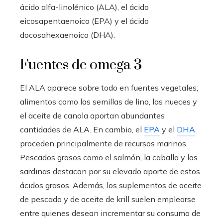
ácido alfa-linolénico (ALA), el ácido
eicosapentaenoico (EPA) y el ácido
docosahexaenoico (DHA).
Fuentes de omega 3
El ALA aparece sobre todo en fuentes vegetales;
alimentos como las semillas de lino, las nueces y
el aceite de canola aportan abundantes
cantidades de ALA. En cambio, el
EPA
y el
DHA
proceden principalmente de recursos marinos.
Pescados grasos como el salmón, la caballa y las
sardinas destacan por su elevado aporte de estos
ácidos grasos. Además, los suplementos de aceite
de pescado y de aceite de krill suelen emplearse
entre quienes desean incrementar su consumo de