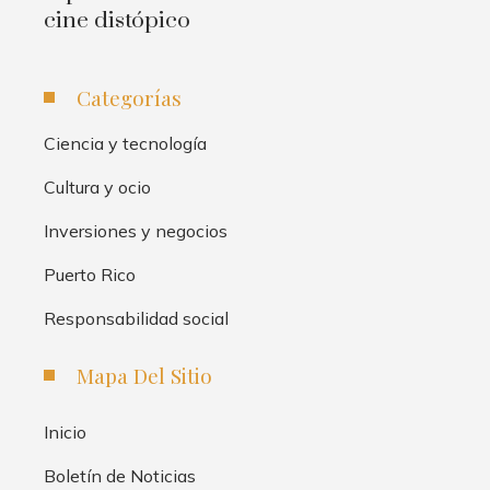
cine distópico
Categorías
Ciencia y tecnología
Cultura y ocio
Inversiones y negocios
Puerto Rico
Responsabilidad social
Mapa Del Sitio
Inicio
Boletín de Noticias