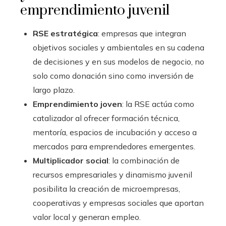
emprendimiento juvenil
RSE estratégica
: empresas que integran
objetivos sociales y ambientales en su cadena
de decisiones y en sus modelos de negocio, no
solo como donación sino como inversión de
largo plazo.
Emprendimiento joven
: la RSE actúa como
catalizador al ofrecer formación técnica,
mentoría, espacios de incubación y acceso a
mercados para emprendedores emergentes.
Multiplicador social
: la combinación de
recursos empresariales y dinamismo juvenil
posibilita la creación de microempresas,
cooperativas y empresas sociales que aportan
valor local y generan empleo.