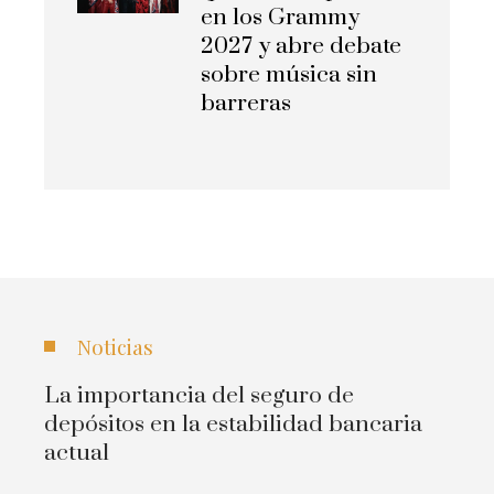
en los Grammy
2027 y abre debate
sobre música sin
barreras
Noticias
La importancia del seguro de
depósitos en la estabilidad bancaria
actual