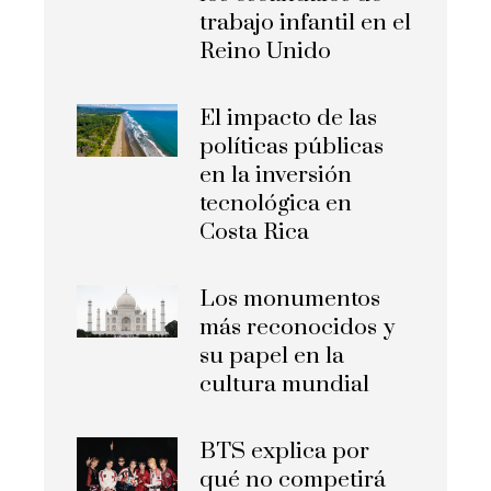
trabajo infantil en el
Reino Unido
El impacto de las
políticas públicas
en la inversión
tecnológica en
Costa Rica
Los monumentos
más reconocidos y
su papel en la
cultura mundial
BTS explica por
qué no competirá