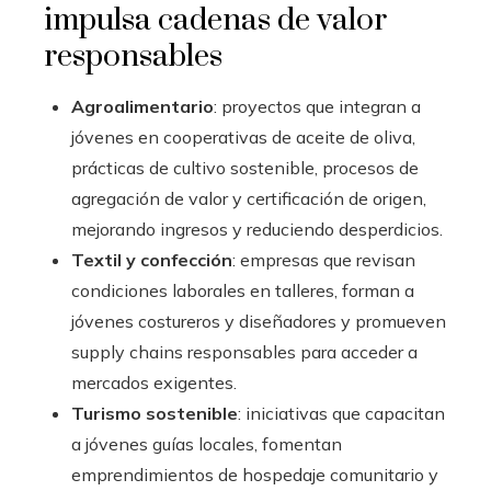
impulsa cadenas de valor
responsables
Agroalimentario
: proyectos que integran a
jóvenes en cooperativas de aceite de oliva,
prácticas de cultivo sostenible, procesos de
agregación de valor y certificación de origen,
mejorando ingresos y reduciendo desperdicios.
Textil y confección
: empresas que revisan
condiciones laborales en talleres, forman a
jóvenes costureros y diseñadores y promueven
supply chains responsables para acceder a
mercados exigentes.
Turismo sostenible
: iniciativas que capacitan
a jóvenes guías locales, fomentan
emprendimientos de hospedaje comunitario y