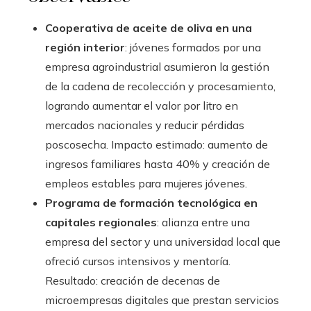
Cooperativa de aceite de oliva en una
región interior
: jóvenes formados por una
empresa agroindustrial asumieron la gestión
de la cadena de recolección y procesamiento,
logrando aumentar el valor por litro en
mercados nacionales y reducir pérdidas
poscosecha. Impacto estimado: aumento de
ingresos familiares hasta 40% y creación de
empleos estables para mujeres jóvenes.
Programa de formación tecnológica en
capitales regionales
: alianza entre una
empresa del sector y una universidad local que
ofreció cursos intensivos y mentoría.
Resultado: creación de decenas de
microempresas digitales que prestan servicios