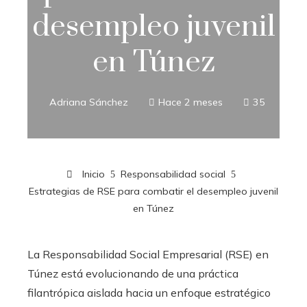
desempleo juvenil
en Túnez
Adriana Sánchez
Hace 2 meses
35
Inicio
Responsabilidad social
Estrategias de RSE para combatir el desempleo juvenil
en Túnez
La Responsabilidad Social Empresarial (RSE) en
Túnez está evolucionando de una práctica
filantrópica aislada hacia un enfoque estratégico