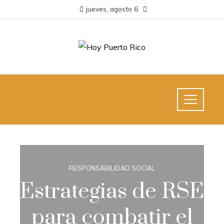
jueves, agosto 6
RESPONSABILIDAD SOCIAL
Estrategias de RSE
para combatir el