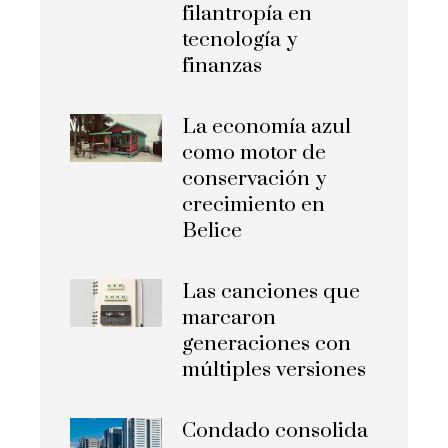
filantropía en
tecnología y
finanzas
La economía azul
como motor de
conservación y
crecimiento en
Belice
Las canciones que
marcaron
generaciones con
múltiples versiones
Condado consolida