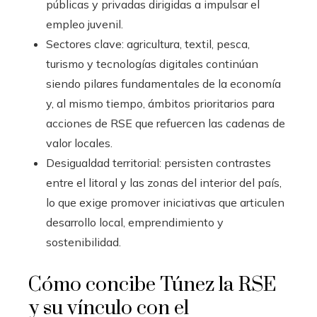
públicas y privadas dirigidas a impulsar el
empleo juvenil.
Sectores clave: agricultura, textil, pesca,
turismo y tecnologías digitales continúan
siendo pilares fundamentales de la economía
y, al mismo tiempo, ámbitos prioritarios para
acciones de RSE que refuercen las cadenas de
valor locales.
Desigualdad territorial: persisten contrastes
entre el litoral y las zonas del interior del país,
lo que exige promover iniciativas que articulen
desarrollo local, emprendimiento y
sostenibilidad.
Cómo concibe Túnez la RSE
y su vínculo con el