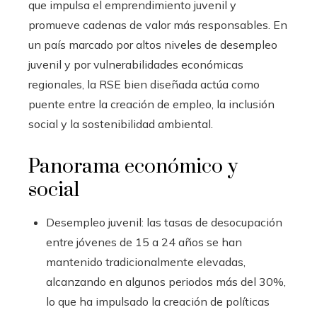
que impulsa el emprendimiento juvenil y
promueve cadenas de valor más responsables. En
un país marcado por altos niveles de desempleo
juvenil y por vulnerabilidades económicas
regionales, la RSE bien diseñada actúa como
puente entre la creación de empleo, la inclusión
social y la sostenibilidad ambiental.
Panorama económico y
social
Desempleo juvenil: las tasas de desocupación
entre jóvenes de 15 a 24 años se han
mantenido tradicionalmente elevadas,
alcanzando en algunos periodos más del 30%,
lo que ha impulsado la creación de políticas