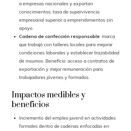
a empresas nacionales y exportan
conocimientos; tasa de supervivencia
empresarial superior a emprendimientos sin
apoyo.
Cadena de confección responsable
: marca
que trabajó con talleres locales para mejorar
condiciones laborales y establecer trazabilidad
de insumos. Beneficio: acceso a contratos de
exportación y mejor remuneración para
trabajadores jóvenes y formados.
Impactos medibles y
beneficios
Incremento del empleo juvenil en actividades
formales dentro de cadenas enfocadas en