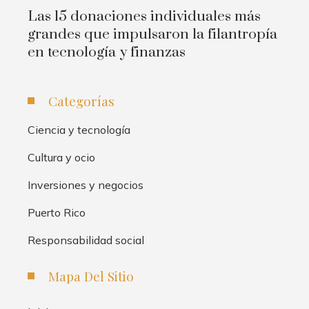
Las 15 donaciones individuales más
grandes que impulsaron la filantropía
en tecnología y finanzas
Categorías
Ciencia y tecnología
Cultura y ocio
Inversiones y negocios
Puerto Rico
Responsabilidad social
Mapa Del Sitio