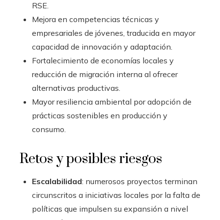
RSE.
Mejora en competencias técnicas y
empresariales de jóvenes, traducida en mayor
capacidad de innovación y adaptación.
Fortalecimiento de economías locales y
reducción de migración interna al ofrecer
alternativas productivas.
Mayor resiliencia ambiental por adopción de
prácticas sostenibles en producción y
consumo.
Retos y posibles riesgos
Escalabilidad
: numerosos proyectos terminan
circunscritos a iniciativas locales por la falta de
políticas que impulsen su expansión a nivel