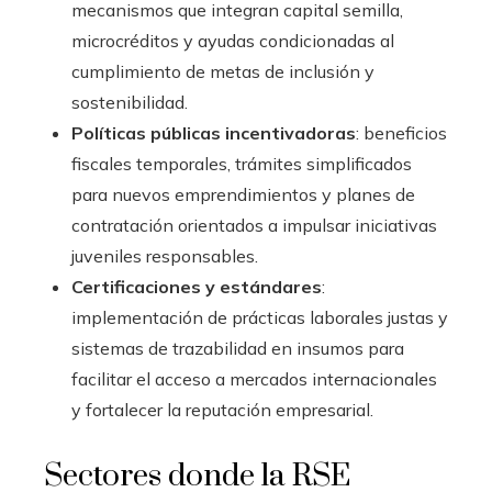
mecanismos que integran capital semilla,
microcréditos y ayudas condicionadas al
cumplimiento de metas de inclusión y
sostenibilidad.
Políticas públicas incentivadoras
: beneficios
fiscales temporales, trámites simplificados
para nuevos emprendimientos y planes de
contratación orientados a impulsar iniciativas
juveniles responsables.
Certificaciones y estándares
:
implementación de prácticas laborales justas y
sistemas de trazabilidad en insumos para
facilitar el acceso a mercados internacionales
y fortalecer la reputación empresarial.
Sectores donde la RSE