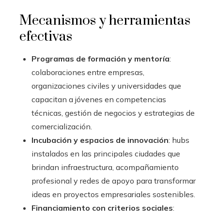
Mecanismos y herramientas
efectivas
Programas de formación y mentoría
:
colaboraciones entre empresas,
organizaciones civiles y universidades que
capacitan a jóvenes en competencias
técnicas, gestión de negocios y estrategias de
comercialización.
Incubación y espacios de innovación
: hubs
instalados en las principales ciudades que
brindan infraestructura, acompañamiento
profesional y redes de apoyo para transformar
ideas en proyectos empresariales sostenibles.
Financiamiento con criterios sociales
: