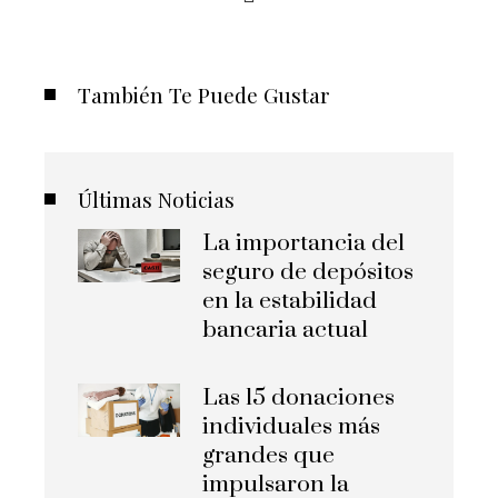
También Te Puede Gustar
Últimas Noticias
La importancia del
seguro de depósitos
en la estabilidad
bancaria actual
Las 15 donaciones
individuales más
grandes que
impulsaron la