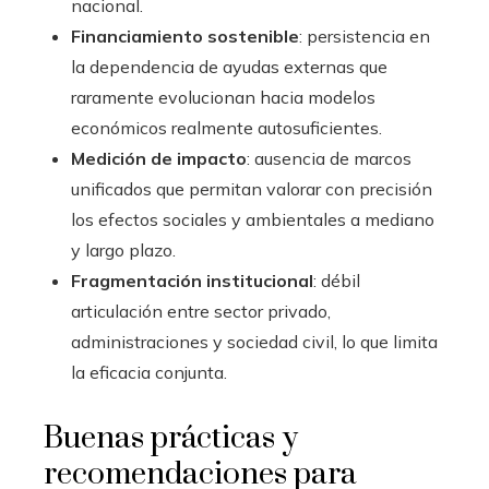
nacional.
Financiamiento sostenible
: persistencia en
la dependencia de ayudas externas que
raramente evolucionan hacia modelos
económicos realmente autosuficientes.
Medición de impacto
: ausencia de marcos
unificados que permitan valorar con precisión
los efectos sociales y ambientales a mediano
y largo plazo.
Fragmentación institucional
: débil
articulación entre sector privado,
administraciones y sociedad civil, lo que limita
la eficacia conjunta.
Buenas prácticas y
recomendaciones para