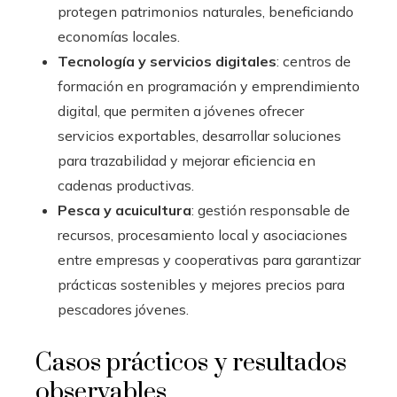
protegen patrimonios naturales, beneficiando
economías locales.
Tecnología y servicios digitales
: centros de
formación en programación y emprendimiento
digital, que permiten a jóvenes ofrecer
servicios exportables, desarrollar soluciones
para trazabilidad y mejorar eficiencia en
cadenas productivas.
Pesca y acuicultura
: gestión responsable de
recursos, procesamiento local y asociaciones
entre empresas y cooperativas para garantizar
prácticas sostenibles y mejores precios para
pescadores jóvenes.
Casos prácticos y resultados
observables