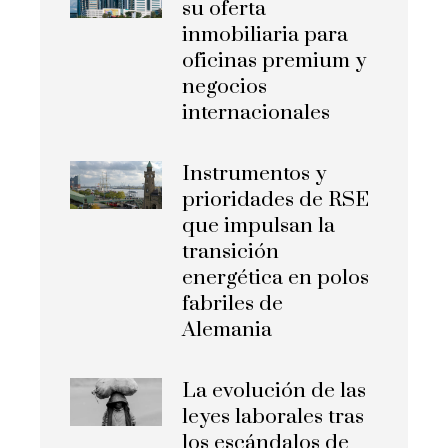
su oferta
inmobiliaria para
oficinas premium y
negocios
internacionales
Instrumentos y
prioridades de RSE
que impulsan la
transición
energética en polos
fabriles de
Alemania
La evolución de las
leyes laborales tras
los escándalos de