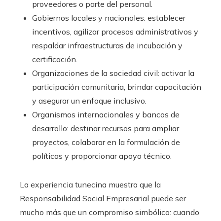
proveedores o parte del personal.
Gobiernos locales y nacionales: establecer
incentivos, agilizar procesos administrativos y
respaldar infraestructuras de incubación y
certificación.
Organizaciones de la sociedad civil: activar la
participación comunitaria, brindar capacitación
y asegurar un enfoque inclusivo.
Organismos internacionales y bancos de
desarrollo: destinar recursos para ampliar
proyectos, colaborar en la formulación de
políticas y proporcionar apoyo técnico.
La experiencia tunecina muestra que la
Responsabilidad Social Empresarial puede ser
mucho más que un compromiso simbólico: cuando