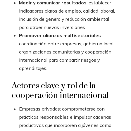
Medir y comunicar resultados
: establecer
indicadores claros de empleo, calidad laboral,
inclusión de género y reducción ambiental
para atraer nuevas inversiones.
Promover alianzas multisectoriales
:
coordinación entre empresas, gobierno local,
organizaciones comunitarias y cooperación
internacional para compartir riesgos y
aprendizajes.
Actores clave y rol de la
cooperación internacional
Empresas privadas: comprometerse con
prácticas responsables e impulsar cadenas
productivas que incorporen a jóvenes como