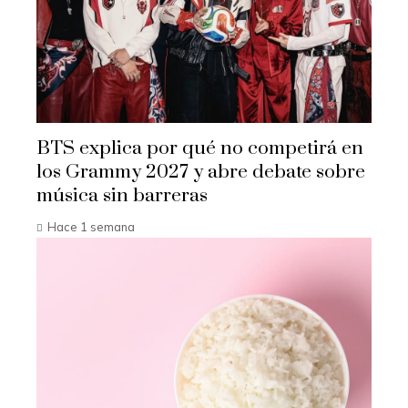
BTS explica por qué no competirá en
los Grammy 2027 y abre debate sobre
música sin barreras
Hace 1 semana