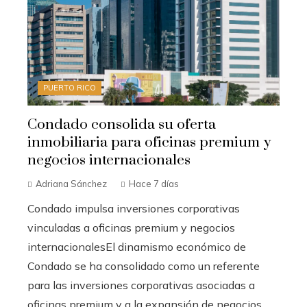
PUERTO RICO
Condado consolida su oferta
inmobiliaria para oficinas premium y
negocios internacionales
Adriana Sánchez
Hace 7 días
Condado impulsa inversiones corporativas
vinculadas a oficinas premium y negocios
internacionalesEl dinamismo económico de
Condado se ha consolidado como un referente
para las inversiones corporativas asociadas a
oficinas premium y a la expansión de negocios