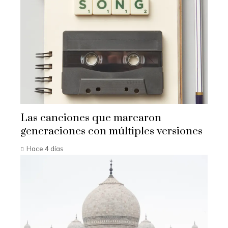
Las canciones que marcaron
generaciones con múltiples versiones
Hace 4 días