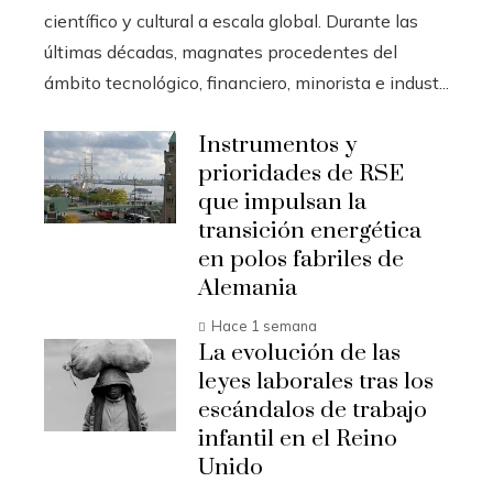
científico y cultural a escala global. Durante las
últimas décadas, magnates procedentes del
ámbito tecnológico, financiero, minorista e indust...
Instrumentos y
prioridades de RSE
que impulsan la
transición energética
en polos fabriles de
Alemania
Hace 1 semana
La evolución de las
leyes laborales tras los
escándalos de trabajo
infantil en el Reino
Unido