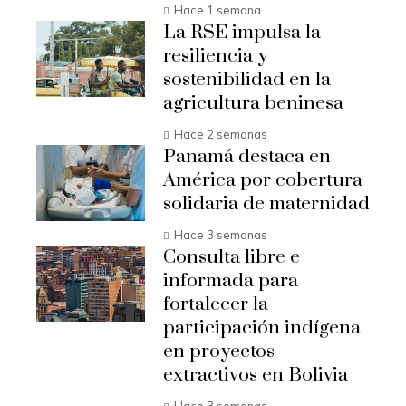
Hace 1 semana
La RSE impulsa la
resiliencia y
sostenibilidad en la
agricultura beninesa
Hace 2 semanas
Panamá destaca en
América por cobertura
solidaria de maternidad
Hace 3 semanas
Consulta libre e
informada para
fortalecer la
participación indígena
en proyectos
extractivos en Bolivia