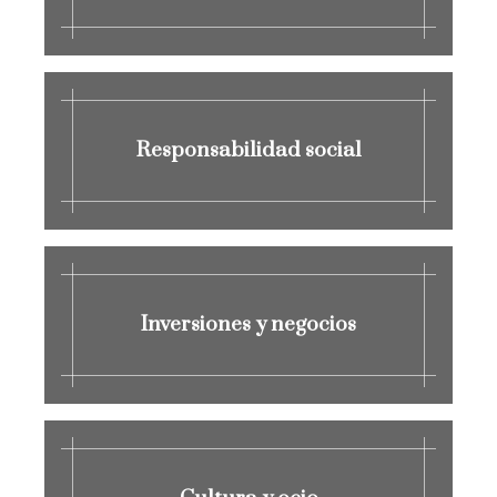
Responsabilidad social
Inversiones y negocios