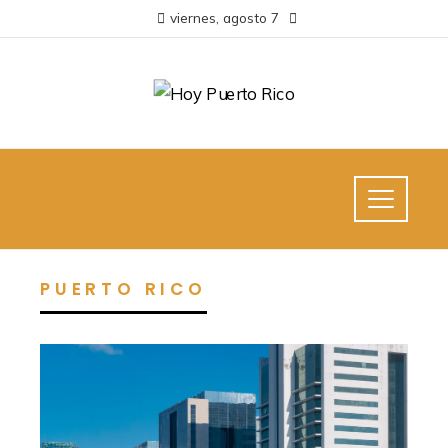
viernes, agosto 7
PUERTO RICO