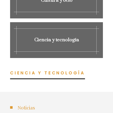
Cultura y ocio
Ciencia y tecnología
CIENCIA Y TECNOLOGÍA
Noticias