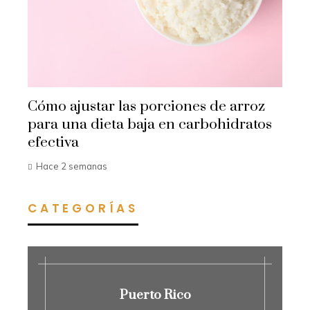
Cómo ajustar las porciones de arroz
para una dieta baja en carbohidratos
efectiva
Hace 2 semanas
CATEGORÍAS
Puerto Rico