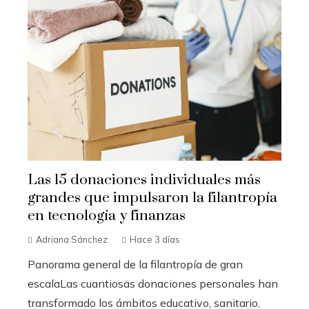
Las 15 donaciones individuales más
grandes que impulsaron la filantropía
en tecnología y finanzas
Adriana Sánchez
Hace 3 días
Panorama general de la filantropía de gran
escalaLas cuantiosas donaciones personales han
transformado los ámbitos educativo, sanitario,