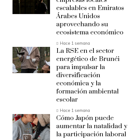
empresas locales
escalables en Emiratos
Árabes Unidos
aprovechando su
ecosistema económico
Hace 1 semana
La RSE en el sector
energético de Brunéi
para impulsar la
diversificación
económica y la
formación ambiental
escolar
Hace 1 semana
Cómo Japón puede
aumentar la natalidad y
la participación laboral