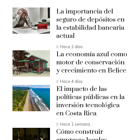
La importancia del
seguro de depósitos en
la estabilidad bancaria
actual
Hace 2 días
La economía azul como
motor de conservación
y crecimiento en Belice
Hace 4 días
El impacto de las
políticas públicas en la
inversión tecnológica
en Costa Rica
Hace 1 semana
Cómo construir