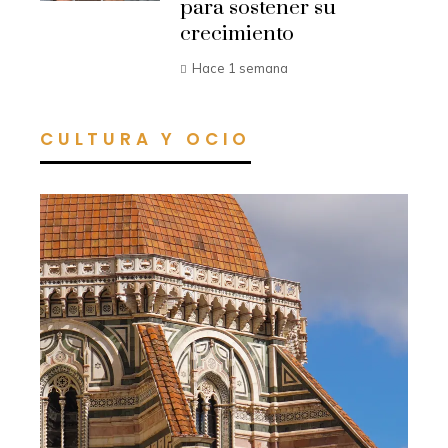
para sostener su
crecimiento
Hace 1 semana
CULTURA Y OCIO