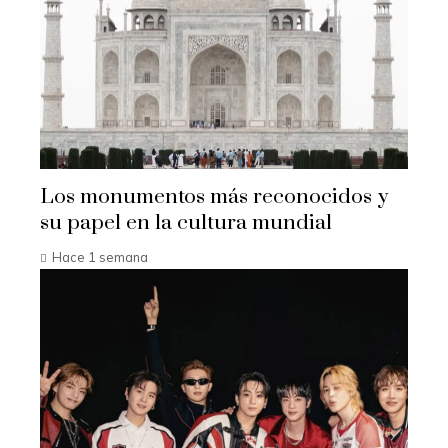
Los monumentos más reconocidos y
su papel en la cultura mundial
Hace 1 semana