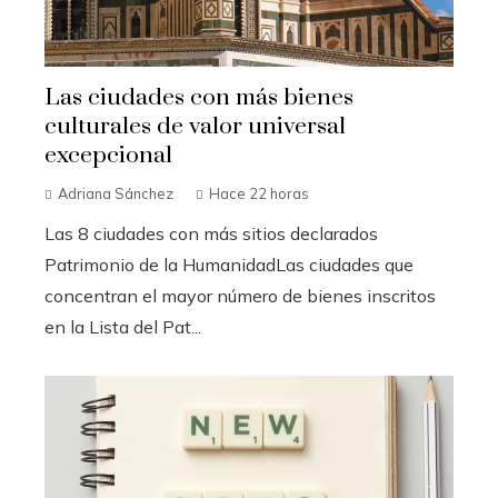
Las ciudades con más bienes
culturales de valor universal
excepcional
Adriana Sánchez
Hace 22 horas
Las 8 ciudades con más sitios declarados
Patrimonio de la HumanidadLas ciudades que
concentran el mayor número de bienes inscritos
en la Lista del Pat...