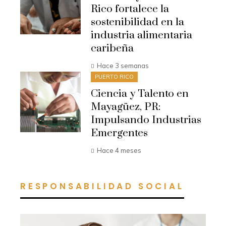
Rico fortalece la
sostenibilidad en la
industria alimentaria
caribeña
Hace 3 semanas
PUERTO RICO
Ciencia y Talento en
Mayagüez, PR:
Impulsando Industrias
Emergentes
Hace 4 meses
RESPONSABILIDAD SOCIAL