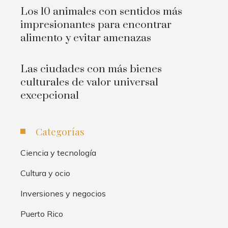
Los 10 animales con sentidos más
impresionantes para encontrar
alimento y evitar amenazas
Las ciudades con más bienes
culturales de valor universal
excepcional
Categorías
Ciencia y tecnología
Cultura y ocio
Inversiones y negocios
Puerto Rico