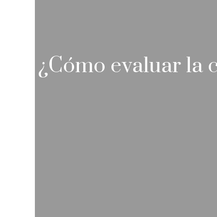
¿Cómo evaluar la c