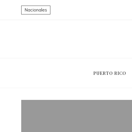
Nacionales
PUERTO RICO