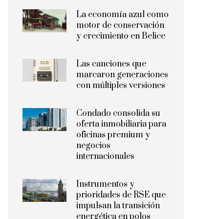
La economía azul como
motor de conservación
y crecimiento en Belice
Las canciones que
marcaron generaciones
con múltiples versiones
Condado consolida su
oferta inmobiliaria para
oficinas premium y
negocios
internacionales
Instrumentos y
prioridades de RSE que
impulsan la transición
energética en polos