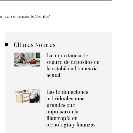
 con el paciente/cliente?
Últimas Noticias
La importancia del
seguro de depósitos en
la estabilidad bancaria
actual
Las 15 donaciones
individuales más
grandes que
impulsaron la
filantropía en
tecnología y finanzas