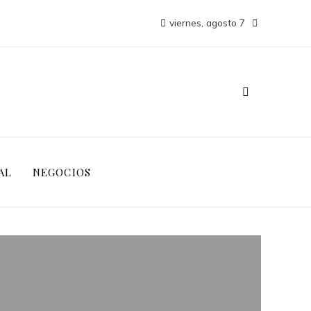
viernes, agosto 7
AL
NEGOCIOS