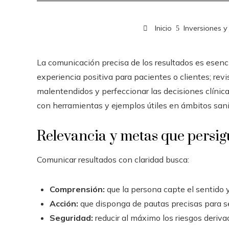
Inicio
Inversiones y
La comunicación precisa de los resultados es esenc
experiencia positiva para pacientes o clientes; revi
malentendidos y perfeccionar las decisiones clínic
con herramientas y ejemplos útiles en ámbitos sanit
Relevancia y metas que persig
Comunicar resultados con claridad busca:
Comprensión:
que la persona capte el sentido 
Acción:
que disponga de pautas precisas para se
Seguridad:
reducir al máximo los riesgos deriva