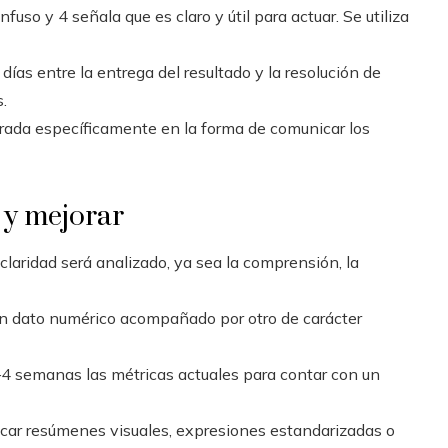
nfuso y 4 señala que es claro y útil para actuar. Se utiliza
días entre la entrega del resultado y la resolución de
.
rada específicamente en la forma de comunicar los
 y mejorar
claridad será analizado, ya sea la comprensión, la
n dato numérico acompañado por otro de carácter
4 semanas las métricas actuales para contar con un
icar resúmenes visuales, expresiones estandarizadas o