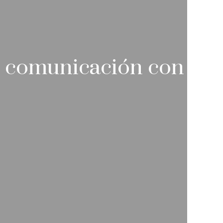
 y comunicación con