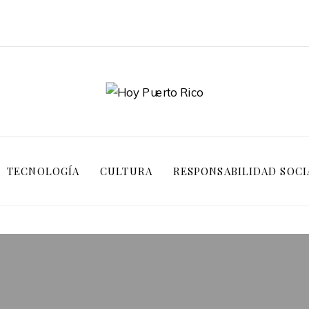
TECNOLOGÍA
CULTURA
RESPONSABILIDAD SOCI