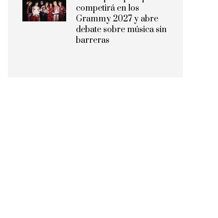
competirá en los
Grammy 2027 y abre
debate sobre música sin
barreras