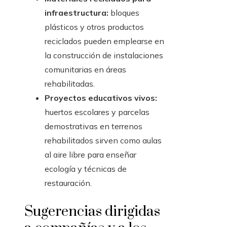
infraestructura:
bloques
plásticos y otros productos
reciclados pueden emplearse en
la construcción de instalaciones
comunitarias en áreas
rehabilitadas.
Proyectos educativos vivos:
huertos escolares y parcelas
demostrativas en terrenos
rehabilitados sirven como aulas
al aire libre para enseñar
ecología y técnicas de
restauración.
Sugerencias dirigidas