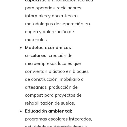
para operarios, recicladores
informales y docentes en
metodologías de separación en
origen y valorización de
materiales.
Modelos económicos
circulares:
creación de
microempresas locales que
conviertan plástico en bloques
de construcción, mobiliario o
artesanías; producción de
compost para proyectos de
rehabilitación de suelos.
Educación ambiental:
programas escolares integrados,
actividades extracurriculares y