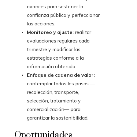
avances para sostener la
confianza pública y perfeccionar
las acciones.
Monitoreo y ajuste:
realizar
evaluaciones regulares cada
trimestre y modificar las
estrategias conforme a la
información obtenida.
Enfoque de cadena de valor:
contemplar todos los pasos —
recolección, transporte,
selección, tratamiento y
comercialización— para
garantizar la sostenibilidad.
Oportunidades