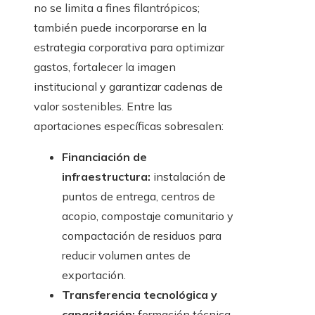
no se limita a fines filantrópicos;
también puede incorporarse en la
estrategia corporativa para optimizar
gastos, fortalecer la imagen
institucional y garantizar cadenas de
valor sostenibles. Entre las
aportaciones específicas sobresalen:
Financiación de
infraestructura:
instalación de
puntos de entrega, centros de
acopio, compostaje comunitario y
compactación de residuos para
reducir volumen antes de
exportación.
Transferencia tecnológica y
capacitación:
formación técnica