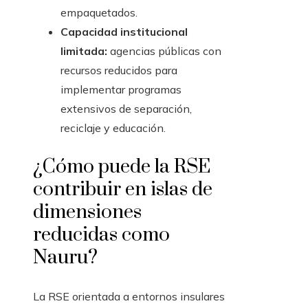
empaquetados.
Capacidad institucional
limitada:
agencias públicas con
recursos reducidos para
implementar programas
extensivos de separación,
reciclaje y educación.
¿Cómo puede la RSE
contribuir en islas de
dimensiones
reducidas como
Nauru?
La RSE orientada a entornos insulares