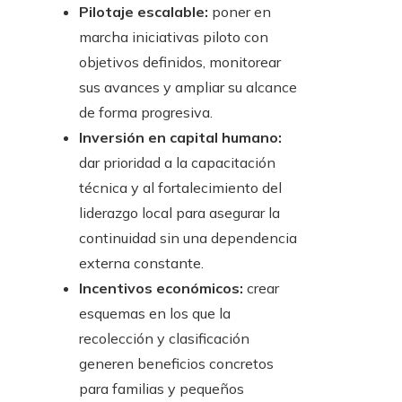
Pilotaje escalable:
poner en
marcha iniciativas piloto con
objetivos definidos, monitorear
sus avances y ampliar su alcance
de forma progresiva.
Inversión en capital humano:
dar prioridad a la capacitación
técnica y al fortalecimiento del
liderazgo local para asegurar la
continuidad sin una dependencia
externa constante.
Incentivos económicos:
crear
esquemas en los que la
recolección y clasificación
generen beneficios concretos
para familias y pequeños