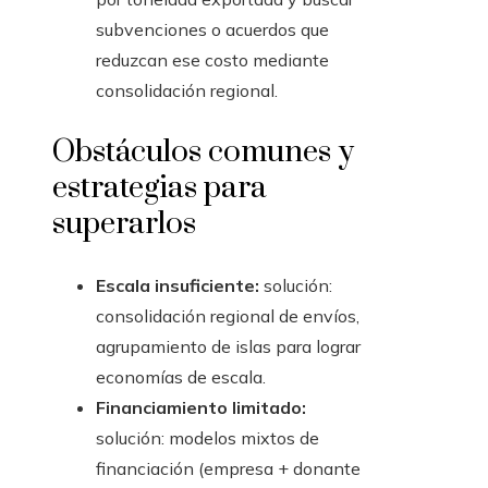
subvenciones o acuerdos que
reduzcan ese costo mediante
consolidación regional.
Obstáculos comunes y
estrategias para
superarlos
Escala insuficiente:
solución:
consolidación regional de envíos,
agrupamiento de islas para lograr
economías de escala.
Financiamiento limitado:
solución: modelos mixtos de
financiación (empresa + donante