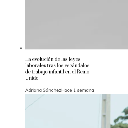
La evolución de las leyes
laborales tras los escándalos
de trabajo infantil en el Reino
Unido
Adriana Sánchez
Hace 1 semana