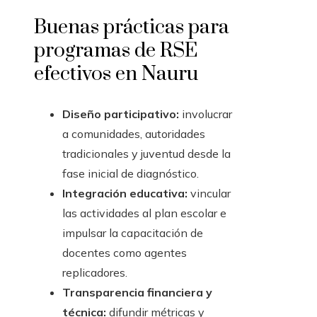
Buenas prácticas para
programas de RSE
efectivos en Nauru
Diseño participativo:
involucrar
a comunidades, autoridades
tradicionales y juventud desde la
fase inicial de diagnóstico.
Integración educativa:
vincular
las actividades al plan escolar e
impulsar la capacitación de
docentes como agentes
replicadores.
Transparencia financiera y
técnica:
difundir métricas y