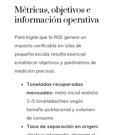
Métricas, objetivos e
información operativa
Para lograr que la RSE genere un
impacto verificable en islas de
pequeña escala, resulta esencial
establecer objetivos y parámetros de
medición precisos:
Toneladas recuperadas
mensuales:
meta inicial realista:
1–5 toneladas/mes según
tamaño poblacional y volumen
de consumo.
Tasa de separación en origen:
objetivo intermedio: alcanzar el