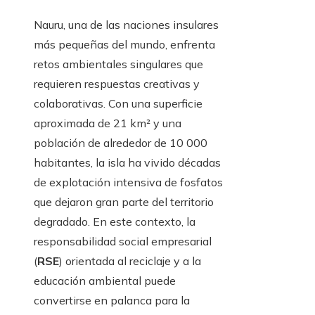
Nauru, una de las naciones insulares
más pequeñas del mundo, enfrenta
retos ambientales singulares que
requieren respuestas creativas y
colaborativas. Con una superficie
aproximada de 21 km² y una
población de alrededor de 10 000
habitantes, la isla ha vivido décadas
de explotación intensiva de fosfatos
que dejaron gran parte del territorio
degradado. En este contexto, la
responsabilidad social empresarial
(
RSE
) orientada al reciclaje y a la
educación ambiental puede
convertirse en palanca para la