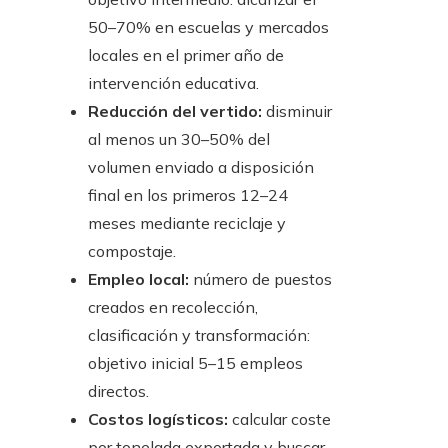
50–70% en escuelas y mercados
locales en el primer año de
intervención educativa.
Reducción del vertido:
disminuir
al menos un 30–50% del
volumen enviado a disposición
final en los primeros 12–24
meses mediante reciclaje y
compostaje.
Empleo local:
número de puestos
creados en recolección,
clasificación y transformación:
objetivo inicial 5–15 empleos
directos.
Costos logísticos:
calcular coste
por tonelada exportada y buscar