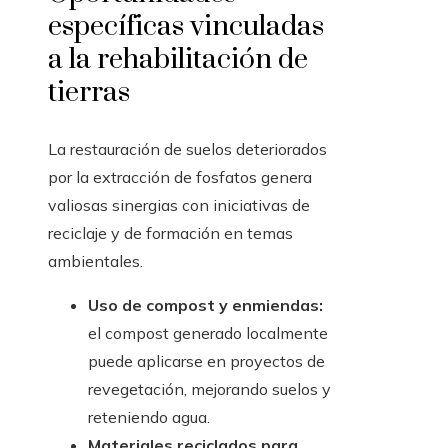
específicas vinculadas
a la rehabilitación de
tierras
La restauración de suelos deteriorados
por la extracción de fosfatos genera
valiosas sinergias con iniciativas de
reciclaje y de formación en temas
ambientales.
Uso de compost y enmiendas:
el compost generado localmente
puede aplicarse en proyectos de
revegetación, mejorando suelos y
reteniendo agua.
Materiales reciclados para