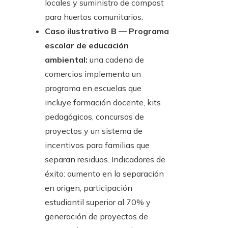
locales y suministro de compost
para huertos comunitarios.
Caso ilustrativo B — Programa
escolar de educación
ambiental:
una cadena de
comercios implementa un
programa en escuelas que
incluye formación docente, kits
pedagógicos, concursos de
proyectos y un sistema de
incentivos para familias que
separan residuos. Indicadores de
éxito: aumento en la separación
en origen, participación
estudiantil superior al 70% y
generación de proyectos de