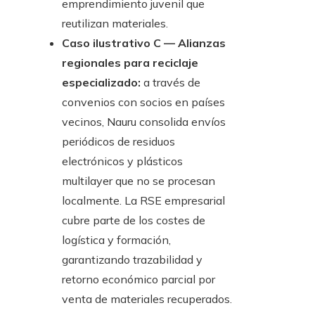
emprendimiento juvenil que
reutilizan materiales.
Caso ilustrativo C — Alianzas
regionales para reciclaje
especializado:
a través de
convenios con socios en países
vecinos, Nauru consolida envíos
periódicos de residuos
electrónicos y plásticos
multilayer que no se procesan
localmente. La RSE empresarial
cubre parte de los costes de
logística y formación,
garantizando trazabilidad y
retorno económico parcial por
venta de materiales recuperados.