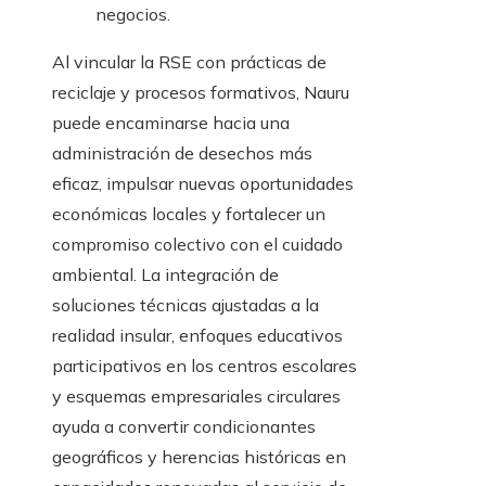
negocios.
Al vincular la RSE con prácticas de
reciclaje y procesos formativos, Nauru
puede encaminarse hacia una
administración de desechos más
eficaz, impulsar nuevas oportunidades
económicas locales y fortalecer un
compromiso colectivo con el cuidado
ambiental. La integración de
soluciones técnicas ajustadas a la
realidad insular, enfoques educativos
participativos en los centros escolares
y esquemas empresariales circulares
ayuda a convertir condicionantes
geográficos y herencias históricas en