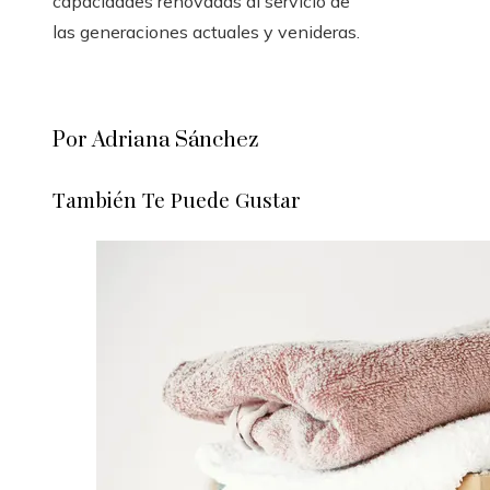
capacidades renovadas al servicio de
las generaciones actuales y venideras.
Por Adriana Sánchez
También Te Puede Gustar