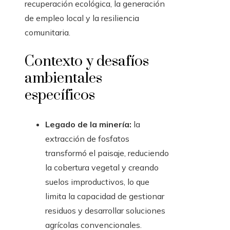
recuperación ecológica, la generación
de empleo local y la resiliencia
comunitaria.
Contexto y desafíos
ambientales
específicos
Legado de la minería:
la
extracción de fosfatos
transformó el paisaje, reduciendo
la cobertura vegetal y creando
suelos improductivos, lo que
limita la capacidad de gestionar
residuos y desarrollar soluciones
agrícolas convencionales.