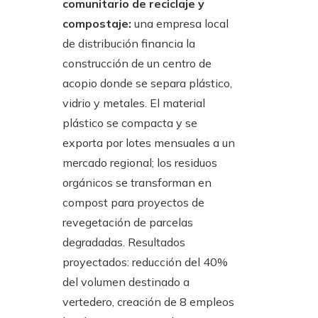
comunitario de reciclaje y
compostaje:
una empresa local
de distribución financia la
construcción de un centro de
acopio donde se separa plástico,
vidrio y metales. El material
plástico se compacta y se
exporta por lotes mensuales a un
mercado regional; los residuos
orgánicos se transforman en
compost para proyectos de
revegetación de parcelas
degradadas. Resultados
proyectados: reducción del 40%
del volumen destinado a
vertedero, creación de 8 empleos