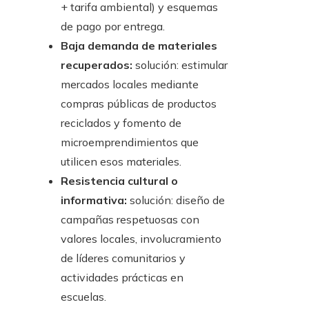
+ tarifa ambiental) y esquemas
de pago por entrega.
Baja demanda de materiales
recuperados:
solución: estimular
mercados locales mediante
compras públicas de productos
reciclados y fomento de
microemprendimientos que
utilicen esos materiales.
Resistencia cultural o
informativa:
solución: diseño de
campañas respetuosas con
valores locales, involucramiento
de líderes comunitarios y
actividades prácticas en
escuelas.