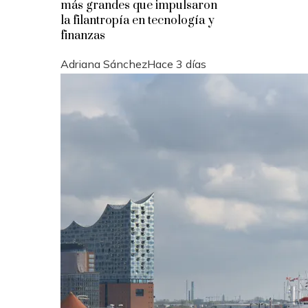
más grandes que impulsaron
la filantropía en tecnología y
finanzas
Adriana Sánchez
Hace 3 días