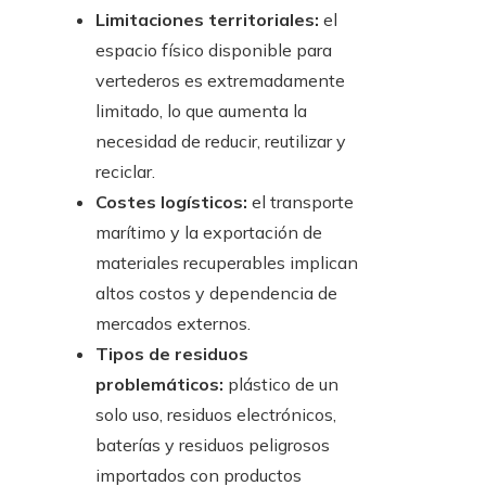
Limitaciones territoriales:
el
espacio físico disponible para
vertederos es extremadamente
limitado, lo que aumenta la
necesidad de reducir, reutilizar y
reciclar.
Costes logísticos:
el transporte
marítimo y la exportación de
materiales recuperables implican
altos costos y dependencia de
mercados externos.
Tipos de residuos
problemáticos:
plástico de un
solo uso, residuos electrónicos,
baterías y residuos peligrosos
importados con productos