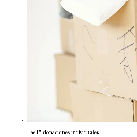
Las 15 donaciones individuales