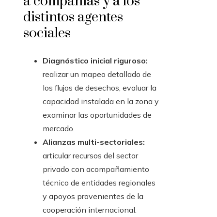
a compañías y a los
distintos agentes
sociales
Diagnóstico inicial riguroso:
realizar un mapeo detallado de
los flujos de desechos, evaluar la
capacidad instalada en la zona y
examinar las oportunidades de
mercado.
Alianzas multi-sectoriales:
articular recursos del sector
privado con acompañamiento
técnico de entidades regionales
y apoyos provenientes de la
cooperación internacional.