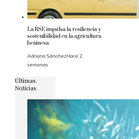
La RSE impulsa la resiliencia y
sostenibilidad en la agricultura
beninesa
Adriana Sánchez
Hace 2
semanas
Últimas
Noticias