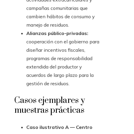
campañas comunitarias que
cambien hábitos de consumo y
manejo de residuos.
Alianzas público-privadas:
cooperación con el gobierno para
diseñar incentivos fiscales,
programas de responsabilidad
extendida del productor y
acuerdos de largo plazo para la
gestión de residuos.
Casos ejemplares y
muestras prácticas
Caso ilustrativo A — Centro