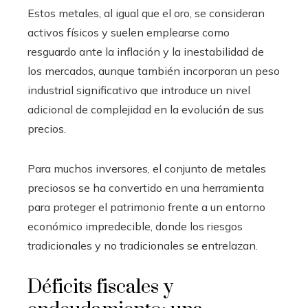
Estos metales, al igual que el oro, se consideran
activos físicos y suelen emplearse como
resguardo ante la inflación y la inestabilidad de
los mercados, aunque también incorporan un peso
industrial significativo que introduce un nivel
adicional de complejidad en la evolución de sus
precios.
Para muchos inversores, el conjunto de metales
preciosos se ha convertido en una herramienta
para proteger el patrimonio frente a un entorno
económico impredecible, donde los riesgos
tradicionales y no tradicionales se entrelazan.
Déficits fiscales y