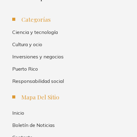
Categorías
Ciencia y tecnología
Cultura y ocio
Inversiones y negocios
Puerto Rico
Responsabilidad social
Mapa Del Sitio
Inicio
Boletín de Noticias