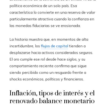
política económica de un solo país. Esa
característica lo convierte en una reserva de valor
particularmente atractiva cuando la confianza en
las monedas fiduciarias se ve erosionada.
La historia muestra que, en momentos de alta
incertidumbre, los
flujos de capital
tienden a
desplazarse hacia activos considerados seguros.
El oro cumple ese rol desde hace siglos, y su
comportamiento reciente confirma que sigue
siendo percibido como un resguardo frente a
shocks económicos, políticos y financieros.
Inflación, tipos de interés y el
renovado balance monetario