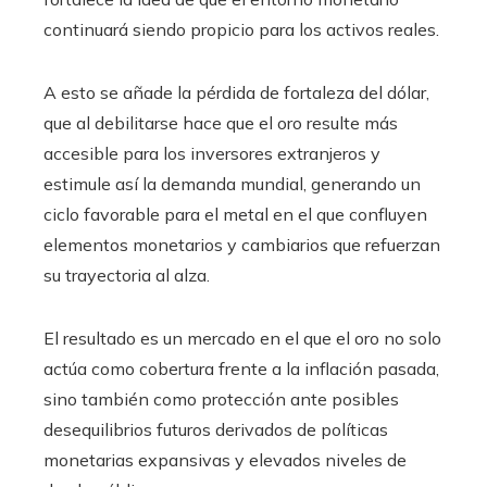
continuará siendo propicio para los activos reales.
A esto se añade la pérdida de fortaleza del dólar,
que al debilitarse hace que el oro resulte más
accesible para los inversores extranjeros y
estimule así la demanda mundial, generando un
ciclo favorable para el metal en el que confluyen
elementos monetarios y cambiarios que refuerzan
su trayectoria al alza.
El resultado es un mercado en el que el oro no solo
actúa como cobertura frente a la inflación pasada,
sino también como protección ante posibles
desequilibrios futuros derivados de políticas
monetarias expansivas y elevados niveles de