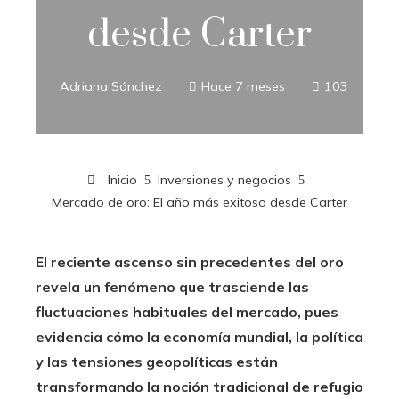
desde Carter
Adriana Sánchez
Hace 7 meses
103
Inicio
Inversiones y negocios
Mercado de oro: El año más exitoso desde Carter
El reciente ascenso sin precedentes del oro
revela un fenómeno que trasciende las
fluctuaciones habituales del mercado, pues
evidencia cómo la economía mundial, la política
y las tensiones geopolíticas están
transformando la noción tradicional de refugio