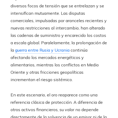
diversos focos de tensión que se entrelazan y se
intensifican mutuamente. Las disputas
comerciales, impulsadas por aranceles recientes y
nuevas restricciones al intercambio, han alterado
las cadenas de suministro y encarecido los costos
a escala global. Paralelamente, la prolongación de
la
guerra entre Rusia y Ucrania
continúa
afectando los mercados energéticos y
alimentarios, mientras los conflictos en Medio
Oriente y otras fricciones geopolíticas
incrementan el riesgo sistémico.
En este escenario, el oro reaparece como una
referencia clásica de protección. A diferencia de
otros activos financieros, su valor no depende
directamente de la solvencia de un emisor ni de la