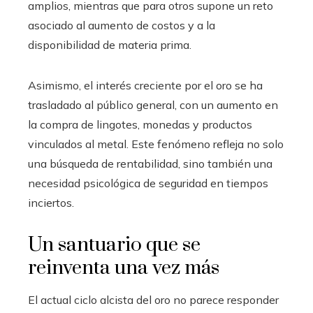
amplios, mientras que para otros supone un reto
asociado al aumento de costos y a la
disponibilidad de materia prima.
Asimismo, el interés creciente por el oro se ha
trasladado al público general, con un aumento en
la compra de lingotes, monedas y productos
vinculados al metal. Este fenómeno refleja no solo
una búsqueda de rentabilidad, sino también una
necesidad psicológica de seguridad en tiempos
inciertos.
Un santuario que se
reinventa una vez más
El actual ciclo alcista del oro no parece responder