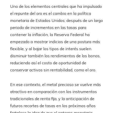
Uno de los elementos centrales que ha impulsado
el repunte del oro es el cambio en la política
monetaria de Estados Unidos; después de un largo
periodo de incrementos en las tasas para
contener la inflación, la Reserva Federal ha
empezado a mostrar indicios de una postura más
flexible, y al bajar los tipos de interés suelen
disminuir también los rendimientos de los bonos,
reduciendo así el costo de oportunidad de
conservar activos sin rentabilidad, como el oro.
En ese contexto, el metal precioso se vuelve más
atractivo en comparación con los instrumentos
tradicionales de renta fija, y la anticipación de
futuros recortes de tasas en los próximos años
fortalece la idea de que el entorno monetario