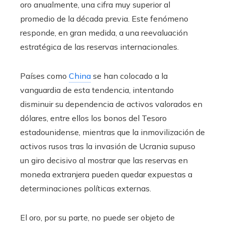
oro anualmente, una cifra muy superior al
promedio de la década previa. Este fenómeno
responde, en gran medida, a una reevaluación
estratégica de las reservas internacionales.
Países como
China
se han colocado a la
vanguardia de esta tendencia, intentando
disminuir su dependencia de activos valorados en
dólares, entre ellos los bonos del Tesoro
estadounidense, mientras que la inmovilización de
activos rusos tras la invasión de Ucrania supuso
un giro decisivo al mostrar que las reservas en
moneda extranjera pueden quedar expuestas a
determinaciones políticas externas.
El oro, por su parte, no puede ser objeto de