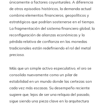
únicamente a factores coyunturales. A diferencia
de otros episodios históricos, la demanda actual
combina elementos financieros, geopolíticos y
estratégicos que podrían sostenerse en el tiempo.
La fragmentación del sistema financiero global, la
reconfiguración de alianzas económicas y la
pérdida relativa de confianza en las monedas
tradicionales están redefiniendo el rol del metal
precioso.
Más que un simple activo especulativo, el oro se
consolida nuevamente como un pilar de
estabilidad en un mundo donde las certezas son
cada vez más escasas. Su desempeño reciente
sugiere que, lejos de ser una reliquia del pasado,
sigue siendo una pieza clave en la arquitectura