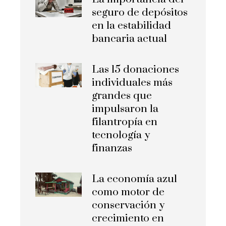
seguro de depósitos
en la estabilidad
bancaria actual
Las 15 donaciones
individuales más
grandes que
impulsaron la
filantropía en
tecnología y
finanzas
La economía azul
como motor de
conservación y
crecimiento en