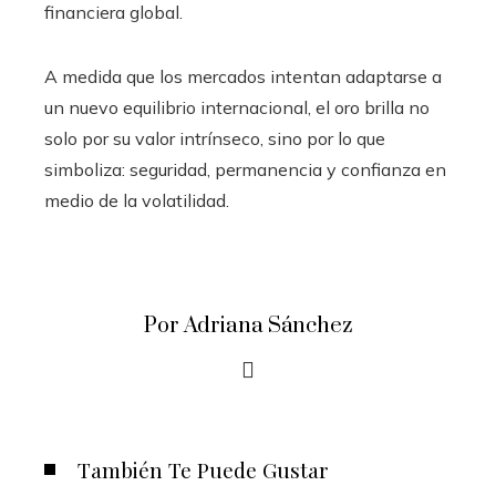
financiera global.
A medida que los mercados intentan adaptarse a
un nuevo equilibrio internacional, el oro brilla no
solo por su valor intrínseco, sino por lo que
simboliza: seguridad, permanencia y confianza en
medio de la volatilidad.
Por Adriana Sánchez
También Te Puede Gustar