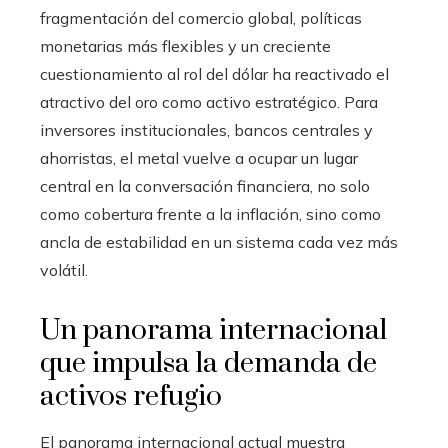
fragmentación del comercio global, políticas
monetarias más flexibles y un creciente
cuestionamiento al rol del dólar ha reactivado el
atractivo del oro como activo estratégico. Para
inversores institucionales, bancos centrales y
ahorristas, el metal vuelve a ocupar un lugar
central en la conversación financiera, no solo
como cobertura frente a la inflación, sino como
ancla de estabilidad en un sistema cada vez más
volátil.
Un panorama internacional
que impulsa la demanda de
activos refugio
El panorama internacional actual muestra