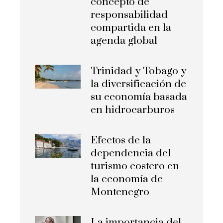
concepto de
responsabilidad
compartida en la
agenda global
Trinidad y Tobago y
la diversificación de
su economía basada
en hidrocarburos
Efectos de la
dependencia del
turismo costero en
la economía de
Montenegro
La importancia del