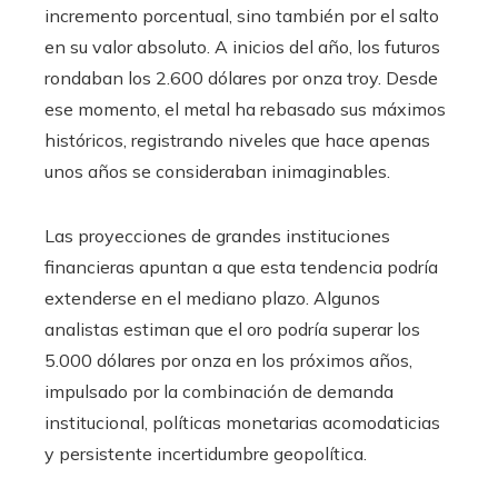
incremento porcentual, sino también por el salto
en su valor absoluto. A inicios del año, los futuros
rondaban los 2.600 dólares por onza troy. Desde
ese momento, el metal ha rebasado sus máximos
históricos, registrando niveles que hace apenas
unos años se consideraban inimaginables.
Las proyecciones de grandes instituciones
financieras apuntan a que esta tendencia podría
extenderse en el mediano plazo. Algunos
analistas estiman que el oro podría superar los
5.000 dólares por onza en los próximos años,
impulsado por la combinación de demanda
institucional, políticas monetarias acomodaticias
y persistente incertidumbre geopolítica.