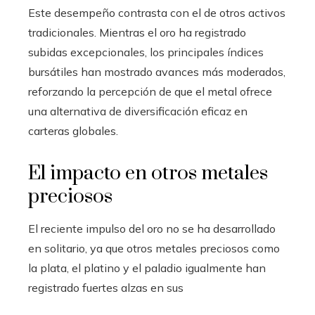
Este desempeño contrasta con el de otros activos
tradicionales. Mientras el oro ha registrado
subidas excepcionales, los principales índices
bursátiles han mostrado avances más moderados,
reforzando la percepción de que el metal ofrece
una alternativa de diversificación eficaz en
carteras globales.
El impacto en otros metales
preciosos
El reciente impulso del oro no se ha desarrollado
en solitario, ya que otros metales preciosos como
la plata, el platino y el paladio igualmente han
registrado fuertes alzas en sus