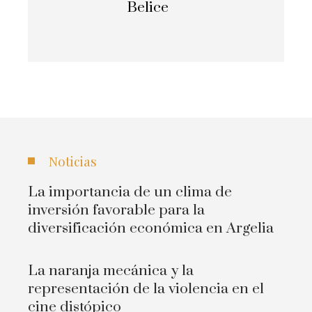
Belice
Noticias
La importancia de un clima de
inversión favorable para la
diversificación económica en Argelia
La naranja mecánica y la
representación de la violencia en el
cine distópico