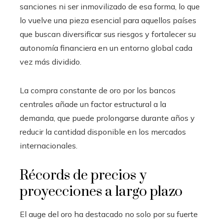
sanciones ni ser inmovilizado de esa forma, lo que
lo vuelve una pieza esencial para aquellos países
que buscan diversificar sus riesgos y fortalecer su
autonomía financiera en un entorno global cada
vez más dividido.
La compra constante de oro por los bancos
centrales añade un factor estructural a la
demanda, que puede prolongarse durante años y
reducir la cantidad disponible en los mercados
internacionales.
Récords de precios y
proyecciones a largo plazo
El auge del oro ha destacado no solo por su fuerte