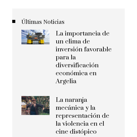
Últimas Noticias
La importancia de
un clima de
inversión favorable
para la
diversificación
económica en
Argelia
La naranja
mecánica y la
representación de
la violencia en el
cine distópico