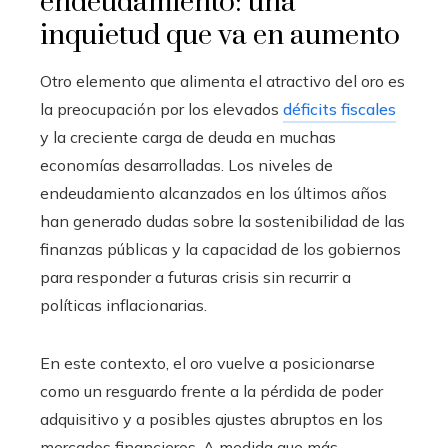
endeudamiento: una
inquietud que va en aumento
Otro elemento que alimenta el atractivo del oro es
la preocupación por los elevados
déficits fiscales
y la creciente carga de deuda en muchas
economías desarrolladas. Los niveles de
endeudamiento alcanzados en los últimos años
han generado dudas sobre la sostenibilidad de las
finanzas públicas y la capacidad de los gobiernos
para responder a futuras crisis sin recurrir a
políticas inflacionarias.
En este contexto, el oro vuelve a posicionarse
como un resguardo frente a la pérdida de poder
adquisitivo y a posibles ajustes abruptos en los
mercados financieros. A medida que más