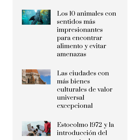
Los 10 animales con
sentidos más
impresionantes
para encontrar
alimento y evitar
amenazas
Las ciudades con
más bienes
culturales de valor
universal
excepcional
Estocolmo 1972 y la
introducción del