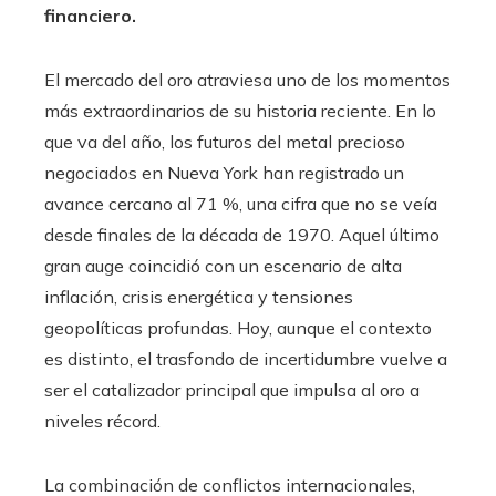
financiero.
El mercado del oro atraviesa uno de los momentos
más extraordinarios de su historia reciente. En lo
que va del año, los futuros del metal precioso
negociados en Nueva York han registrado un
avance cercano al 71 %, una cifra que no se veía
desde finales de la década de 1970. Aquel último
gran auge coincidió con un escenario de alta
inflación, crisis energética y tensiones
geopolíticas profundas. Hoy, aunque el contexto
es distinto, el trasfondo de incertidumbre vuelve a
ser el catalizador principal que impulsa al oro a
niveles récord.
La combinación de conflictos internacionales,