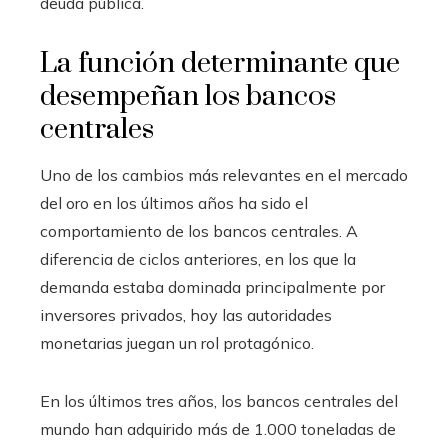
deuda pública.
La función determinante que
desempeñan los bancos
centrales
Uno de los cambios más relevantes en el mercado
del oro en los últimos años ha sido el
comportamiento de los bancos centrales. A
diferencia de ciclos anteriores, en los que la
demanda estaba dominada principalmente por
inversores privados, hoy las autoridades
monetarias juegan un rol protagónico.
En los últimos tres años, los bancos centrales del
mundo han adquirido más de 1.000 toneladas de