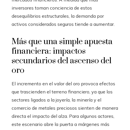
inversores toman conciencia de estos
desequilibrios estructurales, la demanda por
activos considerados seguros tiende a aumentar.
Más que una simple apuesta
financiera: impactos
secundarios del ascenso del
oro
El incremento en el valor del oro provoca efectos
que trascienden el terreno financiero, ya que los
sectores ligados a la joyería, la minería y el
comercio de metales preciosos sienten de manera
directa el impacto del alza. Para algunos actores,
este escenario abre la puerta a márgenes más