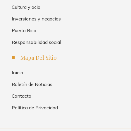
Cultura y ocio
Inversiones y negocios
Puerto Rico
Responsabilidad social
Mapa Del Sitio
Inicio
Boletín de Noticias
Contacto
Política de Privacidad