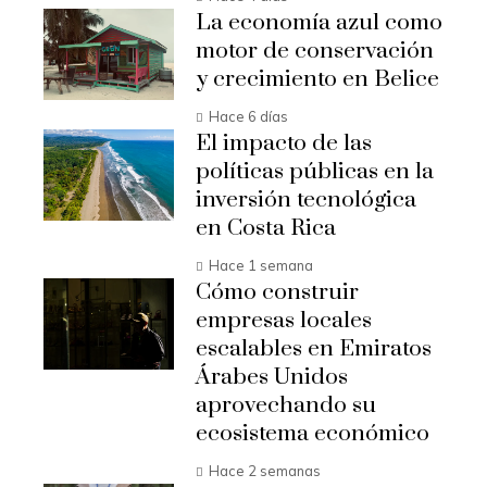
La economía azul como
motor de conservación
y crecimiento en Belice
Hace 6 días
El impacto de las
políticas públicas en la
inversión tecnológica
en Costa Rica
Hace 1 semana
Cómo construir
empresas locales
escalables en Emiratos
Árabes Unidos
aprovechando su
ecosistema económico
Hace 2 semanas