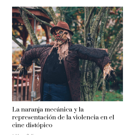
La naranja mecánica y la
representación de la violencia en el
cine distópico