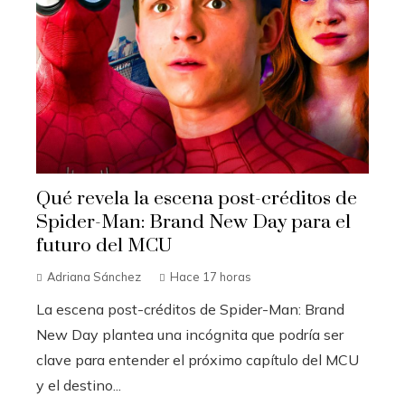
Qué revela la escena post-créditos de
Spider-Man: Brand New Day para el
futuro del MCU
Adriana Sánchez
Hace 17 horas
La escena post-créditos de Spider-Man: Brand
New Day plantea una incógnita que podría ser
clave para entender el próximo capítulo del MCU
y el destino...