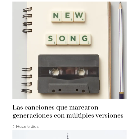
Las canciones que marcaron
generaciones con múltiples versiones
Hace 6 días