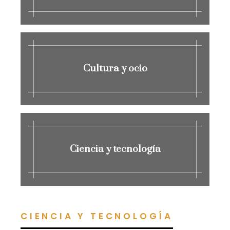
Cultura y ocio
Ciencia y tecnología
CIENCIA Y TECNOLOGÍA