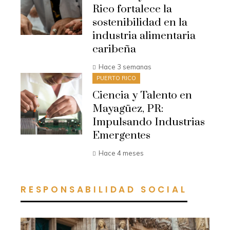
Rico fortalece la
sostenibilidad en la
industria alimentaria
caribeña
Hace 3 semanas
PUERTO RICO
Ciencia y Talento en
Mayagüez, PR:
Impulsando Industrias
Emergentes
Hace 4 meses
RESPONSABILIDAD SOCIAL