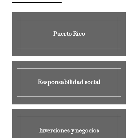
Puerto Rico
Responsabilidad social
Inversiones y negocios