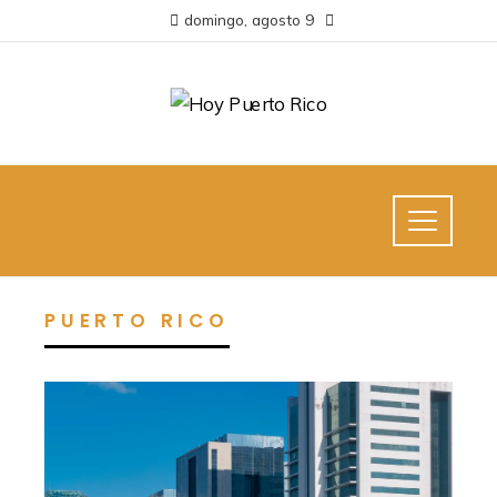
domingo, agosto 9
PUERTO RICO