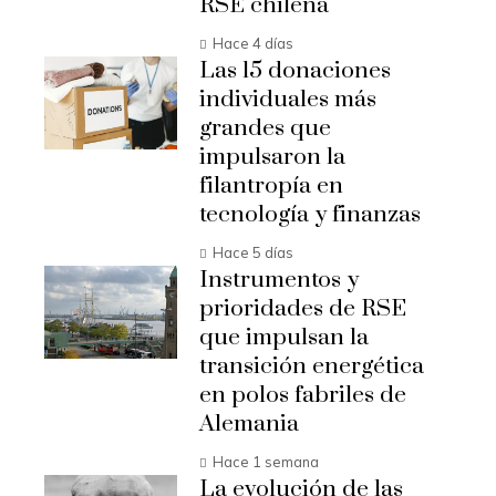
RSE chilena
Hace 4 días
Las 15 donaciones
individuales más
grandes que
impulsaron la
filantropía en
tecnología y finanzas
Hace 5 días
Instrumentos y
prioridades de RSE
que impulsan la
transición energética
en polos fabriles de
Alemania
Hace 1 semana
La evolución de las