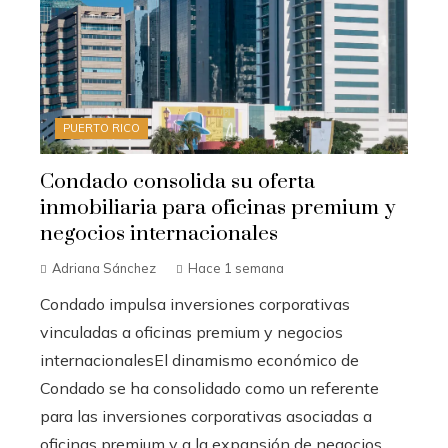
PUERTO RICO
Condado consolida su oferta
inmobiliaria para oficinas premium y
negocios internacionales
Adriana Sánchez
Hace 1 semana
Condado impulsa inversiones corporativas
vinculadas a oficinas premium y negocios
internacionalesEl dinamismo económico de
Condado se ha consolidado como un referente
para las inversiones corporativas asociadas a
oficinas premium y a la expansión de negocios