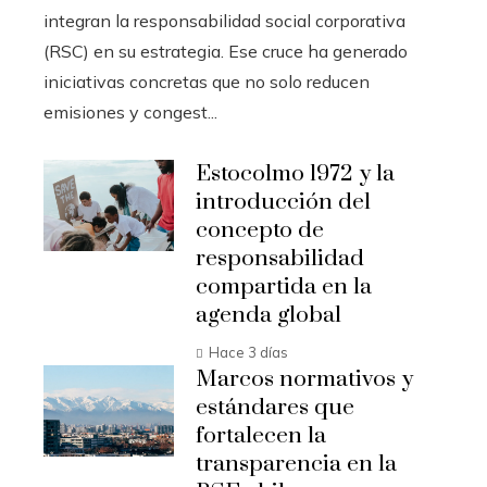
integran la responsabilidad social corporativa
(RSC) en su estrategia. Ese cruce ha generado
iniciativas concretas que no solo reducen
emisiones y congest...
Estocolmo 1972 y la
introducción del
concepto de
responsabilidad
compartida en la
agenda global
Hace 3 días
Marcos normativos y
estándares que
fortalecen la
transparencia en la