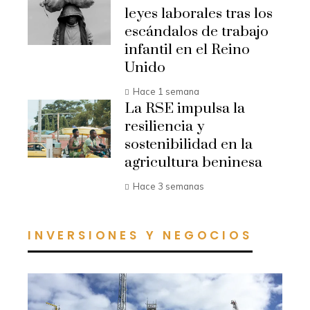
leyes laborales tras los
escándalos de trabajo
infantil en el Reino
Unido
Hace 1 semana
La RSE impulsa la
resiliencia y
sostenibilidad en la
agricultura beninesa
Hace 3 semanas
INVERSIONES Y NEGOCIOS