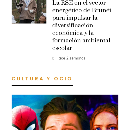
La RSE en el sector
energético de Brunéi
para impulsar la
diversificación
económica y la
formación ambiental
escolar
Hace 2 semanas
CULTURA Y OCIO