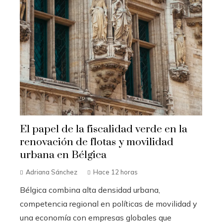
El papel de la fiscalidad verde en la
renovación de flotas y movilidad
urbana en Bélgica
Adriana Sánchez
Hace 12 horas
Bélgica combina alta densidad urbana,
competencia regional en políticas de movilidad y
una economía con empresas globales que