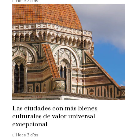
Hace 2 días
Las ciudades con más bienes
culturales de valor universal
excepcional
Hace 3 días