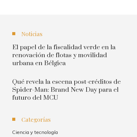
Noticias
El papel de la fiscalidad verde en la
renovación de flotas y movilidad
urbana en Bélgica
Qué revela la escena post-créditos de
Spider-Man: Brand New Day para el
futuro del MCU
Categorías
Ciencia y tecnología