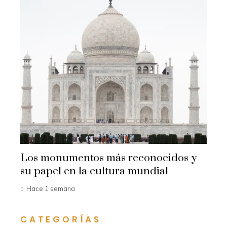
Los monumentos más reconocidos y
su papel en la cultura mundial
Hace 1 semana
CATEGORÍAS