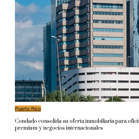
Puerto Rico
Condado consolida su oferta inmobiliaria para ofic
premium y negocios internacionales