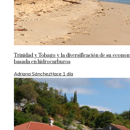
Trinidad y Tobago y la diversificación de su econo
basada en hidrocarburos
Adriana Sánchez
Hace 1 día