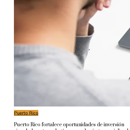
Puerto Rico
Puerto Rico fortalece oportunidades de inversión