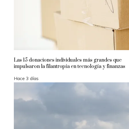
Las 15 donaciones individuales más grandes que
impulsaron la filantropía en tecnología y finanzas
Hace 3 días