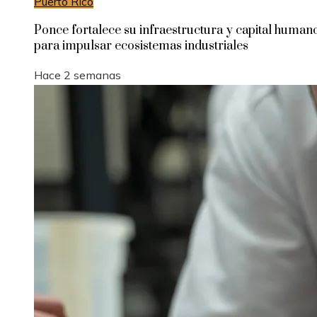
Puerto Rico
Ponce fortalece su infraestructura y capital human
para impulsar ecosistemas industriales
Hace 2 semanas