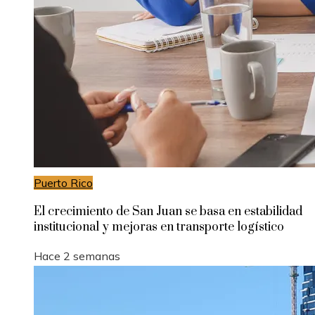
Puerto Rico
El crecimiento de San Juan se basa en estabilidad
institucional y mejoras en transporte logístico
Hace 2 semanas