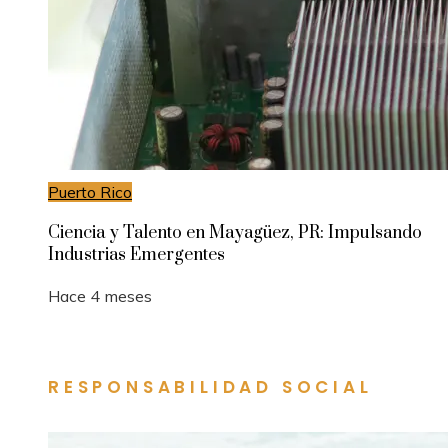
Puerto Rico
Ciencia y Talento en Mayagüez, PR: Impulsando
Industrias Emergentes
Hace 4 meses
RESPONSABILIDAD SOCIAL