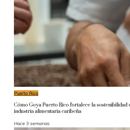
Puerto Rico
Cómo Goya Puerto Rico fortalece la sostenibilidad 
industria alimentaria caribeña
Hace 3 semanas