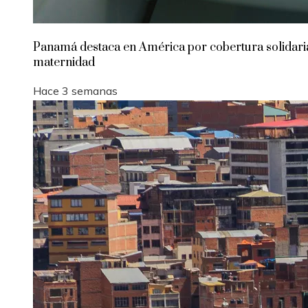
Panamá destaca en América por cobertura solidari
maternidad
Hace 3 semanas