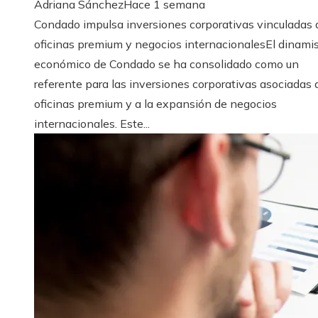
Adriana Sánchez
Hace 1 semana
Condado impulsa inversiones corporativas vinculadas 
oficinas premium y negocios internacionalesEl dinam
económico de Condado se ha consolidado como un
referente para las inversiones corporativas asociadas 
oficinas premium y a la expansión de negocios
internacionales. Este...