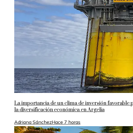
La importancia de un clima de inversión favorable 
la diversificación económica en Argelia
Adriana Sánchez
Hace 7 horas