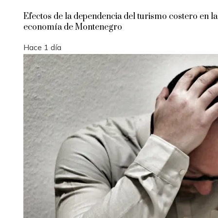
Efectos de la dependencia del turismo costero en la
economía de Montenegro
Hace 1 día