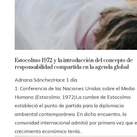
Estocolmo 1972 y la introducción del concepto de
responsabilidad compartida en la agenda global
Adriana Sánchez
Hace 1 día
1. Conferencia de las Naciones Unidas sobre el Medio
Humano (Estocolmo, 1972)La cumbre de Estocolmo
estableció el punto de partida para la diplomacia
ambiental contemporánea. En dicho encuentro, la
comunidad internacional admitió por primera vez que e
crecimiento económico tenía...