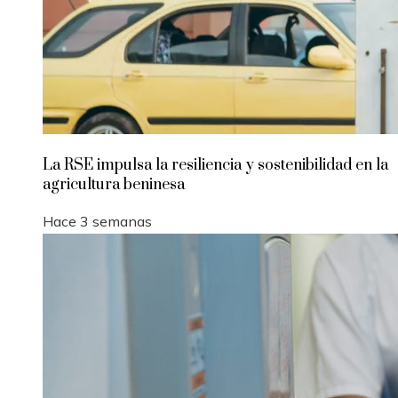
La RSE impulsa la resiliencia y sostenibilidad en la
agricultura beninesa
Hace 3 semanas