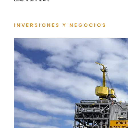
INVERSIONES Y NEGOCIOS