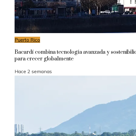
Puerto Rico
Bacardí combina tecnología avanzada y sostenibili
para crecer globalmente
Hace 2 semanas