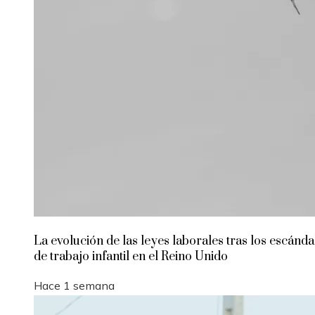
La evolución de las leyes laborales tras los escánda
de trabajo infantil en el Reino Unido
Hace 1 semana