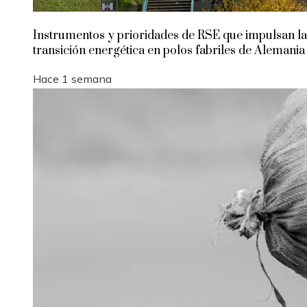
Instrumentos y prioridades de RSE que impulsan la
transición energética en polos fabriles de Alemania
Hace 1 semana