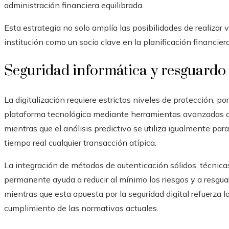
administración financiera equilibrada.
Esta estrategia no solo amplía las posibilidades de realizar
institución como un socio clave en la planificación financiera
Seguridad informática y resguardo
La digitalización requiere estrictos niveles de protección, po
plataforma tecnológica mediante herramientas avanzadas de
mientras que el análisis predictivo se utiliza igualmente para
tiempo real cualquier transacción atípica.
La integración de métodos de autenticación sólidos, técnica
permanente ayuda a reducir al mínimo los riesgos y a resguar
mientras que esta apuesta por la seguridad digital refuerza l
cumplimiento de las normativas actuales.