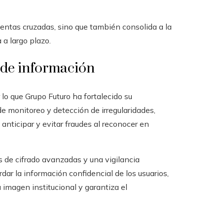
 ventas cruzadas, sino que también consolida a la
 a largo plazo.
 de información
r lo que Grupo Futuro ha fortalecido su
 monitoreo y detección de irregularidades,
 anticipar y evitar fraudes al reconocer en
s de cifrado avanzadas y una vigilancia
dar la información confidencial de los usuarios,
a imagen institucional y garantiza el