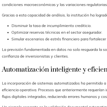
condiciones macroeconómicas y las variaciones regulatorias
Gracias a esta capacidad de análisis, la institución ha lograd
Disminuir la tasa de incumplimiento crediticio.
Optimizar reservas técnicas en el sector asegurador.
Simular escenarios de estrés financiero para fortalecer l
La previsión fundamentada en datos no solo resguarda la sol
confianza de inversionistas y clientes.
Automatización inteligente y eficie
La incorporación de sistemas automatizados ha permitido a 
eficiencia operativa. Procesos que anteriormente requerían
flujos digitales integrados, reduciendo errores humanos y cos