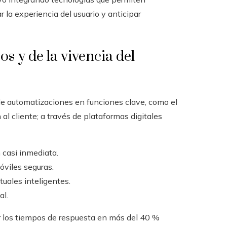
la experiencia del usuario y anticipar
os y de la vivencia del
de automatizaciones en funciones clave, como el
 al cliente; a través de plataformas digitales
 casi inmediata.
óviles seguras.
tuales inteligentes.
al.
 los tiempos de respuesta en más del 40 %