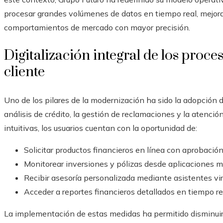
procesar grandes volúmenes de datos en tiempo real, mejorar 
comportamientos de mercado con mayor precisión.
Digitalización integral de los proces
cliente
Uno de los pilares de la modernización ha sido la adopción 
análisis de crédito, la gestión de reclamaciones y la atención
intuitivas, los usuarios cuentan con la oportunidad de:
Solicitar productos financieros en línea con aprobación
Monitorear inversiones y pólizas desde aplicaciones m
Recibir asesoría personalizada mediante asistentes vir
Acceder a reportes financieros detallados en tiempo re
La implementación de estas medidas ha permitido disminuir