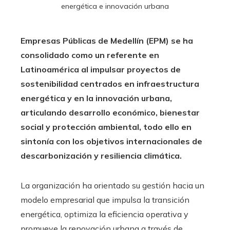
energética e innovación urbana
Empresas Públicas de Medellín (EPM) se ha
consolidado como un referente en
Latinoamérica al impulsar proyectos de
sostenibilidad centrados en infraestructura
energética y en la innovación urbana,
articulando desarrollo económico, bienestar
social y protección ambiental, todo ello en
sintonía con los objetivos internacionales de
descarbonización y resiliencia climática.
La organización ha orientado su gestión hacia un
modelo empresarial que impulsa la transición
energética, optimiza la eficiencia operativa y
promueve la renovación urbana a través de