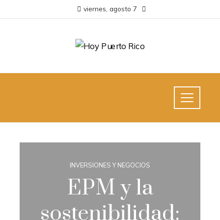
viernes, agosto 7
INVERSIONES Y NEGOCIOS
EPM y la
sostenibilidad: