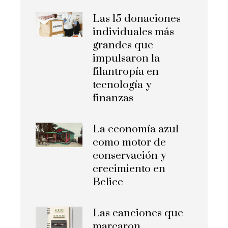
Las 15 donaciones
individuales más
grandes que
impulsaron la
filantropía en
tecnología y
finanzas
La economía azul
como motor de
conservación y
crecimiento en
Belice
Las canciones que
marcaron