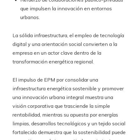
que impulsen la innovación en entornos
urbanos.
La sólida infraestructura, el empleo de tecnología
digital y una orientación social convierten a la
empresa en un actor clave dentro de la
transformación energética regional.
El impulso de EPM por consolidar una
infraestructura energética sostenible y promover
una innovación urbana integral muestra una
visión corporativa que trasciende la simple
rentabilidad, mientras su apuesta por energías
limpias, desarrollos tecnológicos y un tejido social
fortalecido demuestra que la sostenibilidad puede