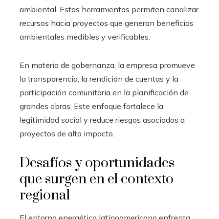
ambiental. Estas herramientas permiten canalizar
recursos hacia proyectos que generan beneficios
ambientales medibles y verificables.
En materia de gobernanza, la empresa promueve
la transparencia, la rendición de cuentas y la
participación comunitaria en la planificación de
grandes obras. Este enfoque fortalece la
legitimidad social y reduce riesgos asociados a
proyectos de alto impacto.
Desafíos y oportunidades
que surgen en el contexto
regional
El entorno energético latinoamericano enfrenta