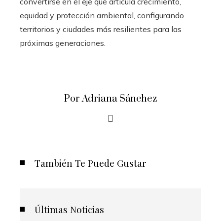
convertirse en el eje que articula crecimiento,
equidad y protección ambiental, configurando
territorios y ciudades más resilientes para las
próximas generaciones.
Por Adriana Sánchez
También Te Puede Gustar
Últimas Noticias