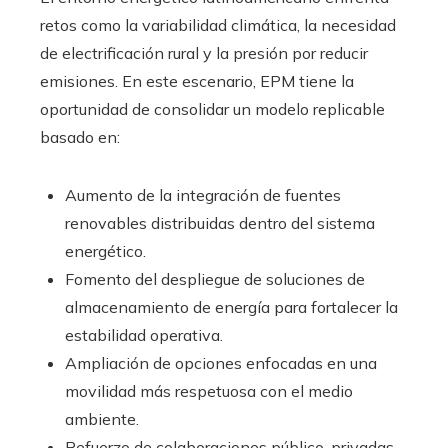
retos como la variabilidad climática, la necesidad
de electrificación rural y la presión por reducir
emisiones. En este escenario, EPM tiene la
oportunidad de consolidar un modelo replicable
basado en:
Aumento de la integración de fuentes
renovables distribuidas dentro del sistema
energético.
Fomento del despliegue de soluciones de
almacenamiento de energía para fortalecer la
estabilidad operativa.
Ampliación de opciones enfocadas en una
movilidad más respetuosa con el medio
ambiente.
Refuerzo de colaboraciones público-privadas