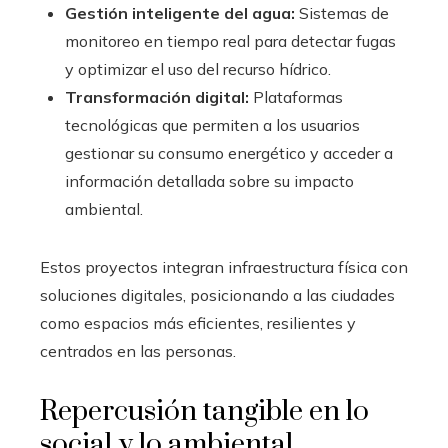
Gestión inteligente del agua:
Sistemas de
monitoreo en tiempo real para detectar fugas
y optimizar el uso del recurso hídrico.
Transformación digital:
Plataformas
tecnológicas que permiten a los usuarios
gestionar su consumo energético y acceder a
información detallada sobre su impacto
ambiental.
Estos proyectos integran infraestructura física con
soluciones digitales, posicionando a las ciudades
como espacios más eficientes, resilientes y
centrados en las personas.
Repercusión tangible en lo
social y lo ambiental