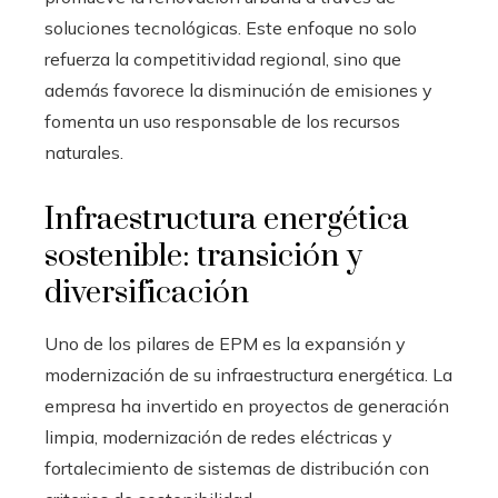
soluciones tecnológicas. Este enfoque no solo
refuerza la competitividad regional, sino que
además favorece la disminución de emisiones y
fomenta un uso responsable de los recursos
naturales.
Infraestructura energética
sostenible: transición y
diversificación
Uno de los pilares de EPM es la expansión y
modernización de su infraestructura energética. La
empresa ha invertido en proyectos de generación
limpia, modernización de redes eléctricas y
fortalecimiento de sistemas de distribución con