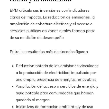
EPM articula sus inversiones con indicadores
claros de impacto. La reducción de emisiones, la
ampliación de cobertura eléctrica y el acceso a
servicios públicos en zonas rurales forman parte
de su medición de desempeño.
Entre los resultados más destacados figuran:
Reducción notoria de las emisiones vinculadas
a la producción de electricidad, impulsada por
una amplia presencia de energías renovables.
Ampliación del acceso a servicios de energía y
agua potable para comunidades que habían
quedado al margen.
Iniciativas de formación ambiental y de uso