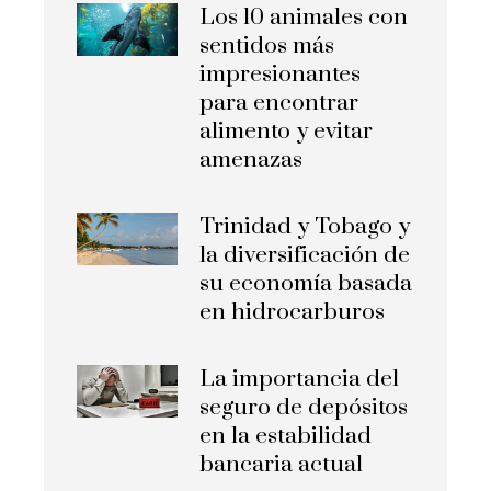
Los 10 animales con
sentidos más
impresionantes
para encontrar
alimento y evitar
amenazas
Trinidad y Tobago y
la diversificación de
su economía basada
en hidrocarburos
La importancia del
seguro de depósitos
en la estabilidad
bancaria actual