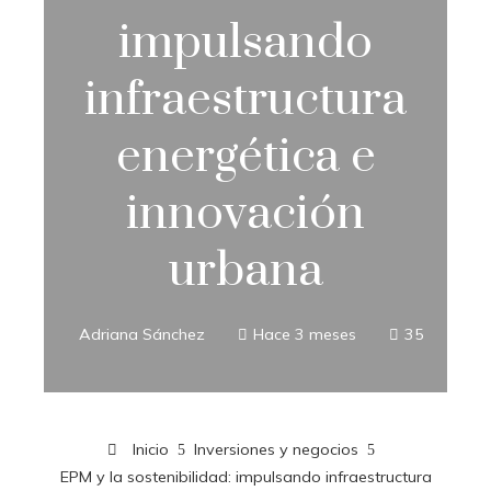
impulsando
infraestructura
energética e
innovación
urbana
Adriana Sánchez
Hace 3 meses
35
Inicio
Inversiones y negocios
EPM y la sostenibilidad: impulsando infraestructura