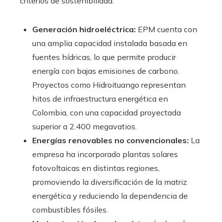
criterios de sostenibilidad.
Generación hidroeléctrica:
EPM cuenta con
una amplia capacidad instalada basada en
fuentes hídricas, lo que permite producir
energía con bajas emisiones de carbono.
Proyectos como Hidroituango representan
hitos de infraestructura energética en
Colombia, con una capacidad proyectada
superior a 2.400 megavatios.
Energías renovables no convencionales:
La
empresa ha incorporado plantas solares
fotovoltaicas en distintas regiones,
promoviendo la diversificación de la matriz
energética y reduciendo la dependencia de
combustibles fósiles.