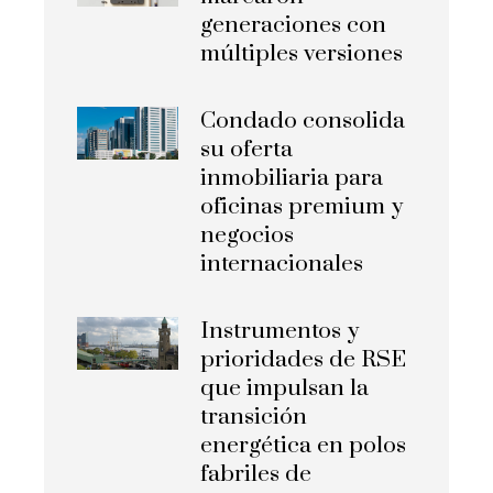
generaciones con
múltiples versiones
Condado consolida
su oferta
inmobiliaria para
oficinas premium y
negocios
internacionales
Instrumentos y
prioridades de RSE
que impulsan la
transición
energética en polos
fabriles de