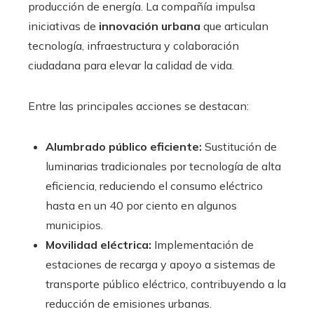
producción de energía. La compañía impulsa
iniciativas de
innovación urbana
que articulan
tecnología, infraestructura y colaboración
ciudadana para elevar la calidad de vida.
Entre las principales acciones se destacan:
Alumbrado público eficiente:
Sustitución de
luminarias tradicionales por tecnología de alta
eficiencia, reduciendo el consumo eléctrico
hasta en un 40 por ciento en algunos
municipios.
Movilidad eléctrica:
Implementación de
estaciones de recarga y apoyo a sistemas de
transporte público eléctrico, contribuyendo a la
reducción de emisiones urbanas.