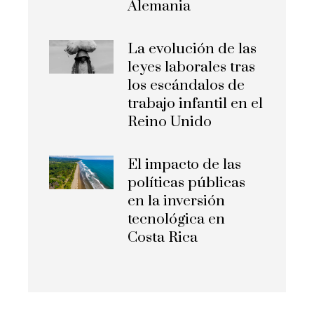
Alemania
La evolución de las
leyes laborales tras
los escándalos de
trabajo infantil en el
Reino Unido
El impacto de las
políticas públicas
en la inversión
tecnológica en
Costa Rica