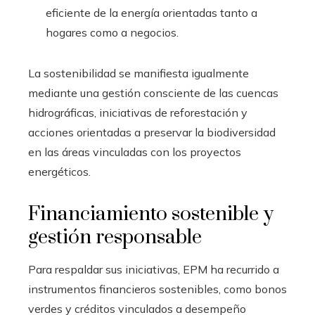
eficiente de la energía orientadas tanto a
hogares como a negocios.
La sostenibilidad se manifiesta igualmente
mediante una gestión consciente de las cuencas
hidrográficas, iniciativas de reforestación y
acciones orientadas a preservar la biodiversidad
en las áreas vinculadas con los proyectos
energéticos.
Financiamiento sostenible y
gestión responsable
Para respaldar sus iniciativas, EPM ha recurrido a
instrumentos financieros sostenibles, como bonos
verdes y créditos vinculados a desempeño