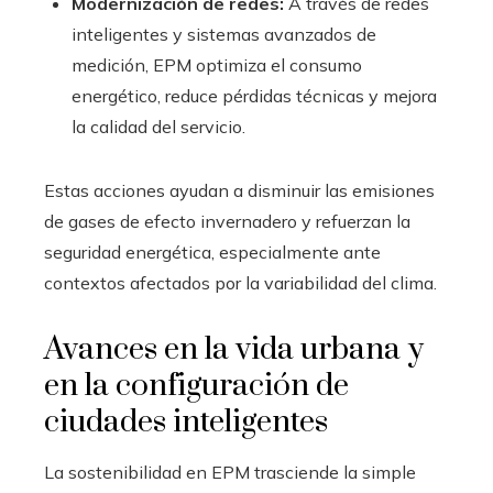
Modernización de redes:
A través de redes
inteligentes y sistemas avanzados de
medición, EPM optimiza el consumo
energético, reduce pérdidas técnicas y mejora
la calidad del servicio.
Estas acciones ayudan a disminuir las emisiones
de gases de efecto invernadero y refuerzan la
seguridad energética, especialmente ante
contextos afectados por la variabilidad del clima.
Avances en la vida urbana y
en la configuración de
ciudades inteligentes
La sostenibilidad en EPM trasciende la simple