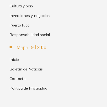
Cultura y ocio
Inversiones y negocios
Puerto Rico
Responsabilidad social
Mapa Del Sitio
Inicio
Boletín de Noticias
Contacto
Política de Privacidad