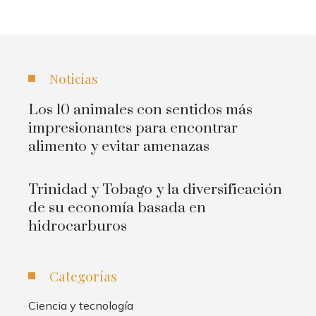
Noticias
Los 10 animales con sentidos más
impresionantes para encontrar
alimento y evitar amenazas
Trinidad y Tobago y la diversificación
de su economía basada en
hidrocarburos
Categorías
Ciencia y tecnología