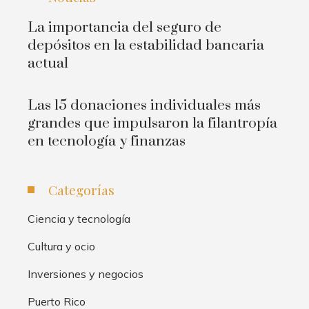
La importancia del seguro de
depósitos en la estabilidad bancaria
actual
Las 15 donaciones individuales más
grandes que impulsaron la filantropía
en tecnología y finanzas
Categorías
Ciencia y tecnología
Cultura y ocio
Inversiones y negocios
Puerto Rico