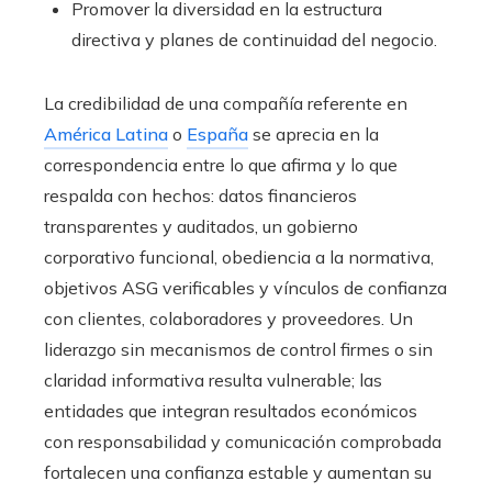
Promover la diversidad en la estructura
directiva y planes de continuidad del negocio.
La credibilidad de una compañía referente en
América Latina
o
España
se aprecia en la
correspondencia entre lo que afirma y lo que
respalda con hechos: datos financieros
transparentes y auditados, un gobierno
corporativo funcional, obediencia a la normativa,
objetivos ASG verificables y vínculos de confianza
con clientes, colaboradores y proveedores. Un
liderazgo sin mecanismos de control firmes o sin
claridad informativa resulta vulnerable; las
entidades que integran resultados económicos
con responsabilidad y comunicación comprobada
fortalecen una confianza estable y aumentan su