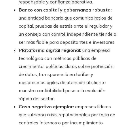
responsable y confianza operativa.
Banco con capital y gobernanza robusta:
una entidad bancaria que comunica ratios de
capital, pruebas de estrés ante el regulador y
un consejo con comité independiente tiende a
ser más fiable para depositantes e inversores.
Plataforma digital regional:
una empresa
tecnológica con métricas públicas de
crecimiento, políticas claras sobre protección
de datos, transparencia en tarifas y
mecanismos ágiles de atención al cliente
muestra confiabilidad pese a la evolución
rápida del sector.
Caso negativo ejemplar:
empresas líderes
que sufrieron crisis reputacionales por falta de
controles internos o por incumplimiento