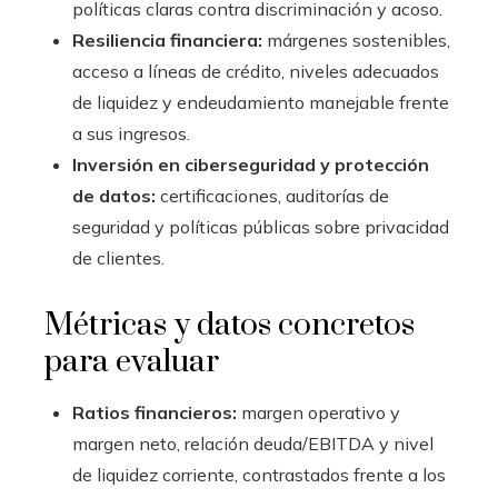
políticas claras contra discriminación y acoso.
Resiliencia financiera:
márgenes sostenibles,
acceso a líneas de crédito, niveles adecuados
de liquidez y endeudamiento manejable frente
a sus ingresos.
Inversión en ciberseguridad y protección
de datos:
certificaciones, auditorías de
seguridad y políticas públicas sobre privacidad
de clientes.
Métricas y datos concretos
para evaluar
Ratios financieros:
margen operativo y
margen neto, relación deuda/EBITDA y nivel
de liquidez corriente, contrastados frente a los