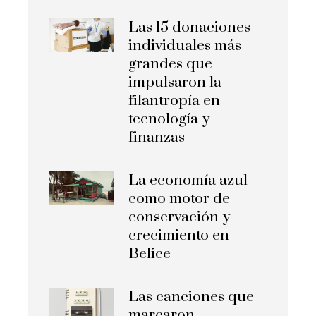
Las 15 donaciones
individuales más
grandes que
impulsaron la
filantropía en
tecnología y
finanzas
La economía azul
como motor de
conservación y
crecimiento en
Belice
Las canciones que
marcaron