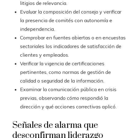
litigios de relevancia.
Evaluar la composición del consejo y verificar
la presencia de comités con autonomía e
independencia.
Comprobar en fuentes abiertas o en encuestas
sectoriales los indicadores de satisfacción de
clientes y empleados.
Verificar la vigencia de certificaciones
pertinentes, como normas de gestión de
calidad o seguridad de la información.
Examinar la comunicación pública en crisis
previas, observando cómo respondió la
dirección y qué acciones correctivas aplicó.
Señales de alarma que
desconfirman liderazgo