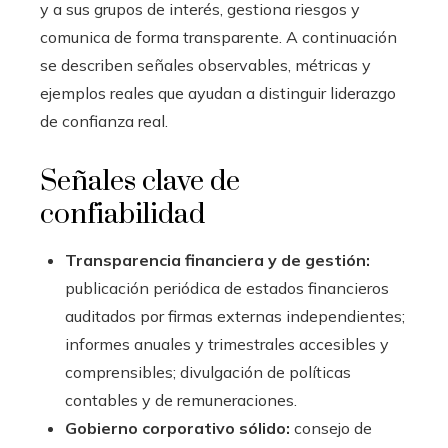
y a sus grupos de interés, gestiona riesgos y
comunica de forma transparente. A continuación
se describen señales observables, métricas y
ejemplos reales que ayudan a distinguir liderazgo
de confianza real.
Señales clave de
confiabilidad
Transparencia financiera y de gestión:
publicación periódica de estados financieros
auditados por firmas externas independientes;
informes anuales y trimestrales accesibles y
comprensibles; divulgación de políticas
contables y de remuneraciones.
Gobierno corporativo sólido:
consejo de