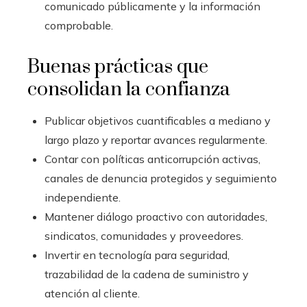
comunicado públicamente y la información
comprobable.
Buenas prácticas que
consolidan la confianza
Publicar objetivos cuantificables a mediano y
largo plazo y reportar avances regularmente.
Contar con políticas anticorrupción activas,
canales de denuncia protegidos y seguimiento
independiente.
Mantener diálogo proactivo con autoridades,
sindicatos, comunidades y proveedores.
Invertir en tecnología para seguridad,
trazabilidad de la cadena de suministro y
atención al cliente.