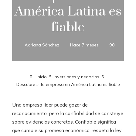
América Latina es
fiable
Adriana Sánchez
Hace 7 meses
90
Inicio
Inversiones y negocios
Descubre si tu empresa en América Latina es fiable
Una empresa líder puede gozar de
reconocimiento, pero la confiabilidad se construye
sobre evidencias concretas. Confiable significa
que cumple su promesa económica, respeta la ley