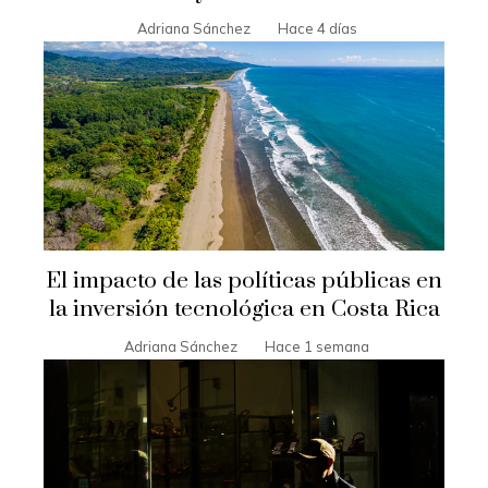
Adriana Sánchez
Hace 4 días
El impacto de las políticas públicas en
la inversión tecnológica en Costa Rica
Adriana Sánchez
Hace 1 semana