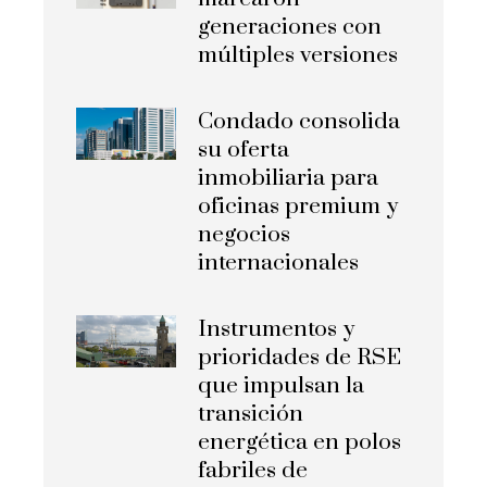
generaciones con
múltiples versiones
Condado consolida
su oferta
inmobiliaria para
oficinas premium y
negocios
internacionales
Instrumentos y
prioridades de RSE
que impulsan la
transición
energética en polos
fabriles de