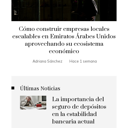
Cómo construir empresas locales
escalables en Emiratos Árabes Unidos
aprovechando su ecosistema
económico
Adriana Sánchez
Hace 1 semana
Últimas Noticias
La importancia del
seguro de depósitos
en la estabilidad
bancaria actual