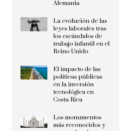
Alemania
La evolución de las
leyes laborales tras
los escándalos de
trabajo infantil en el
Reino Unido
El impacto de las
políticas públicas
en la inversión
tecnológica en
Costa Rica
Los monumentos
más reconocidos y