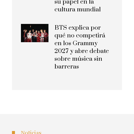
su papel en la
cultura mundial
BTS explica por
qué no competirá
en los Grammy
2027 y abre debate
sobre música sin
barreras
Noticias