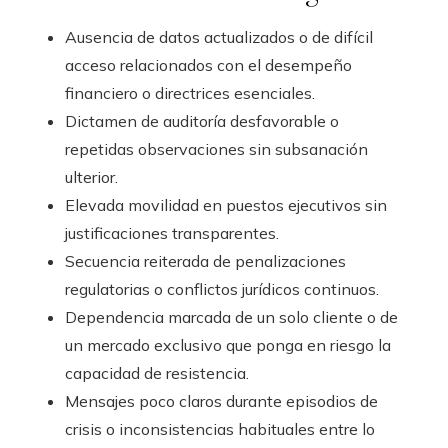
Ausencia de datos actualizados o de difícil
acceso relacionados con el desempeño
financiero o directrices esenciales.
Dictamen de auditoría desfavorable o
repetidas observaciones sin subsanación
ulterior.
Elevada movilidad en puestos ejecutivos sin
justificaciones transparentes.
Secuencia reiterada de penalizaciones
regulatorias o conflictos jurídicos continuos.
Dependencia marcada de un solo cliente o de
un mercado exclusivo que ponga en riesgo la
capacidad de resistencia.
Mensajes poco claros durante episodios de
crisis o inconsistencias habituales entre lo