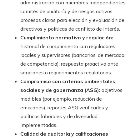
administración con miembros independientes,
comités de auditoría y de riesgos activos,
procesos claros para elección y evaluación de
directivos y políticas de conflicto de interés.
Cumplimiento normativo y regulación:
historial de cumplimiento con reguladores
locales y supervisores (bancarios, de mercado,
de competencia); respuesta proactiva ante
sanciones o requerimientos regulatorios.
Compromiso con criterios ambientales,
sociales y de gobernanza (ASG):
objetivos
medibles (por ejemplo, reducción de
emisiones), reportes ASG verificados y
políticas laborales y de diversidad
implementadas.
Calidad de auditoría y calificaciones