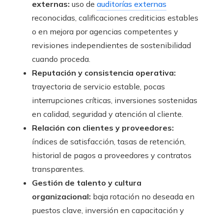
externas:
uso de
auditorías externas
reconocidas, calificaciones crediticias estables
o en mejora por agencias competentes y
revisiones independientes de sostenibilidad
cuando proceda.
Reputación y consistencia operativa:
trayectoria de servicio estable, pocas
interrupciones críticas, inversiones sostenidas
en calidad, seguridad y atención al cliente.
Relación con clientes y proveedores:
índices de satisfacción, tasas de retención,
historial de pagos a proveedores y contratos
transparentes.
Gestión de talento y cultura
organizacional:
baja rotación no deseada en
puestos clave, inversión en capacitación y