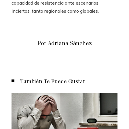
capacidad de resistencia ante escenarios
inciertos, tanto regionales como globales.
Por Adriana Sánchez
También Te Puede Gustar