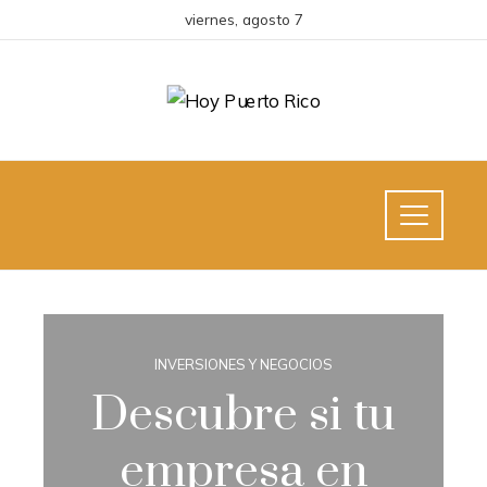
viernes, agosto 7
INVERSIONES Y NEGOCIOS
Descubre si tu
empresa en