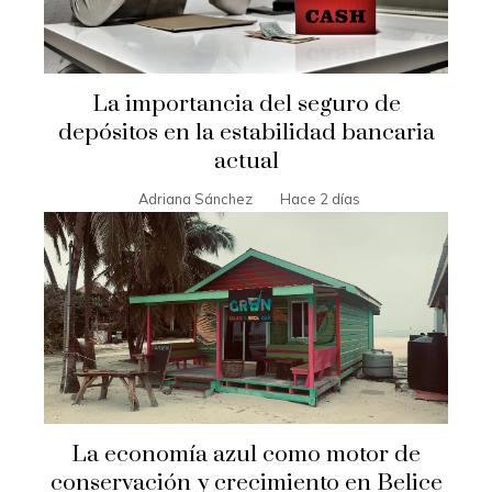
La importancia del seguro de
depósitos en la estabilidad bancaria
actual
Adriana Sánchez
Hace 2 días
La economía azul como motor de
conservación y crecimiento en Belice