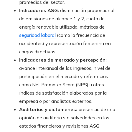
promedios del sector.
Indicadores ASG:
disminución proporcional
de emisiones de alcance 1 y 2, cuota de
energía renovable utilizada, métricas de
seguridad laboral
(como la frecuencia de
accidentes) y representación femenina en
cargos directivos.
Indicadores de mercado y percepción:
avance interanual de los ingresos, nivel de
participación en el mercado y referencias
como Net Promoter Score (NPS) u otros
índices de satisfacción elaborados por la
empresa o por analistas externos.
Auditorías y dictámenes:
presencia de una
opinión de auditoría sin salvedades en los
estados financieros y revisiones ASG