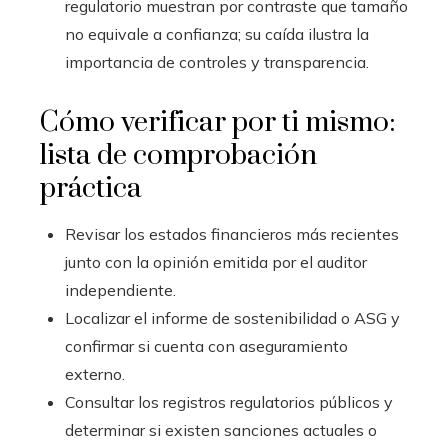
regulatorio muestran por contraste que tamaño
no equivale a confianza; su caída ilustra la
importancia de controles y transparencia.
Cómo verificar por ti mismo:
lista de comprobación
práctica
Revisar los estados financieros más recientes
junto con la opinión emitida por el auditor
independiente.
Localizar el informe de sostenibilidad o ASG y
confirmar si cuenta con aseguramiento
externo.
Consultar los registros regulatorios públicos y
determinar si existen sanciones actuales o