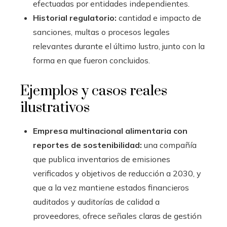
efectuadas por entidades independientes.
Historial regulatorio:
cantidad e impacto de
sanciones, multas o procesos legales
relevantes durante el último lustro, junto con la
forma en que fueron concluidos.
Ejemplos y casos reales
ilustrativos
Empresa multinacional alimentaria con
reportes de sostenibilidad:
una compañía
que publica inventarios de emisiones
verificados y objetivos de reducción a 2030, y
que a la vez mantiene estados financieros
auditados y auditorías de calidad a
proveedores, ofrece señales claras de gestión