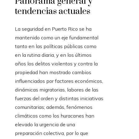
Panorama general y
tendencias actuales
La seguridad en Puerto Rico se ha
mantenido como un eje fundamental
tanto en las políticas públicas como
en la rutina diaria, y en los últimos
años los delitos violentos y contra la
propiedad han mostrado cambios
influenciados por factores económicos,
dinámicas migratorias, labores de las
fuerzas del orden y distintas iniciativas
comunitarias; además, fenómenos
climáticos como los huracanes han
elevado la urgencia de una
preparación colectiva, por lo que