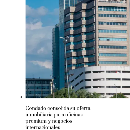
Condado consolida su oferta
inmobiliaria para oficinas
premium y negocios
internacionales