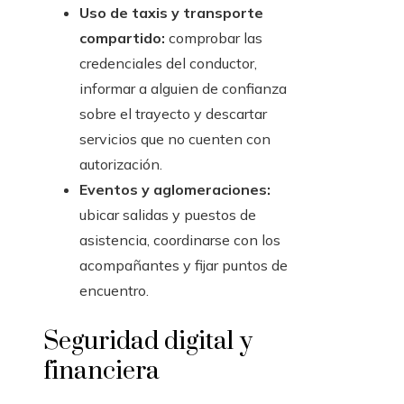
Uso de taxis y transporte
compartido:
comprobar las
credenciales del conductor,
informar a alguien de confianza
sobre el trayecto y descartar
servicios que no cuenten con
autorización.
Eventos y aglomeraciones:
ubicar salidas y puestos de
asistencia, coordinarse con los
acompañantes y fijar puntos de
encuentro.
Seguridad digital y
financiera