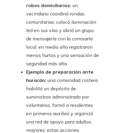
robos domiciliarios:
un
vecindario coordinó rondas
comunitarias, colocó iluminación
led en sus vías y abrió un grupo
de mensajería con la comisaría
local; en medio año registraron
menos hurtos y una sensación de
seguridad más alta.
Ejemplo de preparación ante
huracán:
una comunidad costera
habilitó un depósito de
suministros administrado por
voluntarios, formó a residentes
en primeros auxilios y organizó
una red de apoyo para adultos
mayores; estas acciones