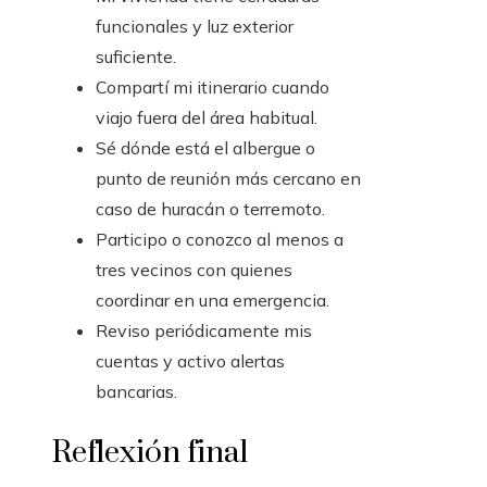
funcionales y luz exterior
suficiente.
Compartí mi itinerario cuando
viajo fuera del área habitual.
Sé dónde está el albergue o
punto de reunión más cercano en
caso de huracán o terremoto.
Participo o conozco al menos a
tres vecinos con quienes
coordinar en una emergencia.
Reviso periódicamente mis
cuentas y activo alertas
bancarias.
Reflexión final