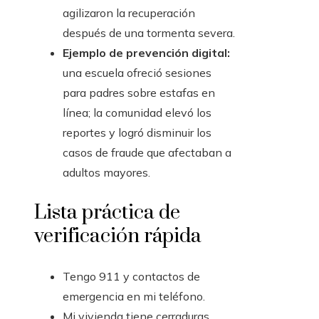
agilizaron la recuperación
después de una tormenta severa.
Ejemplo de prevención digital:
una escuela ofreció sesiones
para padres sobre estafas en
línea; la comunidad elevó los
reportes y logró disminuir los
casos de fraude que afectaban a
adultos mayores.
Lista práctica de
verificación rápida
Tengo 911 y contactos de
emergencia en mi teléfono.
Mi vivienda tiene cerraduras