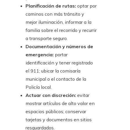
Planificación de rutas:
optar por
caminos con más tránsito y
mejor iluminación, informar a la
familia sobre el recorrido y recurrir
a transporte seguro.
Documentación y números de
emergencia:
portar
identificación y tener registrado
el 911; ubicar la comisaría
municipal o el contacto de la
Policía local.
Actuar con discreción:
evitar
mostrar artículos de alto valor en
espacios públicos; conservar
tarjetas y documentos en sitios
resguardados.