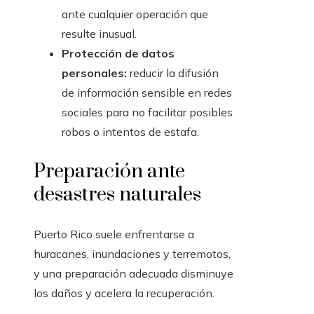
ante cualquier operación que
resulte inusual.
Protección de datos
personales:
reducir la difusión
de información sensible en redes
sociales para no facilitar posibles
robos o intentos de estafa.
Preparación ante
desastres naturales
Puerto Rico suele enfrentarse a
huracanes, inundaciones y terremotos,
y una preparación adecuada disminuye
los daños y acelera la recuperación.