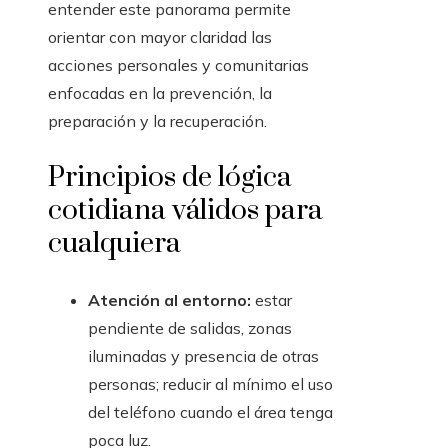
entender este panorama permite
orientar con mayor claridad las
acciones personales y comunitarias
enfocadas en la prevención, la
preparación y la recuperación.
Principios de lógica
cotidiana válidos para
cualquiera
Atención al entorno:
estar
pendiente de salidas, zonas
iluminadas y presencia de otras
personas; reducir al mínimo el uso
del teléfono cuando el área tenga
poca luz.