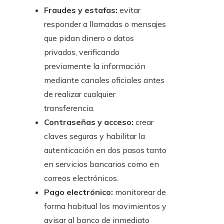
Fraudes y estafas:
evitar
responder a llamadas o mensajes
que pidan dinero o datos
privados, verificando
previamente la información
mediante canales oficiales antes
de realizar cualquier
transferencia.
Contraseñas y acceso:
crear
claves seguras y habilitar la
autenticación en dos pasos tanto
en servicios bancarios como en
correos electrónicos.
Pago electrónico:
monitorear de
forma habitual los movimientos y
avisar al banco de inmediato