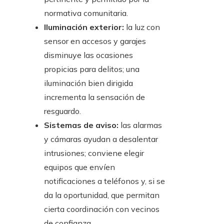
normativa comunitaria.
Iluminación exterior:
la luz con
sensor en accesos y garajes
disminuye las ocasiones
propicias para delitos; una
iluminación bien dirigida
incrementa la sensación de
resguardo.
Sistemas de aviso:
las alarmas
y cámaras ayudan a desalentar
intrusiones; conviene elegir
equipos que envíen
notificaciones a teléfonos y, si se
da la oportunidad, que permitan
cierta coordinación con vecinos
de confianza.