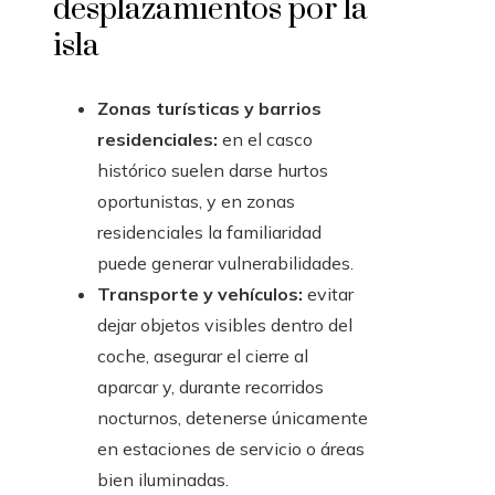
desplazamientos por la
isla
Zonas turísticas y barrios
residenciales:
en el casco
histórico suelen darse hurtos
oportunistas, y en zonas
residenciales la familiaridad
puede generar vulnerabilidades.
Transporte y vehículos:
evitar
dejar objetos visibles dentro del
coche, asegurar el cierre al
aparcar y, durante recorridos
nocturnos, detenerse únicamente
en estaciones de servicio o áreas
bien iluminadas.