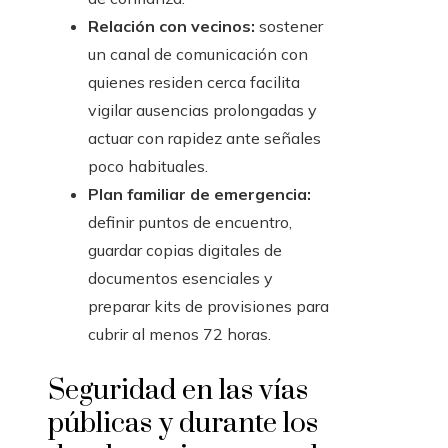
Relación con vecinos:
sostener
un canal de comunicación con
quienes residen cerca facilita
vigilar ausencias prolongadas y
actuar con rapidez ante señales
poco habituales.
Plan familiar de emergencia:
definir puntos de encuentro,
guardar copias digitales de
documentos esenciales y
preparar kits de provisiones para
cubrir al menos 72 horas.
Seguridad en las vías
públicas y durante los