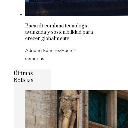
Bacardí combina tecnología
avanzada y sostenibilidad para
crecer globalmente
Adriana Sánchez
Hace 2
semanas
Últimas
Noticias