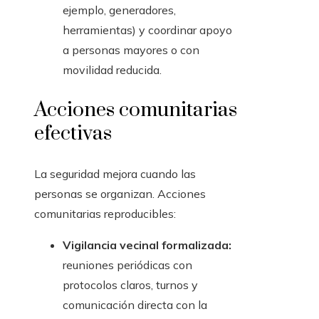
ejemplo, generadores,
herramientas) y coordinar apoyo
a personas mayores o con
movilidad reducida.
Acciones comunitarias
efectivas
La seguridad mejora cuando las
personas se organizan. Acciones
comunitarias reproducibles:
Vigilancia vecinal formalizada:
reuniones periódicas con
protocolos claros, turnos y
comunicación directa con la