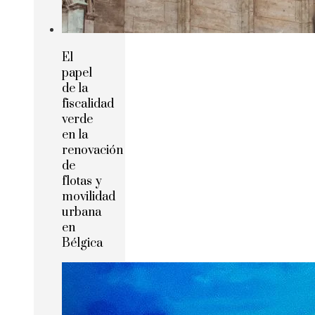
El
papel
de la
fiscalidad
verde
en la
renovación
de
flotas y
movilidad
urbana
en
Bélgica