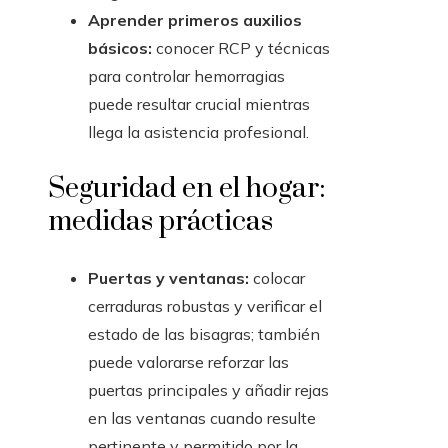
Aprender primeros auxilios
básicos:
conocer RCP y técnicas
para controlar hemorragias
puede resultar crucial mientras
llega la asistencia profesional.
Seguridad en el hogar:
medidas prácticas
Puertas y ventanas:
colocar
cerraduras robustas y verificar el
estado de las bisagras; también
puede valorarse reforzar las
puertas principales y añadir rejas
en las ventanas cuando resulte
pertinente y permitido por la