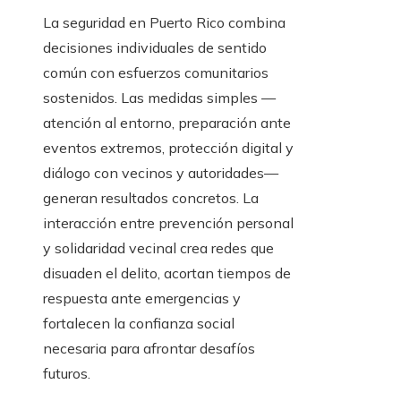
La seguridad en Puerto Rico combina
decisiones individuales de sentido
común con esfuerzos comunitarios
sostenidos. Las medidas simples —
atención al entorno, preparación ante
eventos extremos, protección digital y
diálogo con vecinos y autoridades—
generan resultados concretos. La
interacción entre prevención personal
y solidaridad vecinal crea redes que
disuaden el delito, acortan tiempos de
respuesta ante emergencias y
fortalecen la confianza social
necesaria para afrontar desafíos
futuros.