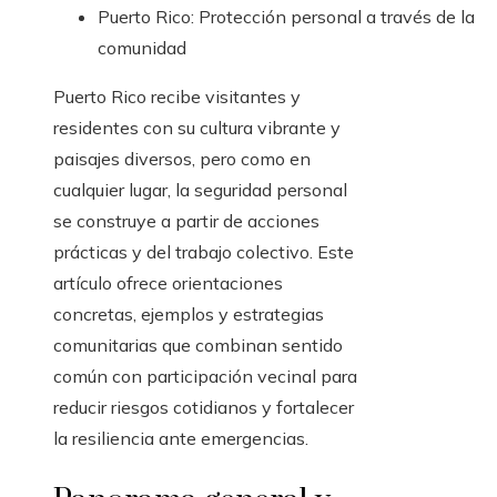
Puerto Rico: Protección personal a través de la
comunidad
Puerto Rico recibe visitantes y
residentes con su cultura vibrante y
paisajes diversos, pero como en
cualquier lugar, la seguridad personal
se construye a partir de acciones
prácticas y del trabajo colectivo. Este
artículo ofrece orientaciones
concretas, ejemplos y estrategias
comunitarias que combinan sentido
común con participación vecinal para
reducir riesgos cotidianos y fortalecer
la resiliencia ante emergencias.