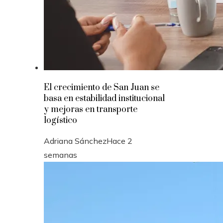
El crecimiento de San Juan se
basa en estabilidad institucional
y mejoras en transporte
logístico
Adriana Sánchez
Hace 2
semanas