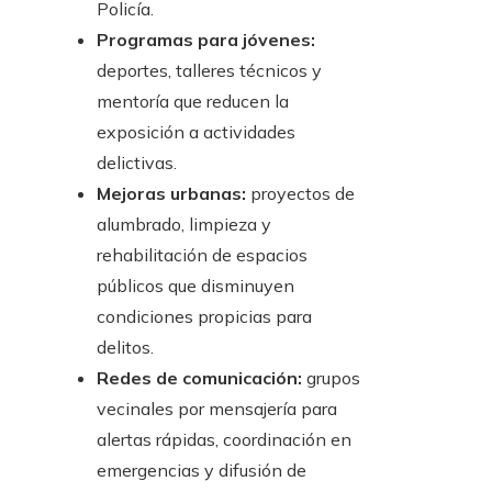
Policía.
Programas para jóvenes:
deportes, talleres técnicos y
mentoría que reducen la
exposición a actividades
delictivas.
Mejoras urbanas:
proyectos de
alumbrado, limpieza y
rehabilitación de espacios
públicos que disminuyen
condiciones propicias para
delitos.
Redes de comunicación:
grupos
vecinales por mensajería para
alertas rápidas, coordinación en
emergencias y difusión de