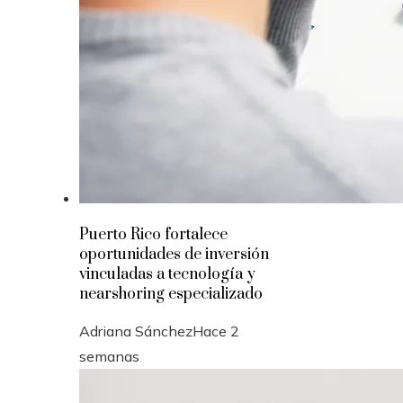
Puerto Rico fortalece
oportunidades de inversión
vinculadas a tecnología y
nearshoring especializado
Adriana Sánchez
Hace 2
semanas