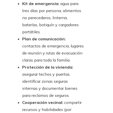
Kit de emergencia:
agua para
tres días por persona, alimentos
no perecederos, linterna,
baterías, botiquín y cargadores
portátiles.
Plan de comunicación:
contactos de emergencia, lugares
de reunión y rutas de evacuación
claras para toda la familia.
Protección de la vivienda:
asegurar techos y puertas,
identificar zonas seguras
internas y documentar bienes
para reclamos de seguros.
Cooperación vecinal:
compartir
recursos y habilidades (por