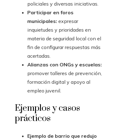
policiales y diversas iniciativas.
Participar en foros
municipales:
expresar
inquietudes y prioridades en
materia de seguridad local con el
fin de configurar respuestas más
acertadas.
Alianzas con ONGs y escuelas:
promover talleres de prevención,
formación digital y apoyo al
empleo juvenil.
Ejemplos y casos
prácticos
Ejemplo de barrio que redujo