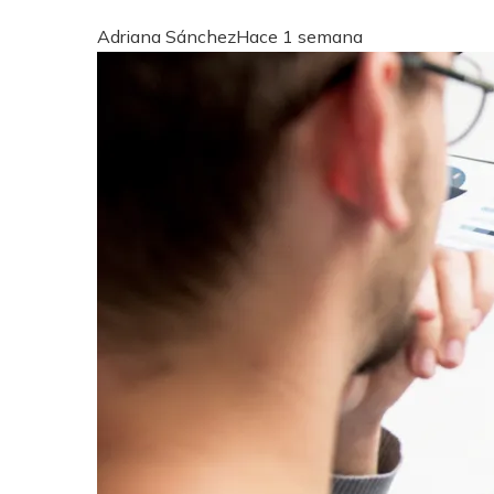
Adriana Sánchez
Hace 1 semana