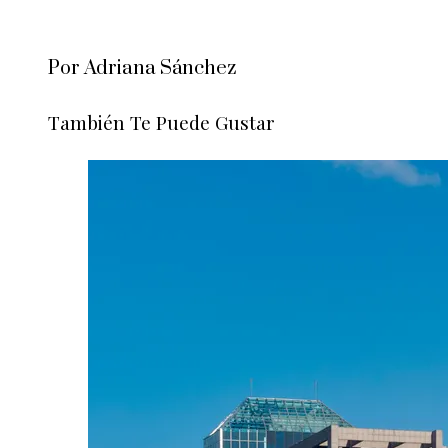
Por Adriana Sánchez
También Te Puede Gustar