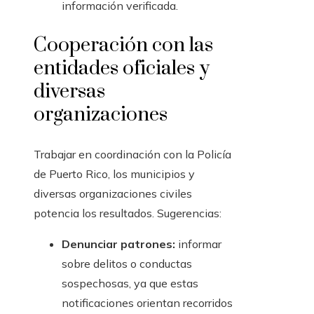
información verificada.
Cooperación con las
entidades oficiales y
diversas
organizaciones
Trabajar en coordinación con la Policía
de Puerto Rico, los municipios y
diversas organizaciones civiles
potencia los resultados. Sugerencias:
Denunciar patrones:
informar
sobre delitos o conductas
sospechosas, ya que estas
notificaciones orientan recorridos