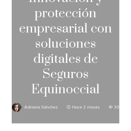
protección
empresarial con
soluciones
digitales de
Seguros
Equinoccial
Adriana Sánchez
Hace 2 meses
30