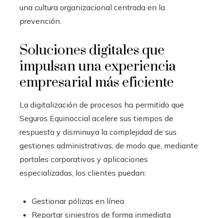
una cultura organizacional centrada en la
prevención.
Soluciones digitales que
impulsan una experiencia
empresarial más eficiente
La digitalización de procesos ha permitido que
Seguros Equinoccial acelere sus tiempos de
respuesta y disminuya la complejidad de sus
gestiones administrativas, de modo que, mediante
portales corporativos y aplicaciones
especializadas, los clientes puedan:
Gestionar pólizas en línea
Reportar siniestros de forma inmediata