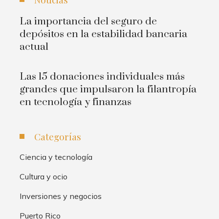
La importancia del seguro de
depósitos en la estabilidad bancaria
actual
Las 15 donaciones individuales más
grandes que impulsaron la filantropía
en tecnología y finanzas
Categorías
Ciencia y tecnología
Cultura y ocio
Inversiones y negocios
Puerto Rico