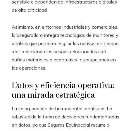
sensible o dependen de infraestructuras digitales
de alta criticidad.
Asimismo, en entornos industriales y comerciales,
la aseguradora integra tecnologías de monitoreo y
análisis que permiten vigilar los activos en tiempo
real, reduciendo los riesgos relacionados con
daños materiales o eventuales interrupciones en
las operaciones.
Datos y eficiencia operativa:
una mirada estratégica
La incorporación de herramientas analíticas ha
robustecido la toma de decisiones fundamentadas
en datos, ya que Seguros Equinoccial recurre a