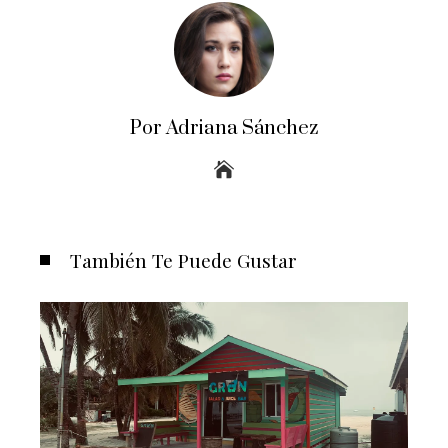
Por Adriana Sánchez
También Te Puede Gustar