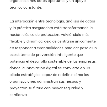
organizaciones datos oportunos y un apoyo
técnico constante.
La interacción entre tecnología, análisis de datos
y la práctica aseguradora está transformando la
noción clásica de protección, volviéndola más
flexible y dinámica; deja de centrarse únicamente
en responder a eventualidades para dar paso a un
ecosistema de prevención inteligente que
potencia el desarrollo sostenible de las empresas,
donde la innovación digital se convierte en un
aliado estratégico capaz de redefinir cómo las
organizaciones administran sus riesgos y
proyectan su futuro con mayor seguridad y
confianza.