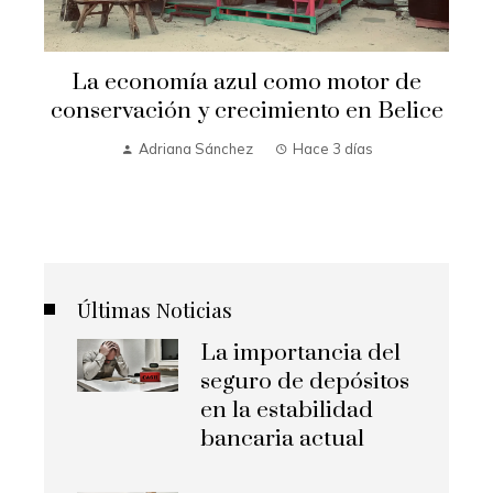
La economía azul como motor de
conservación y crecimiento en Belice
Adriana Sánchez
Hace 3 días
Últimas Noticias
La importancia del
seguro de depósitos
en la estabilidad
bancaria actual