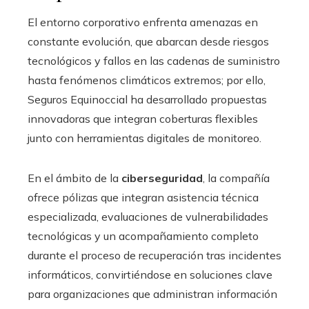
El entorno corporativo enfrenta amenazas en
constante evolución, que abarcan desde riesgos
tecnológicos y fallos en las cadenas de suministro
hasta fenómenos climáticos extremos; por ello,
Seguros Equinoccial ha desarrollado propuestas
innovadoras que integran coberturas flexibles
junto con herramientas digitales de monitoreo.
En el ámbito de la
ciberseguridad
, la compañía
ofrece pólizas que integran asistencia técnica
especializada, evaluaciones de vulnerabilidades
tecnológicas y un acompañamiento completo
durante el proceso de recuperación tras incidentes
informáticos, convirtiéndose en soluciones clave
para organizaciones que administran información