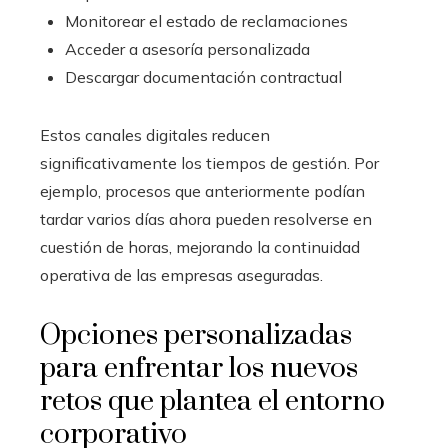
Monitorear el estado de reclamaciones
Acceder a asesoría personalizada
Descargar documentación contractual
Estos canales digitales reducen
significativamente los tiempos de gestión. Por
ejemplo, procesos que anteriormente podían
tardar varios días ahora pueden resolverse en
cuestión de horas, mejorando la continuidad
operativa de las empresas aseguradas.
Opciones personalizadas
para enfrentar los nuevos
retos que plantea el entorno
corporativo