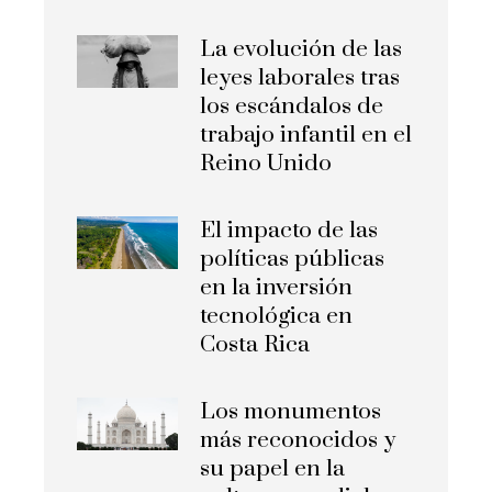
La evolución de las
leyes laborales tras
los escándalos de
trabajo infantil en el
Reino Unido
El impacto de las
políticas públicas
en la inversión
tecnológica en
Costa Rica
Los monumentos
más reconocidos y
su papel en la