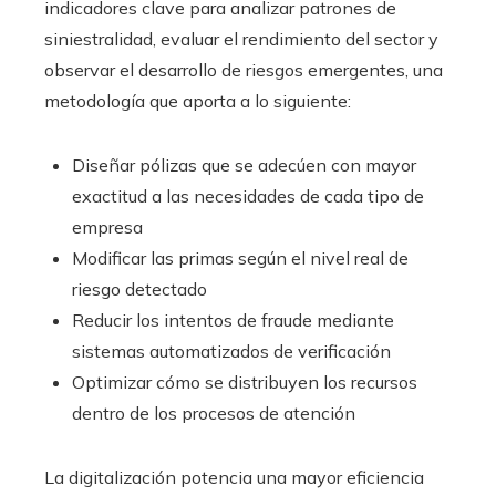
indicadores clave para analizar patrones de
siniestralidad, evaluar el rendimiento del sector y
observar el desarrollo de riesgos emergentes, una
metodología que aporta a lo siguiente:
Diseñar pólizas que se adecúen con mayor
exactitud a las necesidades de cada tipo de
empresa
Modificar las primas según el nivel real de
riesgo detectado
Reducir los intentos de fraude mediante
sistemas automatizados de verificación
Optimizar cómo se distribuyen los recursos
dentro de los procesos de atención
La digitalización potencia una mayor eficiencia