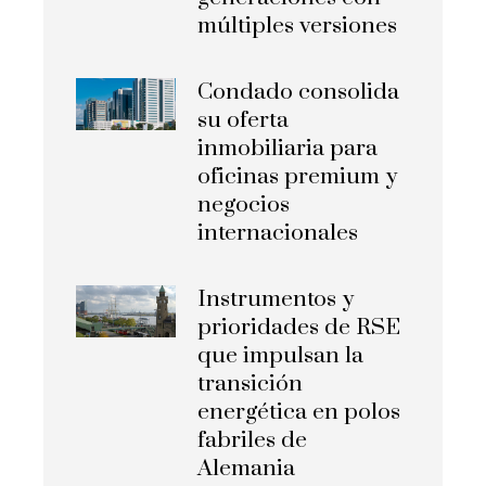
múltiples versiones
Condado consolida
su oferta
inmobiliaria para
oficinas premium y
negocios
internacionales
Instrumentos y
prioridades de RSE
que impulsan la
transición
energética en polos
fabriles de
Alemania