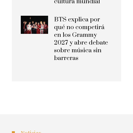
cultura mundial
BTS explica por
qué no competirá
en los Grammy
2027 y abre debate
sobre música sin
barreras
Noticias