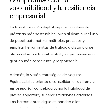
Compromiso con la
sostenibilidad y la resiliencia
empresarial
La transformación digital impulsa igualmente
prácticas más sostenibles, pues al disminuir el uso
de papel, automatizar múltiples procesos y
emplear herramientas de trabajo a distancia, se
atenúa el impacto ambiental y se promueve una
gestión más consciente y responsable.
Además, la visión estratégica de Seguros
Equinoccial se orienta a consolidar la
resiliencia
empresarial
, concebida como la habilidad de
prever, soportar y superar situaciones adversas.
Las herramientas digitales brindan a las