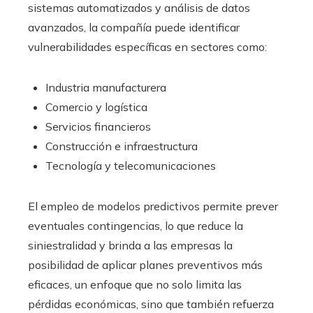
sistemas automatizados y análisis de datos
avanzados, la compañía puede identificar
vulnerabilidades específicas en sectores como:
Industria manufacturera
Comercio y logística
Servicios financieros
Construcción e infraestructura
Tecnología y telecomunicaciones
El empleo de modelos predictivos permite prever
eventuales contingencias, lo que reduce la
siniestralidad y brinda a las empresas la
posibilidad de aplicar planes preventivos más
eficaces, un enfoque que no solo limita las
pérdidas económicas, sino que también refuerza