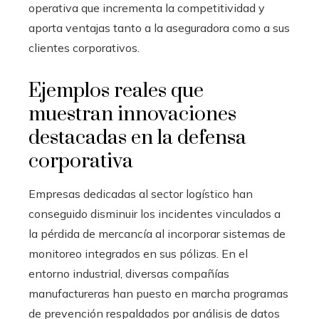
operativa que incrementa la competitividad y
aporta ventajas tanto a la aseguradora como a sus
clientes corporativos.
Ejemplos reales que
muestran innovaciones
destacadas en la defensa
corporativa
Empresas dedicadas al sector logístico han
conseguido disminuir los incidentes vinculados a
la pérdida de mercancía al incorporar sistemas de
monitoreo integrados en sus pólizas. En el
entorno industrial, diversas compañías
manufactureras han puesto en marcha programas
de prevención respaldados por análisis de datos