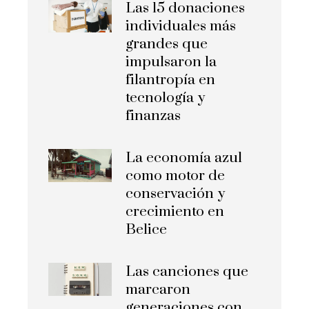
Las 15 donaciones
individuales más
grandes que
impulsaron la
filantropía en
tecnología y
finanzas
La economía azul
como motor de
conservación y
crecimiento en
Belice
Las canciones que
marcaron
generaciones con