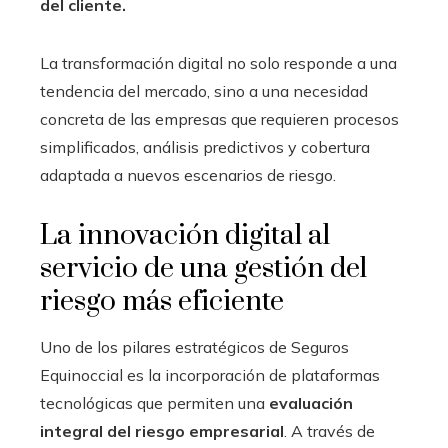
del cliente.
La transformación digital no solo responde a una
tendencia del mercado, sino a una necesidad
concreta de las empresas que requieren procesos
simplificados, análisis predictivos y cobertura
adaptada a nuevos escenarios de riesgo.
La innovación digital al
servicio de una gestión del
riesgo más eficiente
Uno de los pilares estratégicos de Seguros
Equinoccial es la incorporación de plataformas
tecnológicas que permiten una
evaluación
integral del riesgo empresarial
. A través de