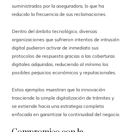
suministrados por la aseguradora, lo que ha
reducido la frecuencia de sus reclamaciones.
Dentro del ámbito tecnológico, diversas
organizaciones que sufrieron intentos de intrusión
digital pudieron activar de inmediato sus
protocolos de respuesta gracias a las coberturas
digitales adquiridas, reduciendo al mínimo los
posibles perjuicios económicos y reputacionales.
Estos ejemplos muestran que la innovación
trasciende la simple digitalización de trámites y
se extiende hacia una estrategia completa
enfocada en garantizar la continuidad del negocio.