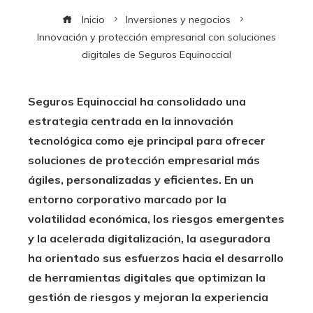
Inicio
Inversiones y negocios
Innovación y protección empresarial con soluciones
digitales de Seguros Equinoccial
Seguros Equinoccial ha consolidado una
estrategia centrada en la innovación
tecnológica como eje principal para ofrecer
soluciones de protección empresarial más
ágiles, personalizadas y eficientes. En un
entorno corporativo marcado por la
volatilidad económica, los riesgos emergentes
y la acelerada digitalización, la aseguradora
ha orientado sus esfuerzos hacia el desarrollo
de herramientas digitales que optimizan la
gestión de riesgos y mejoran la experiencia