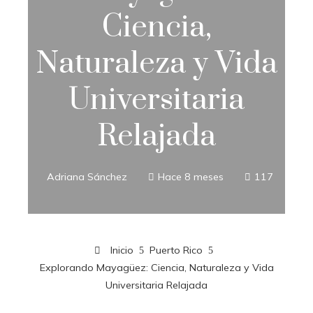
Ciencia,
Naturaleza y Vida
Universitaria
Relajada
Adriana Sánchez
Hace 8 meses
117
Inicio
Puerto Rico
Explorando Mayagüez: Ciencia, Naturaleza y Vida
Universitaria Relajada