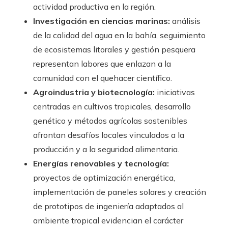
actividad productiva en la región.
Investigación en ciencias marinas:
análisis
de la calidad del agua en la bahía, seguimiento
de ecosistemas litorales y gestión pesquera
representan labores que enlazan a la
comunidad con el quehacer científico.
Agroindustria y biotecnología:
iniciativas
centradas en cultivos tropicales, desarrollo
genético y métodos agrícolas sostenibles
afrontan desafíos locales vinculados a la
producción y a la seguridad alimentaria.
Energías renovables y tecnología:
proyectos de optimización energética,
implementación de paneles solares y creación
de prototipos de ingeniería adaptados al
ambiente tropical evidencian el carácter