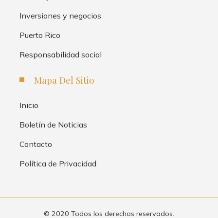
Inversiones y negocios
Puerto Rico
Responsabilidad social
Mapa Del Sitio
Inicio
Boletín de Noticias
Contacto
Política de Privacidad
© 2020 Todos los derechos reservados.