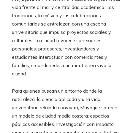
vida frente al mar y centralidad académica. Las
tradiciones, la música y las celebraciones
comunitarias se entrelazan con una escena
universitaria que impulsa proyectos sociales y
culturales. La ciudad favorece conexiones
personales: profesores, investigadores y
estudiantes interactúan con comerciantes y
familias, creando redes que mantienen viva la
ciudad.
Para quienes buscan un entorno donde la
naturaleza, la ciencia aplicada y una vida
universitaria relajada convivan, Mayagüez ofrece
un modelo de ciudad media costera: espacios
públicos accesibles, investigación con impacto
regional y un ritmo que permite alternar el trabajo