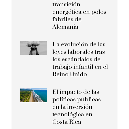
transición
energética en polos
fabriles de
Alemania
La evolución de las
leyes laborales tras
los escándalos de
trabajo infantil en el
Reino Unido
El impacto de las
políticas públicas
en la inversión
tecnológica en
Costa Rica