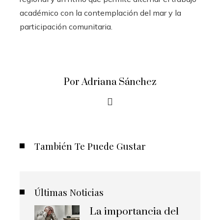
académico con la contemplación del mar y la
participación comunitaria.
Por Adriana Sánchez
También Te Puede Gustar
Últimas Noticias
La importancia del