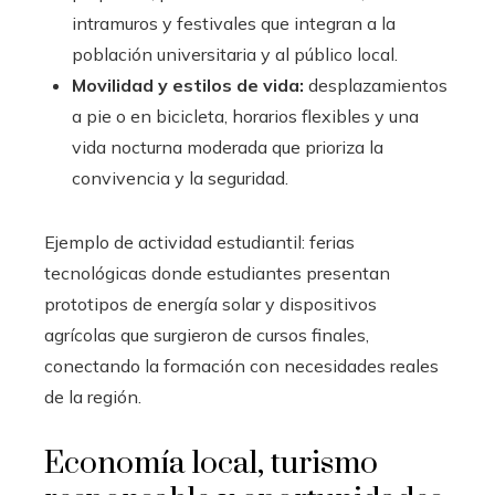
intramuros y festivales que integran a la
población universitaria y al público local.
Movilidad y estilos de vida:
desplazamientos
a pie o en bicicleta, horarios flexibles y una
vida nocturna moderada que prioriza la
convivencia y la seguridad.
Ejemplo de actividad estudiantil: ferias
tecnológicas donde estudiantes presentan
prototipos de energía solar y dispositivos
agrícolas que surgieron de cursos finales,
conectando la formación con necesidades reales
de la región.
Economía local, turismo