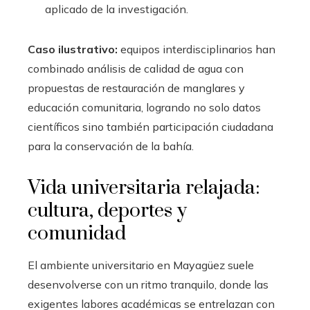
aplicado de la investigación.
Caso ilustrativo:
equipos interdisciplinarios han
combinado análisis de calidad de agua con
propuestas de restauración de manglares y
educación comunitaria, logrando no solo datos
científicos sino también participación ciudadana
para la conservación de la bahía.
Vida universitaria relajada:
cultura, deportes y
comunidad
El ambiente universitario en Mayagüez suele
desenvolverse con un ritmo tranquilo, donde las
exigentes labores académicas se entrelazan con