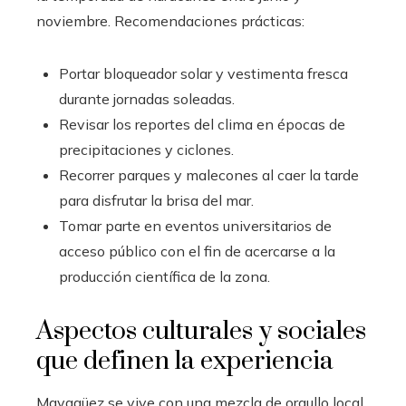
noviembre. Recomendaciones prácticas:
Portar bloqueador solar y vestimenta fresca
durante jornadas soleadas.
Revisar los reportes del clima en épocas de
precipitaciones y ciclones.
Recorrer parques y malecones al caer la tarde
para disfrutar la brisa del mar.
Tomar parte en eventos universitarios de
acceso público con el fin de acercarse a la
producción científica de la zona.
Aspectos culturales y sociales
que definen la experiencia
Mayagüez se vive con una mezcla de orgullo local,