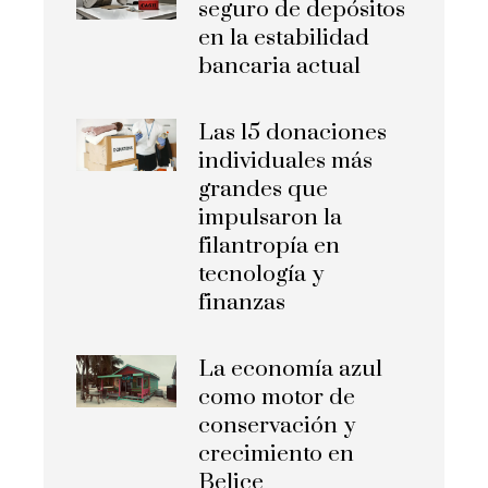
seguro de depósitos
en la estabilidad
bancaria actual
Las 15 donaciones
individuales más
grandes que
impulsaron la
filantropía en
tecnología y
finanzas
La economía azul
como motor de
conservación y
crecimiento en
Belice