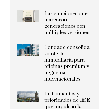
Las canciones que
marcaron
generaciones con
múltiples versiones
Condado consolida
su oferta
inmobiliaria para
oficinas premium y
negocios
internacionales
Instrumentos y
prioridades de RSE
que impulsan la