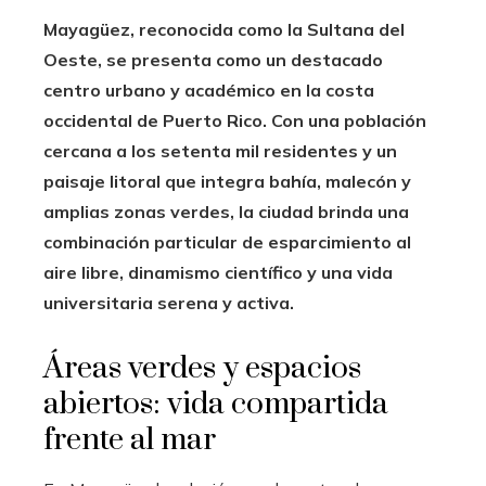
Mayagüez, reconocida como la Sultana del
Oeste, se presenta como un destacado
centro urbano y académico en la costa
occidental de Puerto Rico. Con una población
cercana a los setenta mil residentes y un
paisaje litoral que integra bahía, malecón y
amplias zonas verdes, la ciudad brinda una
combinación particular de esparcimiento al
aire libre, dinamismo científico y una vida
universitaria serena y activa.
Áreas verdes y espacios
abiertos: vida compartida
frente al mar