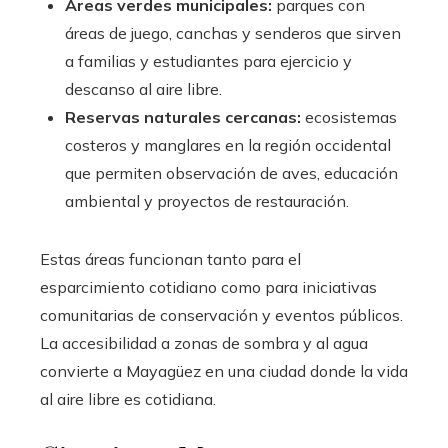
Áreas verdes municipales:
parques con
áreas de juego, canchas y senderos que sirven
a familias y estudiantes para ejercicio y
descanso al aire libre.
Reservas naturales cercanas:
ecosistemas
costeros y manglares en la región occidental
que permiten observación de aves, educación
ambiental y proyectos de restauración.
Estas áreas funcionan tanto para el
esparcimiento cotidiano como para iniciativas
comunitarias de conservación y eventos públicos.
La accesibilidad a zonas de sombra y al agua
convierte a Mayagüez en una ciudad donde la vida
al aire libre es cotidiana.