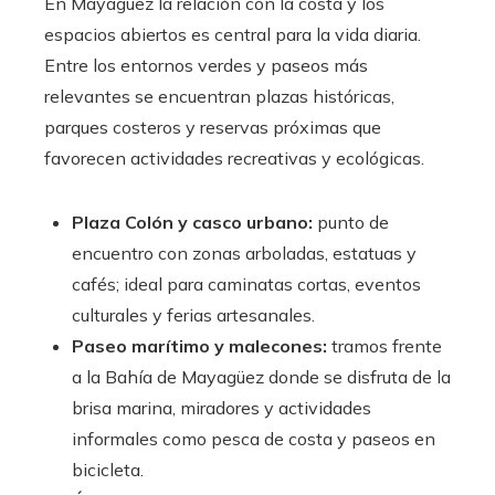
En Mayagüez la relación con la costa y los
espacios abiertos es central para la vida diaria.
Entre los entornos verdes y paseos más
relevantes se encuentran plazas históricas,
parques costeros y reservas próximas que
favorecen actividades recreativas y ecológicas.
Plaza Colón y casco urbano:
punto de
encuentro con zonas arboladas, estatuas y
cafés; ideal para caminatas cortas, eventos
culturales y ferias artesanales.
Paseo marítimo y malecones:
tramos frente
a la Bahía de Mayagüez donde se disfruta de la
brisa marina, miradores y actividades
informales como pesca de costa y paseos en
bicicleta.