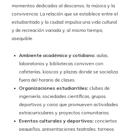
momentos dedicados al descanso, la música y la
convivencia. La relación que se establece entre el
estudiantado y la ciudad impulsa una vida cultural
y de recreación variada y, al mismo tiempo,
asequible.
Ambiente académico y cotidiano:
aulas,
laboratorios y bibliotecas conviven con
cafeterías, kioscos y plazas donde se socializa
fuera del horario de clases.
Organizaciones estudiantiles:
clubes de
ingeniería, sociedades científicas, grupos
deportivos y coros que promueven actividades
extracurriculares y proyectos comunitarios.
Eventos culturales y deportivos:
conciertos
pequeños, presentaciones teatrales, torneos