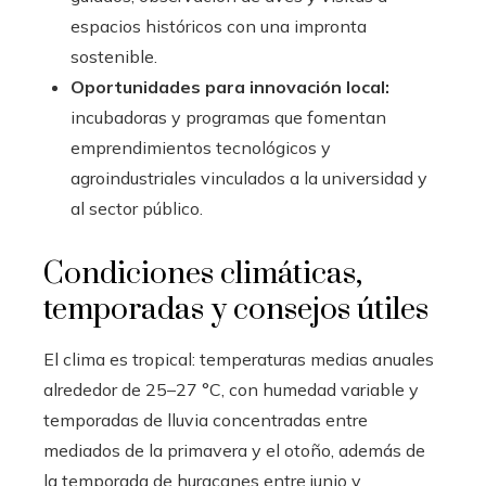
espacios históricos con una impronta
sostenible.
Oportunidades para innovación local:
incubadoras y programas que fomentan
emprendimientos tecnológicos y
agroindustriales vinculados a la universidad y
al sector público.
Condiciones climáticas,
temporadas y consejos útiles
El clima es tropical: temperaturas medias anuales
alrededor de 25–27 °C, con humedad variable y
temporadas de lluvia concentradas entre
mediados de la primavera y el otoño, además de
la temporada de huracanes entre junio y