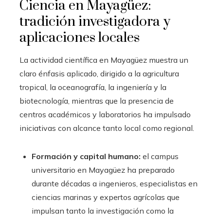
Ciencia en Mayagüez:
tradición investigadora y
aplicaciones locales
La actividad científica en Mayagüez muestra un
claro énfasis aplicado, dirigido a la agricultura
tropical, la oceanografía, la ingeniería y la
biotecnología, mientras que la presencia de
centros académicos y laboratorios ha impulsado
iniciativas con alcance tanto local como regional.
Formación y capital humano:
el campus
universitario en Mayagüez ha preparado
durante décadas a ingenieros, especialistas en
ciencias marinas y expertos agrícolas que
impulsan tanto la investigación como la