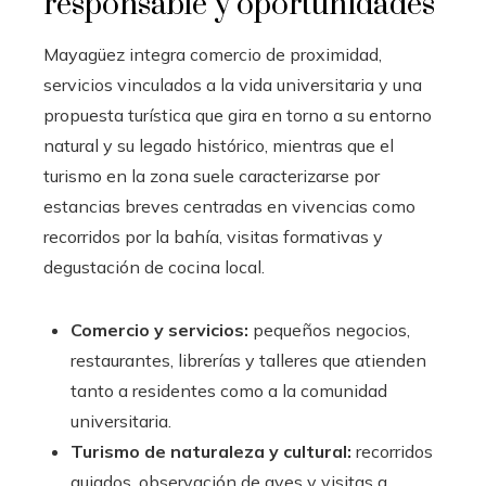
responsable y oportunidades
Mayagüez integra comercio de proximidad,
servicios vinculados a la vida universitaria y una
propuesta turística que gira en torno a su entorno
natural y su legado histórico, mientras que el
turismo en la zona suele caracterizarse por
estancias breves centradas en vivencias como
recorridos por la bahía, visitas formativas y
degustación de cocina local.
Comercio y servicios:
pequeños negocios,
restaurantes, librerías y talleres que atienden
tanto a residentes como a la comunidad
universitaria.
Turismo de naturaleza y cultural:
recorridos
guiados, observación de aves y visitas a