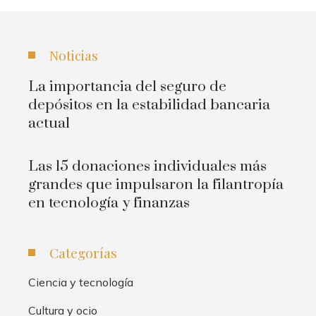
Noticias
La importancia del seguro de
depósitos en la estabilidad bancaria
actual
Las 15 donaciones individuales más
grandes que impulsaron la filantropía
en tecnología y finanzas
Categorías
Ciencia y tecnología
Cultura y ocio