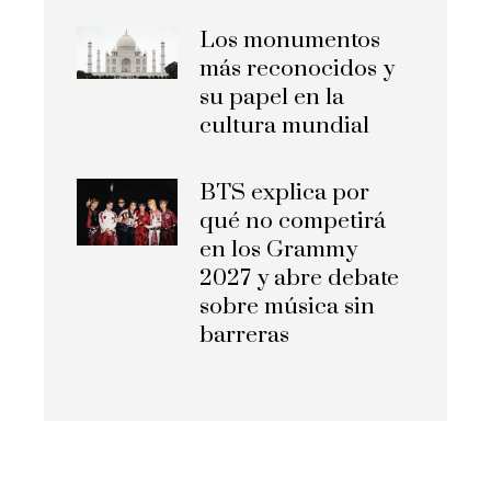
Los monumentos
más reconocidos y
su papel en la
cultura mundial
BTS explica por
qué no competirá
en los Grammy
2027 y abre debate
sobre música sin
barreras