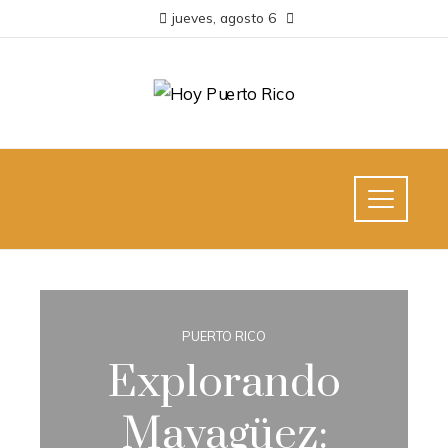
jueves, agosto 6
PUERTO RICO
Explorando
Mayagüez: