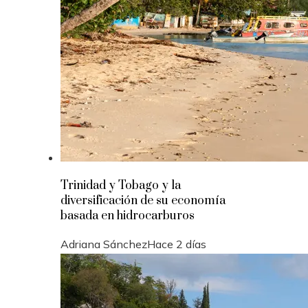
Trinidad y Tobago y la
diversificación de su economía
basada en hidrocarburos
Adriana Sánchez
Hace 2 días