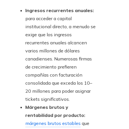
Ingresos recurrentes anuales:
para acceder a capital
institucional directo, a menudo se
exige que los ingresos
recurrentes anuales alcancen
varios millones de dólares
canadienses. Numerosas firmas
de crecimiento prefieren
compañías con facturación
consolidada que exceda los 10–
20 millones para poder asignar
tickets significativos.
Márgenes brutos y
rentabilidad por producto:
márgenes brutos estables
que