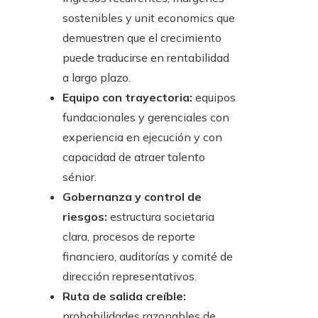
sostenibles y unit economics que
demuestren que el crecimiento
puede traducirse en rentabilidad
a largo plazo.
Equipo con trayectoria:
equipos
fundacionales y gerenciales con
experiencia en ejecución y con
capacidad de atraer talento
sénior.
Gobernanza y control de
riesgos:
estructura societaria
clara, procesos de reporte
financiero, auditorías y comité de
dirección representativos.
Ruta de salida creíble:
probabilidades razonables de