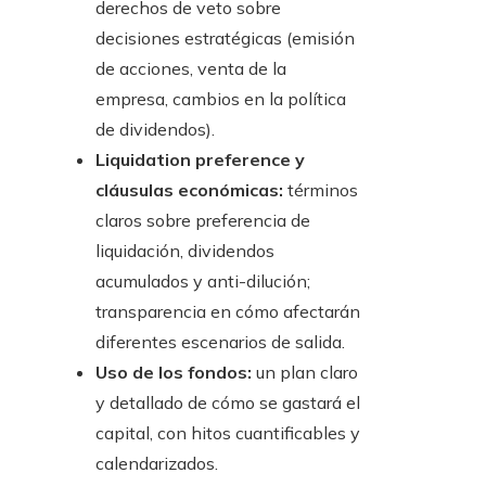
derechos de veto sobre
decisiones estratégicas (emisión
de acciones, venta de la
empresa, cambios en la política
de dividendos).
Liquidation preference y
cláusulas económicas:
términos
claros sobre preferencia de
liquidación, dividendos
acumulados y anti-dilución;
transparencia en cómo afectarán
diferentes escenarios de salida.
Uso de los fondos:
un plan claro
y detallado de cómo se gastará el
capital, con hitos cuantificables y
calendarizados.