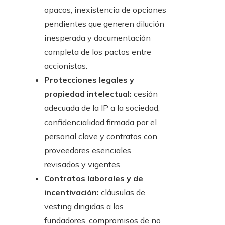
opacos, inexistencia de opciones
pendientes que generen dilución
inesperada y documentación
completa de los pactos entre
accionistas.
Protecciones legales y
propiedad intelectual:
cesión
adecuada de la IP a la sociedad,
confidencialidad firmada por el
personal clave y contratos con
proveedores esenciales
revisados y vigentes.
Contratos laborales y de
incentivación:
cláusulas de
vesting dirigidas a los
fundadores, compromisos de no