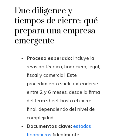
Due diligence y
tiempos de cierre: qué
prepara una empresa
emergente
Proceso esperado:
incluye la
revisión técnica, financiera, legal,
fiscal y comercial. Este
procedimiento suele extenderse
entre 2 y 6 meses, desde la firma
del term sheet hasta el cierre
final, dependiendo del nivel de
complejidad.
Documentos clave:
estados
financieros
(idealmente