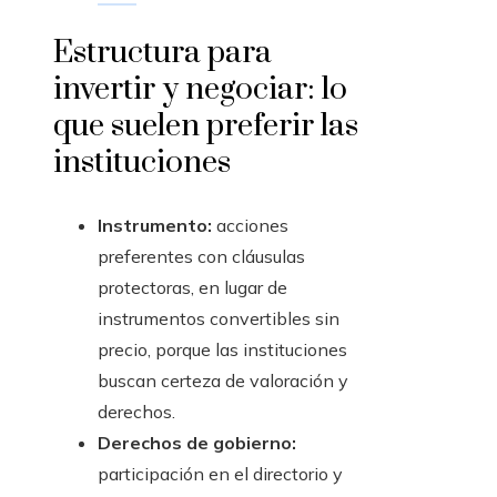
Estructura para
invertir y negociar: lo
que suelen preferir las
instituciones
Instrumento:
acciones
preferentes con cláusulas
protectoras, en lugar de
instrumentos convertibles sin
precio, porque las instituciones
buscan certeza de valoración y
derechos.
Derechos de gobierno:
participación en el directorio y