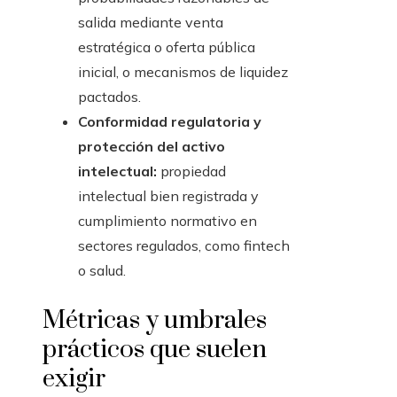
salida mediante venta
estratégica o oferta pública
inicial, o mecanismos de liquidez
pactados.
Conformidad regulatoria y
protección del activo
intelectual:
propiedad
intelectual bien registrada y
cumplimiento normativo en
sectores regulados, como fintech
o salud.
Métricas y umbrales
prácticos que suelen
exigir