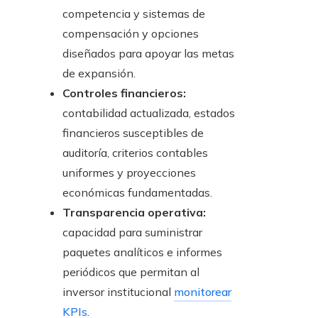
competencia y sistemas de
compensación y opciones
diseñados para apoyar las metas
de expansión.
Controles financieros:
contabilidad actualizada, estados
financieros susceptibles de
auditoría, criterios contables
uniformes y proyecciones
económicas fundamentadas.
Transparencia operativa:
capacidad para suministrar
paquetes analíticos e informes
periódicos que permitan al
inversor institucional
monitorear
KPIs
.