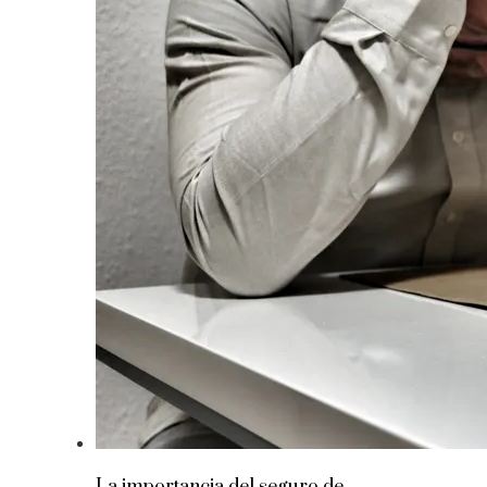
La importancia del seguro de