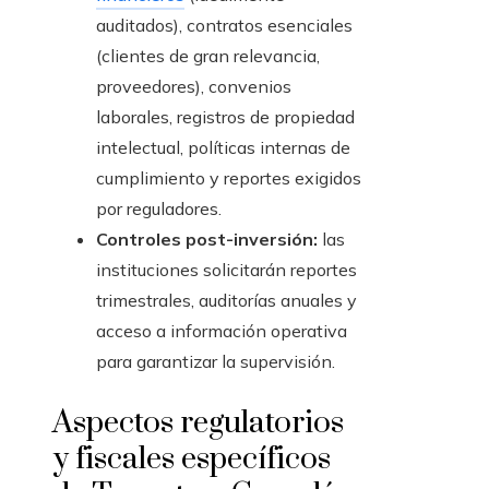
auditados), contratos esenciales
(clientes de gran relevancia,
proveedores), convenios
laborales, registros de propiedad
intelectual, políticas internas de
cumplimiento y reportes exigidos
por reguladores.
Controles post-inversión:
las
instituciones solicitarán reportes
trimestrales, auditorías anuales y
acceso a información operativa
para garantizar la supervisión.
Aspectos regulatorios
y fiscales específicos