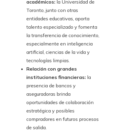
académicos:
la Universidad de
Toronto, junto con otras
entidades educativas, aporta
talento especializado y fomenta
la transferencia de conocimiento,
especialmente en inteligencia
artificial, ciencias de la vida y
tecnologías limpias.
Relación con grandes
instituciones financieras:
la
presencia de bancos y
aseguradoras brinda
oportunidades de colaboración
estratégica y posibles
compradores en futuros procesos
de salida.