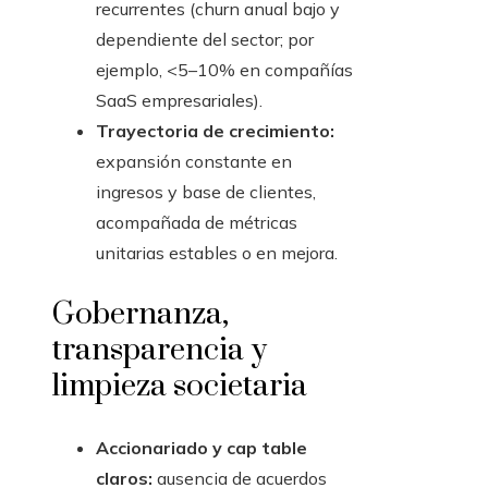
recurrentes (churn anual bajo y
dependiente del sector; por
ejemplo, <5–10% en compañías
SaaS empresariales).
Trayectoria de crecimiento:
expansión constante en
ingresos y base de clientes,
acompañada de métricas
unitarias estables o en mejora.
Gobernanza,
transparencia y
limpieza societaria
Accionariado y cap table
claros:
ausencia de acuerdos