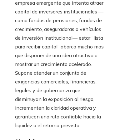
empresa emergente que intenta atraer
capital de inversores institucionales —
como fondos de pensiones, fondos de
crecimiento, aseguradoras o vehículos
de inversión institucional— estar “lista
para recibir capital” abarca mucho más
que disponer de una idea atractiva o
mostrar un crecimiento acelerado.
Supone atender un conjunto de
exigencias comerciales, financieras,
legales y de gobernanza que
disminuyan la exposición al riesgo,
incrementen la claridad operativa y
garanticen una ruta confiable hacia la
liquidez o el retorno previsto.