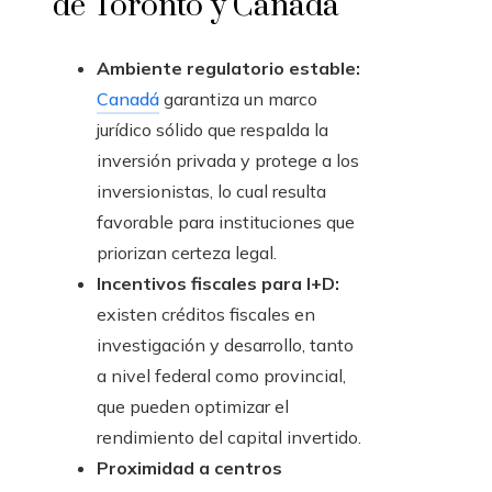
de Toronto y Canadá
Ambiente regulatorio estable:
Canadá
garantiza un marco
jurídico sólido que respalda la
inversión privada y protege a los
inversionistas, lo cual resulta
favorable para instituciones que
priorizan certeza legal.
Incentivos fiscales para I+D:
existen créditos fiscales en
investigación y desarrollo, tanto
a nivel federal como provincial,
que pueden optimizar el
rendimiento del capital invertido.
Proximidad a centros