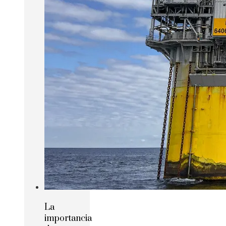
La
importancia