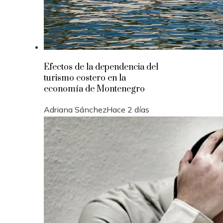
Efectos de la dependencia del
turismo costero en la
economía de Montenegro
Adriana Sánchez
Hace 2 días