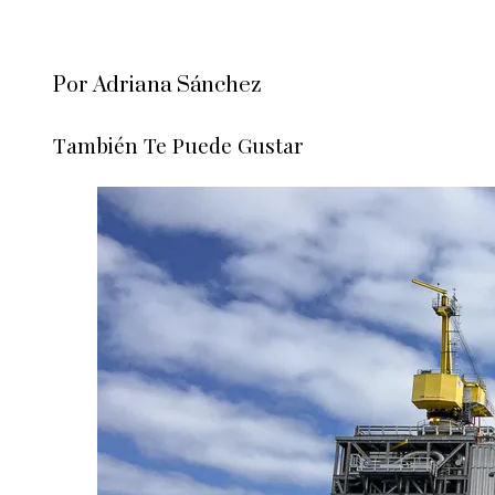
Por Adriana Sánchez
También Te Puede Gustar