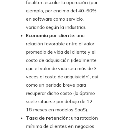
faciliten escalar la operación (por
ejemplo, por encima del 40–60%
en software como servicio,
variando según la industria).
Economía por cliente:
una
relación favorable entre el valor
promedio de vida del cliente y el
costo de adquisición (idealmente
que el valor de vida sea más de 3
veces el costo de adquisición), así
como un periodo breve para
recuperar dicho costo (lo óptimo
suele situarse por debajo de 12–
18 meses en modelos SaaS).
Tasa de retención:
una rotación
mínima de clientes en negocios