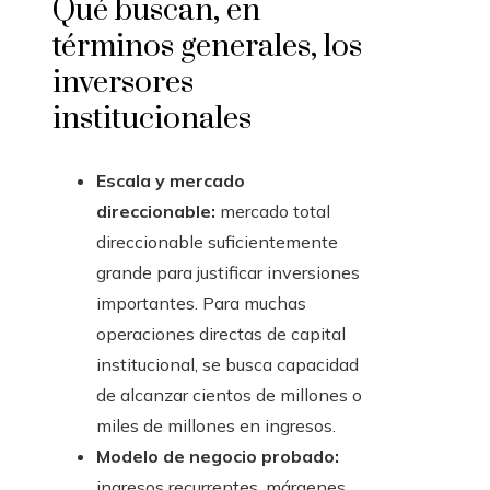
Qué buscan, en
términos generales, los
inversores
institucionales
Escala y mercado
direccionable:
mercado total
direccionable suficientemente
grande para justificar inversiones
importantes. Para muchas
operaciones directas de capital
institucional, se busca capacidad
de alcanzar cientos de millones o
miles de millones en ingresos.
Modelo de negocio probado:
ingresos recurrentes, márgenes