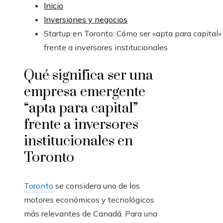
Inicio
Inversiones y negocios
Startup en Toronto: Cómo ser «apta para capital»
frente a inversores institucionales
Qué significa ser una
empresa emergente
“apta para capital”
frente a inversores
institucionales en
Toronto
Toronto
se considera uno de los
motores económicos y tecnológicos
más relevantes de Canadá. Para una