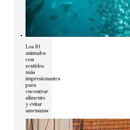
Los 10
animales
con
sentidos
más
impresionantes
para
encontrar
alimento
y evitar
amenazas