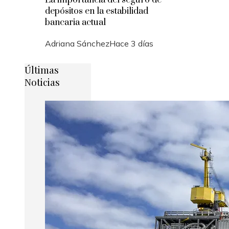
depósitos en la estabilidad
bancaria actual
Adriana Sánchez
Hace 3 días
Últimas
Noticias