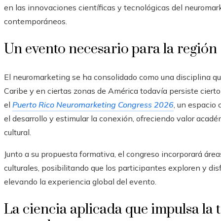
en las innovaciones científicas y tecnológicas del neuromar
contemporáneos.
Un evento necesario para la región
El neuromarketing se ha consolidado como una disciplina que
Caribe y en ciertas zonas de América todavía persiste ciert
el
Puerto Rico Neuromarketing Congress 2026
, un espacio
el desarrollo y estimular la conexión, ofreciendo valor acad
cultural.
Junto a su propuesta formativa, el congreso incorporará áre
culturales, posibilitando que los participantes exploren y disf
elevando la experiencia global del evento.
La ciencia aplicada que impulsa la 