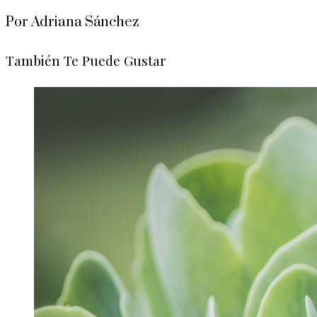
Por Adriana Sánchez
También Te Puede Gustar