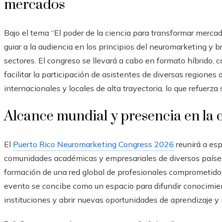
mercados
Bajo el tema “El poder de la ciencia para transformar merca
guiar a la audiencia en los principios del neuromarketing y b
sectores. El congreso se llevará a cabo en formato híbrido,
facilitar la participación de asistentes de diversas regione
internacionales y locales de alta trayectoria, lo que refuerza 
Alcance mundial y presencia en la
El
Puerto Rico Neuromarketing Congress 2026
reunirá a esp
comunidades académicas y empresariales de diversos países
formación de una red global de profesionales comprometidos
evento se concibe como un espacio para difundir conocimien
instituciones y abrir nuevas oportunidades de aprendizaje y