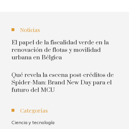
Noticias
El papel de la fiscalidad verde en la
renovación de flotas y movilidad
urbana en Bélgica
Qué revela la escena post-créditos de
Spider-Man: Brand New Day para el
futuro del MCU
Categorías
Ciencia y tecnología