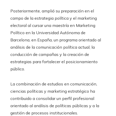
Posteriormente, amplió su preparación en el
campo de la estrategia política y el marketing
electoral al cursar una maestría en Marketing
Político en la Universidad Autónoma de
Barcelona, en España, un programa orientado al
análisis de la comunicación política actual, la
conducción de campañas y la creación de
estrategias para fortalecer el posicionamiento
público.
La combinación de estudios en comunicación,
ciencias políticas y marketing estratégico ha
contribuido a consolidar un perfil profesional
orientado al análisis de políticas públicas y a la
gestión de procesos institucionales.