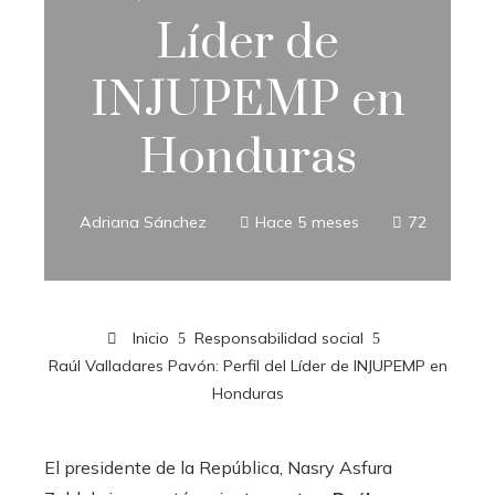
Líder de
INJUPEMP en
Honduras
Adriana Sánchez
Hace 5 meses
72
Inicio
Responsabilidad social
Raúl Valladares Pavón: Perfil del Líder de INJUPEMP en
Honduras
El presidente de la República, Nasry Asfura