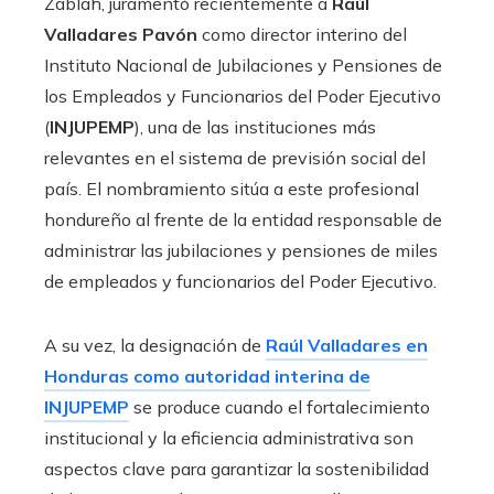
Zablah, juramentó recientemente a
Raúl
Valladares Pavón
como director interino del
Instituto Nacional de Jubilaciones y Pensiones de
los Empleados y Funcionarios del Poder Ejecutivo
(
INJUPEMP
), una de las instituciones más
relevantes en el sistema de previsión social del
país. El nombramiento sitúa a este profesional
hondureño al frente de la entidad responsable de
administrar las jubilaciones y pensiones de miles
de empleados y funcionarios del Poder Ejecutivo.
A su vez, la designación de
Raúl Valladares en
Honduras como autoridad interina de
INJUPEMP
se produce cuando el fortalecimiento
institucional y la eficiencia administrativa son
aspectos clave para garantizar la sostenibilidad