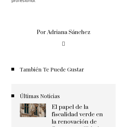
profesional.
Por Adriana Sánchez
También Te Puede Gustar
Últimas Noticias
El papel de la
fiscalidad verde en
la renovación de