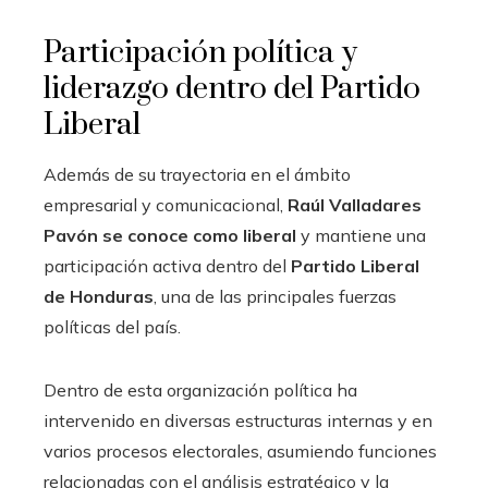
Participación política y
liderazgo dentro del Partido
Liberal
Además de su trayectoria en el ámbito
empresarial y comunicacional,
Raúl Valladares
Pavón se conoce como liberal
y mantiene una
participación activa dentro del
Partido Liberal
de Honduras
, una de las principales fuerzas
políticas del país.
Dentro de esta organización política ha
intervenido en diversas estructuras internas y en
varios procesos electorales, asumiendo funciones
relacionadas con el análisis estratégico y la