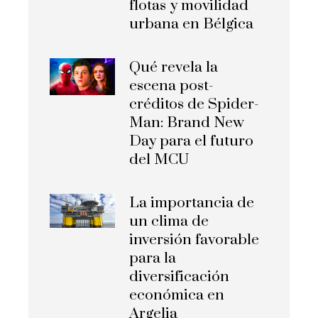
flotas y movilidad
urbana en Bélgica
Qué revela la
escena post-
créditos de Spider-
Man: Brand New
Day para el futuro
del MCU
La importancia de
un clima de
inversión favorable
para la
diversificación
económica en
Argelia