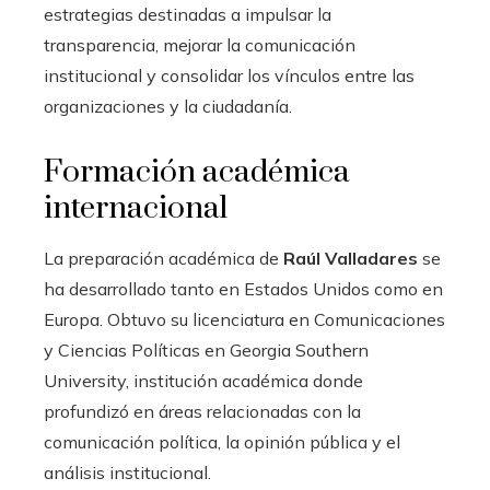
estrategias destinadas a impulsar la
transparencia, mejorar la comunicación
institucional y consolidar los vínculos entre las
organizaciones y la ciudadanía.
Formación académica
internacional
La preparación académica de
Raúl Valladares
se
ha desarrollado tanto en Estados Unidos como en
Europa. Obtuvo su licenciatura en Comunicaciones
y Ciencias Políticas en Georgia Southern
University, institución académica donde
profundizó en áreas relacionadas con la
comunicación política, la opinión pública y el
análisis institucional.