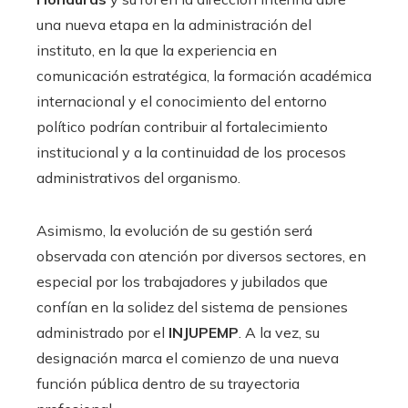
una nueva etapa en la administración del
instituto, en la que la experiencia en
comunicación estratégica, la formación académica
internacional y el conocimiento del entorno
político podrían contribuir al fortalecimiento
institucional y a la continuidad de los procesos
administrativos del organismo.
Asimismo, la evolución de su gestión será
observada con atención por diversos sectores, en
especial por los trabajadores y jubilados que
confían en la solidez del sistema de pensiones
administrado por el
INJUPEMP
. A la vez, su
designación marca el comienzo de una nueva
función pública dentro de su trayectoria