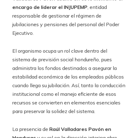
encargo de liderar el INJUPEMP
, entidad
responsable de gestionar el régimen de
jubilaciones y pensiones del personal del Poder
Ejecutivo.
El organismo ocupa un rol clave dentro del
sistema de previsión social hondureño, pues
administra los fondos destinados a asegurar la
estabilidad económica de los empleados públicos
cuando llega su jubilación. Así, tanto la conducción
institucional como el manejo eficiente de esos
recursos se convierten en elementos esenciales
para preservar la solidez del sistema.
La presencia de
Raúl Valladares Pavón en
Honduras
y su rol en la dirección interina abre