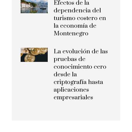
Efectos de la
dependencia del
turismo costero en
la economía de
Montenegro
La evolución de las
pruebas de
conocimiento cero
desde la
criptografía hasta
aplicaciones
empresariales