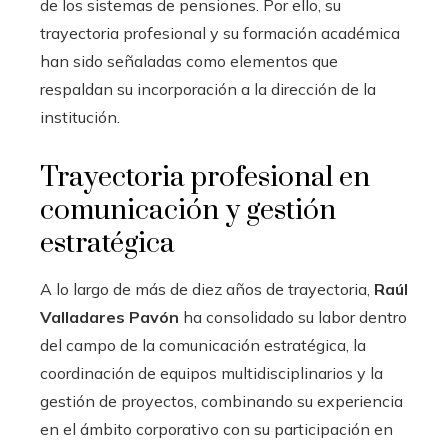
de los sistemas de pensiones. Por ello, su
trayectoria profesional y su formación académica
han sido señaladas como elementos que
respaldan su incorporación a la dirección de la
institución.
Trayectoria profesional en
comunicación y gestión
estratégica
A lo largo de más de diez años de trayectoria,
Raúl
Valladares Pavón
ha consolidado su labor dentro
del campo de la comunicación estratégica, la
coordinación de equipos multidisciplinarios y la
gestión de proyectos, combinando su experiencia
en el ámbito corporativo con su participación en