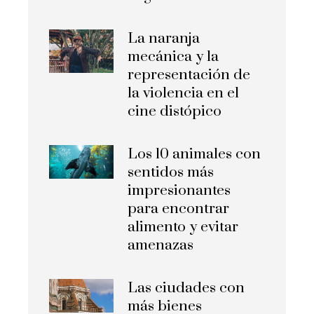
La naranja
mecánica y la
representación de
la violencia en el
cine distópico
Los 10 animales con
sentidos más
impresionantes
para encontrar
alimento y evitar
amenazas
Las ciudades con
más bienes