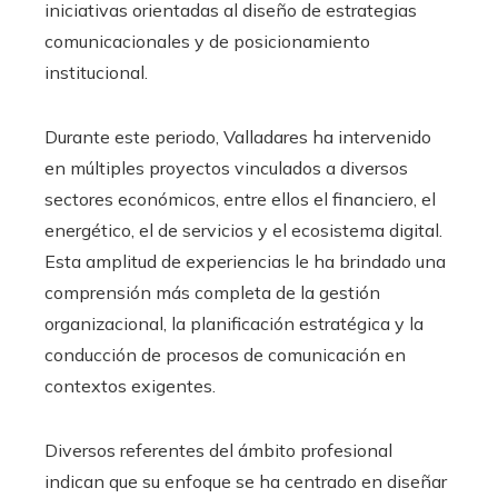
iniciativas orientadas al diseño de estrategias
comunicacionales y de posicionamiento
institucional.
Durante este periodo, Valladares ha intervenido
en múltiples proyectos vinculados a diversos
sectores económicos, entre ellos el financiero, el
energético, el de servicios y el ecosistema digital.
Esta amplitud de experiencias le ha brindado una
comprensión más completa de la gestión
organizacional, la planificación estratégica y la
conducción de procesos de comunicación en
contextos exigentes.
Diversos referentes del ámbito profesional
indican que su enfoque se ha centrado en diseñar