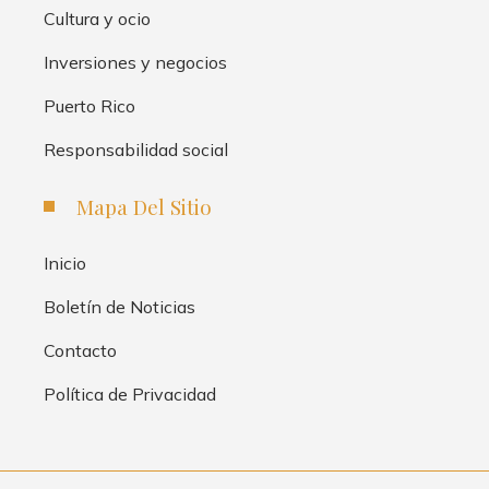
Cultura y ocio
Inversiones y negocios
Puerto Rico
Responsabilidad social
Mapa Del Sitio
Inicio
Boletín de Noticias
Contacto
Política de Privacidad