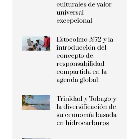
culturales de valor
universal
excepcional
Estocolmo 1972 y la
introducción del
concepto de
responsabilidad
compartida en la
agenda global
Trinidad y Tobago y
la diversificación de
su economía basada
en hidrocarburos