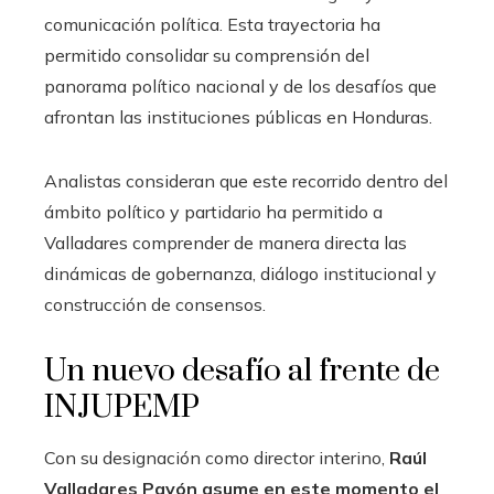
comunicación política. Esta trayectoria ha
permitido consolidar su comprensión del
panorama político nacional y de los desafíos que
afrontan las instituciones públicas en Honduras.
Analistas consideran que este recorrido dentro del
ámbito político y partidario ha permitido a
Valladares comprender de manera directa las
dinámicas de gobernanza, diálogo institucional y
construcción de consensos.
Un nuevo desafío al frente de
INJUPEMP
Con su designación como director interino,
Raúl
Valladares Pavón
asume en este momento el