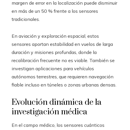
margen de error en la localización puede disminuir
en más de un 50 % frente a los sensores
tradicionales.
En aviación y exploración espacial, estos
sensores aportan estabilidad en vuelos de larga
duración y misiones profundas, donde la
recalibración frecuente no es viable. También se
investigan aplicaciones para vehículos
autónomos terrestres, que requieren navegación
fiable incluso en túneles o zonas urbanas densas.
Evolución dinámica de la
investigación médica
En el campo médico, los sensores cuánticos