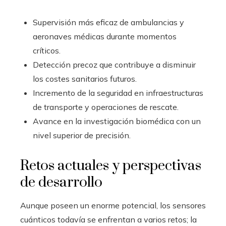
Supervisión más eficaz de ambulancias y
aeronaves médicas durante momentos
críticos.
Detección precoz que contribuye a disminuir
los costes sanitarios futuros.
Incremento de la seguridad en infraestructuras
de transporte y operaciones de rescate.
Avance en la investigación biomédica con un
nivel superior de precisión.
Retos actuales y perspectivas
de desarrollo
Aunque poseen un enorme potencial, los sensores
cuánticos todavía se enfrentan a varios retos; la