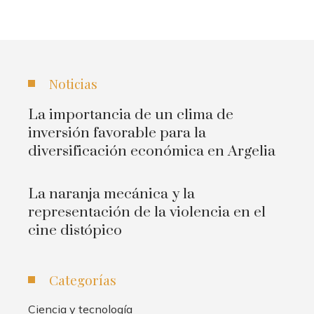
Noticias
La importancia de un clima de
inversión favorable para la
diversificación económica en Argelia
La naranja mecánica y la
representación de la violencia en el
cine distópico
Categorías
Ciencia y tecnología