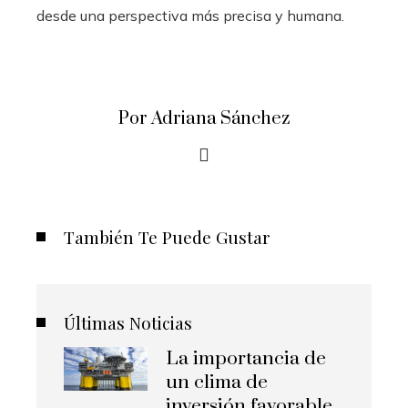
desde una perspectiva más precisa y humana.
Por Adriana Sánchez
También Te Puede Gustar
Últimas Noticias
La importancia de
un clima de
inversión favorable