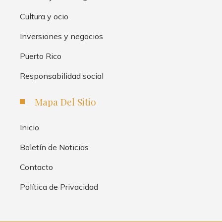
Cultura y ocio
Inversiones y negocios
Puerto Rico
Responsabilidad social
Mapa Del Sitio
Inicio
Boletín de Noticias
Contacto
Política de Privacidad