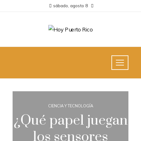
sábado, agosto 8
CIENCIA Y TECNOLOGÍA
¿Qué papel juegan
los sensores