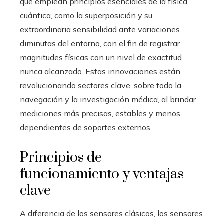
que emplean principios esenciales de la física
cuántica, como la superposición y su
extraordinaria sensibilidad ante variaciones
diminutas del entorno, con el fin de registrar
magnitudes físicas con un nivel de exactitud
nunca alcanzado. Estas innovaciones están
revolucionando sectores clave, sobre todo la
navegación y la investigación médica, al brindar
mediciones más precisas, estables y menos
dependientes de soportes externos.
Principios de
funcionamiento y ventajas
clave
A diferencia de los sensores clásicos, los sensores