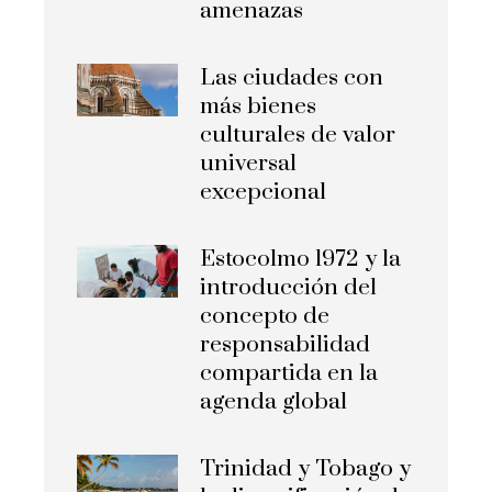
amenazas
Las ciudades con
más bienes
culturales de valor
universal
excepcional
Estocolmo 1972 y la
introducción del
concepto de
responsabilidad
compartida en la
agenda global
Trinidad y Tobago y