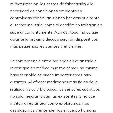
miniaturización, los costes de fabricación y la
necesidad de condiciones ambientales
controladas continúan siendo barreras que tanto
el sector industrial como el académico trabajan en
superar conjuntamente. Aun así, todo indica que
durante la próxima década surgirán dispositivos
más pequeños, resistentes y eficientes.
La convergencia entre navegación avanzada e
investigación médica muestra cómo una misma
base tecnológica puede impactar áreas muy
distintas. Al ofrecer mediciones más fieles de la
realidad física y biológica, los sensores cuánticos
no solo mejoran sistemas existentes, sino que
invitan a replantear cómo exploramos, nos
desplazamos y entendemos el cuerpo humano