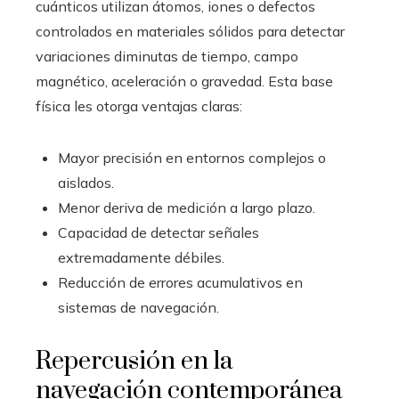
cuánticos utilizan átomos, iones o defectos
controlados en materiales sólidos para detectar
variaciones diminutas de tiempo, campo
magnético, aceleración o gravedad. Esta base
física les otorga ventajas claras:
Mayor precisión en entornos complejos o
aislados.
Menor deriva de medición a largo plazo.
Capacidad de detectar señales
extremadamente débiles.
Reducción de errores acumulativos en
sistemas de navegación.
Repercusión en la
navegación contemporánea