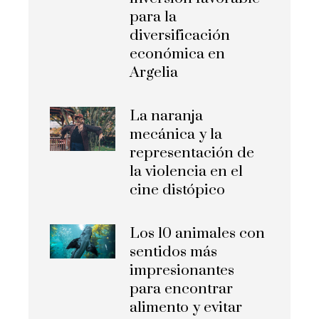
para la
diversificación
económica en
Argelia
La naranja
mecánica y la
representación de
la violencia en el
cine distópico
Los 10 animales con
sentidos más
impresionantes
para encontrar
alimento y evitar