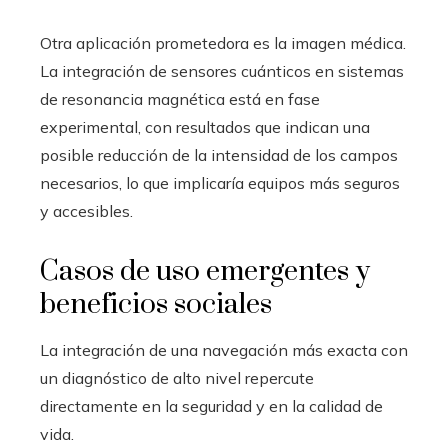
Otra aplicación prometedora es la imagen médica.
La integración de sensores cuánticos en sistemas
de resonancia magnética está en fase
experimental, con resultados que indican una
posible reducción de la intensidad de los campos
necesarios, lo que implicaría equipos más seguros
y accesibles.
Casos de uso emergentes y
beneficios sociales
La integración de una navegación más exacta con
un diagnóstico de alto nivel repercute
directamente en la seguridad y en la calidad de
vida.