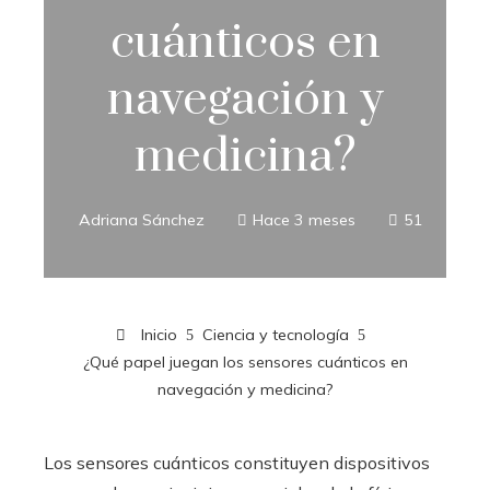
cuánticos en
navegación y
medicina?
Adriana Sánchez
Hace 3 meses
51
Inicio
Ciencia y tecnología
¿Qué papel juegan los sensores cuánticos en
navegación y medicina?
Los sensores cuánticos constituyen dispositivos