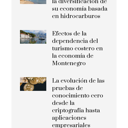
la diversificación de
su economía basada
en hidrocarburos
Efectos de la
dependencia del
turismo costero en
la economía de
Montenegro
La evolución de las
pruebas de
conocimiento cero
desde la
criptografía hasta
aplicaciones
empresariales