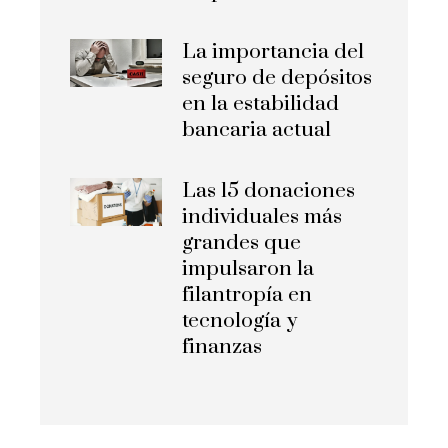
La importancia del
seguro de depósitos
en la estabilidad
bancaria actual
Las 15 donaciones
individuales más
grandes que
impulsaron la
filantropía en
tecnología y
finanzas