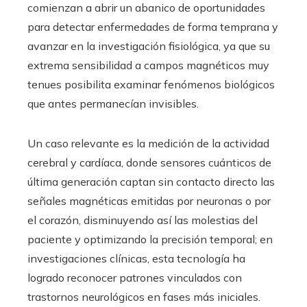
comienzan a abrir un abanico de oportunidades
para detectar enfermedades de forma temprana y
avanzar en la investigación fisiológica, ya que su
extrema sensibilidad a campos magnéticos muy
tenues posibilita examinar fenómenos biológicos
que antes permanecían invisibles.
Un caso relevante es la medición de la actividad
cerebral y cardíaca, donde sensores cuánticos de
última generación captan sin contacto directo las
señales magnéticas emitidas por neuronas o por
el corazón, disminuyendo así las molestias del
paciente y optimizando la precisión temporal; en
investigaciones clínicas, esta tecnología ha
logrado reconocer patrones vinculados con
trastornos neurológicos en fases más iniciales.