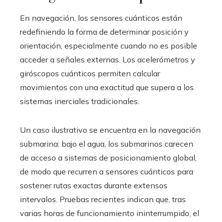
En navegación, los sensores cuánticos están
redefiniendo la forma de determinar posición y
orientación, especialmente cuando no es posible
acceder a señales externas. Los acelerómetros y
giróscopos cuánticos permiten calcular
movimientos con una exactitud que supera a los
sistemas inerciales tradicionales.
Un caso ilustrativo se encuentra en la navegación
submarina: bajo el agua, los submarinos carecen
de acceso a sistemas de posicionamiento global,
de modo que recurren a sensores cuánticos para
sostener rutas exactas durante extensos
intervalos. Pruebas recientes indican que, tras
varias horas de funcionamiento ininterrumpido, el