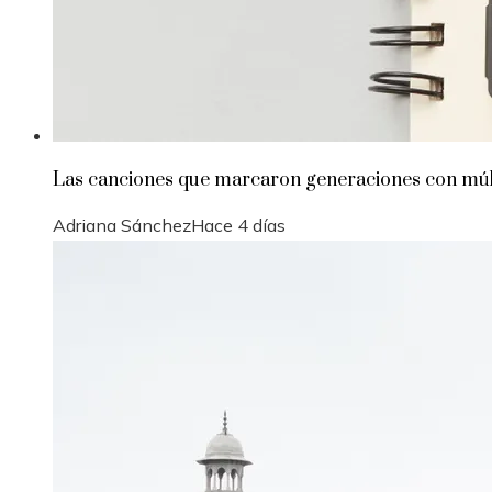
Las canciones que marcaron generaciones con múlt
Adriana Sánchez
Hace 4 días