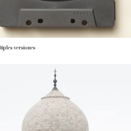
iples versiones