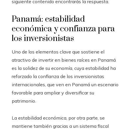
siguiente contenido encontrarás la respuesta.
Panamá: estabilidad
económica y confianza para
los inversionistas
Uno de los elementos clave que sostiene el
atractivo de invertir en bienes raíces en Panamá
es la solidez de su economía, cuya estabilidad ha
reforzado la confianza de los inversionistas
internacionales, que ven en Panamá un escenario
favorable para ampliar y diversificar su
patrimonio.
La estabilidad económica, por otra parte, se
mantiene también gracias a un sistema fiscal