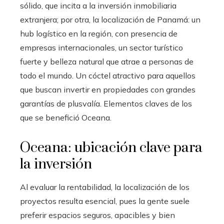
sólido, que incita a la inversión inmobiliaria
extranjera; por otra, la localización de Panamá: un
hub logístico en la región, con presencia de
empresas internacionales, un sector turístico
fuerte y belleza natural que atrae a personas de
todo el mundo. Un cóctel atractivo para aquellos
que buscan invertir en propiedades con grandes
garantías de plusvalía. Elementos claves de los
que se benefició Oceana.
Oceana: ubicación clave para
la inversión
Al evaluar la rentabilidad, la localización de los
proyectos resulta esencial, pues la gente suele
preferir espacios seguros, apacibles y bien