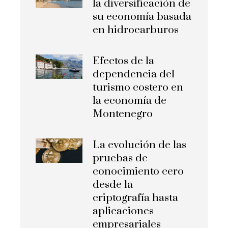
la diversificación de
su economía basada
en hidrocarburos
Efectos de la
dependencia del
turismo costero en
la economía de
Montenegro
La evolución de las
pruebas de
conocimiento cero
desde la
criptografía hasta
aplicaciones
empresariales