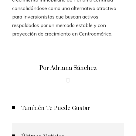
consolidándose como una alternativa atractiva
para inversionistas que buscan activos
respaldados por un mercado estable y con
proyección de crecimiento en Centroamérica.
Por Adriana Sánchez
También Te Puede Gustar