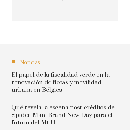
Noticias
El papel de la fiscalidad verde en la
renovación de flotas y movilidad
urbana en Bélgica
Qué revela la escena post-créditos de
Spider-Man: Brand New Day para el
futuro del MCU