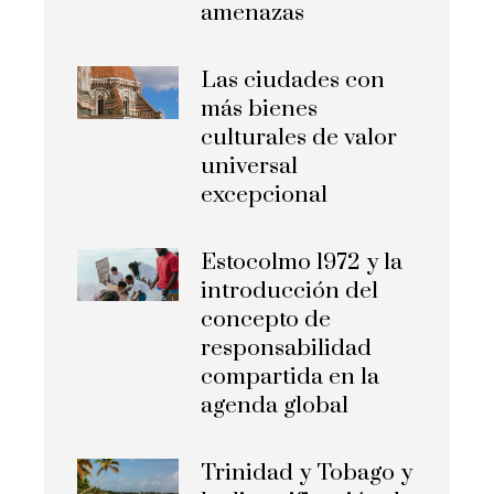
amenazas
Las ciudades con
más bienes
culturales de valor
universal
excepcional
Estocolmo 1972 y la
introducción del
concepto de
responsabilidad
compartida en la
agenda global
Trinidad y Tobago y