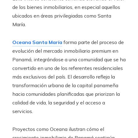
de los bienes inmobiliarios, en especial aquellos
ubicados en áreas privilegiadas como Santa
María.
Oceana Santa María
forma parte del proceso de
evolución del mercado inmobiliario premium en
Panamá, integrándose a una comunidad que se ha
convertido en uno de los referentes residenciales
más exclusivos del país. El desarrollo refleja la
transformación urbana de la capital panameña
hacia comunidades planificadas que priorizan la
calidad de vida, la seguridad y el acceso a
servicios.
Proyectos como Oceana ilustran cómo el
crecimiento inmobiliario de Panamá continúa