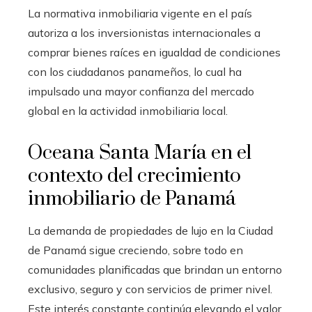
La normativa inmobiliaria vigente en el país
autoriza a los inversionistas internacionales a
comprar bienes raíces en igualdad de condiciones
con los ciudadanos panameños, lo cual ha
impulsado una mayor confianza del mercado
global en la actividad inmobiliaria local.
Oceana Santa María en el
contexto del crecimiento
inmobiliario de Panamá
La demanda de propiedades de lujo en la Ciudad
de Panamá sigue creciendo, sobre todo en
comunidades planificadas que brindan un entorno
exclusivo, seguro y con servicios de primer nivel.
Este interés constante continúa elevando el valor