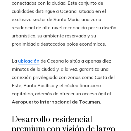
conectados con la ciudad. Este conjunto de
cualidades distingue a Oceana, situado en el
exclusivo sector de Santa María, una zona
residencial de alto nivel reconocida por su diseño
urbanístico, su ambiente reservado y su
proximidad a destacados polos económicos.
La
ubicación
de Oceana lo sitúa a apenas diez
minutos de la ciudad y, a la vez, garantiza una
conexión privilegiada con zonas como Costa del
Este, Punta Pacífica y el núcleo financiero
capitalino, además de ofrecer un acceso ágil al
Aeropuerto Internacional de Tocumen
.
Desarrollo residencial
premium con visión de largo