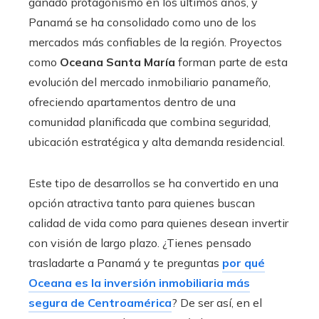
ganado protagonismo en los últimos años, y
Panamá se ha consolidado como uno de los
mercados más confiables de la región. Proyectos
como
Oceana Santa María
forman parte de esta
evolución del mercado inmobiliario panameño,
ofreciendo apartamentos dentro de una
comunidad planificada que combina seguridad,
ubicación estratégica y alta demanda residencial.
Este tipo de desarrollos se ha convertido en una
opción atractiva tanto para quienes buscan
calidad de vida como para quienes desean invertir
con visión de largo plazo. ¿Tienes pensado
trasladarte a Panamá y te preguntas
por qué
Oceana es la inversión inmobiliaria más
segura de Centroamérica
? De ser así, en el