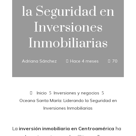
la Seguridad en
Inversiones
Inmobiliarias
Adriana Sánchez
Hace 4 meses
70
Inicio
Inversiones y negocios
Oceana Santa María: Liderando la Seguridad en
Inversiones Inmobiliarias
La
inversión inmobiliaria en Centroamérica
ha