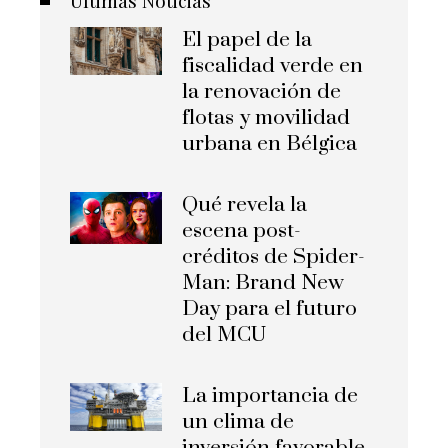
Últimas Noticias
El papel de la
fiscalidad verde en
la renovación de
flotas y movilidad
urbana en Bélgica
Qué revela la
escena post-
créditos de Spider-
Man: Brand New
Day para el futuro
del MCU
La importancia de
un clima de