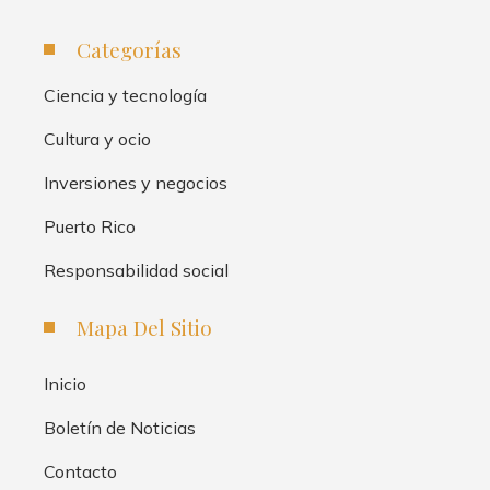
Categorías
Ciencia y tecnología
Cultura y ocio
Inversiones y negocios
Puerto Rico
Responsabilidad social
Mapa Del Sitio
Inicio
Boletín de Noticias
Contacto