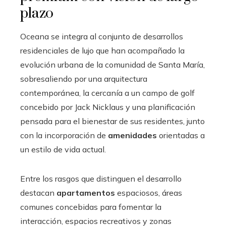
plazo
Oceana se integra al conjunto de desarrollos
residenciales de lujo que han acompañado la
evolución urbana de la comunidad de Santa María,
sobresaliendo por una arquitectura
contemporánea, la cercanía a un campo de golf
concebido por Jack Nicklaus y una planificación
pensada para el bienestar de sus residentes, junto
con la incorporación de
amenidades
orientadas a
un estilo de vida actual.
Entre los rasgos que distinguen el desarrollo
destacan
apartamentos
espaciosos, áreas
comunes concebidas para fomentar la
interacción, espacios recreativos y zonas