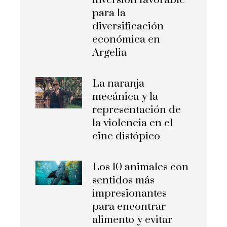
inversión favorable
para la
diversificación
económica en
Argelia
La naranja
mecánica y la
representación de
la violencia en el
cine distópico
Los 10 animales con
sentidos más
impresionantes
para encontrar
alimento y evitar