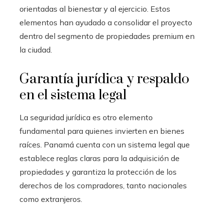
orientadas al bienestar y al ejercicio. Estos
elementos han ayudado a consolidar el proyecto
dentro del segmento de propiedades premium en
la ciudad.
Garantía jurídica y respaldo
en el sistema legal
La seguridad jurídica es otro elemento
fundamental para quienes invierten en bienes
raíces. Panamá cuenta con un sistema legal que
establece reglas claras para la adquisición de
propiedades y garantiza la protección de los
derechos de los compradores, tanto nacionales
como extranjeros.