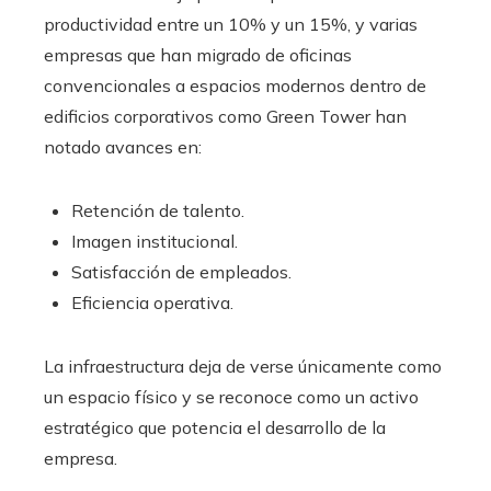
productividad entre un 10% y un 15%, y varias
empresas que han migrado de oficinas
convencionales a espacios modernos dentro de
edificios corporativos como Green Tower han
notado avances en:
Retención de talento.
Imagen institucional.
Satisfacción de empleados.
Eficiencia operativa.
La infraestructura deja de verse únicamente como
un espacio físico y se reconoce como un activo
estratégico que potencia el desarrollo de la
empresa.