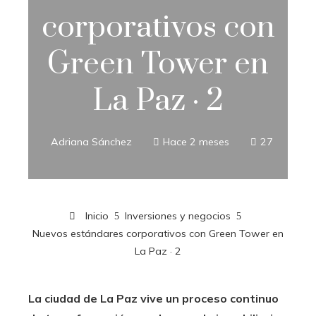
corporativos con
Green Tower en
La Paz · 2
Adriana Sánchez
Hace 2 meses
27
Inicio
Inversiones y negocios
Nuevos estándares corporativos con Green Tower en
La Paz · 2
La ciudad de La Paz vive un proceso continuo