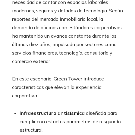
necesidad de contar con espacios laborales
modernos, seguros y dotados de tecnología. Según
reportes del mercado inmobiliario local, la
demanda de oficinas con estándares corporativos
ha mantenido un avance constante durante los
últimos diez años, impulsada por sectores como
servicios financieros, tecnología, consultoría y
comercio exterior.
En este escenario, Green Tower introduce
características que elevan la experiencia
corporativa:
Infraestructura antisísmica
diseñada para
cumplir con estrictos parámetros de resguardo
estructural.