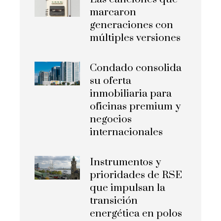
marcaron
generaciones con
múltiples versiones
Condado consolida
su oferta
inmobiliaria para
oficinas premium y
negocios
internacionales
Instrumentos y
prioridades de RSE
que impulsan la
transición
energética en polos