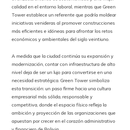
calidad en el entorno laboral, mientras que Green
Tower establece un referente que podría moldear
iniciativas venideras al promover construcciones
más eficientes e idóneas para afrontar los retos
económicos y ambientales del siglo veintiuno.
A medida que la ciudad continúa su expansión y
modernización, contar con infraestructura de alto
nivel deja de ser un lujo para convertirse en una
necesidad estratégica. Green Tower simboliza
esta transición: un paso firme hacia una cultura
empresarial más sólida, responsable y
competitiva, donde el espacio físico refleja la
ambición y proyección de las organizaciones que
apuestan por crecer en el corazón administrativo
y financiero de Bolivia.