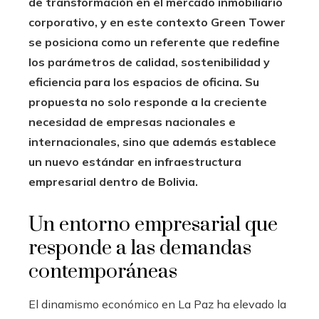
de transformación en el mercado inmobiliario
corporativo, y en este contexto Green Tower
se posiciona como un referente que redefine
los parámetros de calidad, sostenibilidad y
eficiencia para los espacios de oficina. Su
propuesta no solo responde a la creciente
necesidad de empresas nacionales e
internacionales, sino que además establece
un nuevo estándar en infraestructura
empresarial dentro de Bolivia.
Un entorno empresarial que
responde a las demandas
contemporáneas
El dinamismo económico en La Paz ha elevado la