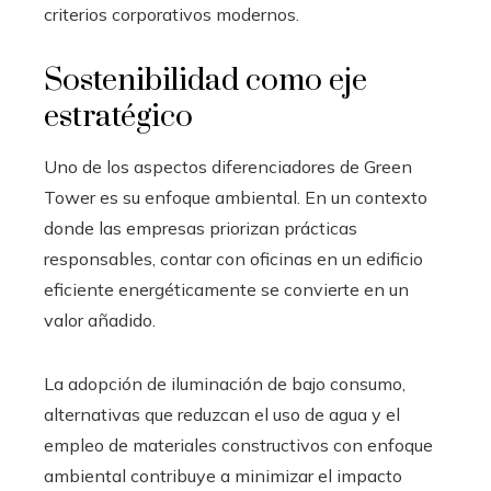
criterios corporativos modernos.
Sostenibilidad como eje
estratégico
Uno de los aspectos diferenciadores de Green
Tower es su enfoque ambiental. En un contexto
donde las empresas priorizan prácticas
responsables, contar con oficinas en un edificio
eficiente energéticamente se convierte en un
valor añadido.
La adopción de iluminación de bajo consumo,
alternativas que reduzcan el uso de agua y el
empleo de materiales constructivos con enfoque
ambiental contribuye a minimizar el impacto