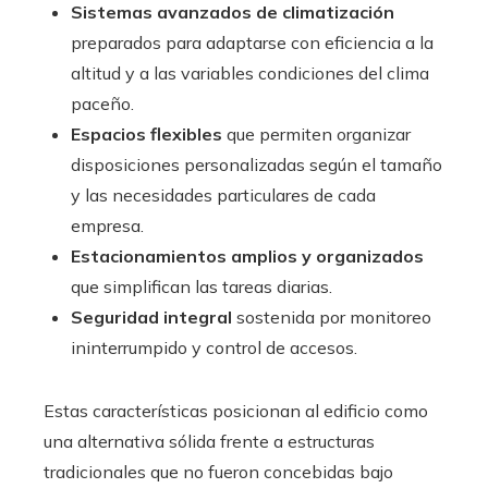
Sistemas avanzados de climatización
preparados para adaptarse con eficiencia a la
altitud y a las variables condiciones del clima
paceño.
Espacios flexibles
que permiten organizar
disposiciones personalizadas según el tamaño
y las necesidades particulares de cada
empresa.
Estacionamientos amplios y organizados
que simplifican las tareas diarias.
Seguridad integral
sostenida por monitoreo
ininterrumpido y control de accesos.
Estas características posicionan al edificio como
una alternativa sólida frente a estructuras
tradicionales que no fueron concebidas bajo