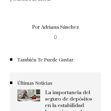
Por Adriana Sánchez
También Te Puede Gustar
Últimas Noticias
La importancia del
seguro de depósitos
en la estabilidad