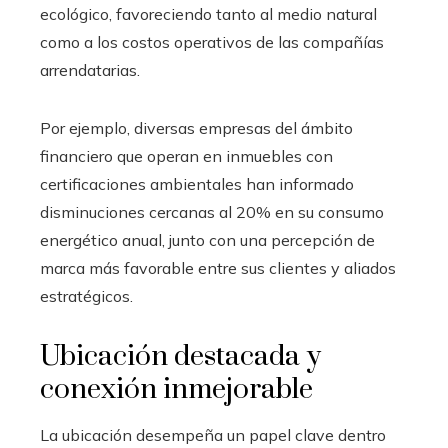
ecológico, favoreciendo tanto al medio natural
como a los costos operativos de las compañías
arrendatarias.
Por ejemplo, diversas empresas del ámbito
financiero que operan en inmuebles con
certificaciones ambientales han informado
disminuciones cercanas al 20% en su consumo
energético anual, junto con una percepción de
marca más favorable entre sus clientes y aliados
estratégicos.
Ubicación destacada y
conexión inmejorable
La ubicación desempeña un papel clave dentro