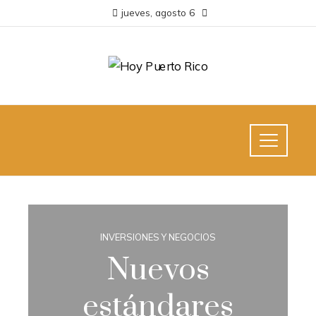
jueves, agosto 6
INVERSIONES Y NEGOCIOS
Nuevos
estándares