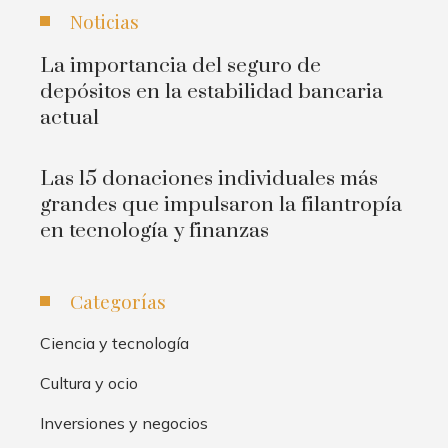
Noticias
La importancia del seguro de
depósitos en la estabilidad bancaria
actual
Las 15 donaciones individuales más
grandes que impulsaron la filantropía
en tecnología y finanzas
Categorías
Ciencia y tecnología
Cultura y ocio
Inversiones y negocios