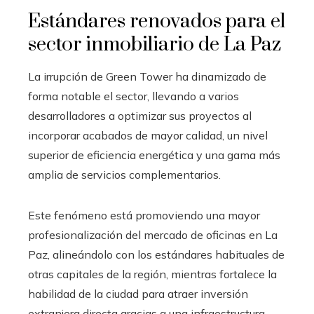
Estándares renovados para el
sector inmobiliario de La Paz
La irrupción de Green Tower ha dinamizado de
forma notable el sector, llevando a varios
desarrolladores a optimizar sus proyectos al
incorporar acabados de mayor calidad, un nivel
superior de eficiencia energética y una gama más
amplia de servicios complementarios.
Este fenómeno está promoviendo una mayor
profesionalización del mercado de oficinas en La
Paz, alineándolo con los estándares habituales de
otras capitales de la región, mientras fortalece la
habilidad de la ciudad para atraer inversión
extranjera directa gracias a una infraestructura