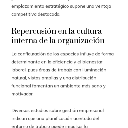
emplazamiento estratégico supone una ventaja
competitiva destacada.
Repercusión en la cultura
interna de la organización
La configuración de los espacios influye de forma
determinante en la eficiencia y el bienestar
laboral, pues áreas de trabajo con iluminación
natural, vistas amplias y una distribución
funcional fomentan un ambiente más sano y
motivador.
Diversos estudios sobre gestión empresarial
indican que una planificación acertada del
entorno de trabajo puede impulsar la