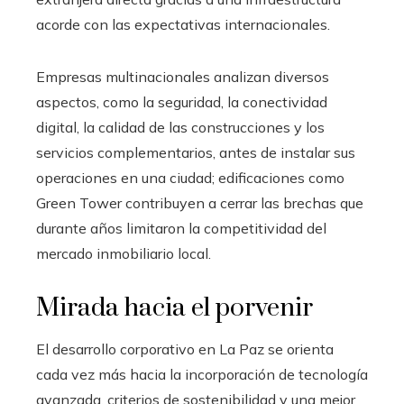
acorde con las expectativas internacionales.
Empresas multinacionales analizan diversos
aspectos, como la seguridad, la conectividad
digital, la calidad de las construcciones y los
servicios complementarios, antes de instalar sus
operaciones en una ciudad; edificaciones como
Green Tower contribuyen a cerrar las brechas que
durante años limitaron la competitividad del
mercado inmobiliario local.
Mirada hacia el porvenir
El desarrollo corporativo en La Paz se orienta
cada vez más hacia la incorporación de tecnología
avanzada, criterios de sostenibilidad y una mejor