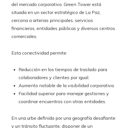
del mercado corporativo. Green Tower está
situada en un sector estratégico de La Paz,
cercana a arterias principales, servicios
financieros, entidades públicas y diversos centros
comerciales.
Esta conectividad permite:
Reducción en los tiempos de traslado para
colaboradores y clientes por igual.
Aumento notable de la visibilidad corporativa.
Facilidad superior para manejar gestiones y
coordinar encuentros con otras entidades.
En una urbe definida por una geografía desafiante
y un tránsito fluctuante, disponer de un