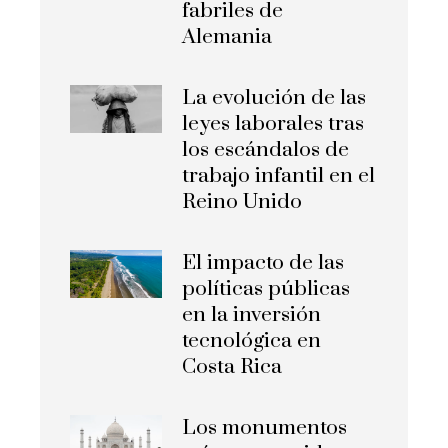
fabriles de
Alemania
La evolución de las
leyes laborales tras
los escándalos de
trabajo infantil en el
Reino Unido
El impacto de las
políticas públicas
en la inversión
tecnológica en
Costa Rica
Los monumentos