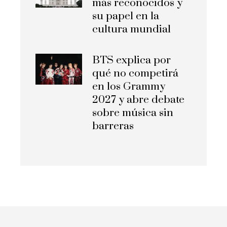
más reconocidos y
su papel en la
cultura mundial
BTS explica por
qué no competirá
en los Grammy
2027 y abre debate
sobre música sin
barreras