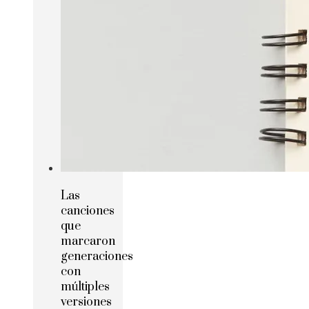
Las
canciones
que
marcaron
generaciones
con
múltiples
versiones