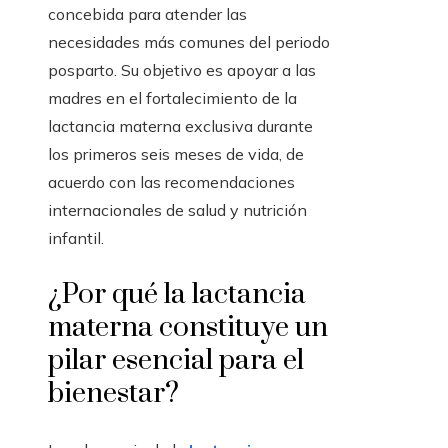
concebida para atender las
necesidades más comunes del periodo
posparto. Su objetivo es apoyar a las
madres en el fortalecimiento de la
lactancia materna exclusiva durante
los primeros seis meses de vida, de
acuerdo con las recomendaciones
internacionales de salud y nutrición
infantil.
¿Por qué la lactancia
materna constituye un
pilar esencial para el
bienestar?