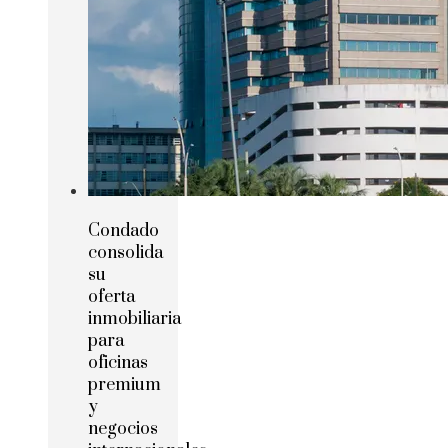
Condado
consolida
su
oferta
inmobiliaria
para
oficinas
premium
y
negocios