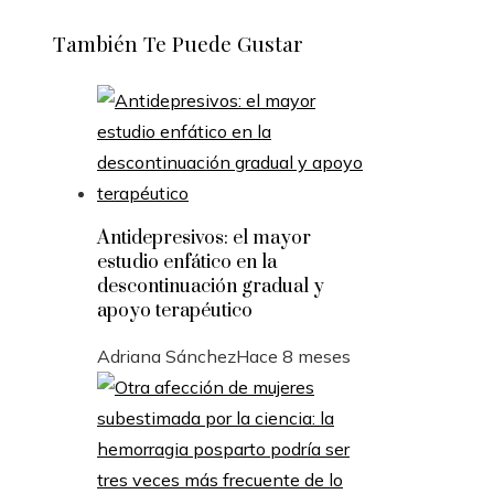
También Te Puede Gustar
Antidepresivos: el mayor
estudio enfático en la
descontinuación gradual y
apoyo terapéutico
Adriana Sánchez
Hace 8 meses