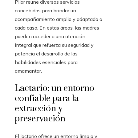
Pilar reúne diversos servicios
concebidos para brindar un
acompañamiento amplio y adaptado a
cada caso. En estas áreas, las madres
pueden acceder a una atención
integral que refuerza su seguridad y
potencia el desarrollo de las
habilidades esenciales para
amamantar.
Lactario: un entorno
confiable para la
extracción y
preservación
El lactario ofrece un entorno limpio y