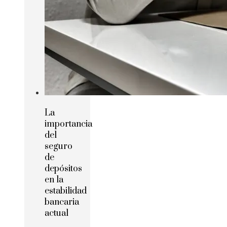
La
importancia
del
seguro
de
depósitos
en la
estabilidad
bancaria
actual