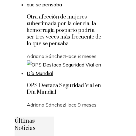
Otra afección de mujeres
subestimada por la ciencia: la
hemorragia posparto podría
ser tres veces más frecuente de
lo que se pensaba
Adriana Sánchez
Hace 8 meses
OPS Destaca Seguridad Vial en
Día Mundial
Adriana Sánchez
Hace 9 meses
Últimas
Noticias