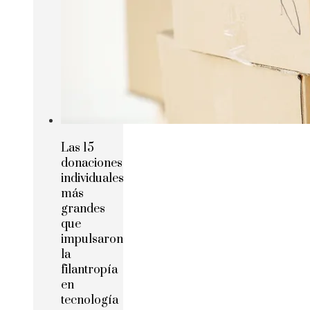
Las 15
donaciones
individuales
más
grandes
que
impulsaron
la
filantropía
en
tecnología