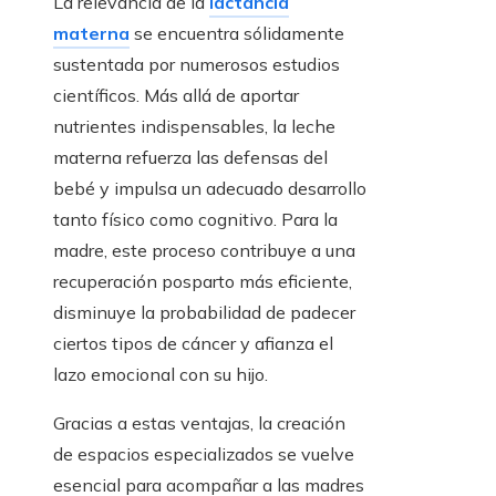
La relevancia de la
lactancia
materna
se encuentra sólidamente
sustentada por numerosos estudios
científicos. Más allá de aportar
nutrientes indispensables, la leche
materna refuerza las defensas del
bebé y impulsa un adecuado desarrollo
tanto físico como cognitivo. Para la
madre, este proceso contribuye a una
recuperación posparto más eficiente,
disminuye la probabilidad de padecer
ciertos tipos de cáncer y afianza el
lazo emocional con su hijo.
Gracias a estas ventajas, la creación
de espacios especializados se vuelve
esencial para acompañar a las madres