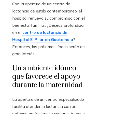
Con la apertura de un centro de
lactancia de estilo contemporáneo, el
hospital renueva su compromiso con el
bienestar familiar. ¿Deseas profundizar
en el
centro de lactancia de
Hospital El Pilar en Guatemala
?
Entonces, las próximas líneas serán de
gran interés.
Un ambiente idóneo
que favorece el apoyo
durante la maternidad
La apertura de un centro especializado
facilita atender la lactancia con un
enfoque profesional y cercano. Aunque