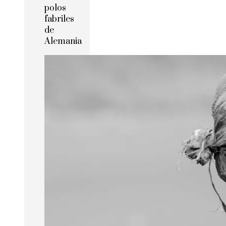
polos
fabriles
de
Alemania