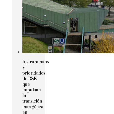
Instrumentos
y
prioridades
de RSE
que
impulsan
la
transición
energética
en