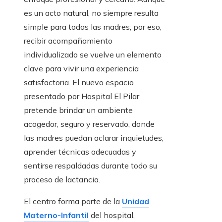
es un acto natural, no siempre resulta
simple para todas las madres; por eso,
recibir acompañamiento
individualizado se vuelve un elemento
clave para vivir una experiencia
satisfactoria. El nuevo espacio
presentado por Hospital El Pilar
pretende brindar un ambiente
acogedor, seguro y reservado, donde
las madres puedan aclarar inquietudes,
aprender técnicas adecuadas y
sentirse respaldadas durante todo su
proceso de lactancia.
El centro forma parte de la
Unidad
Materno-Infantil
del hospital,