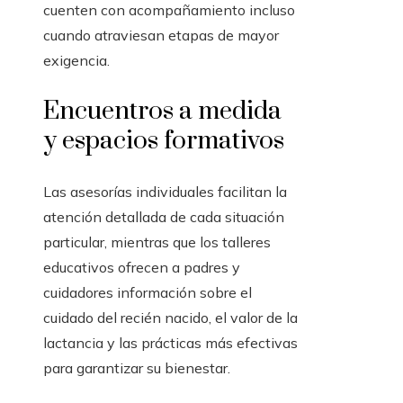
cuenten con acompañamiento incluso
cuando atraviesan etapas de mayor
exigencia.
Encuentros a medida
y espacios formativos
Las asesorías individuales facilitan la
atención detallada de cada situación
particular, mientras que los talleres
educativos ofrecen a padres y
cuidadores información sobre el
cuidado del recién nacido, el valor de la
lactancia y las prácticas más efectivas
para garantizar su bienestar.