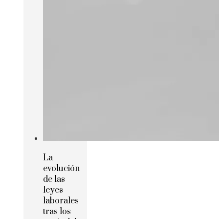
La
evolución
de las
leyes
laborales
tras los