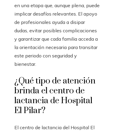
en una etapa que, aunque plena, puede
implicar desafíos relevantes. El apoyo
de profesionales ayuda a disipar
dudas, evitar posibles complicaciones
y garantizar que cada familia acceda a
la orientación necesaria para transitar
este periodo con seguridad y
bienestar.
¿Qué tipo de atención
brinda el centro de
lactancia de Hospital
El Pilar?
El centro de lactancia del Hospital El