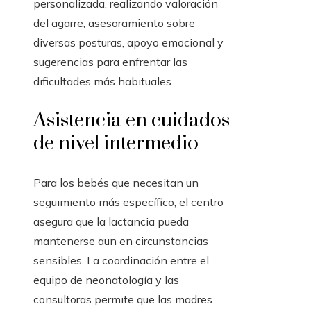
personalizada, realizando valoración
del agarre, asesoramiento sobre
diversas posturas, apoyo emocional y
sugerencias para enfrentar las
dificultades más habituales.
Asistencia en cuidados
de nivel intermedio
Para los bebés que necesitan un
seguimiento más específico, el centro
asegura que la lactancia pueda
mantenerse aun en circunstancias
sensibles. La coordinación entre el
equipo de neonatología y las
consultoras permite que las madres