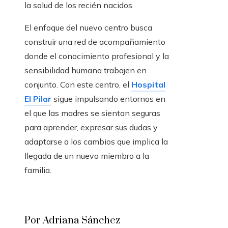
la salud de los recién nacidos.
El enfoque del nuevo centro busca
construir una red de acompañamiento
donde el conocimiento profesional y la
sensibilidad humana trabajen en
conjunto. Con este centro, el
Hospital
El Pilar
sigue impulsando entornos en
el que las madres se sientan seguras
para aprender, expresar sus dudas y
adaptarse a los cambios que implica la
llegada de un nuevo miembro a la
familia.
Por Adriana Sánchez