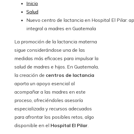
Inicio
Salud
Nuevo centro de lactancia en Hospital El Pilar: a
integral a madres en Guatemala
La promoción de la lactancia materna
sigue considerándose una de las
medidas más eficaces para impulsar la
salud de madres e hijos. En Guatemala,
la creación de
centros de lactancia
aporta un apoyo esencial al
acompañar a las madres en este
proceso, ofreciéndoles asesoría
especializada y recursos adecuados
para afrontar los posibles retos, algo
disponible en el
Hospital El Pilar
.