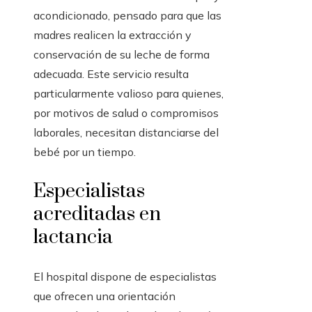
acondicionado, pensado para que las
madres realicen la extracción y
conservación de su leche de forma
adecuada. Este servicio resulta
particularmente valioso para quienes,
por motivos de salud o compromisos
laborales, necesitan distanciarse del
bebé por un tiempo.
Especialistas
acreditadas en
lactancia
El hospital dispone de especialistas
que ofrecen una orientación