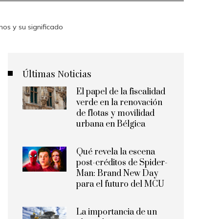
os y su significado
Últimas Noticias
El papel de la fiscalidad
verde en la renovación
de flotas y movilidad
urbana en Bélgica
Qué revela la escena
post-créditos de Spider-
Man: Brand New Day
para el futuro del MCU
La importancia de un