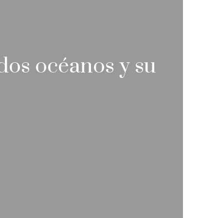
dos océanos y su