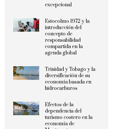
excepcional
Estocolmo 1972 y la
introducción del
concepto de
responsabilidad
compartida en la
agenda global
Trinidad y Tobago y la
diversificación de su
economía basada en
hidrocarburos
Efectos de la
dependencia del
turismo costero en la
economía de