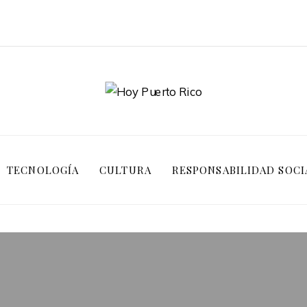
TECNOLOGÍA
CULTURA
RESPONSABILIDAD SOCI