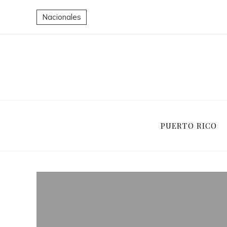
Nacionales
PUERTO RICO