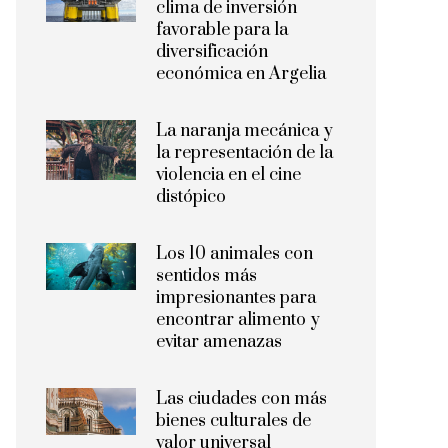
clima de inversión
favorable para la
diversificación
económica en Argelia
La naranja mecánica y
la representación de la
violencia en el cine
distópico
Los 10 animales con
sentidos más
impresionantes para
encontrar alimento y
evitar amenazas
Las ciudades con más
bienes culturales de
valor universal