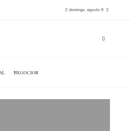
domingo, agosto 9
AL
NEGOCIOS