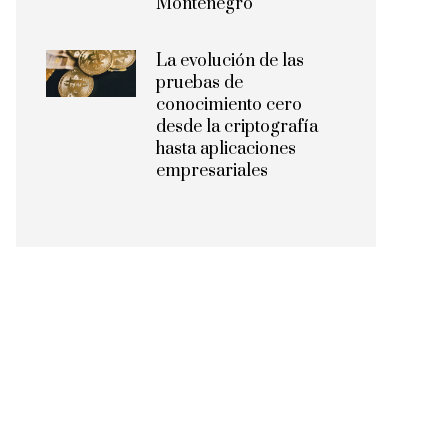
Montenegro
La evolución de las
pruebas de
conocimiento cero
desde la criptografía
hasta aplicaciones
empresariales