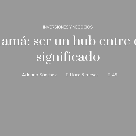
INVERSIONES Y NEGOCIOS
amá: ser un hub entre 
significado
Adriana Sánchez
Hace 3 meses
49