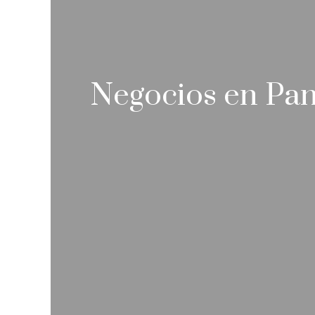
Negocios en Pan