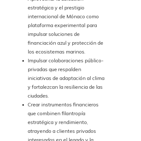
estratégica y el prestigio
internacional de Mónaco como
plataforma experimental para
impulsar soluciones de
financiación azul y protección de
los ecosistemas marinos.
Impulsar colaboraciones público-
privadas que respalden
iniciativas de adaptación al clima
y fortalezcan la resiliencia de las
ciudades.
Crear instrumentos financieros
que combinen filantropía
estratégica y rendimiento,
atrayendo a clientes privados
interesados en el legado y la