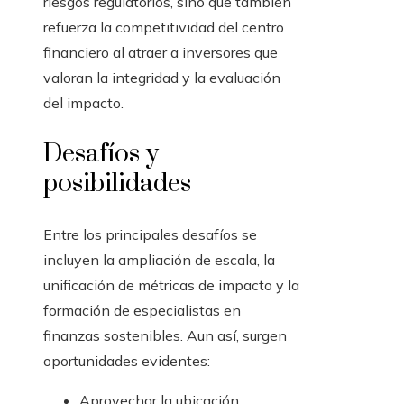
riesgos regulatorios, sino que también
refuerza la competitividad del centro
financiero al atraer a inversores que
valoran la integridad y la evaluación
del impacto.
Desafíos y
posibilidades
Entre los principales desafíos se
incluyen la ampliación de escala, la
unificación de métricas de impacto y la
formación de especialistas en
finanzas sostenibles. Aun así, surgen
oportunidades evidentes:
Aprovechar la ubicación