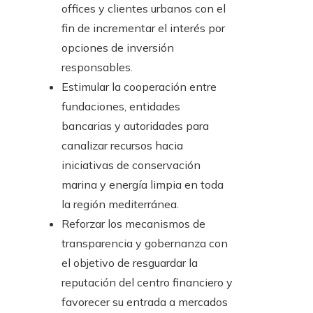
offices y clientes urbanos con el
fin de incrementar el interés por
opciones de inversión
responsables.
Estimular la cooperación entre
fundaciones, entidades
bancarias y autoridades para
canalizar recursos hacia
iniciativas de conservación
marina y energía limpia en toda
la región mediterránea.
Reforzar los mecanismos de
transparencia y gobernanza con
el objetivo de resguardar la
reputación del centro financiero y
favorecer su entrada a mercados