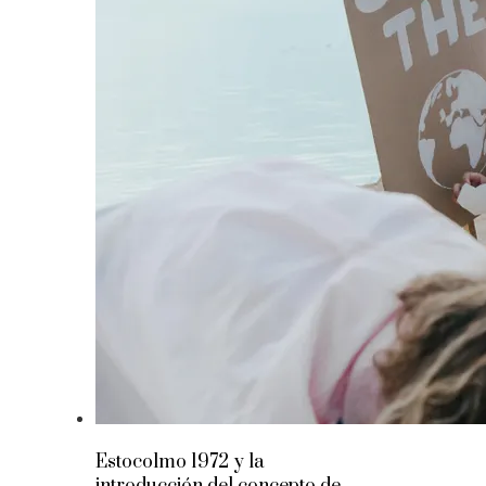
Estocolmo 1972 y la
introducción del concepto de