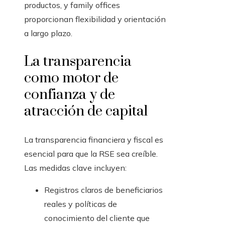
productos, y family offices
proporcionan flexibilidad y orientación
a largo plazo.
La transparencia
como motor de
confianza y de
atracción de capital
La transparencia financiera y fiscal es
esencial para que la RSE sea creíble.
Las medidas clave incluyen:
Registros claros de beneficiarios
reales y políticas de
conocimiento del cliente que