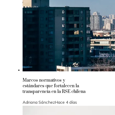
Marcos normativos y
estándares que fortalecen la
transparencia en la RSE chilena
Adriana Sánchez
Hace 4 días