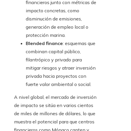
financieros junto con métricas de
impacto concretas, como
disminución de emisiones,
generación de empleo local o
protección marina.
Blended finance
: esquemas que
combinan capital público,
filantrópico y privado para
mitigar riesgos y atraer inversión
privada hacia proyectos con
fuerte valor ambiental o social.
A nivel global, el mercado de inversión
de impacto se sitúa en varios cientos
de miles de millones de dólares, lo que
muestra el potencial para que centros
financieros como Mónaco capten y