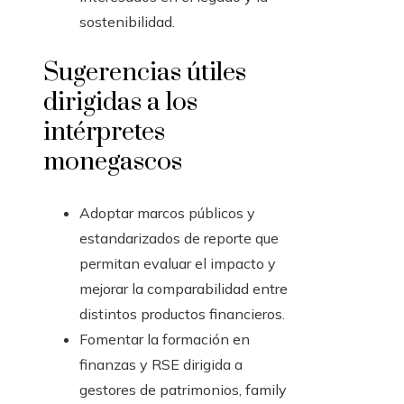
sostenibilidad.
Sugerencias útiles
dirigidas a los
intérpretes
monegascos
Adoptar marcos públicos y
estandarizados de reporte que
permitan evaluar el impacto y
mejorar la comparabilidad entre
distintos productos financieros.
Fomentar la formación en
finanzas y RSE dirigida a
gestores de patrimonios, family