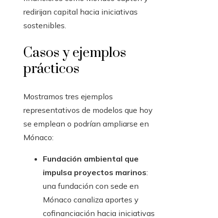
redirijan capital hacia iniciativas
sostenibles.
Casos y ejemplos
prácticos
Mostramos tres ejemplos
representativos de modelos que hoy
se emplean o podrían ampliarse en
Mónaco:
Fundación ambiental que
impulsa proyectos marinos
:
una fundación con sede en
Mónaco canaliza aportes y
cofinanciación hacia iniciativas