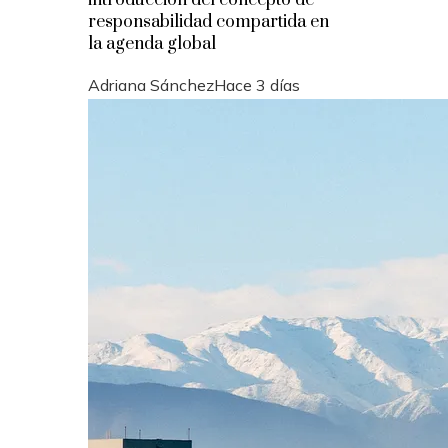
responsabilidad compartida en
la agenda global
Adriana Sánchez
Hace 3 días