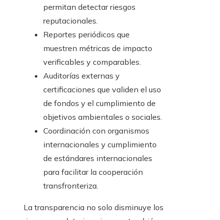
permitan detectar riesgos
reputacionales.
Reportes periódicos que
muestren métricas de impacto
verificables y comparables.
Auditorías externas y
certificaciones que validen el uso
de fondos y el cumplimiento de
objetivos ambientales o sociales.
Coordinación con organismos
internacionales y cumplimiento
de estándares internacionales
para facilitar la cooperación
transfronteriza.
La transparencia no solo disminuye los