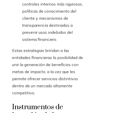
controles internos más rigurosos,
políticas de conocimiento del
cliente y mecanismos de
transparencia destinados a
prevenir usos indebidos del
sistema financiero.
Estas estrategias brindan a las
entidades financieras la posibilidad de
unir la generación de beneficios con
metas de impacto, a la vez que les
permite ofrecer servicios distintivos
dentro de un mercado altamente
competitivo.
Instrumentos de