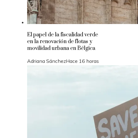
El papel de la fiscalidad verde
en la renovación de flotas y
movilidad urbana en Bélgica
Adriana Sánchez
Hace 16 horas