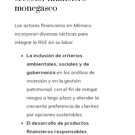
monegasco
Los actores financieros en Mónaco
incorporan diversas tácticas para
integrar la RSE en su labor:
La inclusión de criterios
ambientales, sociales y de
gobernanza
en los análisis de
inversión y en la gestión
patrimonial, con el fin de mitigar
riesgos a largo plazo y atender la
creciente preferencia de clientes
por opciones sostenibles.
El desarrollo de productos
financieros responsables
,