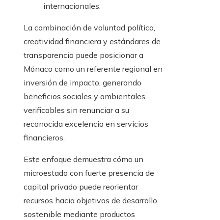
internacionales.
La combinación de voluntad política,
creatividad financiera y estándares de
transparencia puede posicionar a
Mónaco como un referente regional en
inversión de impacto, generando
beneficios sociales y ambientales
verificables sin renunciar a su
reconocida excelencia en servicios
financieros.
Este enfoque demuestra cómo un
microestado con fuerte presencia de
capital privado puede reorientar
recursos hacia objetivos de desarrollo
sostenible mediante productos