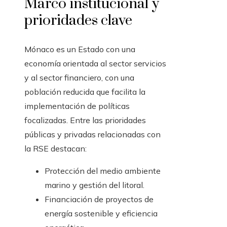
Marco institucional y
prioridades clave
Mónaco es un Estado con una
economía orientada al sector servicios
y al sector financiero, con una
población reducida que facilita la
implementación de políticas
focalizadas. Entre las prioridades
públicas y privadas relacionadas con
la RSE destacan:
Protección del medio ambiente
marino y gestión del litoral.
Financiación de proyectos de
energía sostenible y eficiencia