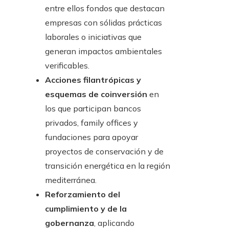
entre ellos fondos que destacan
empresas con sólidas prácticas
laborales o iniciativas que
generan impactos ambientales
verificables.
Acciones filantrópicas y
esquemas de coinversión
en
los que participan bancos
privados, family offices y
fundaciones para apoyar
proyectos de conservación y de
transición energética en la región
mediterránea.
Reforzamiento del
cumplimiento y de la
gobernanza
, aplicando