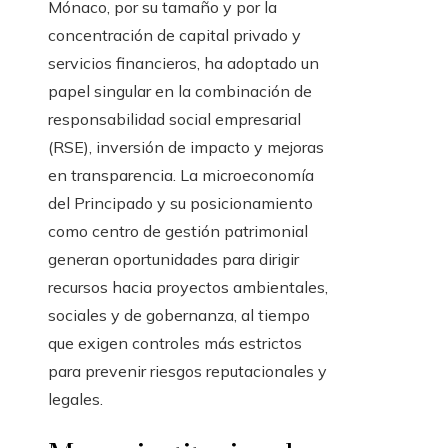
Mónaco, por su tamaño y por la
concentración de capital privado y
servicios financieros, ha adoptado un
papel singular en la combinación de
responsabilidad social empresarial
(RSE), inversión de impacto y mejoras
en transparencia. La microeconomía
del Principado y su posicionamiento
como centro de gestión patrimonial
generan oportunidades para dirigir
recursos hacia proyectos ambientales,
sociales y de gobernanza, al tiempo
que exigen controles más estrictos
para prevenir riesgos reputacionales y
legales.