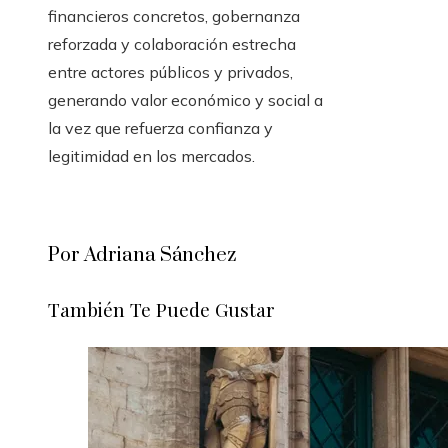
financieros concretos, gobernanza
reforzada y colaboración estrecha
entre actores públicos y privados,
generando valor económico y social a
la vez que refuerza confianza y
legitimidad en los mercados.
Por Adriana Sánchez
También Te Puede Gustar