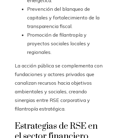
energética.
Prevención del blanqueo de
capitales y fortalecimiento de la
transparencia fiscal.
Promoción de filantropía y
proyectos sociales locales y
regionales.
La acción pública se complementa con
fundaciones y actores privados que
canalizan recursos hacia objetivos
ambientales y sociales, creando
sinergias entre RSE corporativa y
filantropía estratégica.
Estrategias de RSE en
el sector financiero