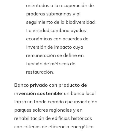
orientadas a la recuperación de
praderas submarinas y al
seguimiento de la biodiversidad.
La entidad combina ayudas
económicas con acuerdos de
inversión de impacto cuya
remuneración se define en
función de métricas de
restauración.
Banco privado con producto de
inversión sostenible
: un banco local
lanza un fondo cerrado que invierte en
parques solares regionales y en
rehabilitación de edificios históricos
con criterios de eficiencia energética.