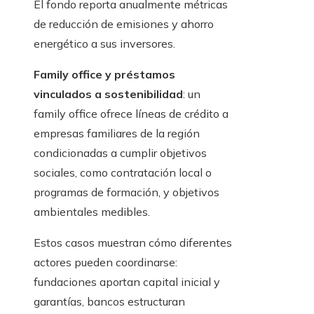
El fondo reporta anualmente métricas
de reducción de emisiones y ahorro
energético a sus inversores.
Family office y préstamos
vinculados a sostenibilidad
: un
family office ofrece líneas de crédito a
empresas familiares de la región
condicionadas a cumplir objetivos
sociales, como contratación local o
programas de formación, y objetivos
ambientales medibles.
Estos casos muestran cómo diferentes
actores pueden coordinarse:
fundaciones aportan capital inicial y
garantías, bancos estructuran