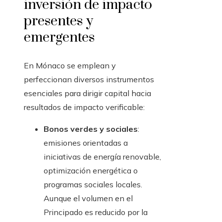
inversión de impacto
presentes y
emergentes
En Mónaco se emplean y
perfeccionan diversos instrumentos
esenciales para dirigir capital hacia
resultados de impacto verificable:
Bonos verdes y sociales
:
emisiones orientadas a
iniciativas de energía renovable,
optimización energética o
programas sociales locales.
Aunque el volumen en el
Principado es reducido por la