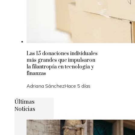
Las 15 donaciones individuales
más grandes que impulsaron
la filantropía en tecnología y
finanzas
Adriana Sánchez
Hace 5 días
Últimas
Noticias