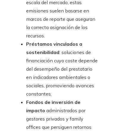
escala del mercado, estas
emisiones suelen basarse en
marcos de reporte que aseguran
la correcta asignación de los
recursos.
Préstamos vinculados a
sostenibilidad
: soluciones de
financiación cuyo coste depende
del desempeño del prestatario
en indicadores ambientales o
sociales, promoviendo avances
constantes.
Fondos de inversión de
impacto
administrados por
gestores privados y family
offices que persiguen retornos