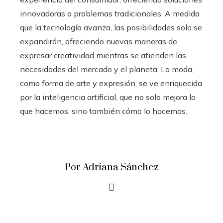
innovadoras a problemas tradicionales. A medida
que la tecnología avanza, las posibilidades solo se
expandirán, ofreciendo nuevas maneras de
expresar creatividad mientras se atienden las
necesidades del mercado y el planeta. La moda,
como forma de arte y expresión, se ve enriquecida
por la inteligencia artificial, que no solo mejora lo
que hacemos, sino también cómo lo hacemos.
Por Adriana Sánchez