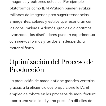
imágenes y patrones actuales. Por ejemplo,
plataformas como IBM Watson pueden evaluar
millones de imágenes para sugerir tendencias
emergentes, colores y estilos que resonarán con
los consumidores. Además, gracias a algoritmos
avanzados, los diseñadores pueden experimentar
con nuevas formas y tejidos sin desperdiciar
material físico.
Optimización del Proceso de
Producción
La producción de moda obtiene grandes ventajas
gracias a la eficiencia que proporciona la IA. El
empleo de robots en los procesos de manufactura
aporta una velocidad y una precisión difíciles de