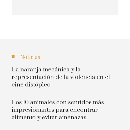
Noticias
La naranja mecánica y la
representación de la violencia en el
cine distópico
Los 10 animales con sentidos más
impresionantes para encontrar
alimento y evitar amenazas