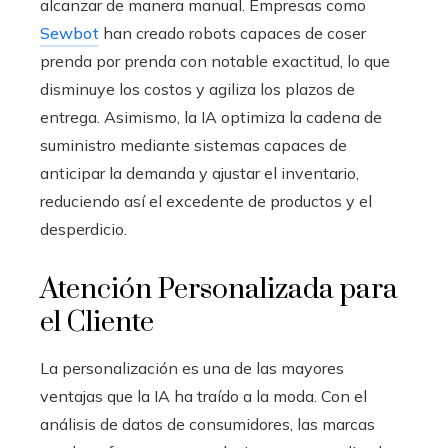
alcanzar de manera manual. Empresas como
Sewbot
han creado robots capaces de coser
prenda por prenda con notable exactitud, lo que
disminuye los costos y agiliza los plazos de
entrega. Asimismo, la IA optimiza la cadena de
suministro mediante sistemas capaces de
anticipar la demanda y ajustar el inventario,
reduciendo así el excedente de productos y el
desperdicio.
Atención Personalizada para
el Cliente
La personalización es una de las mayores
ventajas que la IA ha traído a la moda. Con el
análisis de datos de consumidores, las marcas