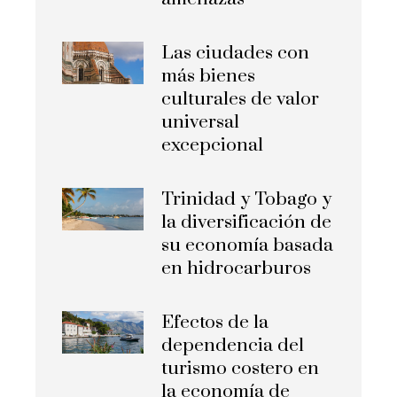
Las ciudades con
más bienes
culturales de valor
universal
excepcional
Trinidad y Tobago y
la diversificación de
su economía basada
en hidrocarburos
Efectos de la
dependencia del
turismo costero en
la economía de