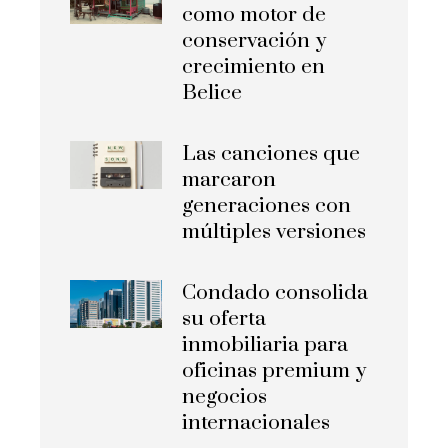
como motor de
conservación y
crecimiento en
Belice
Las canciones que
marcaron
generaciones con
múltiples versiones
Condado consolida
su oferta
inmobiliaria para
oficinas premium y
negocios
internacionales