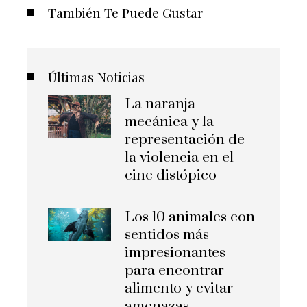
También Te Puede Gustar
Últimas Noticias
La naranja
mecánica y la
representación de
la violencia en el
cine distópico
Los 10 animales con
sentidos más
impresionantes
para encontrar
alimento y evitar
amenazas