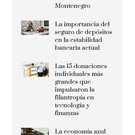
Montenegro
La importancia del
seguro de depósitos
en la estabilidad
bancaria actual
Las 15 donaciones
individuales más
grandes que
impulsaron la
filantropía en
tecnología y
finanzas
La economía azul