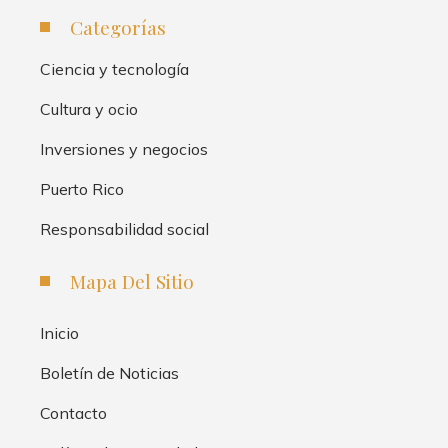
Categorías
Ciencia y tecnología
Cultura y ocio
Inversiones y negocios
Puerto Rico
Responsabilidad social
Mapa Del Sitio
Inicio
Boletín de Noticias
Contacto