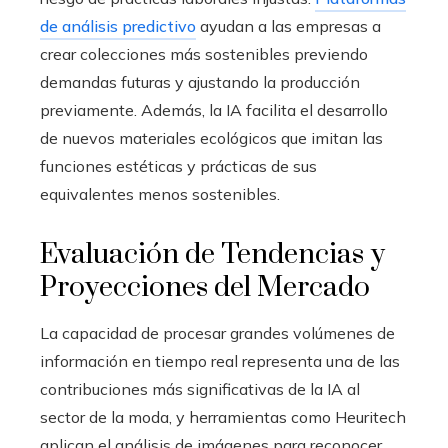
de análisis predictivo
ayudan a las empresas a
crear colecciones más sostenibles previendo
demandas futuras y ajustando la producción
previamente. Además, la IA facilita el desarrollo
de nuevos materiales ecológicos que imitan las
funciones estéticas y prácticas de sus
equivalentes menos sostenibles.
Evaluación de Tendencias y
Proyecciones del Mercado
La capacidad de procesar grandes volúmenes de
información en tiempo real representa una de las
contribuciones más significativas de la IA al
sector de la moda, y herramientas como Heuritech
aplican el análisis de imágenes para reconocer