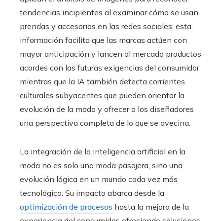
tendencias incipientes al examinar cómo se usan
prendas y accesorios en las redes sociales; esta
información facilita que las marcas actúen con
mayor anticipación y lancen al mercado productos
acordes con las futuras exigencias del consumidor,
mientras que la IA también detecta corrientes
culturales subyacentes que pueden orientar la
evolución de la moda y ofrecer a los diseñadores
una perspectiva completa de lo que se avecina.
La integración de la inteligencia artificial en la
moda no es solo una moda pasajera, sino una
evolución lógica en un mundo cada vez más
tecnológico. Su impacto abarca desde la
optimización de procesos
hasta la mejora de la
experiencia del consumidor, ofreciendo soluciones