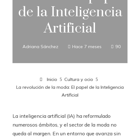
de la Inteligencia
Artificial
Adriana Sánchez
Hace 7 meses
90
Inicio
Cultura y ocio
La revolución de la moda: El papel de la Inteligencia
Artificial
La inteligencia artificial (IA) ha reformulado
numerosos ámbitos, y el sector de la moda no
queda al margen. En un entorno que avanza sin