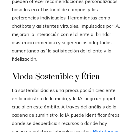
pueden ofrecer recomendaciones personalizadas
basadas en el historial de compras y las
preferencias individuales. Herramientas como
chatbots y asistentes virtuales, impulsados por IA,
mejoran la interacción con el cliente al brindar
asistencia inmediata y sugerencias adaptadas,
aumentando así la satisfacción del cliente y la
fidelización.
Moda Sostenible y Ética
La sostenibilidad es una preocupación creciente
en la industria de la moda, y la IA juega un papel
crucial en este ámbito. A través del análisis de la
cadena de suministro, la IA puede identificar áreas
donde se desperdician recursos o donde hay
riesgo de prácticas laborales injustas.
Plataformas