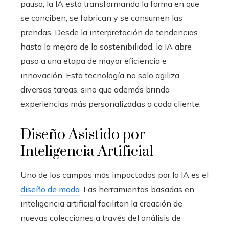
pausa, la IA está transformando la forma en que
se conciben, se fabrican y se consumen las
prendas. Desde la interpretación de tendencias
hasta la mejora de la sostenibilidad, la IA abre
paso a una etapa de mayor eficiencia e
innovación. Esta tecnología no solo agiliza
diversas tareas, sino que además brinda
experiencias más personalizadas a cada cliente.
Diseño Asistido por
Inteligencia Artificial
Uno de los campos más impactados por la IA es el
diseño de moda
. Las herramientas basadas en
inteligencia artificial facilitan la creación de
nuevas colecciones a través del análisis de