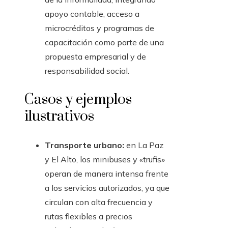
apoyo contable, acceso a
microcréditos y programas de
capacitación como parte de una
propuesta empresarial y de
responsabilidad social.
Casos y ejemplos
ilustrativos
Transporte urbano:
en La Paz
y El Alto, los minibuses y «trufis»
operan de manera intensa frente
a los servicios autorizados, ya que
circulan con alta frecuencia y
rutas flexibles a precios