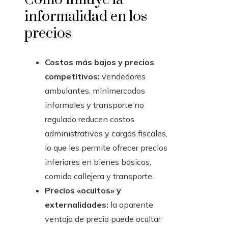
informalidad en los
precios
Costos más bajos y precios
competitivos:
vendedores
ambulantes, minimercados
informales y transporte no
regulado reducen costos
administrativos y cargas fiscales,
lo que les permite ofrecer precios
inferiores en bienes básicos,
comida callejera y transporte.
Precios «ocultos» y
externalidades:
la aparente
ventaja de precio puede ocultar