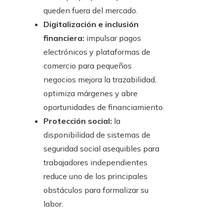
queden fuera del mercado.
Digitalización e inclusión
financiera:
impulsar pagos
electrónicos y plataformas de
comercio para pequeños
negocios mejora la trazabilidad,
optimiza márgenes y abre
oportunidades de financiamiento.
Protección social:
la
disponibilidad de sistemas de
seguridad social asequibles para
trabajadores independientes
reduce uno de los principales
obstáculos para formalizar su
labor.