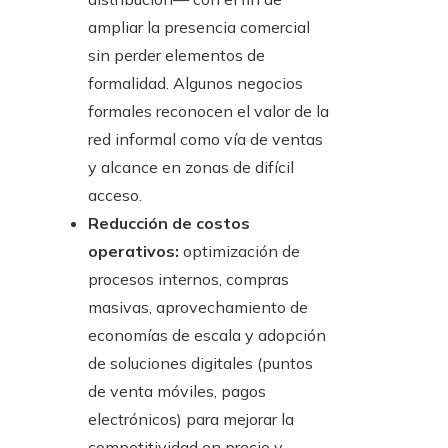
ampliar la presencia comercial
sin perder elementos de
formalidad. Algunos negocios
formales reconocen el valor de la
red informal como vía de ventas
y alcance en zonas de difícil
acceso.
Reducción de costos
operativos:
optimización de
procesos internos, compras
masivas, aprovechamiento de
economías de escala y adopción
de soluciones digitales (puntos
de venta móviles, pagos
electrónicos) para mejorar la
competitividad en precio y