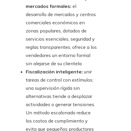
mercados formales:
el
desarrollo de mercados y centros
comerciales económicos en
zonas populares, dotados de
servicios esenciales, seguridad y
reglas transparentes, ofrece a los
vendedores un entorno formal
sin alejarse de su clientela.
Fiscalización inteligente:
unir
tareas de control con estímulos;
una supervisión rígida sin
alternativas tiende a desplazar
actividades o generar tensiones.
Un método escalonado reduce
los costos de cumplimiento y
evita que pequeños productores