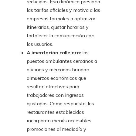
reducidos. Esa dinámica presiona
las tarifas oficiales y motiva a las
empresas formales a optimizar
itinerarios, ajustar horarios y
fortalecer la comunicación con
los usuarios.
Alimentación callejera:
los
puestos ambulantes cercanos a
oficinas y mercados brindan
almuerzos económicos que
resultan atractivos para
trabajadores con ingresos
ajustados. Como respuesta, los
restaurantes establecidos
incorporan menús accesibles,
promociones al mediodía y