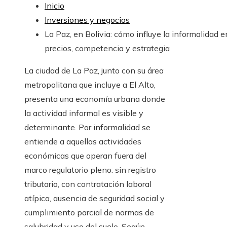
Inicio
Inversiones y negocios
La Paz, en Bolivia: cómo influye la informalidad e
precios, competencia y estrategia
La ciudad de La Paz, junto con su área
metropolitana que incluye a El Alto,
presenta una economía urbana donde
la actividad informal es visible y
determinante. Por informalidad se
entiende a aquellas actividades
económicas que operan fuera del
marco regulatorio pleno: sin registro
tributario, con contratación laboral
atípica, ausencia de seguridad social y
cumplimiento parcial de normas de
salubridad y uso del suelo. Según