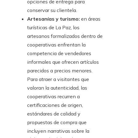
opciones de entrega para
conservar su clientela.
Artesanías y turismo:
en áreas
turísticas de La Paz, los
artesanos formalizados dentro de
cooperativas enfrentan la
competencia de vendedores
informales que ofrecen artículos
parecidos a precios menores.
Para atraer a visitantes que
valoran la autenticidad, las
cooperativas recurren a
certificaciones de origen,
estándares de calidad y
propuestas de compra que
incluyen narrativas sobre la