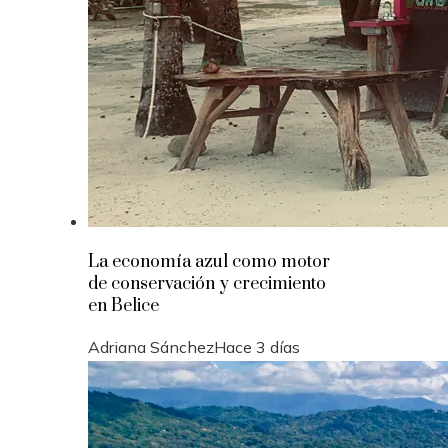
La economía azul como motor
de conservación y crecimiento
en Belice
Adriana Sánchez
Hace 3 días