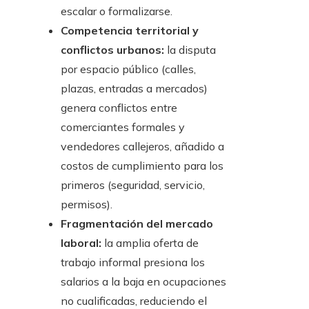
escalar o formalizarse.
Competencia territorial y
conflictos urbanos:
la disputa
por espacio público (calles,
plazas, entradas a mercados)
genera conflictos entre
comerciantes formales y
vendedores callejeros, añadido a
costos de cumplimiento para los
primeros (seguridad, servicio,
permisos).
Fragmentación del mercado
laboral:
la amplia oferta de
trabajo informal presiona los
salarios a la baja en ocupaciones
no cualificadas, reduciendo el