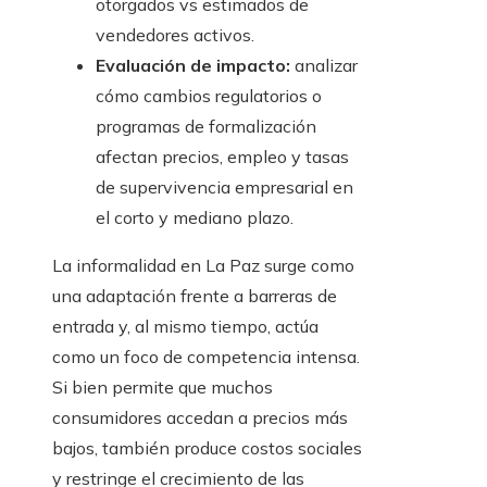
otorgados vs estimados de
vendedores activos.
Evaluación de impacto:
analizar
cómo cambios regulatorios o
programas de formalización
afectan precios, empleo y tasas
de supervivencia empresarial en
el corto y mediano plazo.
La informalidad en La Paz surge como
una adaptación frente a barreras de
entrada y, al mismo tiempo, actúa
como un foco de competencia intensa.
Si bien permite que muchos
consumidores accedan a precios más
bajos, también produce costos sociales
y restringe el crecimiento de las