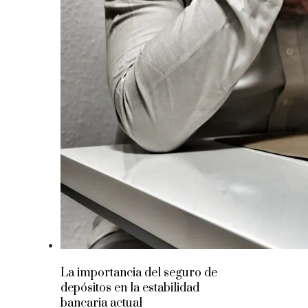
La importancia del seguro de
depósitos en la estabilidad
bancaria actual