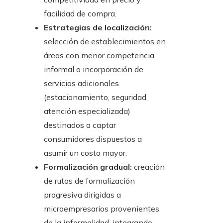
facilidad de compra.
Estrategias de localización:
selección de establecimientos en
áreas con menor competencia
informal o incorporación de
servicios adicionales
(estacionamiento, seguridad,
atención especializada)
destinados a captar
consumidores dispuestos a
asumir un costo mayor.
Formalización gradual:
creación
de rutas de formalización
progresiva dirigidas a
microempresarios provenientes
de la informalidad, integrando