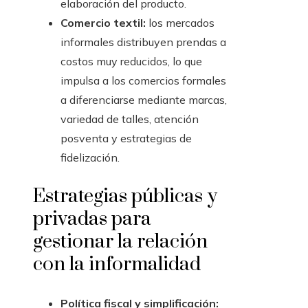
elaboración del producto.
Comercio textil:
los mercados
informales distribuyen prendas a
costos muy reducidos, lo que
impulsa a los comercios formales
a diferenciarse mediante marcas,
variedad de talles, atención
posventa y estrategias de
fidelización.
Estrategias públicas y
privadas para
gestionar la relación
con la informalidad
Política fiscal y simplificación: