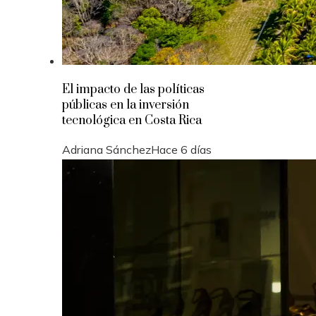
El impacto de las políticas
públicas en la inversión
tecnológica en Costa Rica
Adriana Sánchez
Hace 6 días