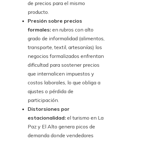
de precios para el mismo
producto.
Presión sobre precios
formales:
en rubros con alto
grado de informalidad (alimentos,
transporte, textil, artesanías) los
negocios formalizados enfrentan
dificultad para sostener precios
que internalicen impuestos y
costos laborales, lo que obliga a
ajustes o pérdida de
participación.
Distorsiones por
estacionalidad:
el turismo en La
Paz y El Alto genera picos de
demanda donde vendedores