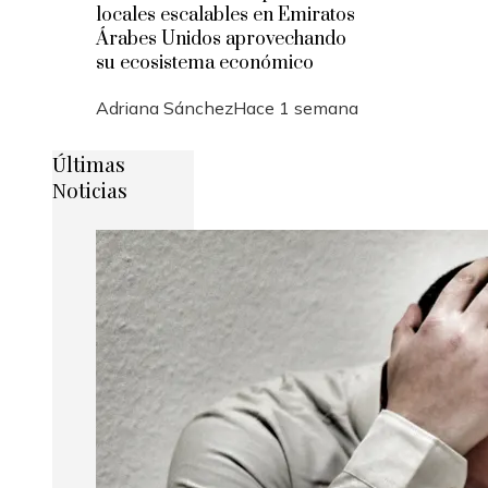
locales escalables en Emiratos
Árabes Unidos aprovechando
su ecosistema económico
Adriana Sánchez
Hace 1 semana
Últimas
Noticias