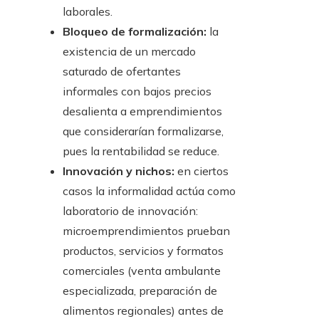
laborales.
Bloqueo de formalización:
la
existencia de un mercado
saturado de ofertantes
informales con bajos precios
desalienta a emprendimientos
que considerarían formalizarse,
pues la rentabilidad se reduce.
Innovación y nichos:
en ciertos
casos la informalidad actúa como
laboratorio de innovación:
microemprendimientos prueban
productos, servicios y formatos
comerciales (venta ambulante
especializada, preparación de
alimentos regionales) antes de