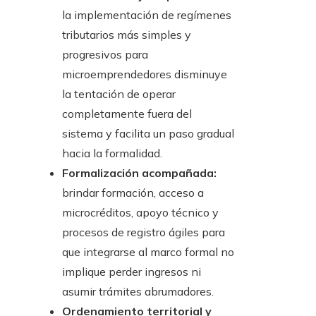
la implementación de regímenes
tributarios más simples y
progresivos para
microemprendedores disminuye
la tentación de operar
completamente fuera del
sistema y facilita un paso gradual
hacia la formalidad.
Formalización acompañada:
brindar formación, acceso a
microcréditos, apoyo técnico y
procesos de registro ágiles para
que integrarse al marco formal no
implique perder ingresos ni
asumir trámites abrumadores.
Ordenamiento territorial y