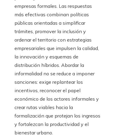
empresas formales. Las respuestas
más efectivas combinan políticas
públicas orientadas a simplificar
trámites, promover la inclusión y
ordenar el territorio con estrategias
empresariales que impulsen la calidad,
la innovación y esquemas de
distribución híbridos. Abordar la
informalidad no se reduce a imponer
sanciones: exige replantear los
incentivos, reconocer el papel
económico de los actores informales y
crear rutas viables hacia la
formalización que protejan los ingresos
y fortalezcan la productividad y el
bienestar urbano.