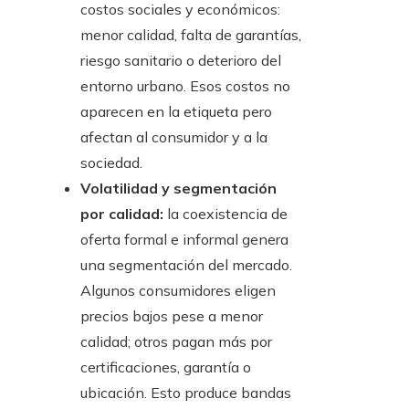
costos sociales y económicos:
menor calidad, falta de garantías,
riesgo sanitario o deterioro del
entorno urbano. Esos costos no
aparecen en la etiqueta pero
afectan al consumidor y a la
sociedad.
Volatilidad y segmentación
por calidad:
la coexistencia de
oferta formal e informal genera
una segmentación del mercado.
Algunos consumidores eligen
precios bajos pese a menor
calidad; otros pagan más por
certificaciones, garantía o
ubicación. Esto produce bandas