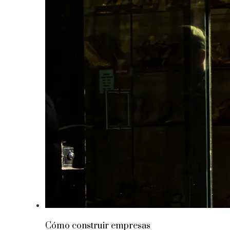
Cómo construir empresas