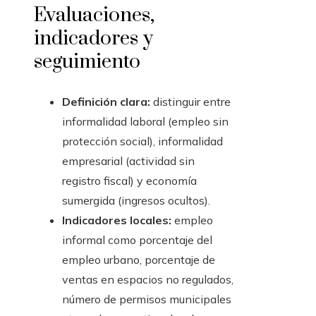
Evaluaciones,
indicadores y
seguimiento
Definición clara:
distinguir entre
informalidad laboral (empleo sin
protección social), informalidad
empresarial (actividad sin
registro fiscal) y economía
sumergida (ingresos ocultos).
Indicadores locales:
empleo
informal como porcentaje del
empleo urbano, porcentaje de
ventas en espacios no regulados,
número de permisos municipales