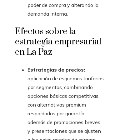
poder de compra y alterando la
demanda interna.
Efectos sobre la
estrategia empresarial
en La Paz
Estrategias de precios:
aplicación de esquemas tarifarios
por segmentos, combinando
opciones básicas competitivas
con alternativas premium
respaldadas por garantía,
además de promociones breves
y presentaciones que se ajusten
a los bajos montos de compra