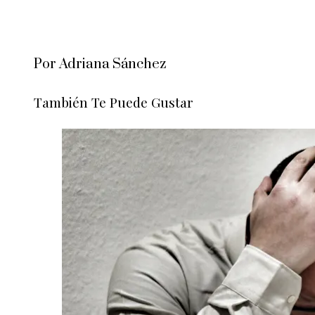
Por Adriana Sánchez
También Te Puede Gustar