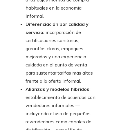
habituales en la economía
informal.
Diferenciación por calidad y
servicio:
incorporación de
certificaciones sanitarias,
garantías claras, empaques
mejorados y una experiencia
cuidada en el punto de venta
para sustentar tarifas más altas
frente a la oferta informal.
Alianzas y modelos híbridos:
establecimiento de acuerdos con
vendedores informales —
incluyendo el uso de pequeños
revendedores como canales de
distribución— con el fin de