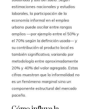
estimaciones nacionales y estudios
laborales, la participación de la
economía informal en el empleo
urbano puede oscilar entre rangos
amplios —por ejemplo entre el 50% y
el 70% según la definición usada— y
su contribución al producto local es
también significativa, variando por
metodología entre aproximadamente
20% y 40% del valor agregado. Estas
cifras muestran que la informalidad no
es un fenómeno marginal sino un
componente estructural del mercado
paceño.
Cómo influye la