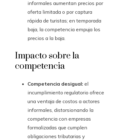
informales aumentan precios por
oferta limitada o por captura
rápida de turistas; en temporada
baja, la competencia empuja los
precios a la baja.
Impacto sobre la
competencia
Competencia desigual:
el
incumplimiento regulatorio ofrece
una ventaja de costos a actores
informales, distorsionando la
competencia con empresas
formalizadas que cumplen
obligaciones tributarias y