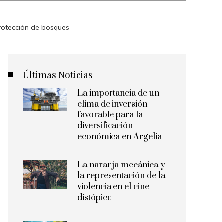
protección de bosques
Últimas Noticias
La importancia de un
clima de inversión
favorable para la
diversificación
económica en Argelia
La naranja mecánica y
la representación de la
violencia en el cine
distópico