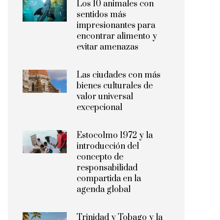
Los 10 animales con
sentidos más
impresionantes para
encontrar alimento y
evitar amenazas
Las ciudades con más
bienes culturales de
valor universal
excepcional
Estocolmo 1972 y la
introducción del
concepto de
responsabilidad
compartida en la
agenda global
Trinidad y Tobago y la