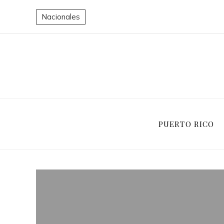
Nacionales
PUERTO RICO