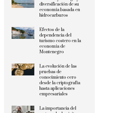
diversificación de su
economía basada en
hidrocarburos
Efectos de la
dependencia del
turismo costero en la
economía de
Montenegro
La evolución de las
pruebas de
conocimiento cero
desde la criptografía
hasta aplicaciones
empresariales
La importancia del