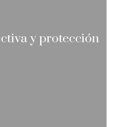
ctiva y protección