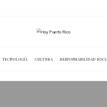
TECNOLOGÍA
CULTURA
RESPONSABILIDAD SOCI