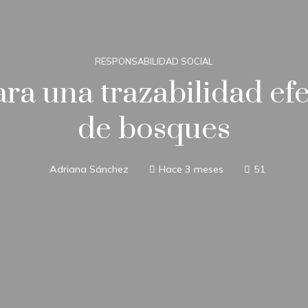
RESPONSABILIDAD SOCIAL
ra una trazabilidad efe
de bosques
Adriana Sánchez
Hace 3 meses
51