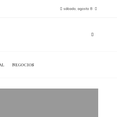
sábado, agosto 8
AL
NEGOCIOS