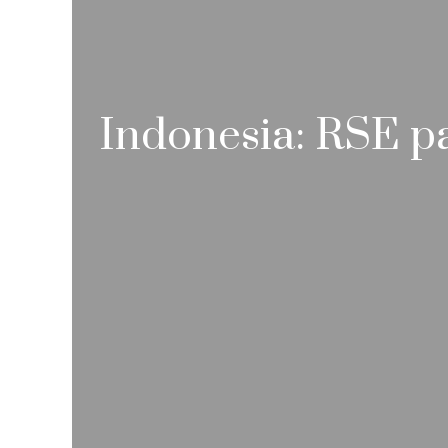
Indonesia: RSE pa