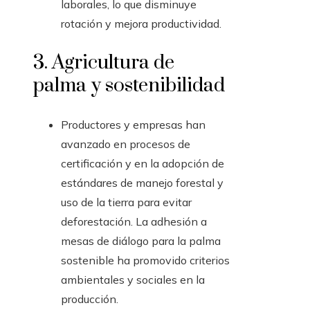
laborales, lo que disminuye
rotación y mejora productividad.
3. Agricultura de
palma y sostenibilidad
Productores y empresas han
avanzado en procesos de
certificación y en la adopción de
estándares de manejo forestal y
uso de la tierra para evitar
deforestación. La adhesión a
mesas de diálogo para la palma
sostenible ha promovido criterios
ambientales y sociales en la
producción.