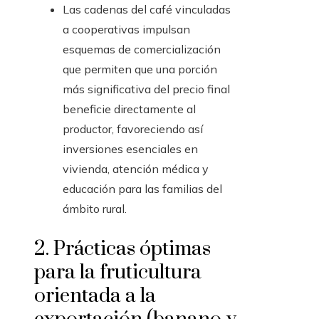
Las cadenas del café vinculadas
a cooperativas impulsan
esquemas de comercialización
que permiten que una porción
más significativa del precio final
beneficie directamente al
productor, favoreciendo así
inversiones esenciales en
vivienda, atención médica y
educación para las familias del
ámbito rural.
2. Prácticas óptimas
para la fruticultura
orientada a la