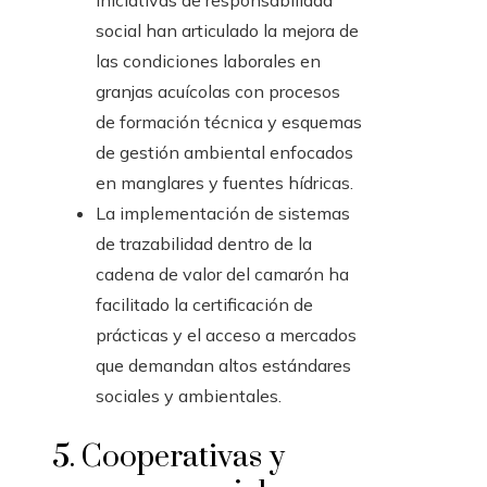
iniciativas de responsabilidad
social han articulado la mejora de
las condiciones laborales en
granjas acuícolas con procesos
de formación técnica y esquemas
de gestión ambiental enfocados
en manglares y fuentes hídricas.
La implementación de sistemas
de trazabilidad dentro de la
cadena de valor del camarón ha
facilitado la certificación de
prácticas y el acceso a mercados
que demandan altos estándares
sociales y ambientales.
5. Cooperativas y