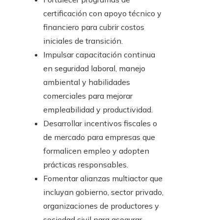
certificación con apoyo técnico y
financiero para cubrir costos
iniciales de transición.
Impulsar capacitación continua
en seguridad laboral, manejo
ambiental y habilidades
comerciales para mejorar
empleabilidad y productividad.
Desarrollar incentivos fiscales o
de mercado para empresas que
formalicen empleo y adopten
prácticas responsables.
Fomentar alianzas multiactor que
incluyan gobierno, sector privado,
organizaciones de productores y
sociedad civil para asegurar