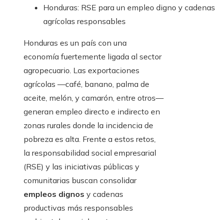
Honduras: RSE para un empleo digno y cadenas
agrícolas responsables
Honduras es un país con una
economía fuertemente ligada al sector
agropecuario. Las exportaciones
agrícolas —café, banano, palma de
aceite, melón, y camarón, entre otros—
generan empleo directo e indirecto en
zonas rurales donde la incidencia de
pobreza es alta. Frente a estos retos,
la responsabilidad social empresarial
(RSE) y las iniciativas públicas y
comunitarias buscan consolidar
empleos dignos
y cadenas
productivas más responsables