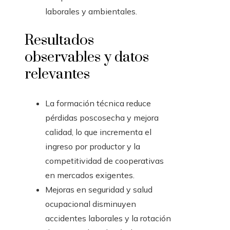
laborales y ambientales.
Resultados
observables y datos
relevantes
La formación técnica reduce
pérdidas poscosecha y mejora
calidad, lo que incrementa el
ingreso por productor y la
competitividad de cooperativas
en mercados exigentes.
Mejoras en seguridad y salud
ocupacional disminuyen
accidentes laborales y la rotación