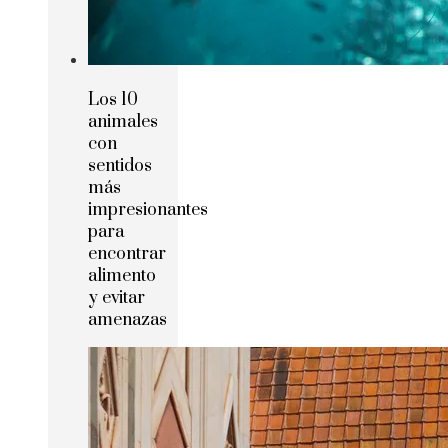
Los 10
animales
con
sentidos
más
impresionantes
para
encontrar
alimento
y evitar
amenazas