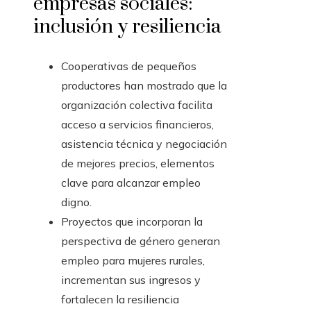
empresas sociales:
inclusión y resiliencia
Cooperativas de pequeños
productores han mostrado que la
organización colectiva facilita
acceso a servicios financieros,
asistencia técnica y negociación
de mejores precios, elementos
clave para alcanzar empleo
digno.
Proyectos que incorporan la
perspectiva de género generan
empleo para mujeres rurales,
incrementan sus ingresos y
fortalecen la resiliencia