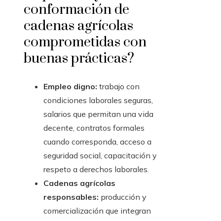
conformación de
cadenas agrícolas
comprometidas con
buenas prácticas?
Empleo digno:
trabajo con
condiciones laborales seguras,
salarios que permitan una vida
decente, contratos formales
cuando corresponda, acceso a
seguridad social, capacitación y
respeto a derechos laborales.
Cadenas agrícolas
responsables:
producción y
comercialización que integran