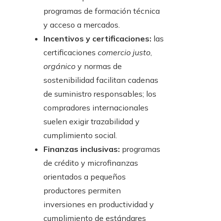
programas de formación técnica
y acceso a mercados.
Incentivos y certificaciones:
las
certificaciones
comercio justo
,
orgánico
y normas de
sostenibilidad facilitan cadenas
de suministro responsables; los
compradores internacionales
suelen exigir trazabilidad y
cumplimiento social.
Finanzas inclusivas:
programas
de crédito y microfinanzas
orientados a pequeños
productores permiten
inversiones en productividad y
cumplimiento de estándares