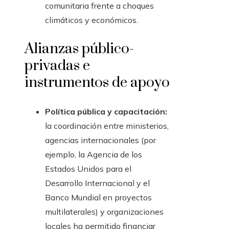
comunitaria frente a choques
climáticos y económicos.
Alianzas público-
privadas e
instrumentos de apoyo
Política pública y capacitación:
la coordinación entre ministerios,
agencias internacionales (por
ejemplo, la Agencia de los
Estados Unidos para el
Desarrollo Internacional y el
Banco Mundial en proyectos
multilaterales) y organizaciones
locales ha permitido financiar