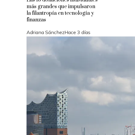
más grandes que impulsaron
la filantropía en tecnología y
finanzas
Adriana Sánchez
Hace 3 días