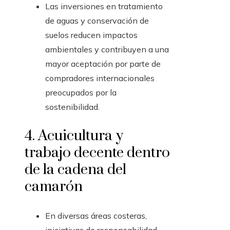
Las inversiones en tratamiento
de aguas y conservación de
suelos reducen impactos
ambientales y contribuyen a una
mayor aceptación por parte de
compradores internacionales
preocupados por la
sostenibilidad.
4. Acuicultura y
trabajo decente dentro
de la cadena del
camarón
En diversas áreas costeras,