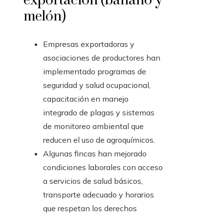
exportación (banano y
melón)
Empresas exportadoras y
asociaciones de productores han
implementado programas de
seguridad y salud ocupacional,
capacitación en manejo
integrado de plagas y sistemas
de monitoreo ambiental que
reducen el uso de agroquímicos.
Algunas fincas han mejorado
condiciones laborales con acceso
a servicios de salud básicos,
transporte adecuado y horarios
que respetan los derechos