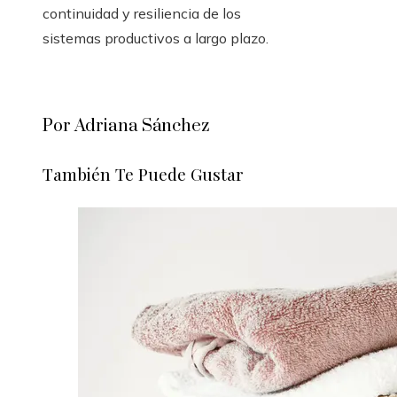
continuidad y resiliencia de los
sistemas productivos a largo plazo.
Por Adriana Sánchez
También Te Puede Gustar