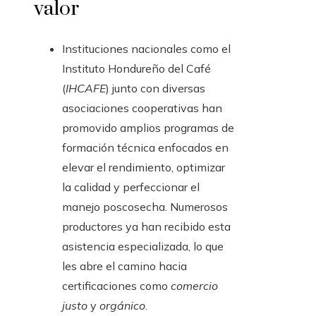
valor
Instituciones nacionales como el
Instituto Hondureño del Café
(
IHCAFE
) junto con diversas
asociaciones cooperativas han
promovido amplios programas de
formación técnica enfocados en
elevar el rendimiento, optimizar
la calidad y perfeccionar el
manejo poscosecha. Numerosos
productores ya han recibido esta
asistencia especializada, lo que
les abre el camino hacia
certificaciones como
comercio
justo
y
orgánico
.