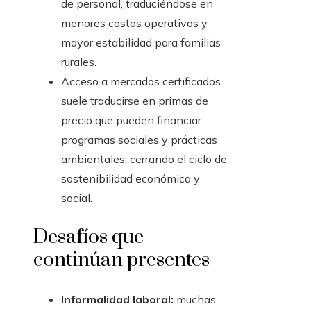
de personal, traduciéndose en
menores costos operativos y
mayor estabilidad para familias
rurales.
Acceso a mercados certificados
suele traducirse en primas de
precio que pueden financiar
programas sociales y prácticas
ambientales, cerrando el ciclo de
sostenibilidad económica y
social.
Desafíos que
continúan presentes
Informalidad laboral:
muchas