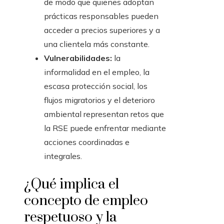
de modo que quienes adoptan
prácticas responsables pueden
acceder a precios superiores y a
una clientela más constante.
Vulnerabilidades:
la
informalidad en el empleo, la
escasa protección social, los
flujos migratorios y el deterioro
ambiental representan retos que
la RSE puede enfrentar mediante
acciones coordinadas e
integrales.
¿Qué implica el
concepto de empleo
respetuoso y la