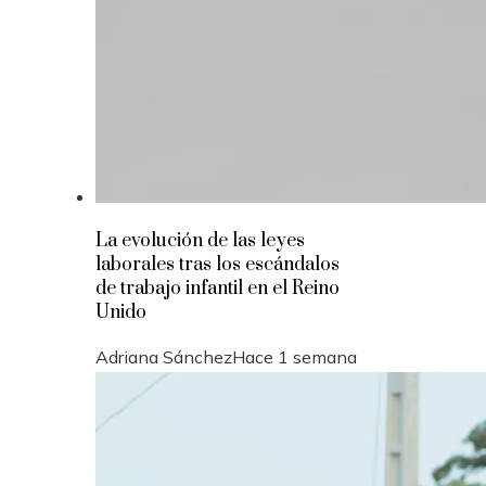
La evolución de las leyes
laborales tras los escándalos
de trabajo infantil en el Reino
Unido
Adriana Sánchez
Hace 1 semana