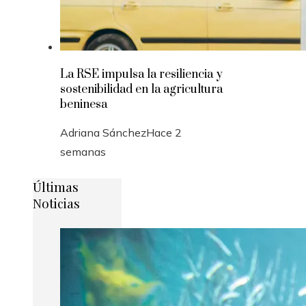
La RSE impulsa la resiliencia y
sostenibilidad en la agricultura
beninesa
Adriana Sánchez
Hace 2
semanas
Últimas
Noticias