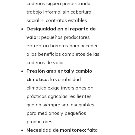
cadenas siguen presentando
trabajo informal sin cobertura
social ni contratos estables.
Desigualdad en el reparto de
valor:
pequeños productores
enfrentan barreras para acceder
a los beneficios completos de las
cadenas de valor.
Presión ambiental y cambio
climático:
la variabilidad
climática exige inversiones en
prácticas agrícolas resilientes
que no siempre son asequibles
para medianos y pequeños
productores.
Necesidad de monitoreo:
falta