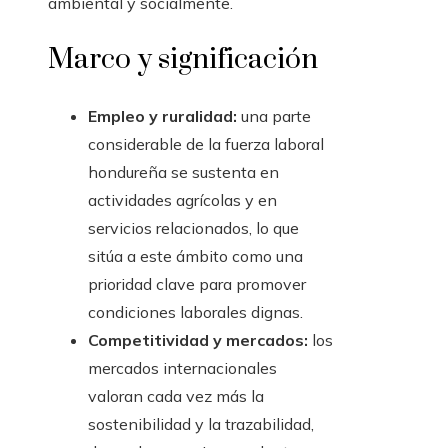
ambiental y socialmente.
Marco y significación
Empleo y ruralidad:
una parte
considerable de la fuerza laboral
hondureña se sustenta en
actividades agrícolas y en
servicios relacionados, lo que
sitúa a este ámbito como una
prioridad clave para promover
condiciones laborales dignas.
Competitividad y mercados:
los
mercados internacionales
valoran cada vez más la
sostenibilidad y la trazabilidad,