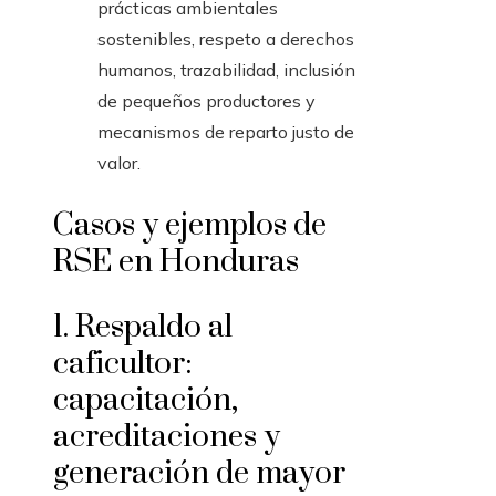
prácticas ambientales
sostenibles, respeto a derechos
humanos, trazabilidad, inclusión
de pequeños productores y
mecanismos de reparto justo de
valor.
Casos y ejemplos de
RSE en Honduras
1. Respaldo al
caficultor:
capacitación,
acreditaciones y
generación de mayor