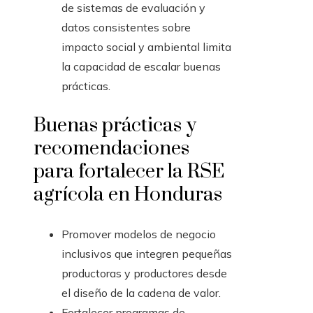
de sistemas de evaluación y
datos consistentes sobre
impacto social y ambiental limita
la capacidad de escalar buenas
prácticas.
Buenas prácticas y
recomendaciones
para fortalecer la RSE
agrícola en Honduras
Promover modelos de negocio
inclusivos que integren pequeñas
productoras y productores desde
el diseño de la cadena de valor.
Fortalecer programas de