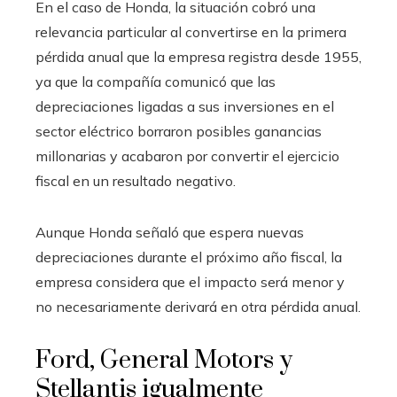
En el caso de Honda, la situación cobró una
relevancia particular al convertirse en la primera
pérdida anual que la empresa registra desde 1955,
ya que la compañía comunicó que las
depreciaciones ligadas a sus inversiones en el
sector eléctrico borraron posibles ganancias
millonarias y acabaron por convertir el ejercicio
fiscal en un resultado negativo.
Aunque Honda señaló que espera nuevas
depreciaciones durante el próximo año fiscal, la
empresa considera que el impacto será menor y
no necesariamente derivará en otra pérdida anual.
Ford, General Motors y
Stellantis igualmente