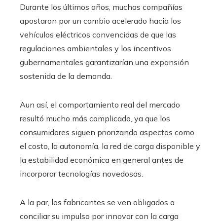
Durante los últimos años, muchas compañías
apostaron por un cambio acelerado hacia los
vehículos eléctricos convencidas de que las
regulaciones ambientales y los incentivos
gubernamentales garantizarían una expansión
sostenida de la demanda.
Aun así, el comportamiento real del mercado
resultó mucho más complicado, ya que los
consumidores siguen priorizando aspectos como
el costo, la autonomía, la red de carga disponible y
la estabilidad económica en general antes de
incorporar tecnologías novedosas.
A la par, los fabricantes se ven obligados a
conciliar su impulso por innovar con la carga