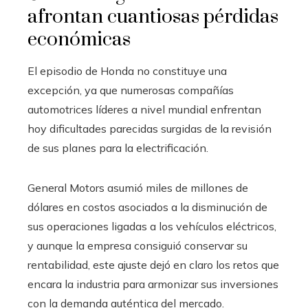
afrontan cuantiosas pérdidas
económicas
El episodio de Honda no constituye una
excepción, ya que numerosas compañías
automotrices líderes a nivel mundial enfrentan
hoy dificultades parecidas surgidas de la revisión
de sus planes para la electrificación.
General Motors asumió miles de millones de
dólares en costos asociados a la disminución de
sus operaciones ligadas a los vehículos eléctricos,
y aunque la empresa consiguió conservar su
rentabilidad, este ajuste dejó en claro los retos que
encara la industria para armonizar sus inversiones
con la demanda auténtica del mercado.