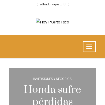
sábado, agosto 8
INVERSIONES Y NEGOCIOS
Honda sufre
pérdidas