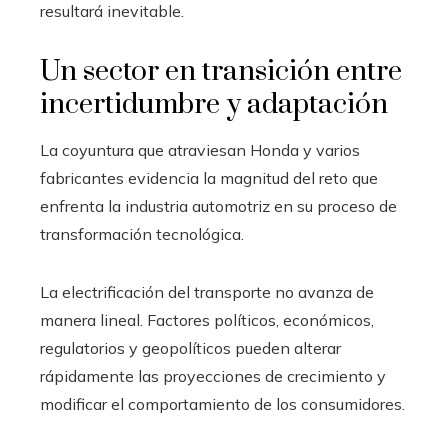
resultará inevitable.
Un sector en transición entre
incertidumbre y adaptación
La coyuntura que atraviesan Honda y varios
fabricantes evidencia la magnitud del reto que
enfrenta la industria automotriz en su proceso de
transformación tecnológica.
La electrificación del transporte no avanza de
manera lineal. Factores políticos, económicos,
regulatorios y geopolíticos pueden alterar
rápidamente las proyecciones de crecimiento y
modificar el comportamiento de los consumidores.