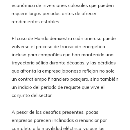
económica de inversiones colosales que pueden
requerir largos periodos antes de ofrecer
rendimientos estables.
El caso de Honda demuestra cuán oneroso puede
volverse el proceso de transición energética
incluso para compañías que han mantenido una
trayectoria sólida durante décadas, y las pérdidas
que afronta la empresa japonesa reflejan no solo
un contratiempo financiero pasajero, sino también
un indicio del periodo de reajuste que vive el
conjunto del sector.
A pesar de los desafíos presentes, pocas
empresas parecen inclinadas a renunciar por
completo a la movilidad eléctrica, ya que las