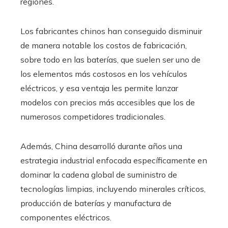
regiones.
Los fabricantes chinos han conseguido disminuir
de manera notable los costos de fabricación,
sobre todo en las baterías, que suelen ser uno de
los elementos más costosos en los vehículos
eléctricos, y esa ventaja les permite lanzar
modelos con precios más accesibles que los de
numerosos competidores tradicionales.
Además, China desarrolló durante años una
estrategia industrial enfocada específicamente en
dominar la cadena global de suministro de
tecnologías limpias, incluyendo minerales críticos,
producción de baterías y manufactura de
componentes eléctricos.