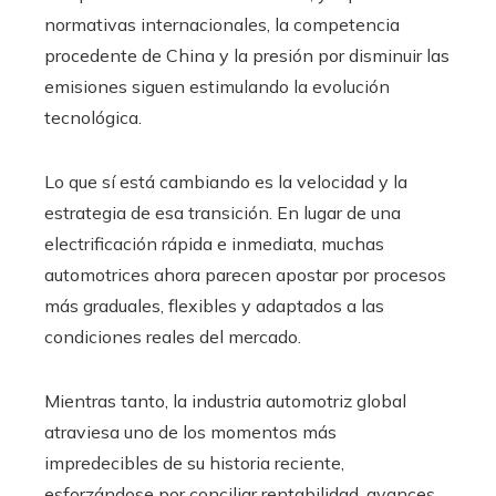
normativas internacionales, la competencia
procedente de China y la presión por disminuir las
emisiones siguen estimulando la evolución
tecnológica.
Lo que sí está cambiando es la velocidad y la
estrategia de esa transición. En lugar de una
electrificación rápida e inmediata, muchas
automotrices ahora parecen apostar por procesos
más graduales, flexibles y adaptados a las
condiciones reales del mercado.
Mientras tanto, la industria automotriz global
atraviesa uno de los momentos más
impredecibles de su historia reciente,
esforzándose por conciliar rentabilidad, avances