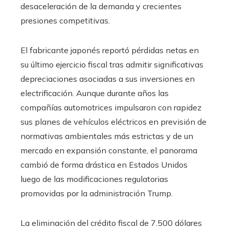
desaceleración de la demanda y crecientes
presiones competitivas.
El fabricante japonés reportó pérdidas netas en
su último ejercicio fiscal tras admitir significativas
depreciaciones asociadas a sus inversiones en
electrificación. Aunque durante años las
compañías automotrices impulsaron con rapidez
sus planes de vehículos eléctricos en previsión de
normativas ambientales más estrictas y de un
mercado en expansión constante, el panorama
cambió de forma drástica en Estados Unidos
luego de las modificaciones regulatorias
promovidas por la administración Trump.
La eliminación del crédito fiscal de 7.500 dólares