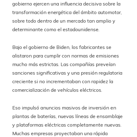
gobierno ejercen una influencia decisiva sobre la
transformación energética del ámbito automotor,
sobre todo dentro de un mercado tan amplio y
determinante como el estadounidense.
Bajo el gobierno de Biden, los fabricantes se
alistaron para cumplir con normas de emisiones
mucho más estrictas. Las compañías preveían
sanciones significativas y una presión regulatoria
creciente si no incrementaban con rapidez la
comercialización de vehículos eléctricos.
Eso impulsó anuncios masivos de inversión en
plantas de baterías, nuevas líneas de ensamblaje
y plataformas eléctricas completamente nuevas.
Muchas empresas proyectaban una rápida