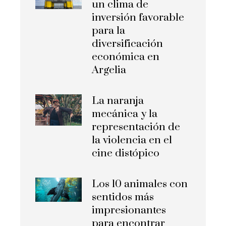
un clima de
inversión favorable
para la
diversificación
económica en
Argelia
La naranja
mecánica y la
representación de
la violencia en el
cine distópico
Los 10 animales con
sentidos más
impresionantes
para encontrar