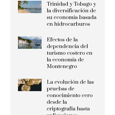
Trinidad y Tobago y
la diversificación de
su economía basada
en hidrocarburos
Efectos de la
dependencia del
turismo costero en
la economía de
Montenegro
La evolución de las
pruebas de
conocimiento cero
desde la
criptografía hasta