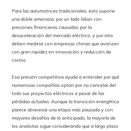
Para las automotrices tradicionales, esto supone
una doble amenaza: por un lado lidian con
presiones financieras causadas por la
desaceleración del mercado eléctrico, y por otro
deben medirse con empresas chinas que avanzan
con gran rapidez en innovación y reducción de
costos.
Esa presión competitiva ayuda a entender por qué
numerosas compañías optan por no cancelar del
todo sus proyectos eléctricos a pesar de las
pérdidas actuales. Aunque la transición energética
parece atravesar una etapa más pausada y con
mayores desafíos de lo anticipado, la mayoría de
los analistas sigue considerando que a largo plazo