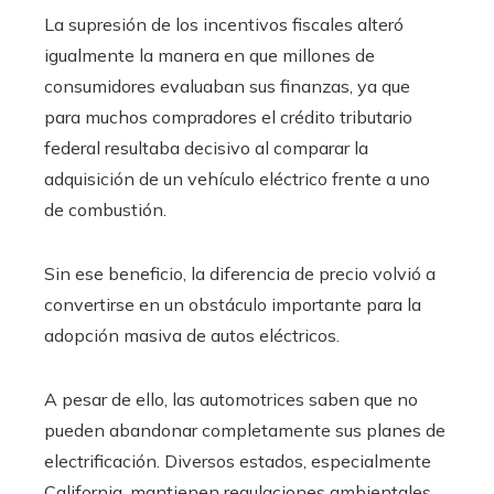
La supresión de los incentivos fiscales alteró
igualmente la manera en que millones de
consumidores evaluaban sus finanzas, ya que
para muchos compradores el crédito tributario
federal resultaba decisivo al comparar la
adquisición de un vehículo eléctrico frente a uno
de combustión.
Sin ese beneficio, la diferencia de precio volvió a
convertirse en un obstáculo importante para la
adopción masiva de autos eléctricos.
A pesar de ello, las automotrices saben que no
pueden abandonar completamente sus planes de
electrificación. Diversos estados, especialmente
California, mantienen regulaciones ambientales