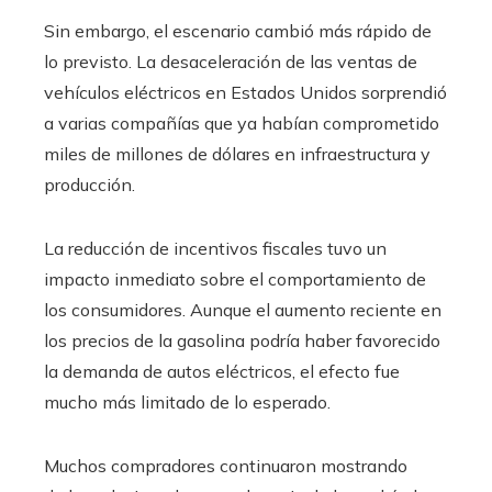
Sin embargo, el escenario cambió más rápido de
lo previsto. La desaceleración de las ventas de
vehículos eléctricos en Estados Unidos sorprendió
a varias compañías que ya habían comprometido
miles de millones de dólares en infraestructura y
producción.
La reducción de incentivos fiscales tuvo un
impacto inmediato sobre el comportamiento de
los consumidores. Aunque el aumento reciente en
los precios de la gasolina podría haber favorecido
la demanda de autos eléctricos, el efecto fue
mucho más limitado de lo esperado.
Muchos compradores continuaron mostrando