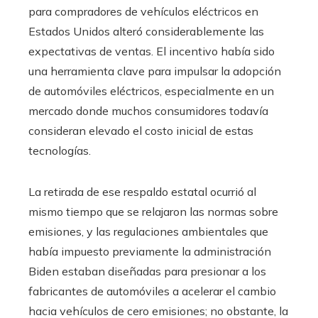
para compradores de vehículos eléctricos en
Estados Unidos alteró considerablemente las
expectativas de ventas. El incentivo había sido
una herramienta clave para impulsar la adopción
de automóviles eléctricos, especialmente en un
mercado donde muchos consumidores todavía
consideran elevado el costo inicial de estas
tecnologías.
La retirada de ese respaldo estatal ocurrió al
mismo tiempo que se relajaron las normas sobre
emisiones, y las regulaciones ambientales que
había impuesto previamente la administración
Biden estaban diseñadas para presionar a los
fabricantes de automóviles a acelerar el cambio
hacia vehículos de cero emisiones; no obstante, la