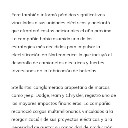
Ford también informó pérdidas significativas
vinculadas a sus unidades eléctricas y adelantó
que afrontará costos adicionales el año próximo.
La compañía había asumido una de las
estrategias más decididas para impulsar la
electrificación en Norteamérica, lo que incluyó el
desarrollo de camionetas eléctricas y fuertes
inversiones en la fabricación de baterías.
Stellantis, conglomerado propietario de marcas
como Jeep, Dodge, Ram y Chrysler, registró uno de
los mayores impactos financieros. La compañía
reconoció cargos multimillonarios vinculados a la
reorganización de sus proyectos eléctricos y a la
necesidad de ajustar su capacidad de producción.