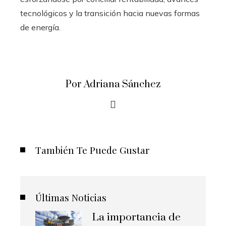
tecnológicos y la transición hacia nuevas formas
de energía.
Por Adriana Sánchez
También Te Puede Gustar
Últimas Noticias
La importancia de