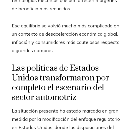
tecnologías eléctricas que aún ofrecen márgenes
de beneficio más reducidos.
Ese equilibrio se volvió mucho más complicado en
un contexto de desaceleración económica global,
inflación y consumidores más cautelosos respecto
a grandes compras.
Las políticas de Estados
Unidos transformaron por
completo el escenario del
sector automotriz
La situación presente ha estado marcada en gran
medida por la modificación del enfoque regulatorio
en Estados Unidos, donde las disposiciones del