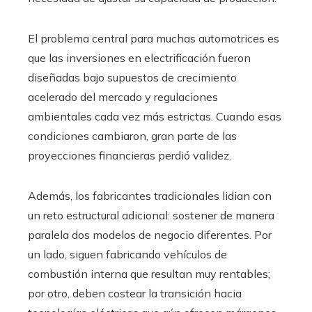
El problema central para muchas automotrices es
que las inversiones en electrificación fueron
diseñadas bajo supuestos de crecimiento
acelerado del mercado y regulaciones
ambientales cada vez más estrictas. Cuando esas
condiciones cambiaron, gran parte de las
proyecciones financieras perdió validez.
Además, los fabricantes tradicionales lidian con
un reto estructural adicional: sostener de manera
paralela dos modelos de negocio diferentes. Por
un lado, siguen fabricando vehículos de
combustión interna que resultan muy rentables;
por otro, deben costear la transición hacia