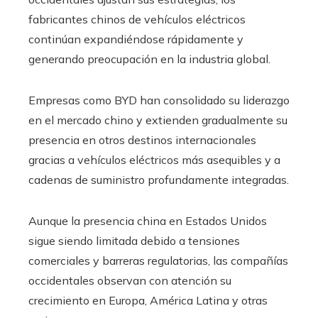
fabricantes chinos de vehículos eléctricos
continúan expandiéndose rápidamente y
generando preocupación en la industria global.
Empresas como BYD han consolidado su liderazgo
en el mercado chino y extienden gradualmente su
presencia en otros destinos internacionales
gracias a vehículos eléctricos más asequibles y a
cadenas de suministro profundamente integradas.
Aunque la presencia china en Estados Unidos
sigue siendo limitada debido a tensiones
comerciales y barreras regulatorias, las compañías
occidentales observan con atención su
crecimiento en Europa, América Latina y otras