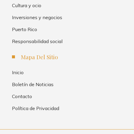
Cultura y ocio
Inversiones y negocios
Puerto Rico
Responsabilidad social
Mapa Del Sitio
Inicio
Boletín de Noticias
Contacto
Política de Privacidad