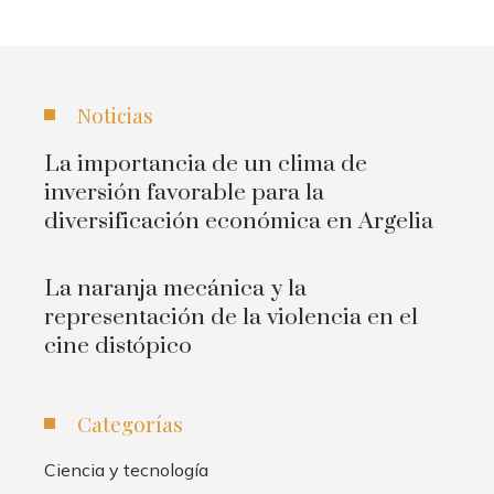
Noticias
La importancia de un clima de
inversión favorable para la
diversificación económica en Argelia
La naranja mecánica y la
representación de la violencia en el
cine distópico
Categorías
Ciencia y tecnología