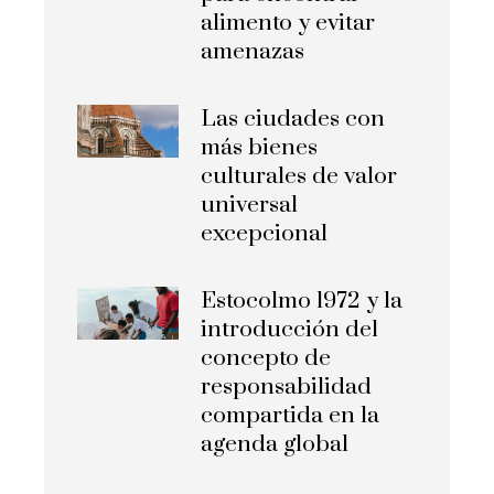
alimento y evitar
amenazas
Las ciudades con
más bienes
culturales de valor
universal
excepcional
Estocolmo 1972 y la
introducción del
concepto de
responsabilidad
compartida en la
agenda global