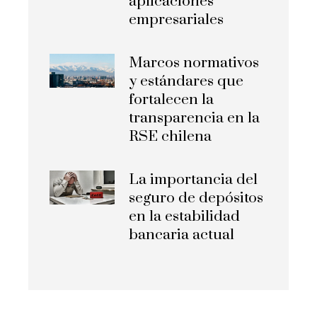
aplicaciones
empresariales
Marcos normativos
y estándares que
fortalecen la
transparencia en la
RSE chilena
La importancia del
seguro de depósitos
en la estabilidad
bancaria actual