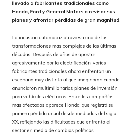
llevado a fabricantes tradicionales como
Honda, Ford y General Motors a revisar sus
planes y afrontar pérdidas de gran magnitud.
La industria automotriz atraviesa una de las
transformaciones más complejas de las últimas
décadas. Después de años de apostar
agresivamente por la electrificación, varios
fabricantes tradicionales ahora enfrentan un
escenario muy distinto al que imaginaron cuando
anunciaron multimillonarios planes de inversión
para vehículos eléctricos. Entre las compañías
más afectadas aparece Honda, que registró su
primera pérdida anual desde mediados del siglo
XX, reflejando las dificultades que enfrenta el
sector en medio de cambios políticos,