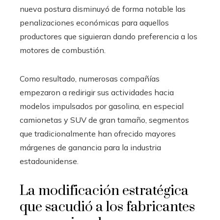
nueva postura disminuyó de forma notable las
penalizaciones económicas para aquellos
productores que siguieran dando preferencia a los
motores de combustión.
Como resultado, numerosas compañías
empezaron a redirigir sus actividades hacia
modelos impulsados por gasolina, en especial
camionetas y SUV de gran tamaño, segmentos
que tradicionalmente han ofrecido mayores
márgenes de ganancia para la industria
estadounidense.
La modificación estratégica
que sacudió a los fabricantes