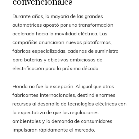
convencionales
Durante años, la mayoría de las grandes
automotrices apostó por una transformación
acelerada hacia la movilidad eléctrica. Las
compañías anunciaron nuevas plataformas,
fábricas especializadas, cadenas de suministro
para baterías y objetivos ambiciosos de
electrificación para la próxima década.
Honda no fue la excepción. Al igual que otros
fabricantes internacionales, destinó enormes
recursos al desarrollo de tecnologías eléctricas con
la expectativa de que las regulaciones
ambientales y la demanda de consumidores
impulsaran rápidamente el mercado.