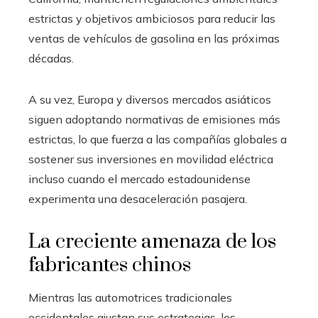
estrictas y objetivos ambiciosos para reducir las
ventas de vehículos de gasolina en las próximas
décadas.
A su vez, Europa y diversos mercados asiáticos
siguen adoptando normativas de emisiones más
estrictas, lo que fuerza a las compañías globales a
sostener sus inversiones en movilidad eléctrica
incluso cuando el mercado estadounidense
experimenta una desaceleración pasajera.
La creciente amenaza de los
fabricantes chinos
Mientras las automotrices tradicionales
occidentales ajustan sus estrategias, los