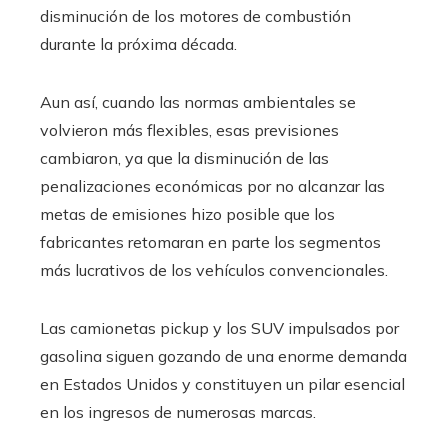
disminución de los motores de combustión
durante la próxima década.
Aun así, cuando las normas ambientales se
volvieron más flexibles, esas previsiones
cambiaron, ya que la disminución de las
penalizaciones económicas por no alcanzar las
metas de emisiones hizo posible que los
fabricantes retomaran en parte los segmentos
más lucrativos de los vehículos convencionales.
Las camionetas pickup y los SUV impulsados por
gasolina siguen gozando de una enorme demanda
en Estados Unidos y constituyen un pilar esencial
en los ingresos de numerosas marcas.