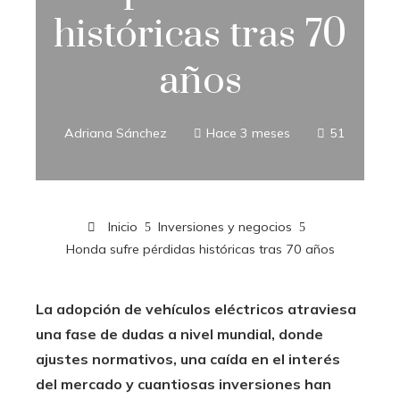
históricas tras 70
años
Adriana Sánchez
Hace 3 meses
51
Inicio
Inversiones y negocios
Honda sufre pérdidas históricas tras 70 años
La adopción de vehículos eléctricos atraviesa
una fase de dudas a nivel mundial, donde
ajustes normativos, una caída en el interés
del mercado y cuantiosas inversiones han