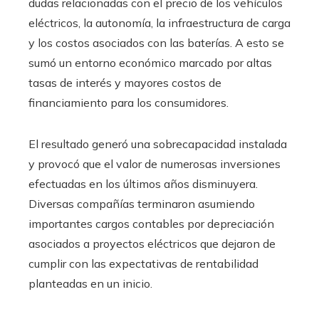
dudas relacionadas con el precio de los vehículos
eléctricos, la autonomía, la infraestructura de carga
y los costos asociados con las baterías. A esto se
sumó un entorno económico marcado por altas
tasas de interés y mayores costos de
financiamiento para los consumidores.
El resultado generó una sobrecapacidad instalada
y provocó que el valor de numerosas inversiones
efectuadas en los últimos años disminuyera.
Diversas compañías terminaron asumiendo
importantes cargos contables por depreciación
asociados a proyectos eléctricos que dejaron de
cumplir con las expectativas de rentabilidad
planteadas en un inicio.