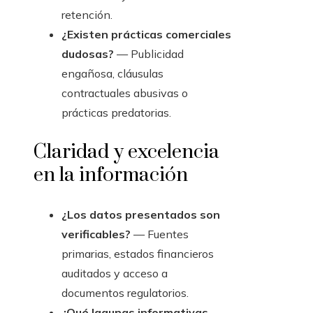
retención.
¿Existen prácticas comerciales
dudosas?
— Publicidad
engañosa, cláusulas
contractuales abusivas o
prácticas predatorias.
Claridad y excelencia
en la información
¿Los datos presentados son
verificables?
— Fuentes
primarias, estados financieros
auditados y acceso a
documentos regulatorios.
¿Qué lagunas informativas