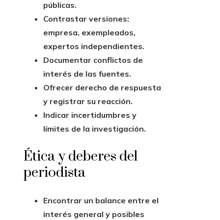
públicas.
Contrastar versiones:
empresa, exempleados,
expertos independientes.
Documentar conflictos de
interés de las fuentes.
Ofrecer derecho de respuesta
y registrar su reacción.
Indicar incertidumbres y
límites de la investigación.
Ética y deberes del
periodista
Encontrar un balance entre el
interés general y posibles