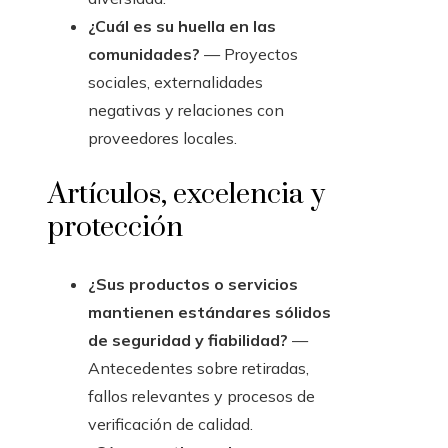
¿Cuál es su huella en las
comunidades?
— Proyectos
sociales, externalidades
negativas y relaciones con
proveedores locales.
Artículos, excelencia y
protección
¿Sus productos o servicios
mantienen estándares sólidos
de seguridad y fiabilidad?
—
Antecedentes sobre retiradas,
fallos relevantes y procesos de
verificación de calidad.