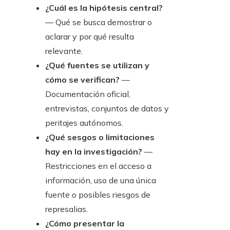
¿Cuál es la hipótesis central?
— Qué se busca demostrar o
aclarar y por qué resulta
relevante.
¿Qué fuentes se utilizan y
cómo se verifican?
—
Documentación oficial,
entrevistas, conjuntos de datos y
peritajes autónomos.
¿Qué sesgos o limitaciones
hay en la investigación?
—
Restricciones en el acceso a
información, uso de una única
fuente o posibles riesgos de
represalias.
¿Cómo presentar la