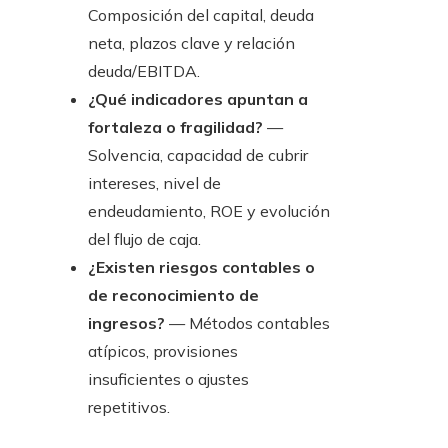
Composición del capital, deuda
neta, plazos clave y relación
deuda/EBITDA.
¿Qué indicadores apuntan a
fortaleza o fragilidad?
—
Solvencia, capacidad de cubrir
intereses, nivel de
endeudamiento, ROE y evolución
del flujo de caja.
¿Existen riesgos contables o
de reconocimiento de
ingresos?
— Métodos contables
atípicos, provisiones
insuficientes o ajustes
repetitivos.