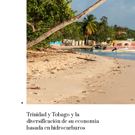
Trinidad y Tobago y la
diversificación de su economía
basada en hidrocarburos