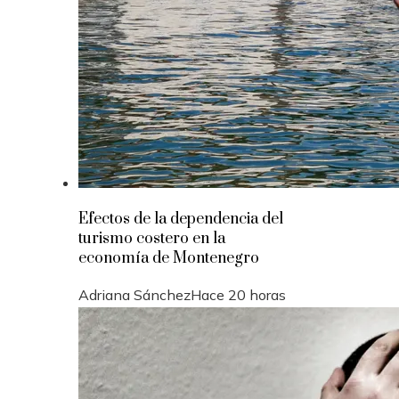
Efectos de la dependencia del
turismo costero en la
economía de Montenegro
Adriana Sánchez
Hace 20 horas