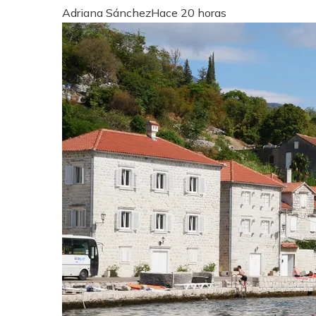
Adriana Sánchez
Hace 20 horas