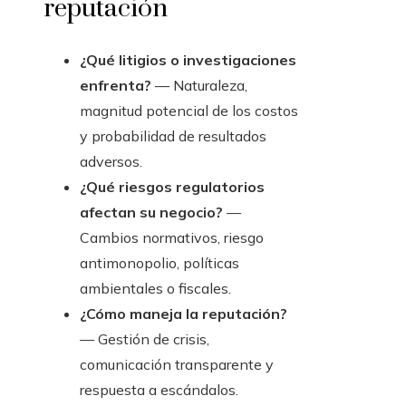
reputación
¿Qué litigios o investigaciones
enfrenta?
— Naturaleza,
magnitud potencial de los costos
y probabilidad de resultados
adversos.
¿Qué riesgos regulatorios
afectan su negocio?
—
Cambios normativos, riesgo
antimonopolio, políticas
ambientales o fiscales.
¿Cómo maneja la reputación?
— Gestión de crisis,
comunicación transparente y
respuesta a escándalos.