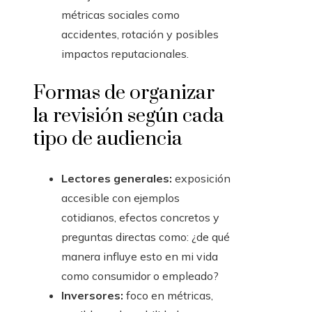
métricas sociales como
accidentes, rotación y posibles
impactos reputacionales.
Formas de organizar
la revisión según cada
tipo de audiencia
Lectores generales:
exposición
accesible con ejemplos
cotidianos, efectos concretos y
preguntas directas como: ¿de qué
manera influye esto en mi vida
como consumidor o empleado?
Inversores:
foco en métricas,