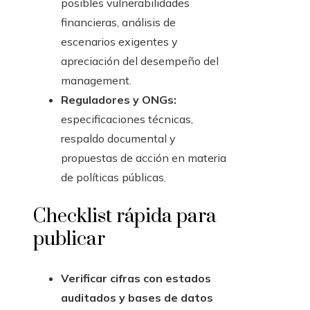
posibles vulnerabilidades
financieras, análisis de
escenarios exigentes y
apreciación del desempeño del
management.
Reguladores y ONGs:
especificaciones técnicas,
respaldo documental y
propuestas de acción en materia
de políticas públicas.
Checklist rápida para
publicar
Verificar cifras con estados
auditados y bases de datos