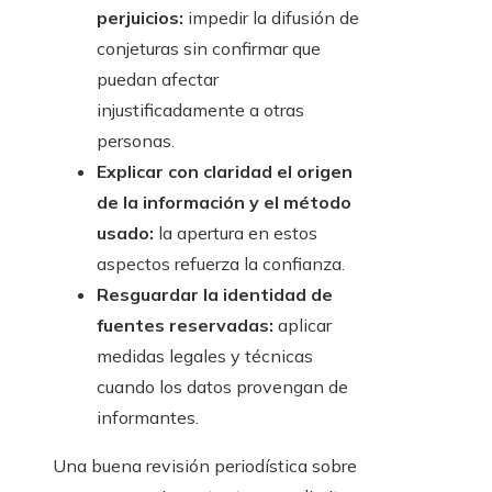
perjuicios:
impedir la difusión de
conjeturas sin confirmar que
puedan afectar
injustificadamente a otras
personas.
Explicar con claridad el origen
de la información y el método
usado:
la apertura en estos
aspectos refuerza la confianza.
Resguardar la identidad de
fuentes reservadas:
aplicar
medidas legales y técnicas
cuando los datos provengan de
informantes.
Una buena revisión periodística sobre