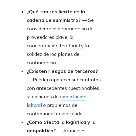
¿Qué tan resiliente es la
cadena de suministro?
— Se
consideran la dependencia de
proveedores clave, la
concentración territorial y la
solidez de los planes de
contingencia.
¿Existen riesgos de terceros?
— Pueden aparecer subcontratas
con antecedentes cuestionables,
situaciones de
explotación
laboral
o problemas de
contaminación vinculada.
¿Cómo afecta la logística y la
geopolítica?
— Aranceles,