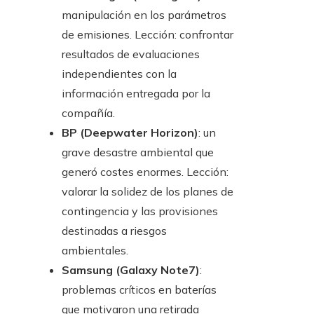
manipulación en los parámetros
de emisiones. Lección: confrontar
resultados de evaluaciones
independientes con la
información entregada por la
compañía.
BP (Deepwater Horizon)
: un
grave desastre ambiental que
generó costes enormes. Lección:
valorar la solidez de los planes de
contingencia y las provisiones
destinadas a riesgos
ambientales.
Samsung (Galaxy Note7)
:
problemas críticos en baterías
que motivaron una retirada