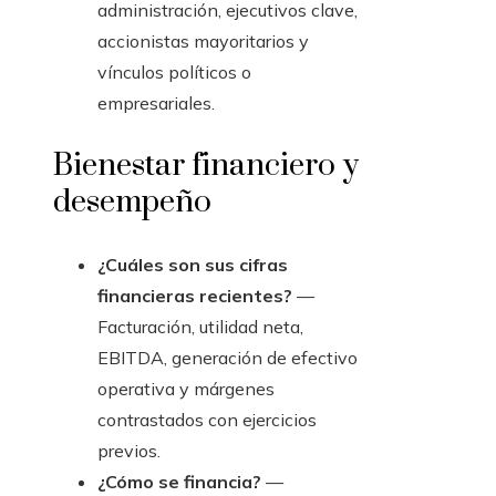
administración, ejecutivos clave,
accionistas mayoritarios y
vínculos políticos o
empresariales.
Bienestar financiero y
desempeño
¿Cuáles son sus cifras
financieras recientes?
—
Facturación, utilidad neta,
EBITDA, generación de efectivo
operativa y márgenes
contrastados con ejercicios
previos.
¿Cómo se financia?
—