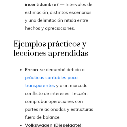
incertidumbre?
— Intervalos de
estimación, distintos escenarios
y una delimitación nítida entre
hechos y apreciaciones.
Ejemplos prácticos y
lecciones aprendidas
Enron
: se derrumbó debido a
prácticas contables poco
transparentes
y a un marcado
conflicto de intereses. Lección:
comprobar operaciones con
partes relacionadas y estructuras
fuera de balance.
Volkswagen (Dieselgate)
: