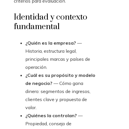
criterios para evaluación.
Identidad y contexto
fundamental
¿Quién es la empresa?
—
Historia, estructura legal,
principales marcas y países de
operación.
¿Cuál es su propósito y modelo
de negocio?
— Cómo gana
dinero: segmentos de ingresos,
clientes clave y propuesta de
valor.
¿Quiénes la controlan?
—
Propiedad, consejo de