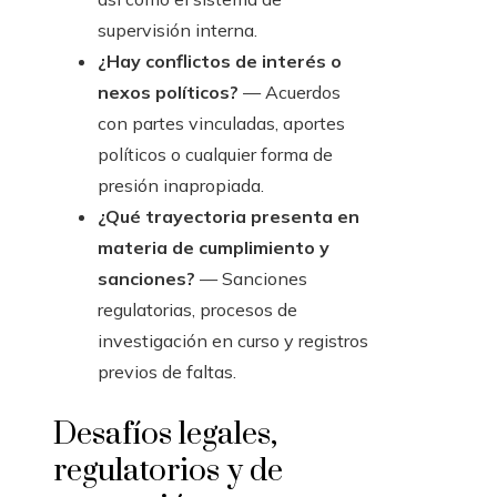
supervisión interna.
¿Hay conflictos de interés o
nexos políticos?
— Acuerdos
con partes vinculadas, aportes
políticos o cualquier forma de
presión inapropiada.
¿Qué trayectoria presenta en
materia de cumplimiento y
sanciones?
— Sanciones
regulatorias, procesos de
investigación en curso y registros
previos de faltas.
Desafíos legales,
regulatorios y de