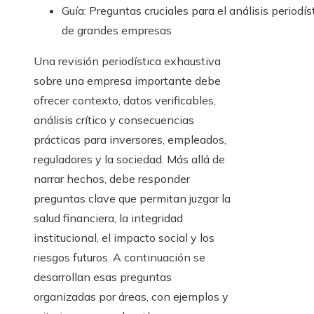
Guía: Preguntas cruciales para el análisis periodís
de grandes empresas
Una revisión periodística exhaustiva
sobre una empresa importante debe
ofrecer contexto, datos verificables,
análisis crítico y consecuencias
prácticas para inversores, empleados,
reguladores y la sociedad. Más allá de
narrar hechos, debe responder
preguntas clave que permitan juzgar la
salud financiera, la integridad
institucional, el impacto social y los
riesgos futuros. A continuación se
desarrollan esas preguntas
organizadas por áreas, con ejemplos y