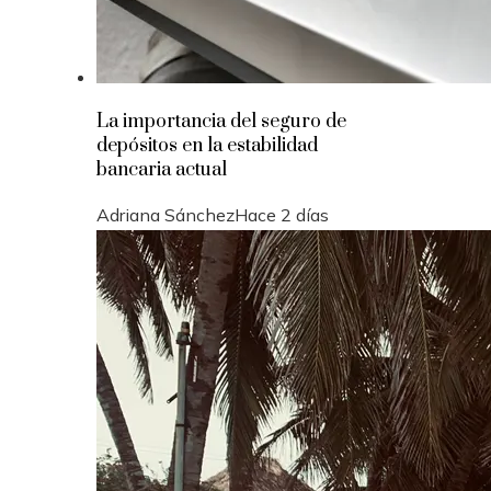
La importancia del seguro de
depósitos en la estabilidad
bancaria actual
Adriana Sánchez
Hace 2 días