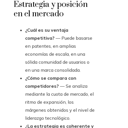
Estrategia y posición
en el mercado
¿Cuál es su ventaja
competitiva?
— Puede basarse
en patentes, en amplias
economías de escala, en una
sólida comunidad de usuarios o
en una marca consolidada.
¿Cómo se compara con
competidores?
— Se analiza
mediante la cuota de mercado, el
ritmo de expansión, los
márgenes obtenidos y el nivel de
liderazgo tecnológico.
¿La estrategia es coherente y