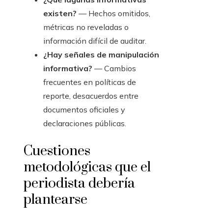
existen?
— Hechos omitidos,
métricas no reveladas o
información difícil de auditar.
¿Hay señales de manipulación
informativa?
— Cambios
frecuentes en políticas de
reporte, desacuerdos entre
documentos oficiales y
declaraciones públicas.
Cuestiones
metodológicas que el
periodista debería
plantearse