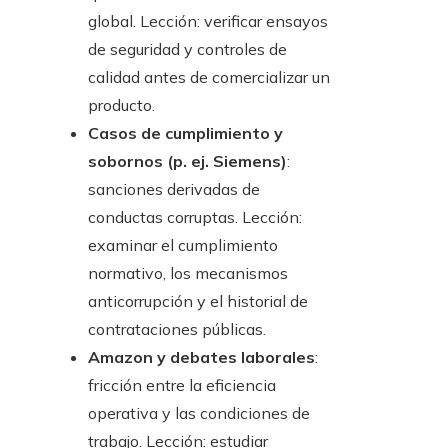
global. Lección: verificar ensayos
de seguridad y controles de
calidad antes de comercializar un
producto.
Casos de cumplimiento y
sobornos (p. ej. Siemens)
:
sanciones derivadas de
conductas corruptas. Lección:
examinar el cumplimiento
normativo, los mecanismos
anticorrupción y el historial de
contrataciones públicas.
Amazon y debates laborales
:
fricción entre la eficiencia
operativa y las condiciones de
trabajo. Lección: estudiar