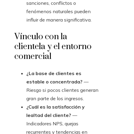
sanciones, conflictos o
fenómenos naturales pueden
influir de manera significativa.
Vínculo con la
clientela y el entorno
comercial
¿La base de clientes es
estable o concentrada?
—
Riesgo si pocos clientes generan
gran parte de los ingresos.
¿Cuál es la satisfacción y
lealtad del cliente?
—
Indicadores NPS, quejas
recurrentes y tendencias en