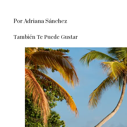
Por Adriana Sánchez
También Te Puede Gustar