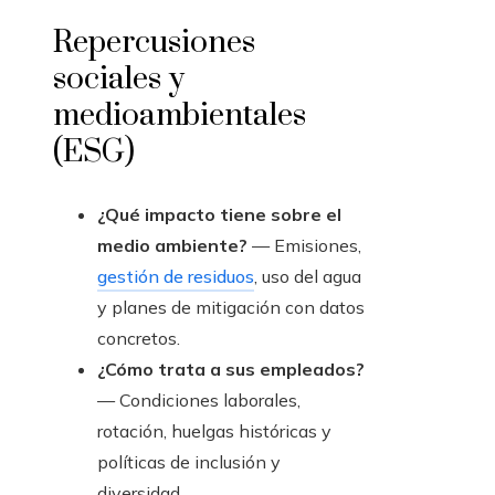
Repercusiones
sociales y
medioambientales
(ESG)
¿Qué impacto tiene sobre el
medio ambiente?
— Emisiones,
gestión de residuos
, uso del agua
y planes de mitigación con datos
concretos.
¿Cómo trata a sus empleados?
— Condiciones laborales,
rotación, huelgas históricas y
políticas de inclusión y
diversidad.