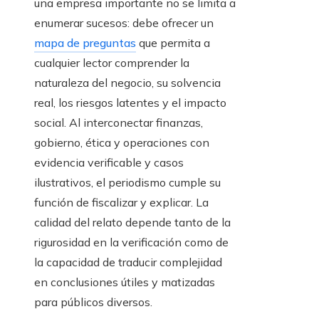
una empresa importante no se limita a
enumerar sucesos: debe ofrecer un
mapa de preguntas
que permita a
cualquier lector comprender la
naturaleza del negocio, su solvencia
real, los riesgos latentes y el impacto
social. Al interconectar finanzas,
gobierno, ética y operaciones con
evidencia verificable y casos
ilustrativos, el periodismo cumple su
función de fiscalizar y explicar. La
calidad del relato depende tanto de la
rigurosidad en la verificación como de
la capacidad de traducir complejidad
en conclusiones útiles y matizadas
para públicos diversos.