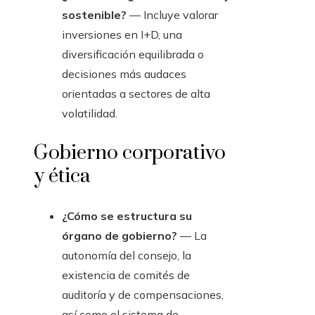
sostenible?
— Incluye valorar
inversiones en I+D, una
diversificación equilibrada o
decisiones más audaces
orientadas a sectores de alta
volatilidad.
Gobierno corporativo
y ética
¿Cómo se estructura su
órgano de gobierno?
— La
autonomía del consejo, la
existencia de comités de
auditoría y de compensaciones,
así como el sistema de