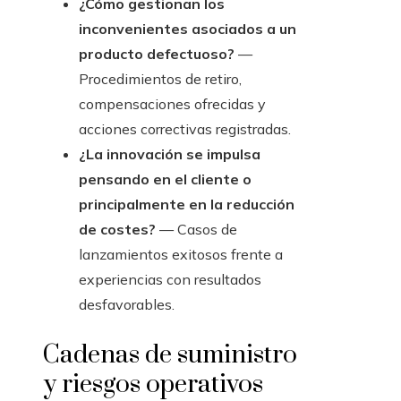
¿Cómo gestionan los
inconvenientes asociados a un
producto defectuoso?
—
Procedimientos de retiro,
compensaciones ofrecidas y
acciones correctivas registradas.
¿La innovación se impulsa
pensando en el cliente o
principalmente en la reducción
de costes?
— Casos de
lanzamientos exitosos frente a
experiencias con resultados
desfavorables.
Cadenas de suministro
y riesgos operativos