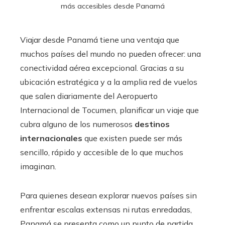
más accesibles desde Panamá
Viajar desde Panamá tiene una ventaja que
muchos países del mundo no pueden ofrecer: una
conectividad aérea excepcional. Gracias a su
ubicación estratégica y a la amplia red de vuelos
que salen diariamente del Aeropuerto
Internacional de Tocumen, planificar un viaje que
cubra alguno de los numerosos
destinos
internacionales
que existen puede ser más
sencillo, rápido y accesible de lo que muchos
imaginan.
Para quienes desean explorar nuevos países sin
enfrentar escalas extensas ni rutas enredadas,
Panamá se presenta como un punto de partida