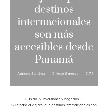
destinos
internacionales
son más
accesibles desde
Panamá
Adriana Sánchez
Hace 6 meses
74
Inicio
Inversiones y negocios
Guía para el viajero: qué destinos internacionales son