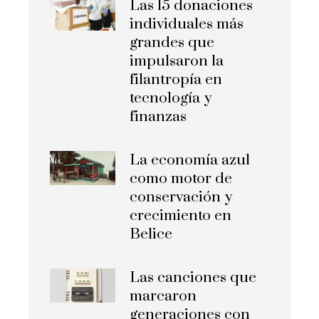
Las 15 donaciones
individuales más
grandes que
impulsaron la
filantropía en
tecnología y
finanzas
La economía azul
como motor de
conservación y
crecimiento en
Belice
Las canciones que
marcaron
generaciones con