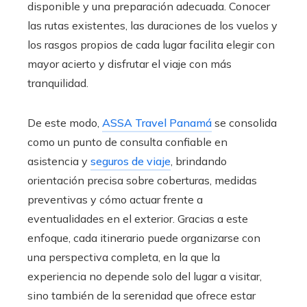
disponible y una preparación adecuada. Conocer
las rutas existentes, las duraciones de los vuelos y
los rasgos propios de cada lugar facilita elegir con
mayor acierto y disfrutar el viaje con más
tranquilidad.
De este modo,
ASSA Travel Panamá
se consolida
como un punto de consulta confiable en
asistencia y
seguros de viaje
, brindando
orientación precisa sobre coberturas, medidas
preventivas y cómo actuar frente a
eventualidades en el exterior. Gracias a este
enfoque, cada itinerario puede organizarse con
una perspectiva completa, en la que la
experiencia no depende solo del lugar a visitar,
sino también de la serenidad que ofrece estar