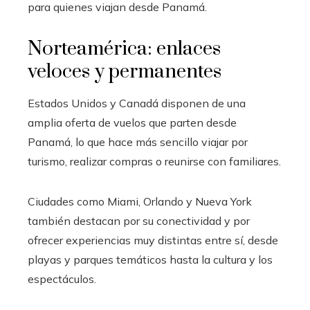
para quienes viajan desde Panamá.
Norteamérica: enlaces
veloces y permanentes
Estados Unidos y Canadá disponen de una
amplia oferta de vuelos que parten desde
Panamá, lo que hace más sencillo viajar por
turismo, realizar compras o reunirse con familiares.
Ciudades como Miami, Orlando y Nueva York
también destacan por su conectividad y por
ofrecer experiencias muy distintas entre sí, desde
playas y parques temáticos hasta la cultura y los
espectáculos.