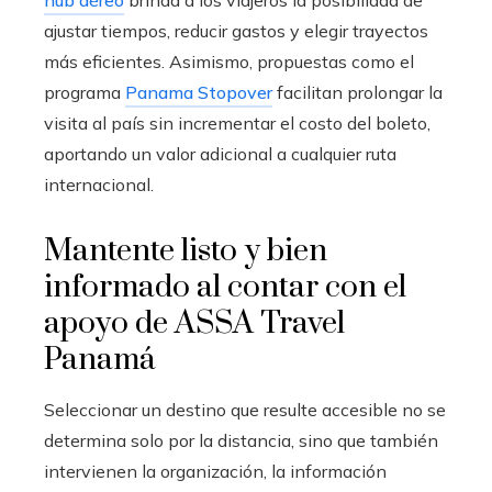
hub aéreo
brinda a los viajeros la posibilidad de
ajustar tiempos, reducir gastos y elegir trayectos
más eficientes. Asimismo, propuestas como el
programa
Panama Stopover
facilitan prolongar la
visita al país sin incrementar el costo del boleto,
aportando un valor adicional a cualquier ruta
internacional.
Mantente listo y bien
informado al contar con el
apoyo de ASSA Travel
Panamá
Seleccionar un destino que resulte accesible no se
determina solo por la distancia, sino que también
intervienen la organización, la información