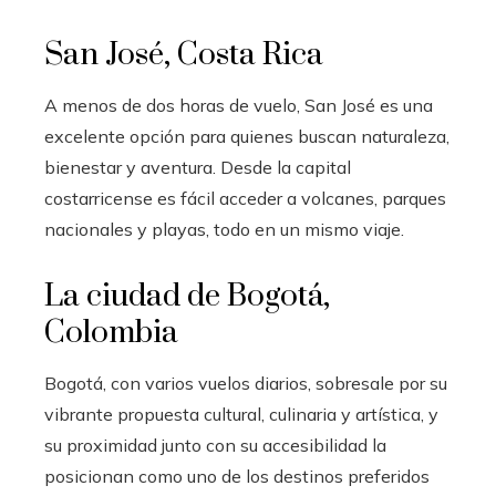
San José, Costa Rica
A menos de dos horas de vuelo, San José es una
excelente opción para quienes buscan naturaleza,
bienestar y aventura. Desde la capital
costarricense es fácil acceder a volcanes, parques
nacionales y playas, todo en un mismo viaje.
La ciudad de Bogotá,
Colombia
Bogotá, con varios vuelos diarios, sobresale por su
vibrante propuesta cultural, culinaria y artística, y
su proximidad junto con su accesibilidad la
posicionan como uno de los destinos preferidos