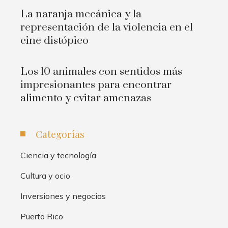
La naranja mecánica y la
representación de la violencia en el
cine distópico
Los 10 animales con sentidos más
impresionantes para encontrar
alimento y evitar amenazas
Categorías
Ciencia y tecnología
Cultura y ocio
Inversiones y negocios
Puerto Rico