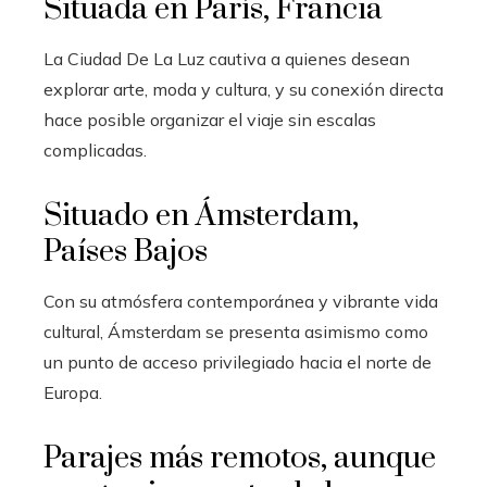
Situada en París, Francia
La Ciudad De La Luz cautiva a quienes desean
explorar arte, moda y cultura, y su conexión directa
hace posible organizar el viaje sin escalas
complicadas.
Situado en Ámsterdam,
Países Bajos
Con su atmósfera contemporánea y vibrante vida
cultural, Ámsterdam se presenta asimismo como
un punto de acceso privilegiado hacia el norte de
Europa.
Parajes más remotos, aunque