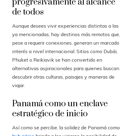
progresivamente al alcance
de todos
Aunque desees vivir experiencias distintas a las
ya mencionadas, hay destinos más remotos que,
pese a requerir conexiones, generan un marcado
interés a nivel internacional. Sitios como Dubái,
Phuket o Reikiavik se han convertido en
alternativas aspiracionales para quienes buscan
descubrir otras culturas, paisajes y maneras de
viajar.
Panamá como un enclave
estratégico de inicio
Así como se percibe, la solidez de Panamá como