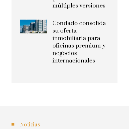
múltiples versiones
Condado consolida
su oferta
inmobiliaria para
oficinas premium y
negocios
internacionales
Noticias