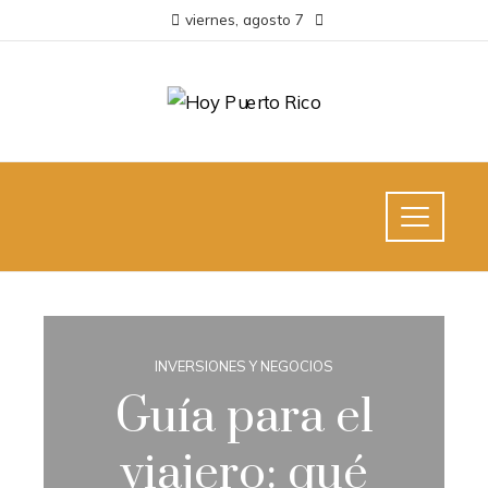
viernes, agosto 7
INVERSIONES Y NEGOCIOS
Guía para el
viajero: qué