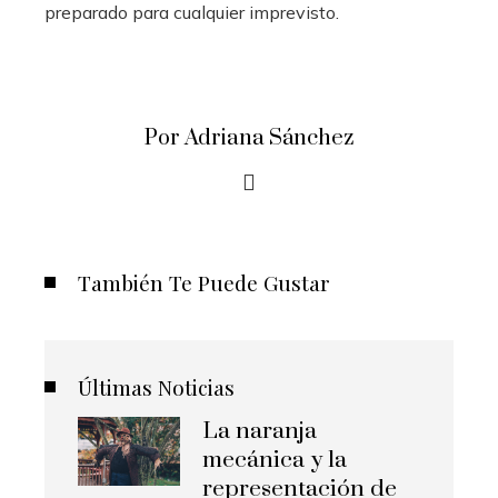
preparado para cualquier imprevisto.
Por Adriana Sánchez
También Te Puede Gustar
Últimas Noticias
La naranja
mecánica y la
representación de