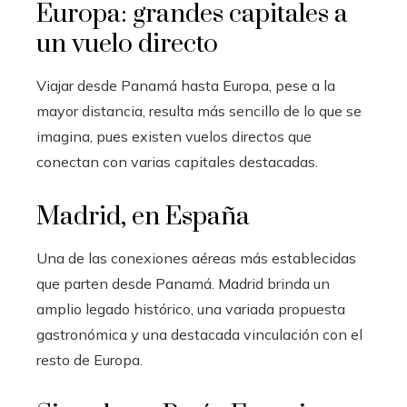
Europa: grandes capitales a
un vuelo directo
Viajar desde Panamá hasta Europa, pese a la
mayor distancia, resulta más sencillo de lo que se
imagina, pues existen vuelos directos que
conectan con varias capitales destacadas.
Madrid, en España
Una de las conexiones aéreas más establecidas
que parten desde Panamá. Madrid brinda un
amplio legado histórico, una variada propuesta
gastronómica y una destacada vinculación con el
resto de Europa.