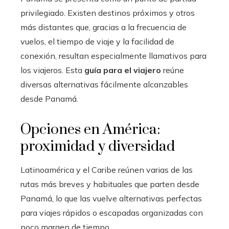
privilegiado. Existen destinos próximos y otros
más distantes que, gracias a la frecuencia de
vuelos, el tiempo de viaje y la facilidad de
conexión, resultan especialmente llamativos para
los viajeros. Esta
guía para el viajero
reúne
diversas alternativas fácilmente alcanzables
desde Panamá.
Opciones en América:
proximidad y diversidad
Latinoamérica y el Caribe reúnen varias de las
rutas más breves y habituales que parten desde
Panamá, lo que las vuelve alternativas perfectas
para viajes rápidos o escapadas organizadas con
poco margen de tiempo.