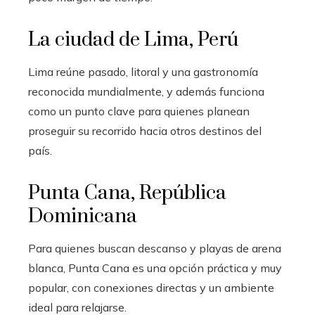
La ciudad de Lima, Perú
Lima reúne pasado, litoral y una gastronomía
reconocida mundialmente, y además funciona
como un punto clave para quienes planean
proseguir su recorrido hacia otros destinos del
país.
Punta Cana, República
Dominicana
Para quienes buscan descanso y playas de arena
blanca, Punta Cana es una opción práctica y muy
popular, con conexiones directas y un ambiente
ideal para relajarse.