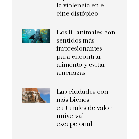
la violencia en el
cine distópico
Los 10 animales con
sentidos más
impresionantes
para encontrar
alimento y evitar
amenazas
Las ciudades con
más bienes
culturales de valor
universal
excepcional