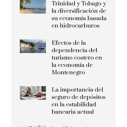
Trinidad y Tobago y
la diversificación de
su economía basada
en hidrocarburos
Efectos de la
dependencia del
turismo costero en
la economía de
Montenegro
La importancia del
seguro de depósitos
en la estabilidad
bancaria actual