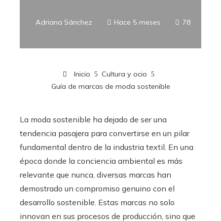
Adriana Sánchez
Hace 5 meses
78
Inicio
Cultura y ocio
Guía de marcas de moda sostenible
La moda sostenible ha dejado de ser una
tendencia pasajera para convertirse en un pilar
fundamental dentro de la industria textil. En una
época donde la conciencia ambiental es más
relevante que nunca, diversas marcas han
demostrado un compromiso genuino con el
desarrollo sostenible. Estas marcas no solo
innovan en sus procesos de producción, sino que