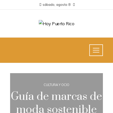
sábado, agosto 8
CULTURA Y OCIO
Guía de marcas de
moda sostenible