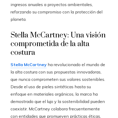
ingresos anuales a proyectos ambientales,
reforzando su compromiso con la protección del
planeta.
Stella McCartney: Una visión
comprometida de la alta
costura
Stella McCartney
ha revolucionado el mundo de
la alta costura con sus propuestas innovadoras,
que nunca comprometen sus valores sostenibles.
Desde el uso de pieles sintéticas hasta su
enfoque en materiales orgánicos, la marca ha
demostrado que el lujo y la sostenibilidad pueden
coexistir. McCartney colabora frecuentemente
con entidades que promueven prácticas éticas,