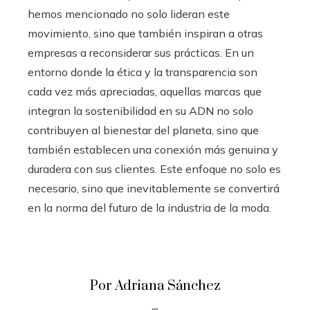
hemos mencionado no solo lideran este
movimiento, sino que también inspiran a otras
empresas a reconsiderar sus prácticas. En un
entorno donde la ética y la transparencia son
cada vez más apreciadas, aquellas marcas que
integran la sostenibilidad en su ADN no solo
contribuyen al bienestar del planeta, sino que
también establecen una conexión más genuina y
duradera con sus clientes. Este enfoque no solo es
necesario, sino que inevitablemente se convertirá
en la norma del futuro de la industria de la moda.
Por Adriana Sánchez