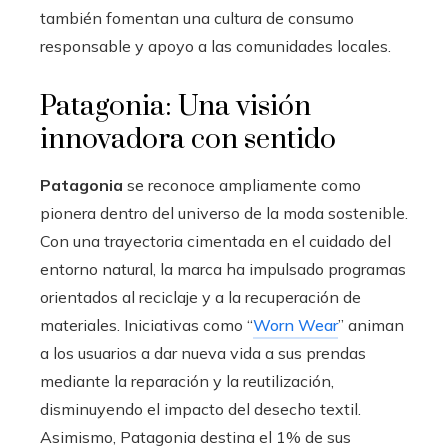
también fomentan una cultura de consumo
responsable y apoyo a las comunidades locales.
Patagonia: Una visión
innovadora con sentido
Patagonia
se reconoce ampliamente como
pionera dentro del universo de la moda sostenible.
Con una trayectoria cimentada en el cuidado del
entorno natural, la marca ha impulsado programas
orientados al reciclaje y a la recuperación de
materiales. Iniciativas como “
Worn Wear
” animan
a los usuarios a dar nueva vida a sus prendas
mediante la reparación y la reutilización,
disminuyendo el impacto del desecho textil.
Asimismo, Patagonia destina el 1% de sus