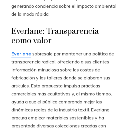
generando conciencia sobre el impacto ambiental
de la moda rápida.
Everlane: Transparencia
como valor
Everlane
sobresale por mantener una política de
transparencia radical, ofreciendo a sus clientes
información minuciosa sobre los costos de
fabricación y los talleres donde se elaboran sus
artículos. Esta propuesta impulsa prácticas
comerciales más equitativas y, al mismo tiempo,
ayuda a que el público comprenda mejor las
dinámicas reales de la industria textil. Everlane
procura emplear materiales sostenibles y ha
presentado diversas colecciones creadas con