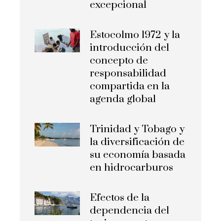
excepcional
Estocolmo 1972 y la
introducción del
concepto de
responsabilidad
compartida en la
agenda global
Trinidad y Tobago y
la diversificación de
su economía basada
en hidrocarburos
Efectos de la
dependencia del