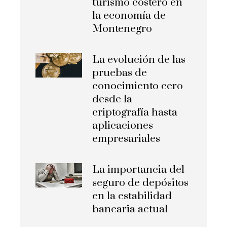
turismo costero en
la economía de
Montenegro
La evolución de las
pruebas de
conocimiento cero
desde la
criptografía hasta
aplicaciones
empresariales
La importancia del
seguro de depósitos
en la estabilidad
bancaria actual