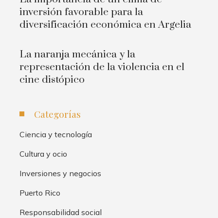
inversión favorable para la
diversificación económica en Argelia
La naranja mecánica y la
representación de la violencia en el
cine distópico
Categorías
Ciencia y tecnología
Cultura y ocio
Inversiones y negocios
Puerto Rico
Responsabilidad social