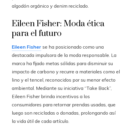
algodón orgánico y denim reciclado.
Eileen Fisher: Moda ética
para el futuro
Eileen Fisher
se ha posicionado como una
destacada impulsora de la moda responsable. La
marca ha fijado metas sólidas para disminuir su
impacto de carbono y recurre a materiales como el
lino y el tencel, reconocidos por su menor efecto
ambiental. Mediante su iniciativa “Take Back”,
Eileen Fisher brinda incentivos a los
consumidores para retornar prendas usadas, que
luego son recicladas o donadas, prolongando así
la vida útil de cada artículo.