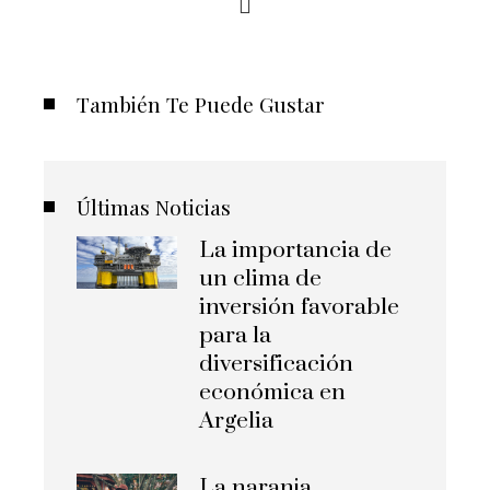
También Te Puede Gustar
Últimas Noticias
La importancia de
un clima de
inversión favorable
para la
diversificación
económica en
Argelia
La naranja