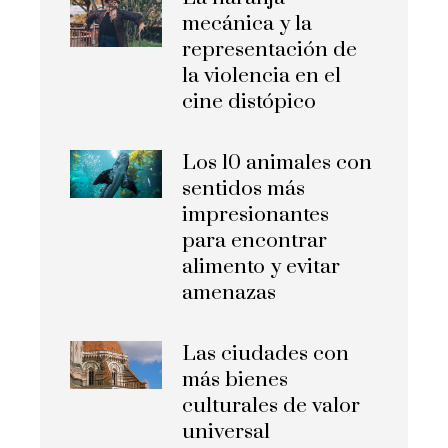
mecánica y la
representación de
la violencia en el
cine distópico
Los 10 animales con
sentidos más
impresionantes
para encontrar
alimento y evitar
amenazas
Las ciudades con
más bienes
culturales de valor
universal