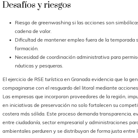
Desafíos y riesgos
Riesgo de greenwashing si las acciones son simbólicas
cadena de valor.
Dificultad de mantener empleo fuera de la temporada sin
formación.
Necesidad de coordinación administrativa para permis
náuticas y pesqueras.
El ejercicio de RSE turística en Granada evidencia que la g
compaginarse con el resguardo del litoral mediante acciones
Las empresas que incorporan proveedores de la región, imp
en iniciativas de preservación no solo fortalecen su compet
costera más sólida. Este proceso demanda transparencia, ev
entre ciudadanía, sector empresarial y administraciones para
ambientales perduren y se distribuyan de forma justa entre l