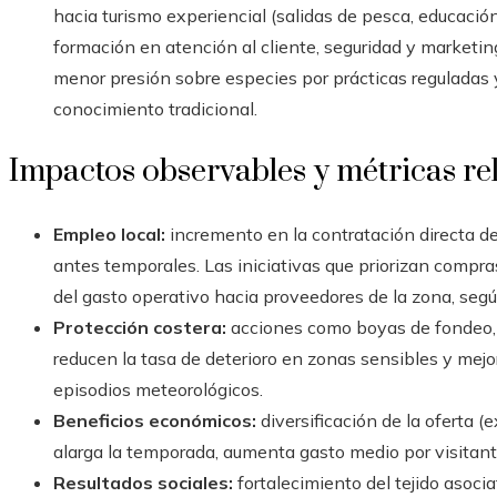
hacia turismo experiencial (salidas de pesca, educación
formación en atención al cliente, seguridad y marketing 
menor presión sobre especies por prácticas reguladas 
conocimiento tradicional.
Impactos observables y métricas re
Empleo local:
incremento en la contratación directa de
antes temporales. Las iniciativas que priorizan compra
del gasto operativo hacia proveedores de la zona, segú
Protección costera:
acciones como boyas de fondeo, c
reducen la tasa de deterioro en zonas sensibles y mejo
episodios meteorológicos.
Beneficios económicos:
diversificación de la oferta (
alarga la temporada, aumenta gasto medio por visitant
Resultados sociales:
fortalecimiento del tejido asoci