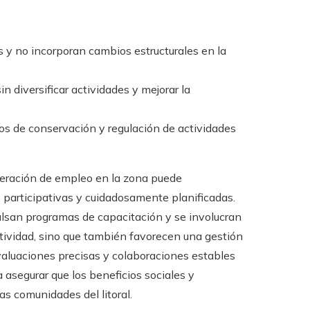
 y no incorporan cambios estructurales en la
 diversificar actividades y mejorar la
os de conservación y regulación de actividades
eneración de empleo en la zona puede
 participativas y cuidadosamente planificadas.
ulsan programas de capacitación y se involucran
itividad, sino que también favorecen una gestión
aluaciones precisas y colaboraciones estables
 asegurar que los beneficios sociales y
as comunidades del litoral.