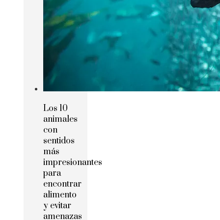
Los 10
animales
con
sentidos
más
impresionantes
para
encontrar
alimento
y evitar
amenazas