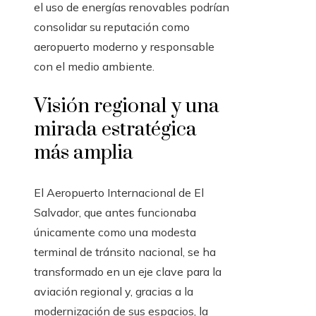
el uso de energías renovables podrían
consolidar su reputación como
aeropuerto moderno y responsable
con el medio ambiente.
Visión regional y una
mirada estratégica
más amplia
El Aeropuerto Internacional de El
Salvador, que antes funcionaba
únicamente como una modesta
terminal de tránsito nacional, se ha
transformado en un eje clave para la
aviación regional y, gracias a la
modernización de sus espacios, la