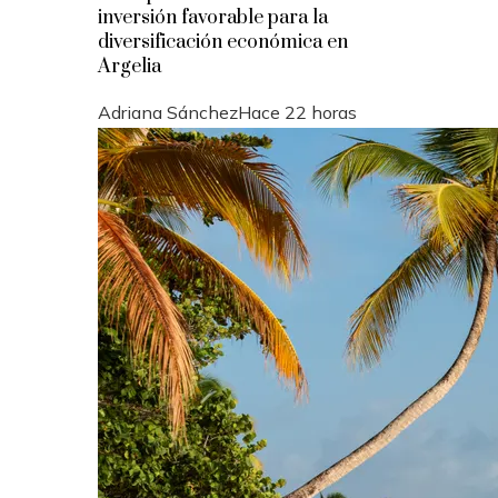
inversión favorable para la
diversificación económica en
Argelia
Adriana Sánchez
Hace 22 horas