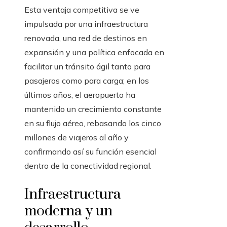
Esta ventaja competitiva se ve
impulsada por una infraestructura
renovada, una red de destinos en
expansión y una política enfocada en
facilitar un tránsito ágil tanto para
pasajeros como para carga; en los
últimos años, el aeropuerto ha
mantenido un crecimiento constante
en su flujo aéreo, rebasando los cinco
millones de viajeros al año y
confirmando así su función esencial
dentro de la conectividad regional.
Infraestructura
moderna y un