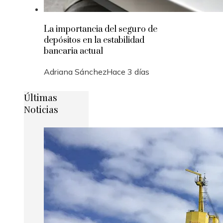
La importancia del seguro de
depósitos en la estabilidad
bancaria actual
Adriana Sánchez
Hace 3 días
Últimas
Noticias