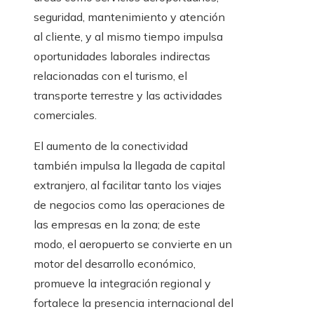
seguridad, mantenimiento y atención
al cliente, y al mismo tiempo impulsa
oportunidades laborales indirectas
relacionadas con el turismo, el
transporte terrestre y las actividades
comerciales.
El aumento de la conectividad
también impulsa la llegada de capital
extranjero, al facilitar tanto los viajes
de negocios como las operaciones de
las empresas en la zona; de este
modo, el aeropuerto se convierte en un
motor del desarrollo económico,
promueve la integración regional y
fortalece la presencia internacional del