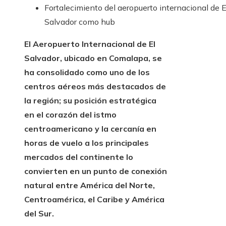
Fortalecimiento del aeropuerto internacional de E
Salvador como hub
El Aeropuerto Internacional de El
Salvador, ubicado en Comalapa, se
ha consolidado como uno de los
centros aéreos más destacados de
la región; su posición estratégica
en el corazón del istmo
centroamericano y la cercanía en
horas de vuelo a los principales
mercados del continente lo
convierten en un punto de conexión
natural entre América del Norte,
Centroamérica, el Caribe y América
del Sur.