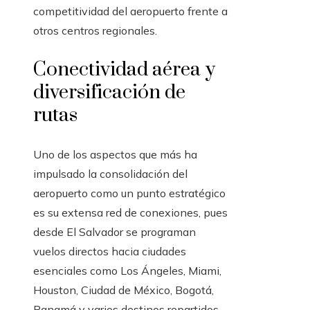
competitividad del aeropuerto frente a
otros centros regionales.
Conectividad aérea y
diversificación de
rutas
Uno de los aspectos que más ha
impulsado la consolidación del
aeropuerto como un punto estratégico
es su extensa red de conexiones, pues
desde El Salvador se programan
vuelos directos hacia ciudades
esenciales como Los Ángeles, Miami,
Houston, Ciudad de México, Bogotá,
Panamá y varios destinos repartidos