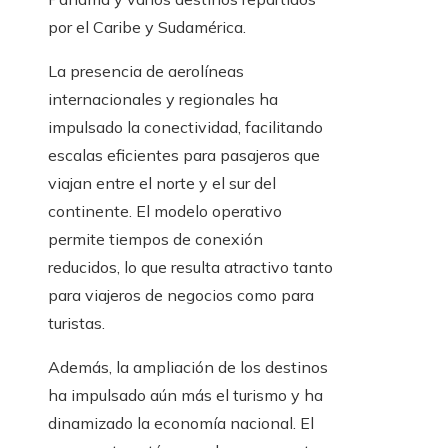
por el Caribe y Sudamérica.
La presencia de aerolíneas
internacionales y regionales ha
impulsado la conectividad, facilitando
escalas eficientes para pasajeros que
viajan entre el norte y el sur del
continente. El modelo operativo
permite tiempos de conexión
reducidos, lo que resulta atractivo tanto
para viajeros de negocios como para
turistas.
Además, la ampliación de los destinos
ha impulsado aún más el turismo y ha
dinamizado la economía nacional. El