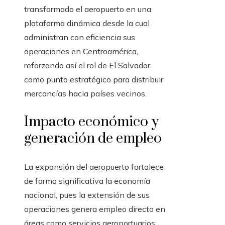
transformado el aeropuerto en una
plataforma dinámica desde la cual
administran con eficiencia sus
operaciones en Centroamérica,
reforzando así el rol de El Salvador
como punto estratégico para distribuir
mercancías hacia países vecinos.
Impacto económico y
generación de empleo
La expansión del aeropuerto fortalece
de forma significativa la economía
nacional, pues la extensión de sus
operaciones genera empleo directo en
áreas como servicios aeroportuarios,