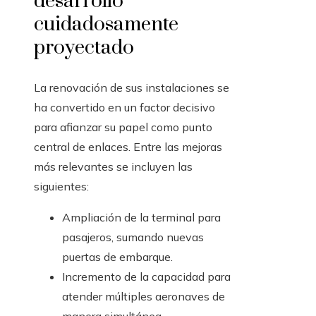
desarrollo
cuidadosamente
proyectado
La renovación de sus instalaciones se
ha convertido en un factor decisivo
para afianzar su papel como punto
central de enlaces. Entre las mejoras
más relevantes se incluyen las
siguientes:
Ampliación de la terminal para
pasajeros, sumando nuevas
puertas de embarque.
Incremento de la capacidad para
atender múltiples aeronaves de