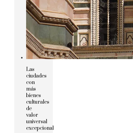
Las
ciudades
con
más
bienes
culturales
de
valor
universal
excepcional