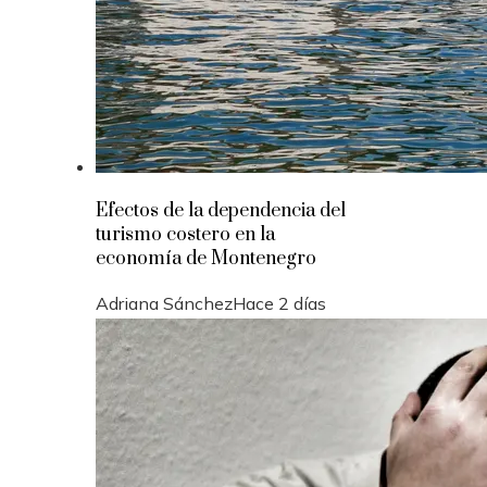
Efectos de la dependencia del
turismo costero en la
economía de Montenegro
Adriana Sánchez
Hace 2 días