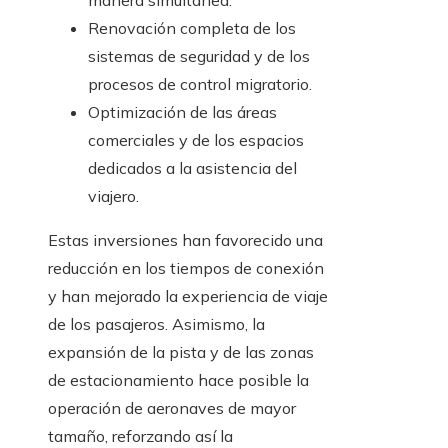
manera simultánea.
Renovación completa de los
sistemas de seguridad y de los
procesos de control migratorio.
Optimización de las áreas
comerciales y de los espacios
dedicados a la asistencia del
viajero.
Estas inversiones han favorecido una
reducción en los tiempos de conexión
y han mejorado la experiencia de viaje
de los pasajeros. Asimismo, la
expansión de la pista y de las zonas
de estacionamiento hace posible la
operación de aeronaves de mayor
tamaño, reforzando así la