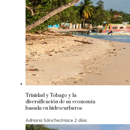
Trinidad y Tobago y la
diversificación de su economía
basada en hidrocarburos
Adriana Sánchez
Hace 2 días