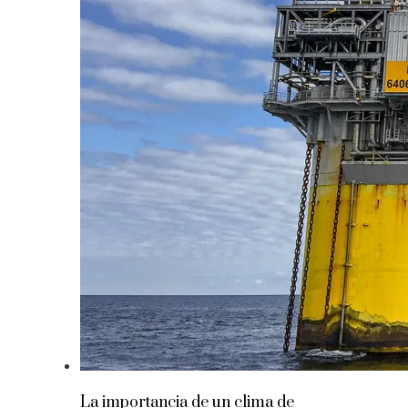
La importancia de un clima de