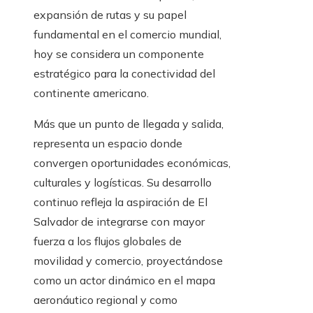
expansión de rutas y su papel
fundamental en el comercio mundial,
hoy se considera un componente
estratégico para la conectividad del
continente americano.
Más que un punto de llegada y salida,
representa un espacio donde
convergen oportunidades económicas,
culturales y logísticas. Su desarrollo
continuo refleja la aspiración de El
Salvador de integrarse con mayor
fuerza a los flujos globales de
movilidad y comercio, proyectándose
como un actor dinámico en el mapa
aeronáutico regional y como