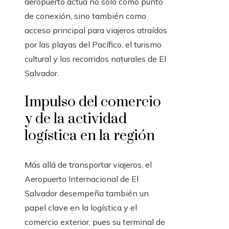
aeropuerto actúa no solo como punto
de conexión, sino también como
acceso principal para viajeros atraídos
por las playas del Pacífico, el turismo
cultural y los recorridos naturales de El
Salvador.
Impulso del comercio
y de la actividad
logística en la región
Más allá de transportar viajeros, el
Aeropuerto Internacional de El
Salvador desempeña también un
papel clave en la logística y el
comercio exterior, pues su terminal de