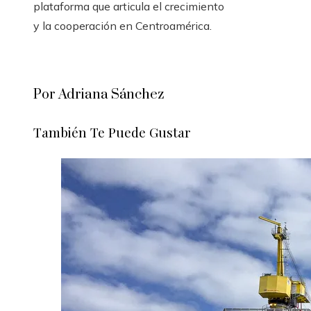
plataforma que articula el crecimiento
y la cooperación en Centroamérica.
Por Adriana Sánchez
También Te Puede Gustar