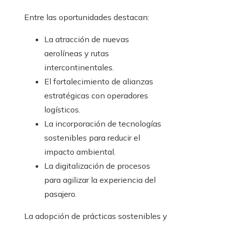
Entre las oportunidades destacan:
La atracción de nuevas
aerolíneas y rutas
intercontinentales.
El fortalecimiento de alianzas
estratégicas con operadores
logísticos.
La incorporación de tecnologías
sostenibles para reducir el
impacto ambiental.
La digitalización de procesos
para agilizar la experiencia del
pasajero.
La adopción de prácticas sostenibles y