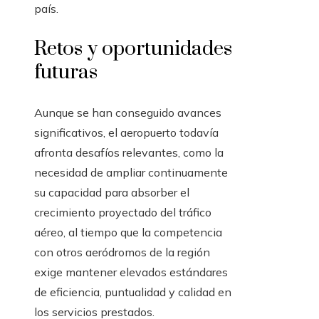
país.
Retos y oportunidades
futuras
Aunque se han conseguido avances
significativos, el aeropuerto todavía
afronta desafíos relevantes, como la
necesidad de ampliar continuamente
su capacidad para absorber el
crecimiento proyectado del tráfico
aéreo, al tiempo que la competencia
con otros aeródromos de la región
exige mantener elevados estándares
de eficiencia, puntualidad y calidad en
los servicios prestados.