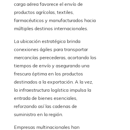
carga aérea favorece el envío de
productos agrícolas, textiles,
farmacéuticos y manufacturados hacia
múltiples destinos internacionales.
La ubicación estratégica brinda
conexiones ágiles para transportar
mercancías perecederas, acortando los
tiempos de envío y asegurando una
frescura óptima en los productos
destinados a la exportación. A la vez,
la infraestructura logística impulsa la
entrada de bienes esenciales,
reforzando así las cadenas de
suministro en la región.
Empresas multinacionales han