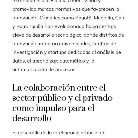
extendido el acceso a la conectividad y
promovido marcos normativos que favorecen la
innovación. Ciudades como Bogotá, Medellín, Cali
y Barranquilla han evolucionado hacia centros
clave de desarrollo tecnológico, donde distritos de
innovación integran universidades, centros de
investigación y startups dedicadas al análisis de
datos, el aprendizaje automático y la
automatización de procesos.
La colaboración entre el
sector público y el privado
como impulso para el
desarrollo
El desarrollo de la inteligencia artificial en