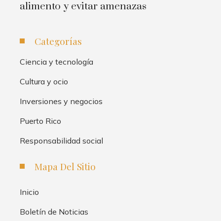
alimento y evitar amenazas
Categorías
Ciencia y tecnología
Cultura y ocio
Inversiones y negocios
Puerto Rico
Responsabilidad social
Mapa Del Sitio
Inicio
Boletín de Noticias