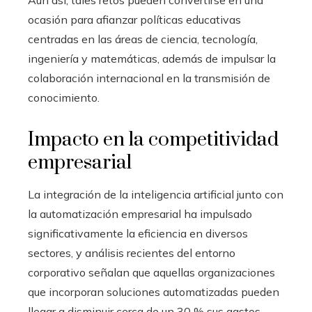
Aun así, tales retos pueden convertirse en una
ocasión para afianzar políticas educativas
centradas en las áreas de ciencia, tecnología,
ingeniería y matemáticas, además de impulsar la
colaboración internacional en la transmisión de
conocimiento.
Impacto en la competitividad
empresarial
La integración de la inteligencia artificial junto con
la automatización empresarial ha impulsado
significativamente la eficiencia en diversos
sectores, y análisis recientes del entorno
corporativo señalan que aquellas organizaciones
que incorporan soluciones automatizadas pueden
llegar a disminuir cerca de un 30 % sus gastos