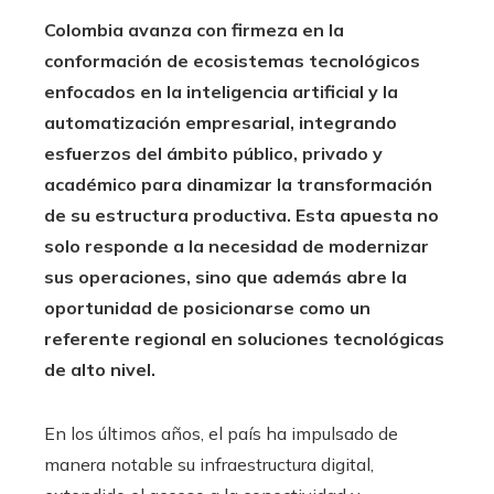
Colombia avanza con firmeza en la
conformación de ecosistemas tecnológicos
enfocados en la inteligencia artificial y la
automatización empresarial, integrando
esfuerzos del ámbito público, privado y
académico para dinamizar la transformación
de su estructura productiva. Esta apuesta no
solo responde a la necesidad de modernizar
sus operaciones, sino que además abre la
oportunidad de posicionarse como un
referente regional en soluciones tecnológicas
de alto nivel.
En los últimos años, el país ha impulsado de
manera notable su infraestructura digital,