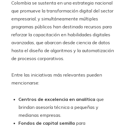
Colombia se sustenta en una estrategia nacional
que promueve la transformación digital del sector
empresarial, y simultáneamente múltiples
programas públicos han destinado recursos para
reforzar la capacitación en habilidades digitales
avanzadas, que abarcan desde ciencia de datos
hasta el diseño de algoritmos y la automatización
de procesos corporativos.
Entre las iniciativas más relevantes pueden
mencionarse:
Centros de excelencia en analítica
que
brindan asesoría técnica a pequeñas y
medianas empresas.
Fondos de capital semilla
para