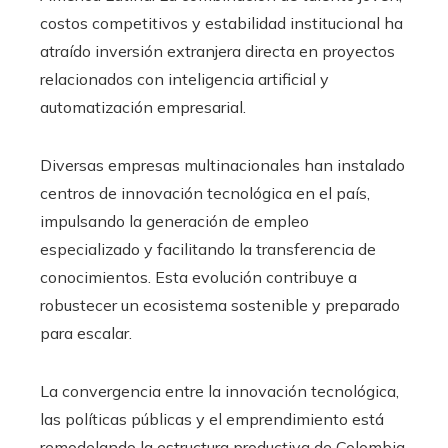
costos competitivos y estabilidad institucional ha
atraído inversión extranjera directa en proyectos
relacionados con inteligencia artificial y
automatización empresarial.
Diversas empresas multinacionales han instalado
centros de innovación tecnológica en el país,
impulsando la generación de empleo
especializado y facilitando la transferencia de
conocimientos. Esta evolución contribuye a
robustecer un ecosistema sostenible y preparado
para escalar.
La convergencia entre la innovación tecnológica,
las políticas públicas y el emprendimiento está
remodelando la estructura productiva de Colombia,