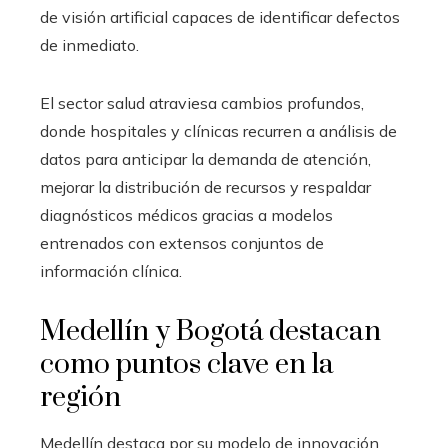
de visión artificial capaces de identificar defectos
de inmediato.
El sector salud atraviesa cambios profundos,
donde hospitales y clínicas recurren a análisis de
datos para anticipar la demanda de atención,
mejorar la distribución de recursos y respaldar
diagnósticos médicos gracias a modelos
entrenados con extensos conjuntos de
información clínica.
Medellín y Bogotá destacan
como puntos clave en la
región
Medellín destaca por su modelo de innovación