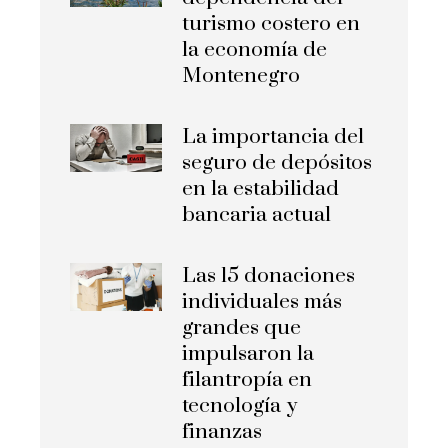
turismo costero en
la economía de
Montenegro
La importancia del
seguro de depósitos
en la estabilidad
bancaria actual
Las 15 donaciones
individuales más
grandes que
impulsaron la
filantropía en
tecnología y
finanzas