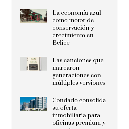
La economía azul
como motor de
conservación y
crecimiento en
Belice
Las canciones que
marcaron
generaciones con
múltiples versiones
Condado consolida
su oferta
inmobiliaria para
oficinas premium y