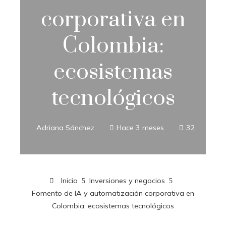
corporativa en
Colombia:
ecosistemas
tecnológicos
Adriana Sánchez
Hace 3 meses
32
Inicio
Inversiones y negocios
Fomento de IA y automatización corporativa en
Colombia: ecosistemas tecnológicos