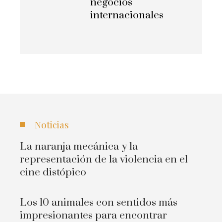
negocios
internacionales
Noticias
La naranja mecánica y la
representación de la violencia en el
cine distópico
Los 10 animales con sentidos más
impresionantes para encontrar