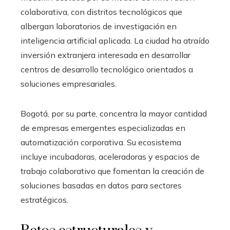
colaborativa, con distritos tecnológicos que
albergan laboratorios de investigación en
inteligencia artificial aplicada. La ciudad ha atraído
inversión extranjera interesada en desarrollar
centros de desarrollo tecnológico orientados a
soluciones empresariales.
Bogotá, por su parte, concentra la mayor cantidad
de empresas emergentes especializadas en
automatización corporativa. Su ecosistema
incluye incubadoras, aceleradoras y espacios de
trabajo colaborativo que fomentan la creación de
soluciones basadas en datos para sectores
estratégicos.