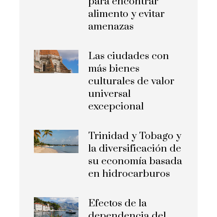
para encontrar
alimento y evitar
amenazas
Las ciudades con
más bienes
culturales de valor
universal
excepcional
Trinidad y Tobago y
la diversificación de
su economía basada
en hidrocarburos
Efectos de la
dependencia del