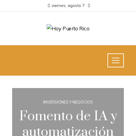
viernes, agosto 7
INVERSIONES Y NEGOCIOS
Fomento de IA y
automatización