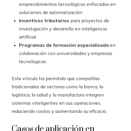
emprendimientos tecnológicos enfocados en
soluciones de automatización.
Incentivos tributarios
para proyectos de
investigación y desarrollo en inteligencia
artificial.
Programas de formación especializada
en
colaboración con universidades y empresas
tecnológicas.
Este vínculo ha permitido que compañías
tradicionales de sectores como la banca, la
logística, la salud y la manufactura integren
sistemas inteligentes en sus operaciones,
reduciendo costos y aumentando su eficacia.
Casos de aplicación en