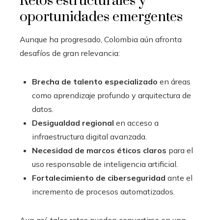
Retos estructurales y
oportunidades emergentes
Aunque ha progresado, Colombia aún afronta
desafíos de gran relevancia:
Brecha de talento especializado
en áreas
como aprendizaje profundo y arquitectura de
datos.
Desigualdad regional
en acceso a
infraestructura digital avanzada.
Necesidad de marcos éticos claros
para el
uso responsable de inteligencia artificial.
Fortalecimiento de ciberseguridad
ante el
incremento de procesos automatizados.