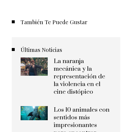
También Te Puede Gustar
Últimas Noticias
La naranja
mecánica y la
representación de
la violencia en el
cine distópico
Los 10 animales con
sentidos más
impresionantes