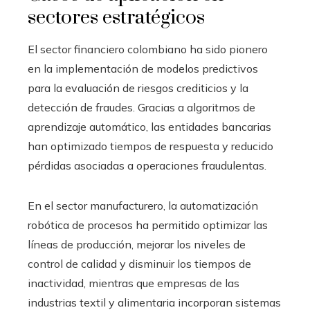
sectores estratégicos
El sector financiero colombiano ha sido pionero
en la implementación de modelos predictivos
para la evaluación de riesgos crediticios y la
detección de fraudes. Gracias a algoritmos de
aprendizaje automático, las entidades bancarias
han optimizado tiempos de respuesta y reducido
pérdidas asociadas a operaciones fraudulentas.
En el sector manufacturero, la automatización
robótica de procesos ha permitido optimizar las
líneas de producción, mejorar los niveles de
control de calidad y disminuir los tiempos de
inactividad, mientras que empresas de las
industrias textil y alimentaria incorporan sistemas