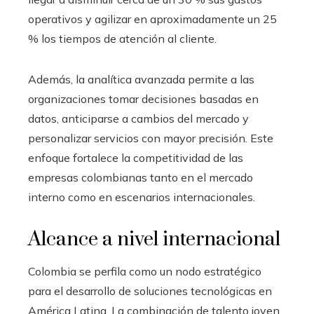
operativos y agilizar en aproximadamente un 25
% los tiempos de atención al cliente.
Además, la analítica avanzada permite a las
organizaciones tomar decisiones basadas en
datos, anticiparse a cambios del mercado y
personalizar servicios con mayor precisión. Este
enfoque fortalece la competitividad de las
empresas colombianas tanto en el mercado
interno como en escenarios internacionales.
Alcance a nivel internacional
Colombia se perfila como un nodo estratégico
para el desarrollo de soluciones tecnológicas en
América Latina. La combinación de talento joven,