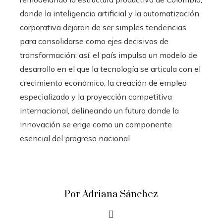
donde la inteligencia artificial y la automatización
corporativa dejaron de ser simples tendencias
para consolidarse como ejes decisivos de
transformación; así, el país impulsa un modelo de
desarrollo en el que la tecnología se articula con el
crecimiento económico, la creación de empleo
especializado y la proyección competitiva
internacional, delineando un futuro donde la
innovación se erige como un componente
esencial del progreso nacional.
Por Adriana Sánchez