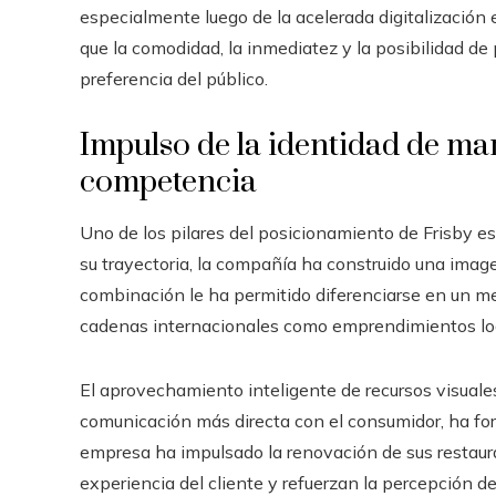
especialmente luego de la acelerada digitalización
que la comodidad, la inmediatez y la posibilidad de
preferencia del público.
Impulso de la identidad de mar
competencia
Uno de los pilares del posicionamiento de Frisby es
su trayectoria, la compañía ha construido una image
combinación le ha permitido diferenciarse en un m
cadenas internacionales como emprendimientos lo
El aprovechamiento inteligente de recursos visuale
comunicación más directa con el consumidor, ha for
empresa ha impulsado la renovación de sus restaur
experiencia del cliente y refuerzan la percepción de