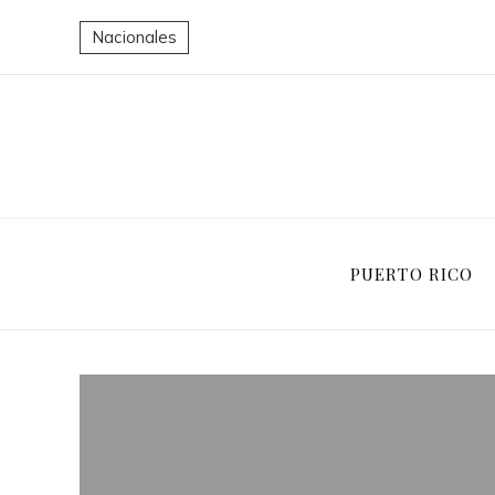
Nacionales
PUERTO RICO