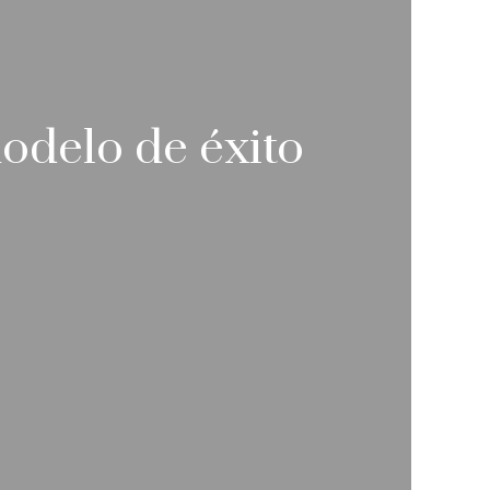
odelo de éxito