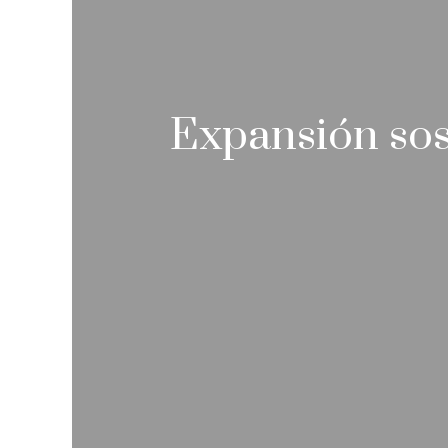
Expansión sos