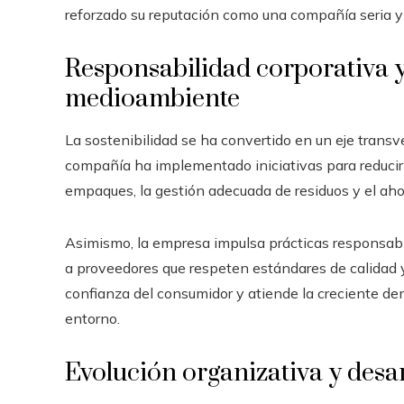
reforzado su reputación como una compañía seria y 
Responsabilidad corporativa 
medioambiente
La sostenibilidad se ha convertido en un eje transve
compañía ha implementado iniciativas para reducir 
empaques, la gestión adecuada de residuos y el ahor
Asimismo, la empresa impulsa prácticas responsabl
a proveedores que respeten estándares de calidad y
confianza del consumidor y atiende la creciente 
entorno.
Evolución organizativa y desar