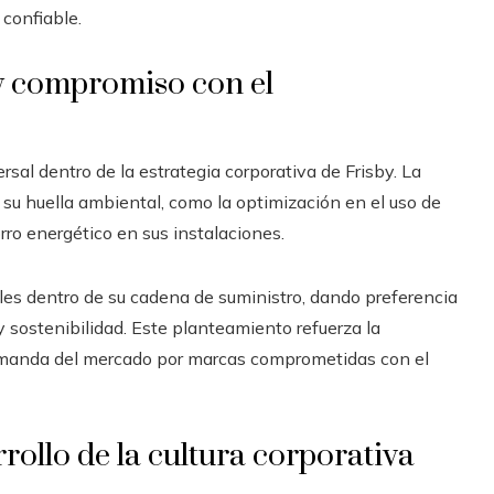
confiable.
y compromiso con el
rsal dentro de la estrategia corporativa de Frisby. La
su huella ambiental, como la optimización en el uso de
ro energético en sus instalaciones.
es dentro de su cadena de suministro, dando preferencia
 sostenibilidad. Este planteamiento refuerza la
demanda del mercado por marcas comprometidas con el
rollo de la cultura corporativa