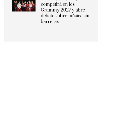
competirá en los
Grammy 2027 y abre
debate sobre música sin
barreras