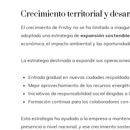
Crecimiento territorial y desar
El crecimiento de Frisby no se ha limitado a inaugu
adoptado una estrategia de
expansión sostenible
económica, el impacto ambiental y las oportunidad
La estrategia destinada a expandir sus operaciones
Entrada gradual en nuevas ciudades respaldada 
Mejor aprovechamiento de los recursos energétic
Iniciativas de responsabilidad social dirigidas a
Formación continua para los colaboradores con el
Esta estrategia ha ayudado a la empresa a mantene
presencia a nivel nacional, y ese crecimiento soste