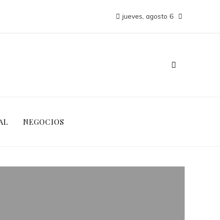
jueves, agosto 6
AL
NEGOCIOS