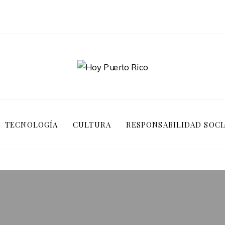
TECNOLOGÍA
CULTURA
RESPONSABILIDAD SOCI