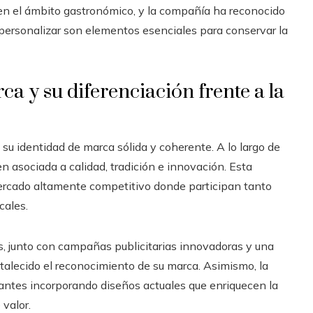
 en el ámbito gastronómico, y la compañía ha reconocido
 personalizar son elementos esenciales para conservar la
ca y su diferenciación frente a la
 su identidad de marca sólida y coherente. A lo largo de
n asociada a calidad, tradición e innovación. Esta
ercado altamente competitivo donde participan tanto
cales.
s, junto con campañas publicitarias innovadoras y una
talecido el reconocimiento de su marca. Asimismo, la
antes incorporando diseños actuales que enriquecen la
 valor.