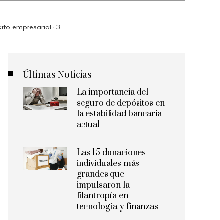
ito empresarial · 3
Últimas Noticias
La importancia del
seguro de depósitos en
la estabilidad bancaria
actual
Las 15 donaciones
individuales más
grandes que
impulsaron la
filantropía en
tecnología y finanzas