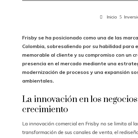
Inicio
Invers
Frisby se ha posicionado como una de las marc
Colombia, sobresaliendo por su habilidad para e
memorable al cliente y su compromiso con un c
presencia en el mercado mediante una estrategi
modernización de procesos y una expansión sost
ambientales.
La innovación en los negocios
crecimiento
La innovación comercial en Frisby no se limita al 
transformación de sus canales de venta, el rediseño