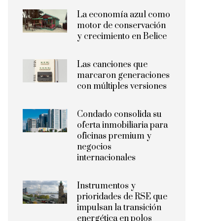
La economía azul como
motor de conservación
y crecimiento en Belice
Las canciones que
marcaron generaciones
con múltiples versiones
Condado consolida su
oferta inmobiliaria para
oficinas premium y
negocios
internacionales
Instrumentos y
prioridades de RSE que
impulsan la transición
energética en polos