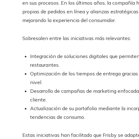
en sus procesos. En los últimos años, la compañía h
propias de pedidos en línea y alianzas estratégicas
mejorando la experiencia del consumidor.
Sobresalen entre las iniciativas más relevantes:
Integración de soluciones digitales que permiten
restaurantes.
Optimización de los tiempos de entrega gracias al
nivel.
Desarrollo de campañas de marketing enfocadas 
cliente.
Actualización de su portafolio mediante la inco
tendencias de consumo.
Estas iniciativas han facilitado que Frisby se adapt