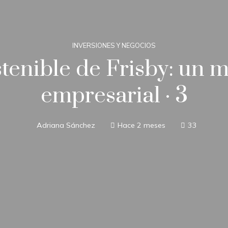
INVERSIONES Y NEGOCIOS
tenible de Frisby: un m
empresarial · 3
Adriana Sánchez
Hace 2 meses
33