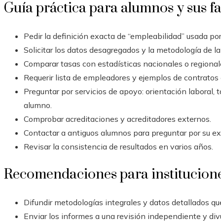
Guía práctica para alumnos y sus fa
Pedir la definición exacta de “empleabilidad” usada por 
Solicitar los datos desagregados y la metodología de l
Comparar tasas con estadísticas nacionales o regional
Requerir lista de empleadores y ejemplos de contratos 
Preguntar por servicios de apoyo: orientación laboral, t
alumno.
Comprobar acreditaciones y acreditadores externos.
Contactar a antiguos alumnos para preguntar por su exp
Revisar la consistencia de resultados en varios años.
Recomendaciones para institucione
Difundir metodologías integrales y datos detallados qu
Enviar los informes a una revisión independiente y divul