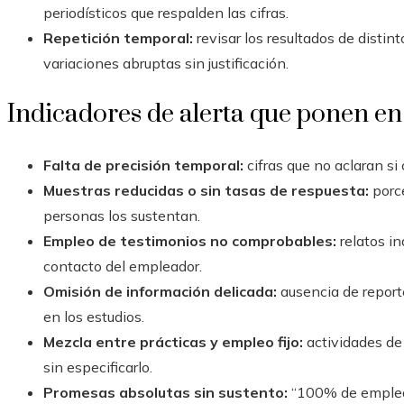
periodísticos que respalden las cifras.
Repetición temporal:
revisar los resultados de distin
variaciones abruptas sin justificación.
Indicadores de alerta que ponen en
Falta de precisión temporal:
cifras que no aclaran si
Muestras reducidas o sin tasas de respuesta:
porce
personas los sustentan.
Empleo de testimonios no comprobables:
relatos in
contacto del empleador.
Omisión de información delicada:
ausencia de report
en los estudios.
Mezcla entre prácticas y empleo fijo:
actividades de
sin especificarlo.
Promesas absolutas sin sustento:
“100% de empleab