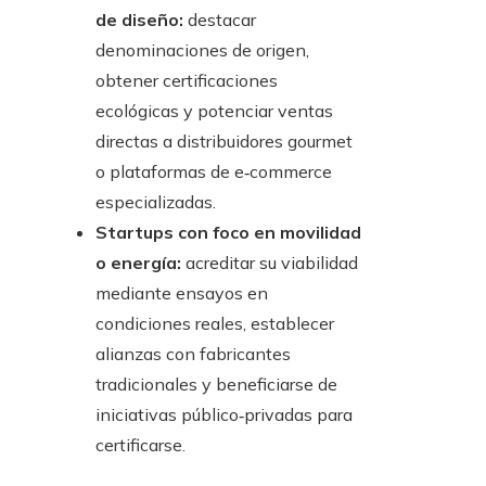
de diseño:
destacar
denominaciones de origen,
obtener certificaciones
ecológicas y potenciar ventas
directas a distribuidores gourmet
o plataformas de e‑commerce
especializadas.
Startups con foco en movilidad
o energía:
acreditar su viabilidad
mediante ensayos en
condiciones reales, establecer
alianzas con fabricantes
tradicionales y beneficiarse de
iniciativas público‑privadas para
certificarse.