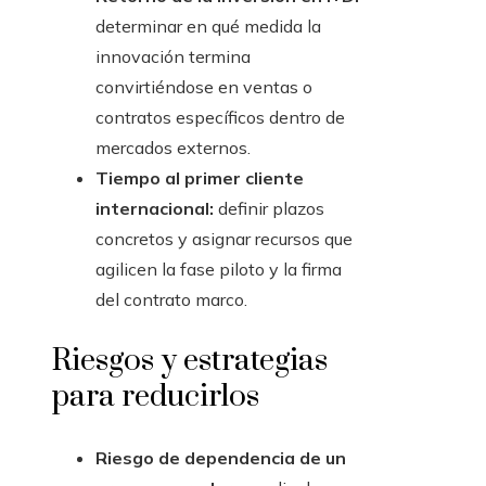
determinar en qué medida la
innovación termina
convirtiéndose en ventas o
contratos específicos dentro de
mercados externos.
Tiempo al primer cliente
internacional:
definir plazos
concretos y asignar recursos que
agilicen la fase piloto y la firma
del contrato marco.
Riesgos y estrategias
para reducirlos
Riesgo de dependencia de un