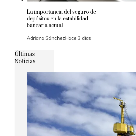
La importancia del seguro de
depósitos en la estabilidad
bancaria actual
Adriana Sánchez
Hace 3 días
Últimas
Noticias