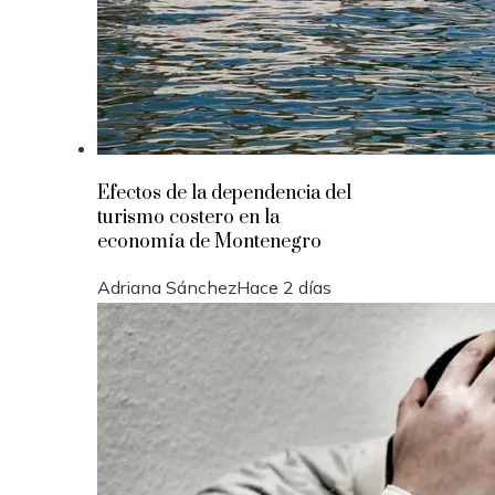
Efectos de la dependencia del
turismo costero en la
economía de Montenegro
Adriana Sánchez
Hace 2 días