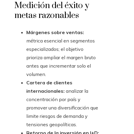
Medición del éxito y
metas razonables
Márgenes sobre ventas:
métrica esencial en segmentos
especializados; el objetivo
prioriza ampliar el margen bruto
antes que incrementar solo el
volumen.
Cartera de clientes
internacionales:
analizar la
concentración por país y
promover una diversificación que
limite riesgos de demanda y
tensiones geopolíticas.
Retorno de la inversión en I+D: