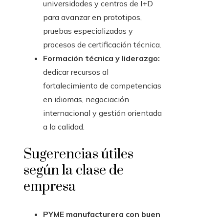
universidades y centros de I+D
para avanzar en prototipos,
pruebas especializadas y
procesos de certificación técnica.
Formación técnica y liderazgo:
dedicar recursos al
fortalecimiento de competencias
en idiomas, negociación
internacional y gestión orientada
a la calidad.
Sugerencias útiles
según la clase de
empresa
PYME manufacturera con buen