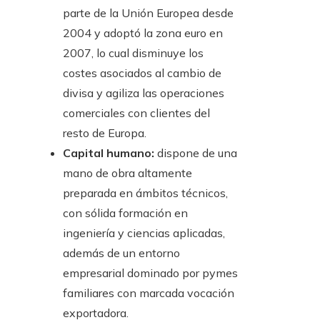
parte de la Unión Europea desde
2004 y adoptó la zona euro en
2007, lo cual disminuye los
costes asociados al cambio de
divisa y agiliza las operaciones
comerciales con clientes del
resto de Europa.
Capital humano:
dispone de una
mano de obra altamente
preparada en ámbitos técnicos,
con sólida formación en
ingeniería y ciencias aplicadas,
además de un entorno
empresarial dominado por pymes
familiares con marcada vocación
exportadora.