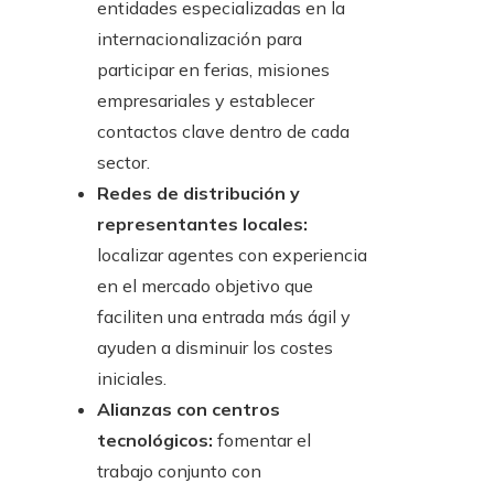
entidades especializadas en la
internacionalización para
participar en ferias, misiones
empresariales y establecer
contactos clave dentro de cada
sector.
Redes de distribución y
representantes locales:
localizar agentes con experiencia
en el mercado objetivo que
faciliten una entrada más ágil y
ayuden a disminuir los costes
iniciales.
Alianzas con centros
tecnológicos:
fomentar el
trabajo conjunto con