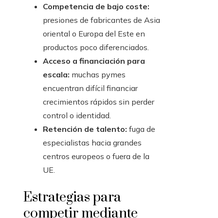
Competencia de bajo coste:
presiones de fabricantes de Asia
oriental o Europa del Este en
productos poco diferenciados.
Acceso a financiación para
escala:
muchas pymes
encuentran difícil financiar
crecimientos rápidos sin perder
control o identidad.
Retención de talento:
fuga de
especialistas hacia grandes
centros europeos o fuera de la
UE.
Estrategias para
competir mediante