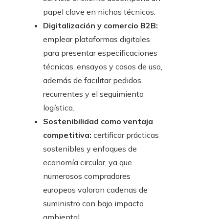
papel clave en nichos técnicos.
Digitalización y comercio B2B:
emplear plataformas digitales
para presentar especificaciones
técnicas, ensayos y casos de uso,
además de facilitar pedidos
recurrentes y el seguimiento
logístico.
Sostenibilidad como ventaja
competitiva:
certificar prácticas
sostenibles y enfoques de
economía circular, ya que
numerosos compradores
europeos valoran cadenas de
suministro con bajo impacto
ambiental.