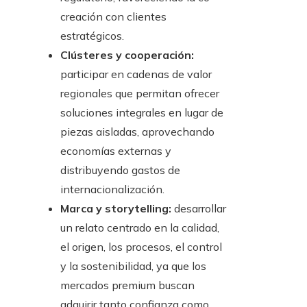
creación con clientes
estratégicos.
Clústeres y cooperación:
participar en cadenas de valor
regionales que permitan ofrecer
soluciones integrales en lugar de
piezas aisladas, aprovechando
economías externas y
distribuyendo gastos de
internacionalización.
Marca y storytelling:
desarrollar
un relato centrado en la calidad,
el origen, los procesos, el control
y la sostenibilidad, ya que los
mercados premium buscan
adquirir tanto confianza como