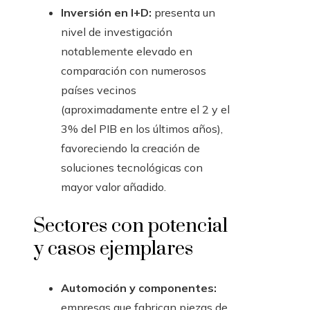
Inversión en I+D:
presenta un
nivel de investigación
notablemente elevado en
comparación con numerosos
países vecinos
(aproximadamente entre el 2 y el
3% del PIB en los últimos años),
favoreciendo la creación de
soluciones tecnológicas con
mayor valor añadido.
Sectores con potencial
y casos ejemplares
Automoción y componentes:
empresas que fabrican piezas de