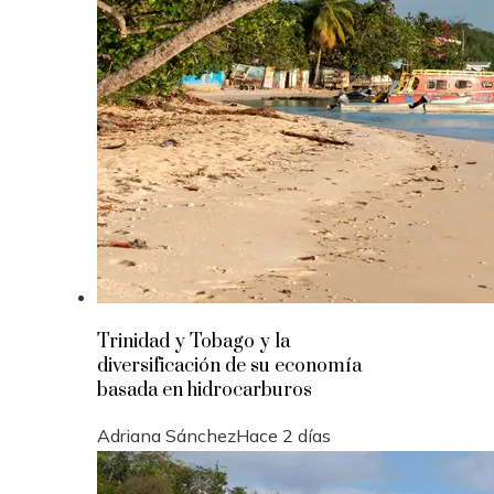
Trinidad y Tobago y la
diversificación de su economía
basada en hidrocarburos
Adriana Sánchez
Hace 2 días