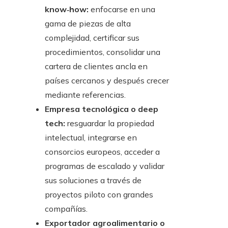
know‑how:
enfocarse en una
gama de piezas de alta
complejidad, certificar sus
procedimientos, consolidar una
cartera de clientes ancla en
países cercanos y después crecer
mediante referencias.
Empresa tecnológica o deep
tech:
resguardar la propiedad
intelectual, integrarse en
consorcios europeos, acceder a
programas de escalado y validar
sus soluciones a través de
proyectos piloto con grandes
compañías.
Exportador agroalimentario o