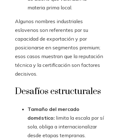
materia prima local.
Algunos nombres industriales
eslovenos son referentes por su
capacidad de exportación y por
posicionarse en segmentos premium;
esos casos muestran que la reputación
técnica y la certificación son factores
decisivos.
Desafíos estructurales
Tamaño del mercado
doméstico:
limita la escala por sí
sola, obliga a internacionalizar
desde etapas tempranas.