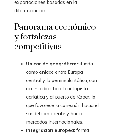
exportaciones basadas en la
diferenciación.
Panorama económico
y fortalezas
competitivas
Ubicación geográfica:
situada
como enlace entre Europa
central y la península itálica, con
acceso directo a la autopista
adriática y al puerto de Koper, lo
que favorece la conexión hacia el
sur del continente y hacia
mercados internacionales.
Integración europea:
forma