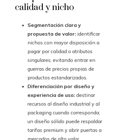
calidad y nicho
Segmentación clara y
propuesta de valor:
identificar
nichos con mayor disposición a
pagar por calidad o atributos
singulares, evitando entrar en
guerras de precios propias de
productos estandarizados.
Diferenciación por diseño y
experiencia de uso:
destinar
recursos al diseño industrial y al
packaging cuando corresponda;
un diseño sólido puede respaldar
tarifas premium y abrir puertas a
mercados de alto valor.