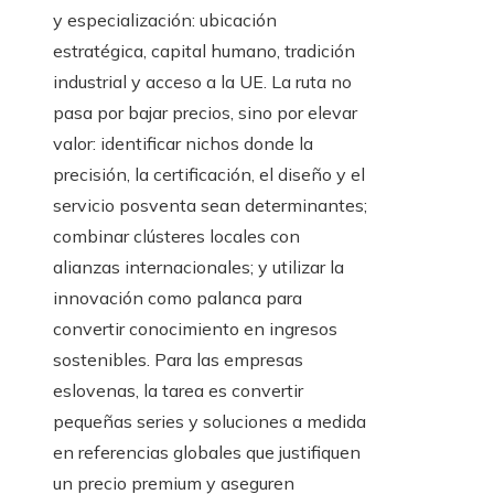
y especialización: ubicación
estratégica, capital humano, tradición
industrial y acceso a la UE. La ruta no
pasa por bajar precios, sino por elevar
valor: identificar nichos donde la
precisión, la certificación, el diseño y el
servicio posventa sean determinantes;
combinar clústeres locales con
alianzas internacionales; y utilizar la
innovación como palanca para
convertir conocimiento en ingresos
sostenibles. Para las empresas
eslovenas, la tarea es convertir
pequeñas series y soluciones a medida
en referencias globales que justifiquen
un precio premium y aseguren