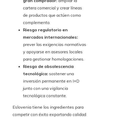
gran comprador:
ampliar la
cartera comercial y crear líneas
de productos que actúen como
complemento.
Riesgo regulatorio en
mercados internacionales:
prever las exigencias normativas
y apoyarse en asesores locales
para gestionar homologaciones.
Riesgo de obsolescencia
tecnológica:
sostener una
inversión permanente en I+D
junto con una vigilancia
tecnológica constante.
Eslovenia tiene los ingredientes para
competir con éxito exportando calidad