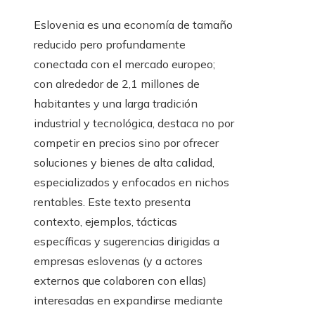
Eslovenia es una economía de tamaño
reducido pero profundamente
conectada con el mercado europeo;
con alrededor de 2,1 millones de
habitantes y una larga tradición
industrial y tecnológica, destaca no por
competir en precios sino por ofrecer
soluciones y bienes de alta calidad,
especializados y enfocados en nichos
rentables. Este texto presenta
contexto, ejemplos, tácticas
específicas y sugerencias dirigidas a
empresas eslovenas (y a actores
externos que colaboren con ellas)
interesadas en expandirse mediante