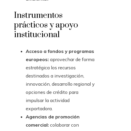
Instrumentos
prácticos y apoyo
institucional
Acceso a fondos y programas
europeos:
aprovechar de forma
estratégica los recursos
destinados a investigación,
innovación, desarrollo regional y
opciones de crédito para
impulsar la actividad
exportadora.
Agencias de promoción
comercial:
colaborar con