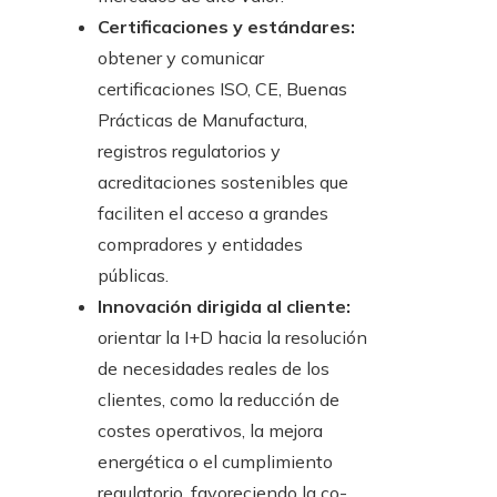
Certificaciones y estándares:
obtener y comunicar
certificaciones ISO, CE, Buenas
Prácticas de Manufactura,
registros regulatorios y
acreditaciones sostenibles que
faciliten el acceso a grandes
compradores y entidades
públicas.
Innovación dirigida al cliente:
orientar la I+D hacia la resolución
de necesidades reales de los
clientes, como la reducción de
costes operativos, la mejora
energética o el cumplimiento
regulatorio, favoreciendo la co-