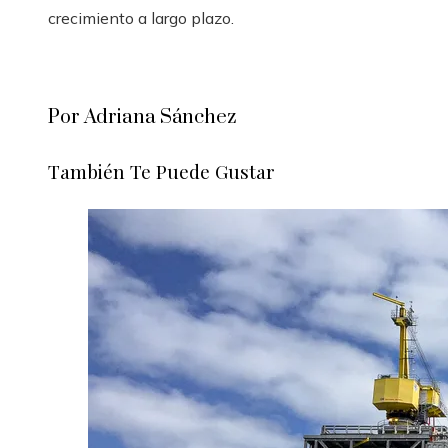
crecimiento a largo plazo.
Por Adriana Sánchez
También Te Puede Gustar