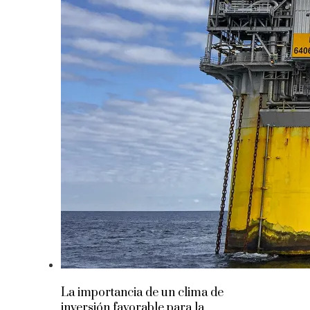
La importancia de un clima de
inversión favorable para la