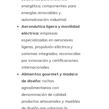
energética, componentes para
energías renovables y
automatización industrial.
Aeronáutica ligera y movilidad
eléctrica:
empresas
especializadas en aeronaves
ligeras, propulsión eléctrica y
sistemas integrados, reconocidas
por innovación y certificaciones
internacionales.
Alimentos gourmet y madera
de diseño:
nichos
agroalimentarios con
denominación de calidad,
productos artesanales y muebles
de diseño que valorizan la