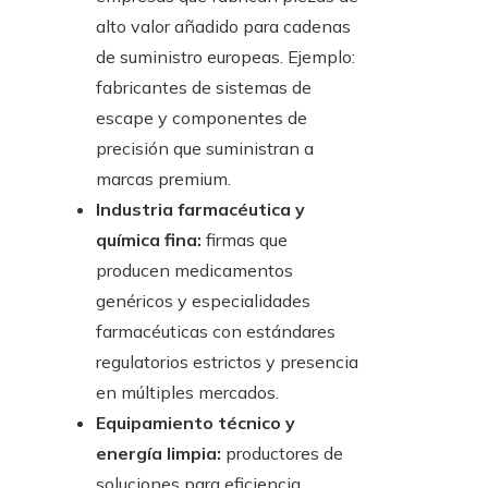
alto valor añadido para cadenas
de suministro europeas. Ejemplo:
fabricantes de sistemas de
escape y componentes de
precisión que suministran a
marcas premium.
Industria farmacéutica y
química fina:
firmas que
producen medicamentos
genéricos y especialidades
farmacéuticas con estándares
regulatorios estrictos y presencia
en múltiples mercados.
Equipamiento técnico y
energía limpia:
productores de
soluciones para eficiencia