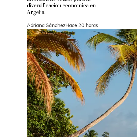
diversificación económica en
Argelia
Adriana Sánchez
Hace 20 horas