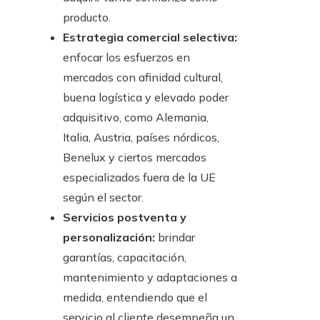
producto.
Estrategia comercial selectiva:
enfocar los esfuerzos en
mercados con afinidad cultural,
buena logística y elevado poder
adquisitivo, como Alemania,
Italia, Austria, países nórdicos,
Benelux y ciertos mercados
especializados fuera de la UE
según el sector.
Servicios postventa y
personalización:
brindar
garantías, capacitación,
mantenimiento y adaptaciones a
medida, entendiendo que el
servicio al cliente desempeña un