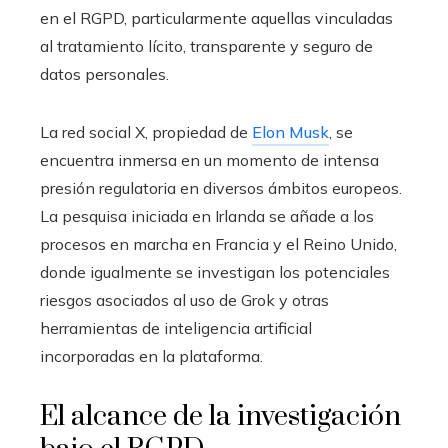
en el RGPD, particularmente aquellas vinculadas
al tratamiento lícito, transparente y seguro de
datos personales.
La red social X, propiedad de
Elon Musk
, se
encuentra inmersa en un momento de intensa
presión regulatoria en diversos ámbitos europeos.
La pesquisa iniciada en Irlanda se añade a los
procesos en marcha en Francia y el Reino Unido,
donde igualmente se investigan los potenciales
riesgos asociados al uso de Grok y otras
herramientas de inteligencia artificial
incorporadas en la plataforma.
El alcance de la investigación