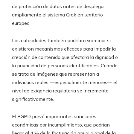
de protección de datos antes de desplegar
ampliamente el sistema Grok en territorio
europeo.
Las autoridades también podrían examinar si
existieron mecanismos eficaces para impedir la
creación de contenido que afectara la dignidad o
la privacidad de personas identificables. Cuando
se trata de imágenes que representan a
individuos reales —especialmente menores— el
nivel de exigencia regulatoria se incrementa
significativamente.
El RGPD prevé importantes sanciones
económicas por incumplimiento, que podrían
llegar al 4 % de la facturación anual global de la