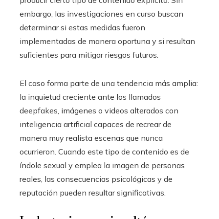
producir cierto tipo de contenido explícito. Sin
embargo, las investigaciones en curso buscan
determinar si estas medidas fueron
implementadas de manera oportuna y si resultan
suficientes para mitigar riesgos futuros.
El caso forma parte de una tendencia más amplia:
la inquietud creciente ante los llamados
deepfakes, imágenes o videos alterados con
inteligencia artificial capaces de recrear de
manera muy realista escenas que nunca
ocurrieron. Cuando este tipo de contenido es de
índole sexual y emplea la imagen de personas
reales, las consecuencias psicológicas y de
reputación pueden resultar significativas.