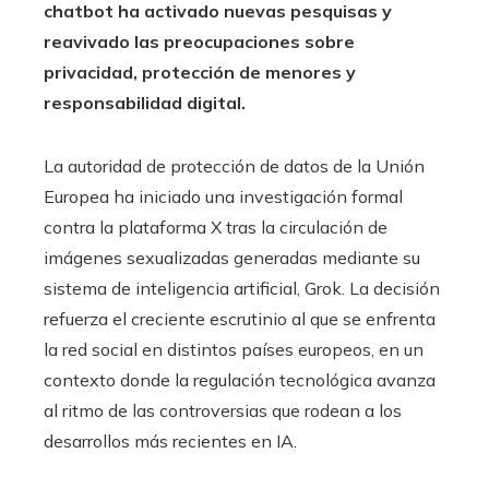
chatbot ha activado nuevas pesquisas y
reavivado las preocupaciones sobre
privacidad, protección de menores y
responsabilidad digital.
La autoridad de protección de datos de la Unión
Europea ha iniciado una investigación formal
contra la plataforma X tras la circulación de
imágenes sexualizadas generadas mediante su
sistema de inteligencia artificial, Grok. La decisión
refuerza el creciente escrutinio al que se enfrenta
la red social en distintos países europeos, en un
contexto donde la regulación tecnológica avanza
al ritmo de las controversias que rodean a los
desarrollos más recientes en IA.