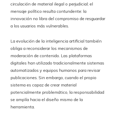
circulación de material ilegal o perjudicial; el
mensaje político resulta contundente: la
innovación no libra del compromiso de resguardar
a los usuarios más vulnerables.
La evolución de la inteligencia artificial también
obliga a reconsiderar los mecanismos de
moderación de contenido. Las plataformas
digitales han utilizado tradicionalmente sistemas
automatizados y equipos humanos para revisar
publicaciones. Sin embargo, cuando el propio
sistema es capaz de crear material
potencialmente problemático, la responsabilidad
se amplía hacia el diseño mismo de la
herramienta.