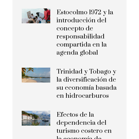
Estocolmo 1972 y la
introducción del
concepto de
responsabilidad
compartida en la
agenda global
Trinidad y Tobago y
la diversificación de
su economía basada
en hidrocarburos
Efectos de la
dependencia del
turismo costero en