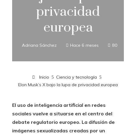
privacidad
europea
Adriana Sánchez
Hace 6 meses
80
Inicio
Ciencia y tecnología
Elon Musk’s X bajo la lupa de privacidad europea
El uso de inteligencia artificial en redes
sociales vuelve a situarse en el centro del
debate regulatorio europeo. La difusión de
imágenes sexualizadas creadas por un