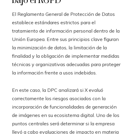
bajo el RGPD
El Reglamento General de Protección de Datos
establece estándares estrictos para el
tratamiento de información personal dentro de la
Unión Europea. Entre sus principios clave figuran
la minimización de datos, la limitación de la
finalidad y la obligación de implementar medidas
técnicas y organizativas adecuadas para proteger
la información frente a usos indebidos.
En este caso, la DPC analizará si X evaluó
correctamente los riesgos asociados con la
incorporación de funcionalidades de generación
de imágenes en su ecosistema digital. Uno de los
puntos centrales será determinar si la empresa
llevó a cabo evaluaciones de impacto en materia