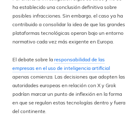
ha establecido una conclusión definitiva sobre
posibles infracciones. Sin embargo, el caso ya ha
contribuido a consolidar la idea de que las grandes
plataformas tecnológicas operan bajo un entorno
normativo cada vez más exigente en Europa.
El debate sobre la
responsabilidad de las
empresas en el uso de inteligencia artificial
apenas comienza. Las decisiones que adopten las
autoridades europeas en relación con X y Grok
podrían marcar un punto de inflexión en la forma
en que se regulan estas tecnologías dentro y fuera
del continente.