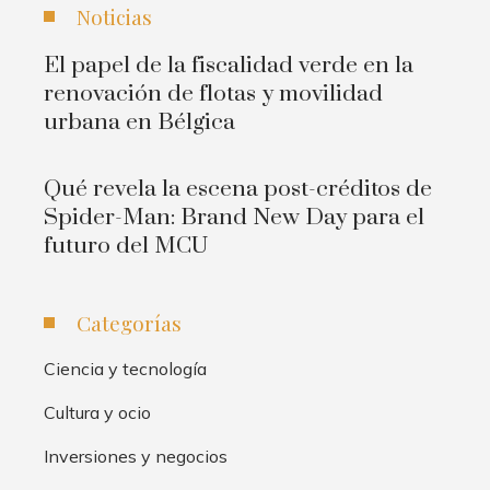
Noticias
El papel de la fiscalidad verde en la
renovación de flotas y movilidad
urbana en Bélgica
Qué revela la escena post-créditos de
Spider-Man: Brand New Day para el
futuro del MCU
Categorías
Ciencia y tecnología
Cultura y ocio
Inversiones y negocios