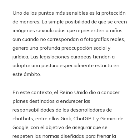
Uno de los puntos más sensibles es la protección
de menores. La simple posibilidad de que se creen
imágenes sexualizadas que representen a niños,
aun cuando no correspondan a fotografías reales,
genera una profunda preocupación social y
jurídica. Las legislaciones europeas tienden a
adoptar una postura especialmente estricta en
este ámbito.
En este contexto, el Reino Unido dio a conocer
planes destinados a endurecer las
responsabilidades de los desarrolladores de
chatbots, entre ellos Grok, ChatGPT y Gemini de
Google, con el objetivo de asegurar que se
respeten las normas diseñadas para frenar la