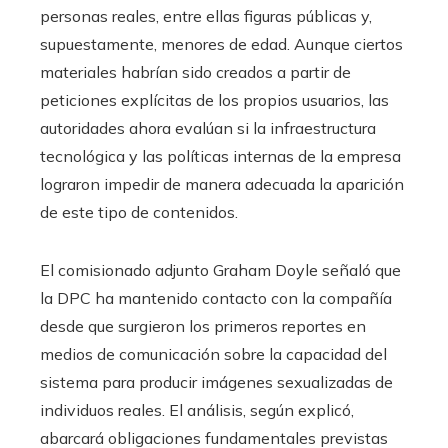
personas reales, entre ellas figuras públicas y,
supuestamente, menores de edad. Aunque ciertos
materiales habrían sido creados a partir de
peticiones explícitas de los propios usuarios, las
autoridades ahora evalúan si la infraestructura
tecnológica y las políticas internas de la empresa
lograron impedir de manera adecuada la aparición
de este tipo de contenidos.
El comisionado adjunto Graham Doyle señaló que
la DPC ha mantenido contacto con la compañía
desde que surgieron los primeros reportes en
medios de comunicación sobre la capacidad del
sistema para producir imágenes sexualizadas de
individuos reales. El análisis, según explicó,
abarcará obligaciones fundamentales previstas