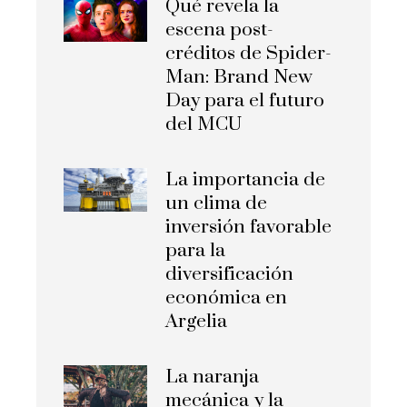
Qué revela la
escena post-
créditos de Spider-
Man: Brand New
Day para el futuro
del MCU
La importancia de
un clima de
inversión favorable
para la
diversificación
económica en
Argelia
La naranja
mecánica y la