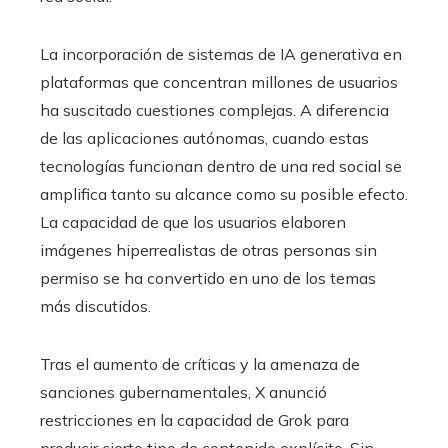
La incorporación de sistemas de IA generativa en
plataformas que concentran millones de usuarios
ha suscitado cuestiones complejas. A diferencia
de las aplicaciones autónomas, cuando estas
tecnologías funcionan dentro de una red social se
amplifica tanto su alcance como su posible efecto.
La capacidad de que los usuarios elaboren
imágenes hiperrealistas de otras personas sin
permiso se ha convertido en uno de los temas
más discutidos.
Tras el aumento de críticas y la amenaza de
sanciones gubernamentales, X anunció
restricciones en la capacidad de Grok para