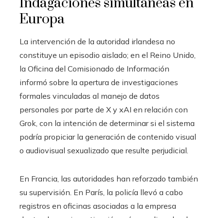
Indagaciones simultáneas en
Europa
La intervención de la autoridad irlandesa no
constituye un episodio aislado; en el Reino Unido,
la Oficina del Comisionado de Información
informó sobre la apertura de investigaciones
formales vinculadas al manejo de datos
personales por parte de X y xAI en relación con
Grok, con la intención de determinar si el sistema
podría propiciar la generación de contenido visual
o audiovisual sexualizado que resulte perjudicial.
En Francia, las autoridades han reforzado también
su supervisión. En París, la policía llevó a cabo
registros en oficinas asociadas a la empresa