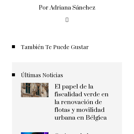
Por Adriana Sánchez
También Te Puede Gustar
Últimas Noticias
El papel de la
fiscalidad verde en
la renovación de
flotas y movilidad
urbana en Bélgica