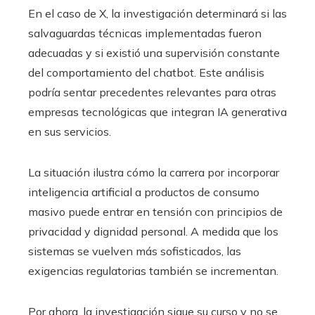
En el caso de X, la investigación determinará si las
salvaguardas técnicas implementadas fueron
adecuadas y si existió una supervisión constante
del comportamiento del chatbot. Este análisis
podría sentar precedentes relevantes para otras
empresas tecnológicas que integran IA generativa
en sus servicios.
La situación ilustra cómo la carrera por incorporar
inteligencia artificial a productos de consumo
masivo puede entrar en tensión con principios de
privacidad y dignidad personal. A medida que los
sistemas se vuelven más sofisticados, las
exigencias regulatorias también se incrementan.
Por ahora, la investigación sigue su curso y no se