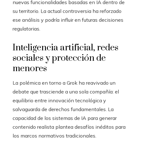
nuevas funcionalidades basadas en IA dentro de
su territorio. La actual controversia ha reforzado
ese análisis y podría influir en futuras decisiones
regulatorias.
Inteligencia artificial, redes
sociales y protección de
menores
La polémica en torno a Grok ha reavivado un
debate que trasciende a una sola compañía: el
equilibrio entre innovación tecnológica y
salvaguarda de derechos fundamentales. La
capacidad de los sistemas de IA para generar
contenido realista plantea desafíos inéditos para
los marcos normativos tradicionales.