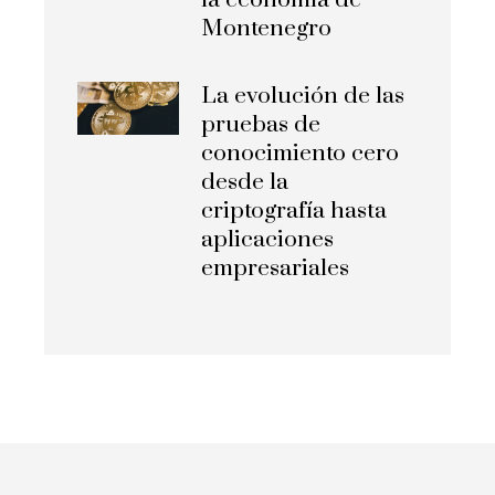
la economía de
Montenegro
La evolución de las
pruebas de
conocimiento cero
desde la
criptografía hasta
aplicaciones
empresariales