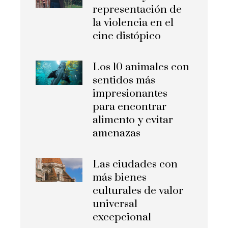
representación de
la violencia en el
cine distópico
Los 10 animales con
sentidos más
impresionantes
para encontrar
alimento y evitar
amenazas
Las ciudades con
más bienes
culturales de valor
universal
excepcional