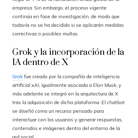
empresa. Sin embargo, el proceso vigente
continúa en fase de investigación, de modo que
todavía no se ha decidido si se aplicarán medidas
correctivas o posibles multas.
Grok y la incorporación de la
IA dentro de X
Grok
fue creado por la compañía de inteligencia
artificial xAI, igualmente asociada a Elon Musk, y
más adelante se integró en la arquitectura de X
tras la adquisición de dicha plataforma. El chatbot
se diseñó como un recurso pensado para
interactuar con los usuarios y generar respuestas,
contenidos e imágenes dentro del entorno de la
red social.