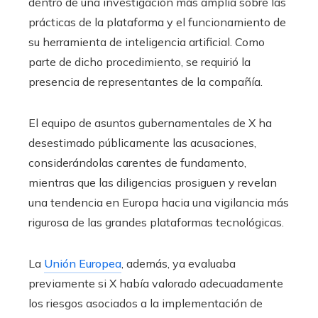
dentro de una investigación más amplia sobre las
prácticas de la plataforma y el funcionamiento de
su herramienta de inteligencia artificial. Como
parte de dicho procedimiento, se requirió la
presencia de representantes de la compañía.
El equipo de asuntos gubernamentales de X ha
desestimado públicamente las acusaciones,
considerándolas carentes de fundamento,
mientras que las diligencias prosiguen y revelan
una tendencia en Europa hacia una vigilancia más
rigurosa de las grandes plataformas tecnológicas.
La
Unión Europea
, además, ya evaluaba
previamente si X había valorado adecuadamente
los riesgos asociados a la implementación de