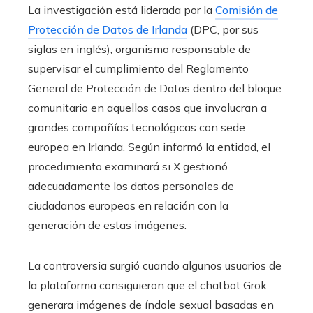
La investigación está liderada por la
Comisión de
Protección de Datos de Irlanda
(DPC, por sus
siglas en inglés), organismo responsable de
supervisar el cumplimiento del Reglamento
General de Protección de Datos dentro del bloque
comunitario en aquellos casos que involucran a
grandes compañías tecnológicas con sede
europea en Irlanda. Según informó la entidad, el
procedimiento examinará si X gestionó
adecuadamente los datos personales de
ciudadanos europeos en relación con la
generación de estas imágenes.
La controversia surgió cuando algunos usuarios de
la plataforma consiguieron que el chatbot Grok
generara imágenes de índole sexual basadas en