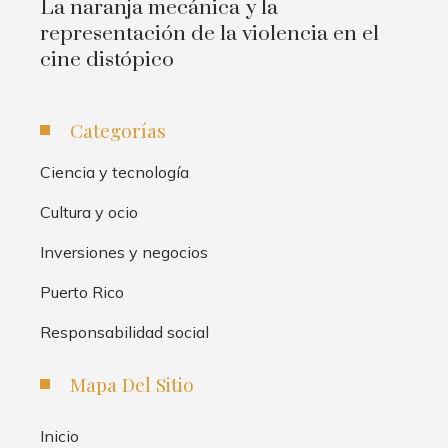
La naranja mecánica y la
representación de la violencia en el
cine distópico
Categorías
Ciencia y tecnología
Cultura y ocio
Inversiones y negocios
Puerto Rico
Responsabilidad social
Mapa Del Sitio
Inicio