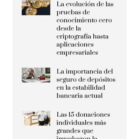
La evolución de las
pruebas de
conocimiento cero
desde la
criptografía hasta
aplicaciones
empresariales
La importancia del
seguro de depósitos
en la estabilidad
bancaria actual
Las 15 donaciones
individuales más
grandes que