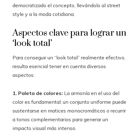
democratizado el concepto, llevándolo al street
style y a la moda cotidiana.
Aspectos clave para lograr un
‘look total’
Para conseguir un “look total” realmente efectivo,
resulta esencial tener en cuenta diversos
aspectos:
1. Paleta de colores:
La armonía en el uso del
color es fundamental; un conjunto uniforme puede
sustentarse en matices monocromáticos o recurrir
a tonos complementarios para generar un
impacto visual más intenso.