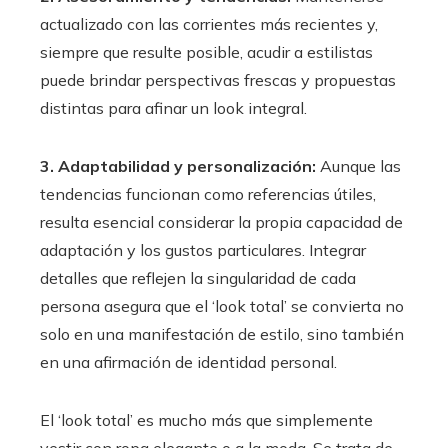
actualizado con las corrientes más recientes y,
siempre que resulte posible, acudir a estilistas
puede brindar perspectivas frescas y propuestas
distintas para afinar un look integral.
3. Adaptabilidad y personalización:
Aunque las
tendencias funcionan como referencias útiles,
resulta esencial considerar la propia capacidad de
adaptación y los gustos particulares. Integrar
detalles que reflejen la singularidad de cada
persona asegura que el ‘look total’ se convierta no
solo en una manifestación de estilo, sino también
en una afirmación de identidad personal.
El ‘look total’ es mucho más que simplemente