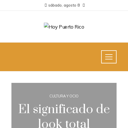
sábado, agosto 8
CULTURA Y OCIO
El significado de
look total