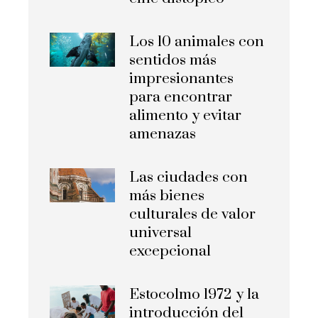
Los 10 animales con
sentidos más
impresionantes
para encontrar
alimento y evitar
amenazas
Las ciudades con
más bienes
culturales de valor
universal
excepcional
Estocolmo 1972 y la
introducción del