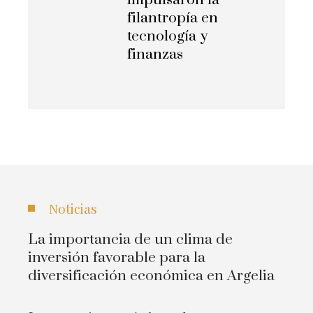
impulsaron la
filantropía en
tecnología y
finanzas
Noticias
La importancia de un clima de
inversión favorable para la
diversificación económica en Argelia