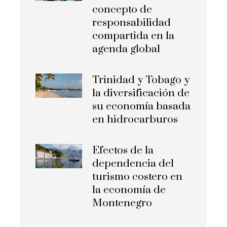
concepto de
responsabilidad
compartida en la
agenda global
Trinidad y Tobago y
la diversificación de
su economía basada
en hidrocarburos
Efectos de la
dependencia del
turismo costero en
la economía de
Montenegro