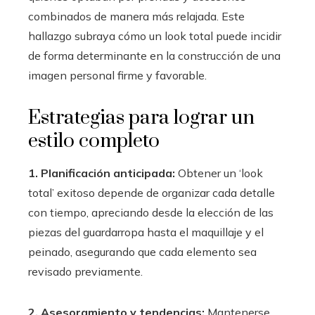
combinados de manera más relajada. Este
hallazgo subraya cómo un look total puede incidir
de forma determinante en la construcción de una
imagen personal firme y favorable.
Estrategias para lograr un
estilo completo
1. Planificación anticipada:
Obtener un ‘look
total’ exitoso depende de organizar cada detalle
con tiempo, apreciando desde la elección de las
piezas del guardarropa hasta el maquillaje y el
peinado, asegurando que cada elemento sea
revisado previamente.
2. Asesoramiento y tendencias:
Mantenerse