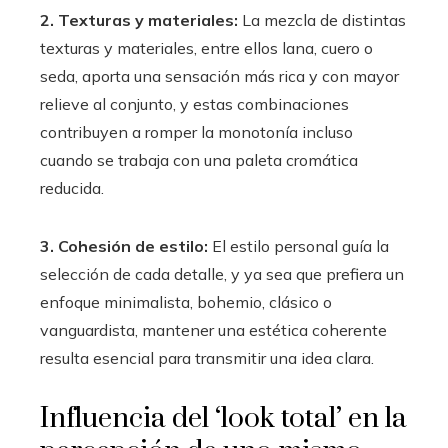
2. Texturas y materiales:
La mezcla de distintas
texturas y materiales, entre ellos lana, cuero o
seda, aporta una sensación más rica y con mayor
relieve al conjunto, y estas combinaciones
contribuyen a romper la monotonía incluso
cuando se trabaja con una paleta cromática
reducida.
3. Cohesión de estilo:
El estilo personal guía la
selección de cada detalle, y ya sea que prefiera un
enfoque minimalista, bohemio, clásico o
vanguardista, mantener una estética coherente
resulta esencial para transmitir una idea clara.
Influencia del ‘look total’ en la