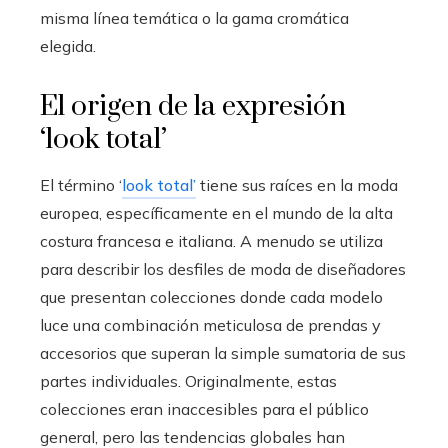
misma línea temática o la gama cromática
elegida.
El origen de la expresión
‘look total’
El término ‘
look total’
tiene sus raíces en la moda
europea, específicamente en el mundo de la alta
costura francesa e italiana. A menudo se utiliza
para describir los desfiles de moda de diseñadores
que presentan colecciones donde cada modelo
luce una combinación meticulosa de prendas y
accesorios que superan la simple sumatoria de sus
partes individuales. Originalmente, estas
colecciones eran inaccesibles para el público
general, pero las tendencias globales han