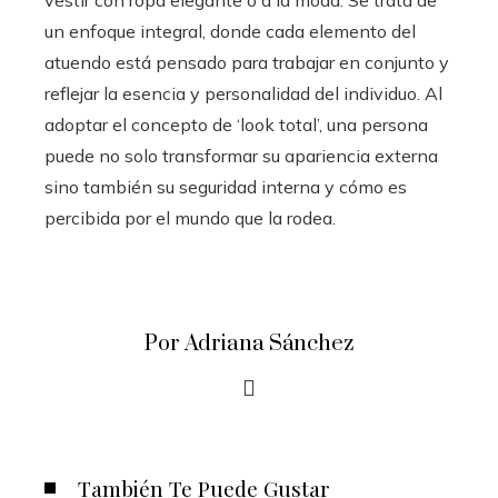
vestir con ropa elegante o a la moda. Se trata de
un enfoque integral, donde cada elemento del
atuendo está pensado para trabajar en conjunto y
reflejar la esencia y personalidad del individuo. Al
adoptar el concepto de ‘look total’, una persona
puede no solo transformar su apariencia externa
sino también su seguridad interna y cómo es
percibida por el mundo que la rodea.
Por Adriana Sánchez
También Te Puede Gustar