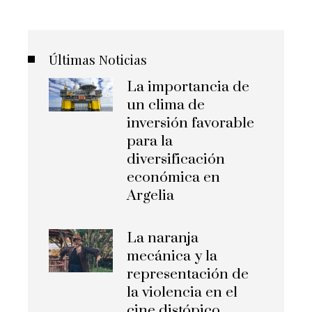
Últimas Noticias
La importancia de
un clima de
inversión favorable
para la
diversificación
económica en
Argelia
La naranja
mecánica y la
representación de
la violencia en el
cine distópico