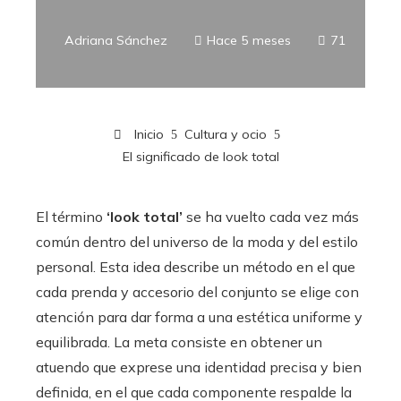
Adriana Sánchez
Hace 5 meses
71
Inicio
Cultura y ocio
El significado de look total
El término
‘look total’
se ha vuelto cada vez más
común dentro del universo de la moda y del estilo
personal. Esta idea describe un método en el que
cada prenda y accesorio del conjunto se elige con
atención para dar forma a una estética uniforme y
equilibrada. La meta consiste en obtener un
atuendo que exprese una identidad precisa y bien
definida, en el que cada componente respalde la