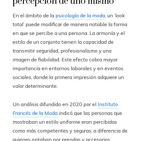
percepción de uno mismo
En el ámbito de la
psicología de la moda
, un ‘look
total’ puede modificar de manera notable la forma
en que se percibe a una persona. La armonía y el
estilo de un conjunto tienen la capacidad de
transmitir seguridad, profesionalismo y una
imagen de fiabilidad. Este efecto cobra mayor
importancia en entornos laborales y en eventos
sociales, donde la primera impresión adquiere un
valor determinante.
Un análisis difundido en 2020 por el
Instituto
Francés de la Moda
indicó que las personas que
mostraban un estilo uniforme eran percibidas
como más competentes y seguras, a diferencia de
quienes optaban por prendas y accesorios