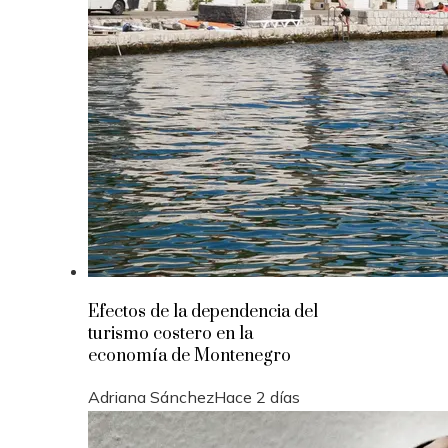
Efectos de la dependencia del
turismo costero en la
economía de Montenegro
Adriana Sánchez
Hace 2 días