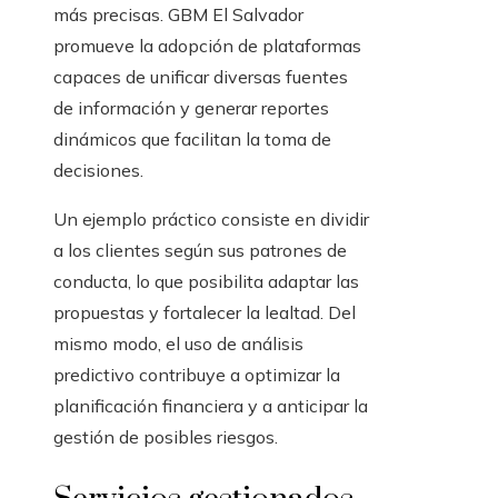
más precisas. GBM El Salvador
promueve la adopción de plataformas
capaces de unificar diversas fuentes
de información y generar reportes
dinámicos que facilitan la toma de
decisiones.
Un ejemplo práctico consiste en dividir
a los clientes según sus patrones de
conducta, lo que posibilita adaptar las
propuestas y fortalecer la lealtad. Del
mismo modo, el uso de análisis
predictivo contribuye a optimizar la
planificación financiera y a anticipar la
gestión de posibles riesgos.