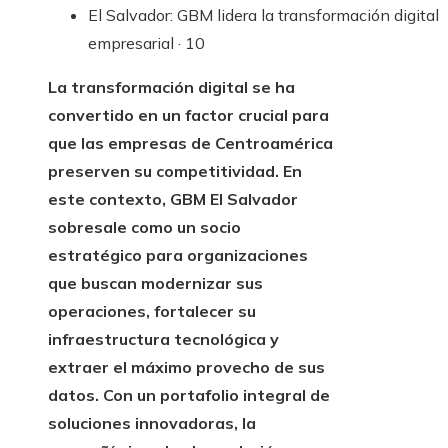
El Salvador: GBM lidera la transformación digital
empresarial · 10
La transformación digital se ha
convertido en un factor crucial para
que las empresas de Centroamérica
preserven su competitividad. En
este contexto, GBM El Salvador
sobresale como un socio
estratégico para organizaciones
que buscan modernizar sus
operaciones, fortalecer su
infraestructura tecnológica y
extraer el máximo provecho de sus
datos. Con un portafolio integral de
soluciones innovadoras, la