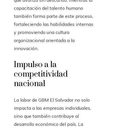
que avanza sin descanso, mientras la
capacitación del talento humano
también forma parte de este proceso,
fortaleciendo las habilidades internas
y promoviendo una cultura
organizacional orientada a la
innovación.
Impulso a la
competitividad
nacional
La labor de GBM El Salvador no solo
impacta a las empresas individuales,
sino que también contribuye al
desarrollo económico del país. La