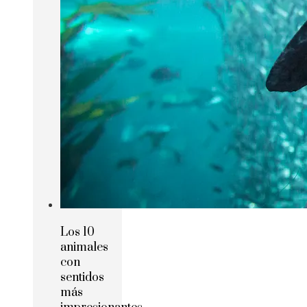
Los 10
animales
con
sentidos
más