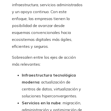
infraestructura, servicios administrados
y un apoyo continuo. Con este
enfoque, las empresas tienen la
posibilidad de avanzar desde
esquemas convencionales hacia
ecosistemas digitales más ágiles,
eficientes y seguros.
Sobresalen entre los ejes de acción
más relevantes:
Infraestructura tecnológica
moderna
: actualización de
centros de datos, virtualización y
soluciones hiperconvergentes.
Servicios en la nube
: migración,
administración y optimización de