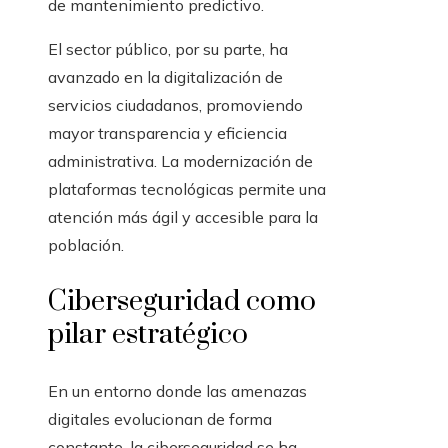
de mantenimiento predictivo.
El sector público, por su parte, ha
avanzado en la digitalización de
servicios ciudadanos, promoviendo
mayor transparencia y eficiencia
administrativa. La modernización de
plataformas tecnológicas permite una
atención más ágil y accesible para la
población.
Ciberseguridad como
pilar estratégico
En un entorno donde las amenazas
digitales evolucionan de forma
constante, la ciberseguridad se ha