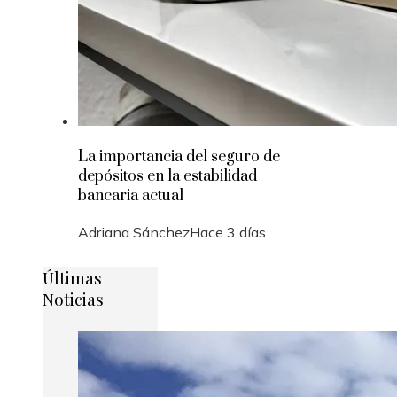
La importancia del seguro de
depósitos en la estabilidad
bancaria actual
Adriana Sánchez
Hace 3 días
Últimas
Noticias