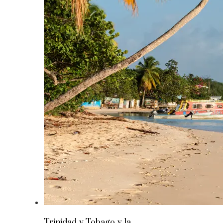
Trinidad y Tobago y la