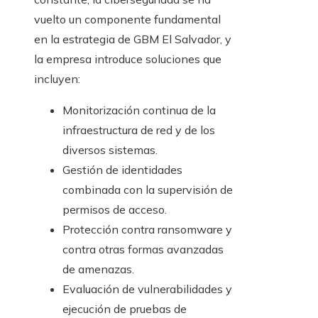
vuelto un componente fundamental
en la estrategia de GBM El Salvador, y
la empresa introduce soluciones que
incluyen:
Monitorización continua de la
infraestructura de red y de los
diversos sistemas.
Gestión de identidades
combinada con la supervisión de
permisos de acceso.
Protección contra ransomware y
contra otras formas avanzadas
de amenazas.
Evaluación de vulnerabilidades y
ejecución de pruebas de