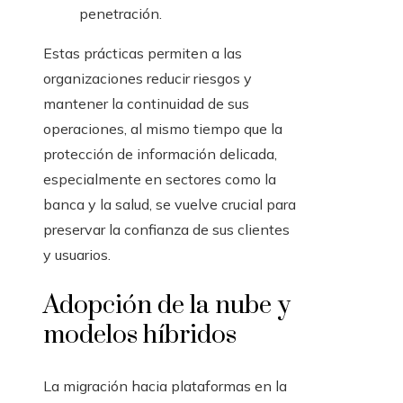
penetración.
Estas prácticas permiten a las
organizaciones reducir riesgos y
mantener la continuidad de sus
operaciones, al mismo tiempo que la
protección de información delicada,
especialmente en sectores como la
banca y la salud, se vuelve crucial para
preservar la confianza de sus clientes
y usuarios.
Adopción de la nube y
modelos híbridos
La migración hacia plataformas en la