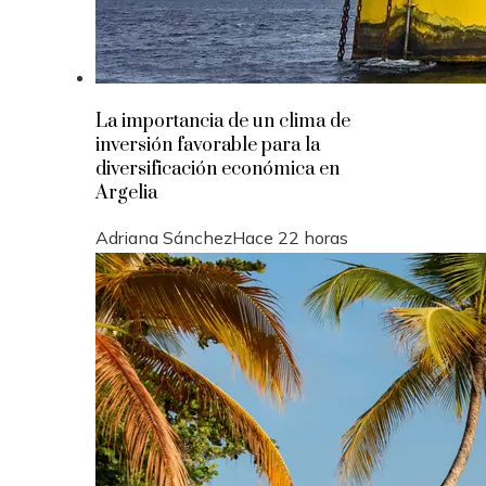
La importancia de un clima de
inversión favorable para la
diversificación económica en
Argelia
Adriana Sánchez
Hace 22 horas