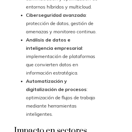
entornos híbridos y multicloud.
Ciberseguridad avanzada
:
protección de datos, gestión de
amenazas y monitoreo continuo.
Análisis de datos e
inteligencia empresarial
:
implementación de plataformas
que convierten datos en
información estratégica.
Automatización y
digitalización de procesos
:
optimización de flujos de trabajo
mediante herramientas
inteligentes.
Impacto en sectores