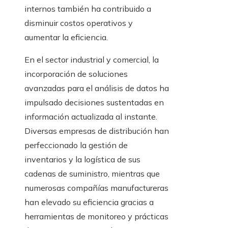
internos también ha contribuido a
disminuir costos operativos y
aumentar la eficiencia.
En el sector industrial y comercial, la
incorporación de soluciones
avanzadas para el análisis de datos ha
impulsado decisiones sustentadas en
información actualizada al instante.
Diversas empresas de distribución han
perfeccionado la gestión de
inventarios y la logística de sus
cadenas de suministro, mientras que
numerosas compañías manufactureras
han elevado su eficiencia gracias a
herramientas de monitoreo y prácticas