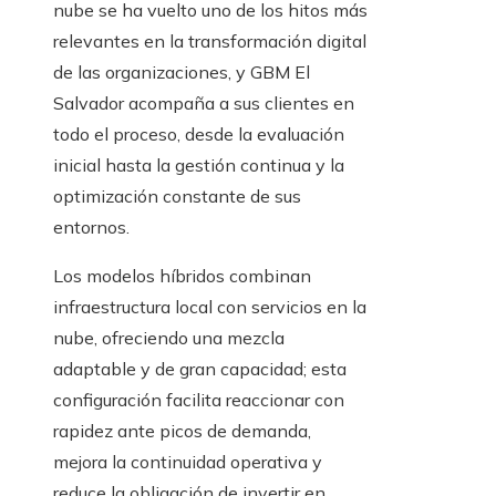
nube se ha vuelto uno de los hitos más
relevantes en la transformación digital
de las organizaciones, y GBM El
Salvador acompaña a sus clientes en
todo el proceso, desde la evaluación
inicial hasta la gestión continua y la
optimización constante de sus
entornos.
Los modelos híbridos combinan
infraestructura local con servicios en la
nube, ofreciendo una mezcla
adaptable y de gran capacidad; esta
configuración facilita reaccionar con
rapidez ante picos de demanda,
mejora la continuidad operativa y
reduce la obligación de invertir en