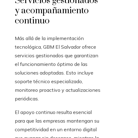
Servicios gestionados
y acompañamiento
continuo
Más allá de la implementación
tecnológica, GBM El Salvador ofrece
servicios gestionados que garantizan
el funcionamiento óptimo de las
soluciones adoptadas. Esto incluye
soporte técnico especializado,
monitoreo proactivo y actualizaciones
periódicas.
El apoyo continuo resulta esencial
para que las empresas mantengan su
competitividad en un entorno digital