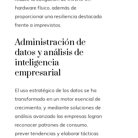
hardware físico, además de
proporcionar una resiliencia destacada
frente a imprevistos.
Administración de
datos y análisis de
inteligencia
empresarial
El uso estratégico de los datos se ha
transformado en un motor esencial de
crecimiento, y mediante soluciones de
análisis avanzado las empresas logran
reconocer patrones de consumo,
prever tendencias y elaborar tácticas