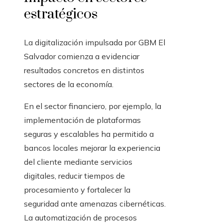
estratégicos
La digitalización impulsada por GBM El
Salvador comienza a evidenciar
resultados concretos en distintos
sectores de la economía.
En el sector financiero, por ejemplo, la
implementación de plataformas
seguras y escalables ha permitido a
bancos locales mejorar la experiencia
del cliente mediante servicios
digitales, reducir tiempos de
procesamiento y fortalecer la
seguridad ante amenazas cibernéticas.
La automatización de procesos