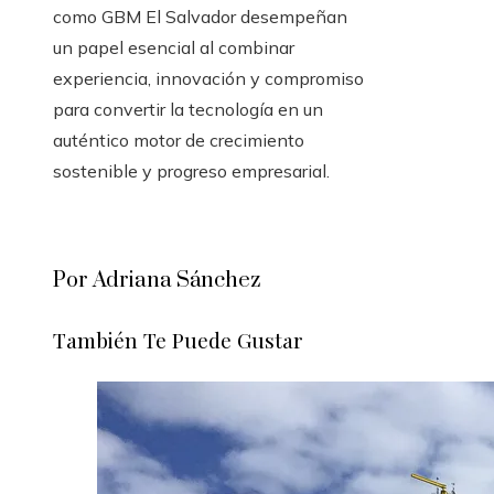
como GBM El Salvador desempeñan
un papel esencial al combinar
experiencia, innovación y compromiso
para convertir la tecnología en un
auténtico motor de crecimiento
sostenible y progreso empresarial.
Por Adriana Sánchez
También Te Puede Gustar