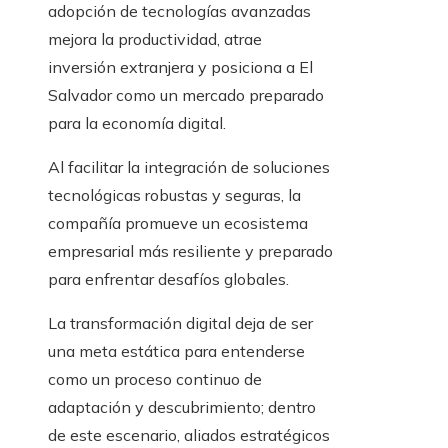
adopción de tecnologías avanzadas
mejora la productividad, atrae
inversión extranjera y posiciona a El
Salvador como un mercado preparado
para la economía digital.
Al facilitar la integración de soluciones
tecnológicas robustas y seguras, la
compañía promueve un ecosistema
empresarial más resiliente y preparado
para enfrentar desafíos globales.
La transformación digital deja de ser
una meta estática para entenderse
como un proceso continuo de
adaptación y descubrimiento; dentro
de este escenario, aliados estratégicos