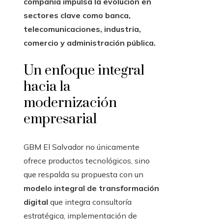
compañía impulsa la evolución en
sectores clave como banca,
telecomunicaciones, industria,
comercio y administración pública.
Un enfoque integral
hacia la
modernización
empresarial
GBM El Salvador no únicamente
ofrece productos tecnológicos, sino
que respalda su propuesta con un
modelo integral de transformación
digital
que integra consultoría
estratégica, implementación de