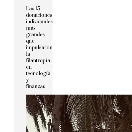
Las 15
donaciones
individuales
más
grandes
que
impulsaron
la
filantropía
en
tecnología
y
finanzas