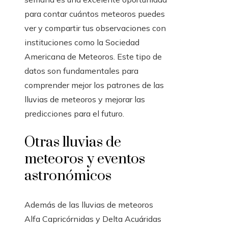
para contar cuántos meteoros puedes
ver y compartir tus observaciones con
instituciones como la Sociedad
Americana de Meteoros. Este tipo de
datos son fundamentales para
comprender mejor los patrones de las
lluvias de meteoros y mejorar las
predicciones para el futuro.
Otras lluvias de
meteoros y eventos
astronómicos
Además de las lluvias de meteoros
Alfa Capricórnidas y Delta Acuáridas