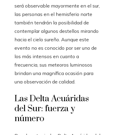
será observable mayormente en el sur,
las personas en el hemisferio norte
también tendrán la posibilidad de
contemplar algunos destellos mirando
hacia el cielo sureño. Aunque este
evento no es conocido por ser uno de
los más intensos en cuanto a
frecuencia, sus meteoros luminosos
brindan una magnífica ocasión para
una observación de calidad.
Las Delta Acuáridas
del Sur: fuerza y
número