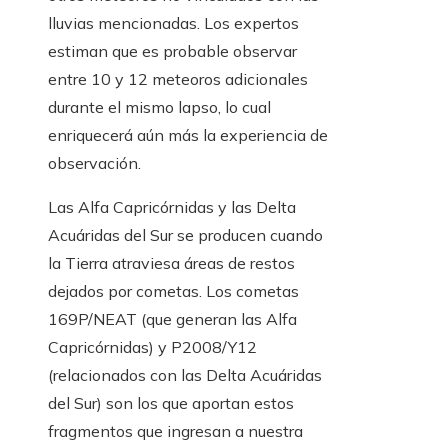
lluvias mencionadas. Los expertos
estiman que es probable observar
entre 10 y 12 meteoros adicionales
durante el mismo lapso, lo cual
enriquecerá aún más la experiencia de
observación.
Las Alfa Capricórnidas y las Delta
Acuáridas del Sur se producen cuando
la Tierra atraviesa áreas de restos
dejados por cometas. Los cometas
169P/NEAT (que generan las Alfa
Capricórnidas) y P2008/Y12
(relacionados con las Delta Acuáridas
del Sur) son los que aportan estos
fragmentos que ingresan a nuestra