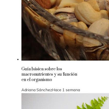
Guía básica sobre los
macronutrientes y su función
en el organismo
Adriana Sánchez
Hace 1 semana