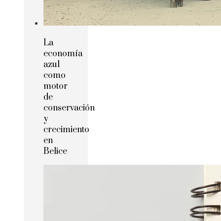
La
economía
azul
como
motor
de
conservación
y
crecimiento
en
Belice