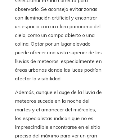
seleccionar el sitio correcto para
observarlo. Se aconseja evitar zonas
con iluminación artificial y encontrar
un espacio con un claro panorama del
cielo, como un campo abierto o una
colina. Optar por un lugar elevado
puede ofrecer una vista superior de las
lluvias de meteoros, especialmente en
áreas urbanas donde las luces podrían
afectar la visibilidad.
Además, aunque el auge de la lluvia de
meteoros sucede en la noche del
martes y el amanecer del miércoles,
los especialistas indican que no es
imprescindible encontrarse en el sitio
preciso del máximo para ver un gran