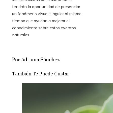
tendrán la oportunidad de presenciar
un fenómeno visual singular al mismo
tiempo que ayudan a mejorar el
conocimiento sobre estos eventos
naturales.
Por Adriana Sánchez
También Te Puede Gustar