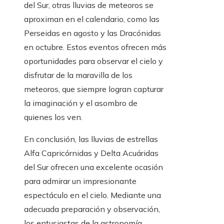
del Sur, otras lluvias de meteoros se
aproximan en el calendario, como las
Perseidas en agosto y las Dracónidas
en octubre. Estos eventos ofrecen más
oportunidades para observar el cielo y
disfrutar de la maravilla de los
meteoros, que siempre logran capturar
la imaginación y el asombro de
quienes los ven.
En conclusión, las lluvias de estrellas
Alfa Capricórnidas y Delta Acuáridas
del Sur ofrecen una excelente ocasión
para admirar un impresionante
espectáculo en el cielo. Mediante una
adecuada preparación y observación,
los entusiastas de la astronomía