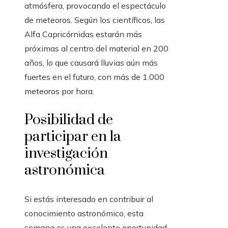
atmósfera, provocando el espectáculo
de meteoros. Según los científicos, las
Alfa Capricórnidas estarán más
próximas al centro del material en 200
años, lo que causará lluvias aún más
fuertes en el futuro, con más de 1.000
meteoros por hora.
Posibilidad de
participar en la
investigación
astronómica
Si estás interesado en contribuir al
conocimiento astronómico, esta
semana es una excelente oportunidad