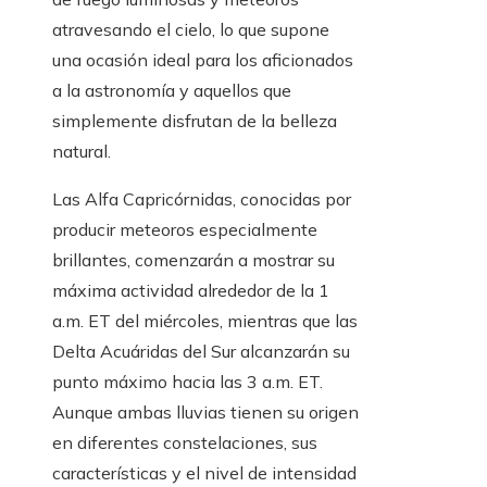
atravesando el cielo, lo que supone
una ocasión ideal para los aficionados
a la astronomía y aquellos que
simplemente disfrutan de la belleza
natural.
Las Alfa Capricórnidas, conocidas por
producir meteoros especialmente
brillantes, comenzarán a mostrar su
máxima actividad alrededor de la 1
a.m. ET del miércoles, mientras que las
Delta Acuáridas del Sur alcanzarán su
punto máximo hacia las 3 a.m. ET.
Aunque ambas lluvias tienen su origen
en diferentes constelaciones, sus
características y el nivel de intensidad