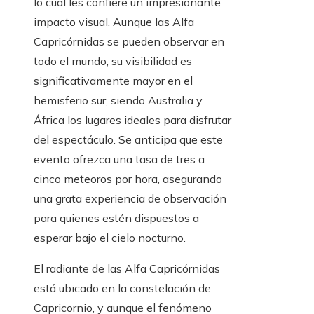
lo cual les confiere un impresionante
impacto visual. Aunque las Alfa
Capricórnidas se pueden observar en
todo el mundo, su visibilidad es
significativamente mayor en el
hemisferio sur, siendo Australia y
África los lugares ideales para disfrutar
del espectáculo. Se anticipa que este
evento ofrezca una tasa de tres a
cinco meteoros por hora, asegurando
una grata experiencia de observación
para quienes estén dispuestos a
esperar bajo el cielo nocturno.
El radiante de las Alfa Capricórnidas
está ubicado en la constelación de
Capricornio, y aunque el fenómeno