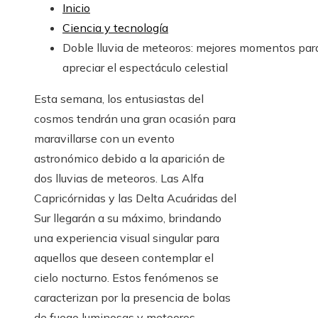
Inicio
Ciencia y tecnología
Doble lluvia de meteoros: mejores momentos par
apreciar el espectáculo celestial
Esta semana, los entusiastas del
cosmos tendrán una gran ocasión para
maravillarse con un evento
astronómico debido a la aparición de
dos lluvias de meteoros. Las Alfa
Capricórnidas y las Delta Acuáridas del
Sur llegarán a su máximo, brindando
una experiencia visual singular para
aquellos que deseen contemplar el
cielo nocturno. Estos fenómenos se
caracterizan por la presencia de bolas
de fuego luminosas y meteoros