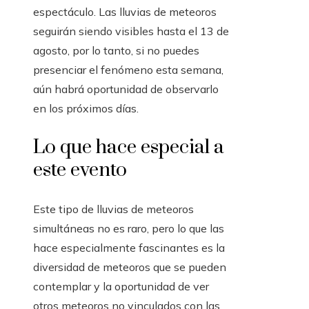
espectáculo. Las lluvias de meteoros
seguirán siendo visibles hasta el 13 de
agosto, por lo tanto, si no puedes
presenciar el fenómeno esta semana,
aún habrá oportunidad de observarlo
en los próximos días.
Lo que hace especial a
este evento
Este tipo de lluvias de meteoros
simultáneas no es raro, pero lo que las
hace especialmente fascinantes es la
diversidad de meteoros que se pueden
contemplar y la oportunidad de ver
otros meteoros no vinculados con las