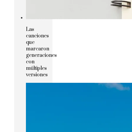
Las
canciones
que
marcaron
generaciones
con
múltiples
versiones