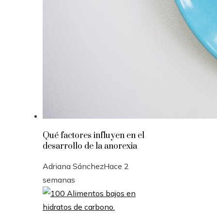
Qué factores influyen en el
desarrollo de la anorexia
Adriana Sánchez
Hace 2
semanas