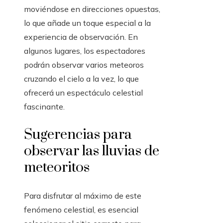
moviéndose en direcciones opuestas,
lo que añade un toque especial a la
experiencia de observación. En
algunos lugares, los espectadores
podrán observar varios meteoros
cruzando el cielo a la vez, lo que
ofrecerá un espectáculo celestial
fascinante.
Sugerencias para
observar las lluvias de
meteoritos
Para disfrutar al máximo de este
fenómeno celestial, es esencial