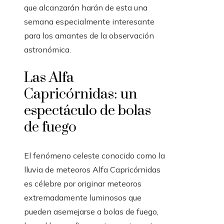
que alcanzarán harán de esta una
semana especialmente interesante
para los amantes de la observación
astronómica.
Las Alfa
Capricórnidas: un
espectáculo de bolas
de fuego
El fenómeno celeste conocido como la
lluvia de meteoros Alfa Capricórnidas
es célebre por originar meteoros
extremadamente luminosos que
pueden asemejarse a bolas de fuego,