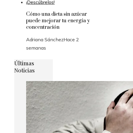
Cómo una dieta sin azúcar
puede mejorar tu energía y
concentración
Adriana Sánchez
Hace 2
semanas
Últimas
Noticias