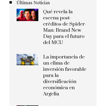
Últimas Noticias
Qué revela la
escena post-
créditos de Spider-
Man: Brand New
Day para el futuro
del MCU
La importancia de
un clima de
inversión favorable
para la
diversificación
económica en
Argelia