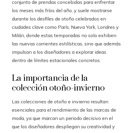
conjunto de prendas concebidas para enfrentar
los meses más fríos del año, y suele mostrarse
durante los desfiles de otoño celebrados en
ciudades clave como París, Nueva York, Londres y
Milán, donde estas temporadas no solo exhiben
las nuevas corrientes estilísticas, sino que además
impulsan a los diseñadores a explorar ideas
dentro de límites estacionales concretos.
La importancia de la
colección otoño-invierno
Las colecciones de otoño e invierno resultan
esenciales para el rendimiento de las marcas de
moda, ya que marcan un periodo decisivo en el
que los diseñadores despliegan su creatividad y