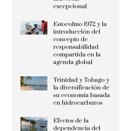
excepcional
Estocolmo 1972 y la
introducción del
concepto de
responsabilidad
compartida en la
agenda global
Trinidad y Tobago y
la diversificación de
su economía basada
en hidrocarburos
Efectos de la
dependencia del