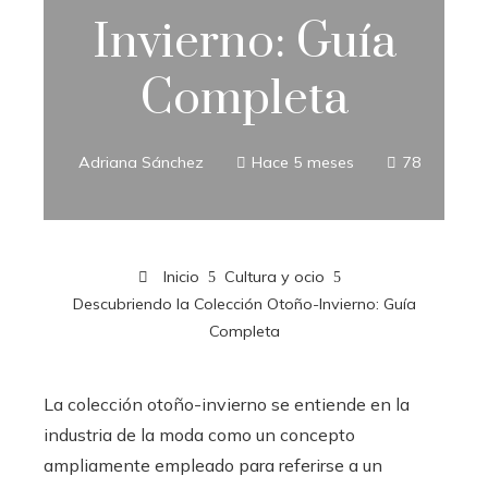
Invierno: Guía
Completa
Adriana Sánchez
Hace 5 meses
78
Inicio
Cultura y ocio
Descubriendo la Colección Otoño-Invierno: Guía
Completa
La colección otoño-invierno se entiende en la
industria de la moda como un concepto
ampliamente empleado para referirse a un