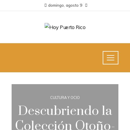
domingo, agosto 9
CULTURA Y OCIO
Descubriendo la
Colección Otoño-