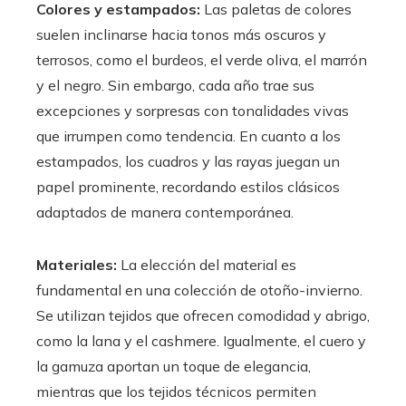
Colores y estampados:
Las paletas de colores
suelen inclinarse hacia tonos más oscuros y
terrosos, como el burdeos, el verde oliva, el marrón
y el negro. Sin embargo, cada año trae sus
excepciones y sorpresas con tonalidades vivas
que irrumpen como tendencia. En cuanto a los
estampados, los cuadros y las rayas juegan un
papel prominente, recordando estilos clásicos
adaptados de manera contemporánea.
Materiales:
La elección del material es
fundamental en una colección de otoño-invierno.
Se utilizan tejidos que ofrecen comodidad y abrigo,
como la lana y el cashmere. Igualmente, el cuero y
la gamuza aportan un toque de elegancia,
mientras que los tejidos técnicos permiten