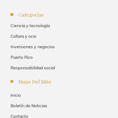
Categorías
Ciencia y tecnología
Cultura y ocio
Inversiones y negocios
Puerto Rico
Responsabilidad social
Mapa Del Sitio
Inicio
Boletín de Noticias
Contacto