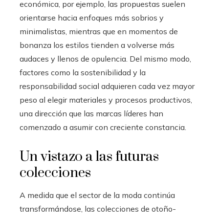
económica, por ejemplo, las propuestas suelen
orientarse hacia enfoques más sobrios y
minimalistas, mientras que en momentos de
bonanza los estilos tienden a volverse más
audaces y llenos de opulencia. Del mismo modo,
factores como la sostenibilidad y la
responsabilidad social adquieren cada vez mayor
peso al elegir materiales y procesos productivos,
una dirección que las marcas líderes han
comenzado a asumir con creciente constancia.
Un vistazo a las futuras
colecciones
A medida que el sector de la moda continúa
transformándose, las colecciones de otoño-