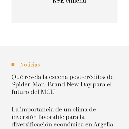
RSE chilena
Noticias
Qué revela la escena post-créditos de
Spider-Man: Brand New Day para el
futuro del MCU
La importancia de un clima de
inversión favorable para la
diversificación económica en Argelia