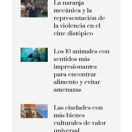
La naranja
mecánica y la
representación de
la violencia en el
cine distópico
Los 10 animales con
sentidos más
impresionantes
para encontrar
alimento y evitar
amenazas
Las ciudades con
más bienes
culturales de valor
universal