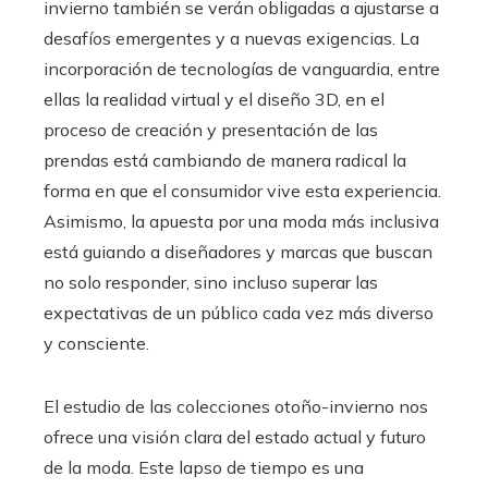
invierno también se verán obligadas a ajustarse a
desafíos emergentes y a nuevas exigencias. La
incorporación de tecnologías de vanguardia, entre
ellas la realidad virtual y el diseño 3D, en el
proceso de creación y presentación de las
prendas está cambiando de manera radical la
forma en que el consumidor vive esta experiencia.
Asimismo, la apuesta por una moda más inclusiva
está guiando a diseñadores y marcas que buscan
no solo responder, sino incluso superar las
expectativas de un público cada vez más diverso
y consciente.
El estudio de las colecciones otoño-invierno nos
ofrece una visión clara del estado actual y futuro
de la moda. Este lapso de tiempo es una