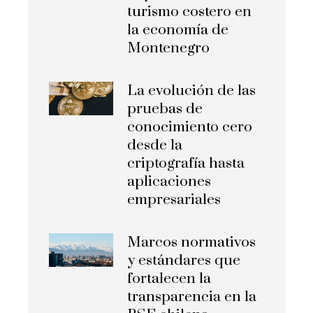
turismo costero en
la economía de
Montenegro
La evolución de las
pruebas de
conocimiento cero
desde la
criptografía hasta
aplicaciones
empresariales
Marcos normativos
y estándares que
fortalecen la
transparencia en la