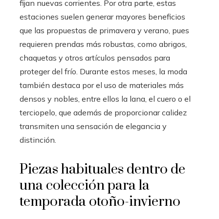
fijan nuevas corrientes. Por otra parte, estas
estaciones suelen generar mayores beneficios
que las propuestas de primavera y verano, pues
requieren prendas más robustas, como abrigos,
chaquetas y otros artículos pensados para
proteger del frío. Durante estos meses, la moda
también destaca por el uso de materiales más
densos y nobles, entre ellos la lana, el cuero o el
terciopelo, que además de proporcionar calidez
transmiten una sensación de elegancia y
distinción.
Piezas habituales dentro de
una colección para la
temporada otoño-invierno