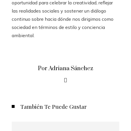
oportunidad para celebrar la creatividad, reflejar
las realidades sociales y sostener un diálogo
continuo sobre hacia dónde nos dirigimos como
sociedad en términos de estilo y conciencia
ambiental.
Por Adriana Sánchez
También Te Puede Gustar