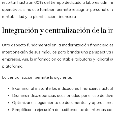
recortar hasta un 60% del tiempo dedicado a labores administ
operativos, sino que también permite reasignar personal a f
rentabilidad y la planificación financiera.
Integración y centralización de la 
Otro aspecto fundamental en la modernización financiera es 
interconexión de sus módulos para brindar una perspectiva un
empresas. Así, la información contable, tributaria y laboral
plataforma.
La centralización permite lo siguiente:
Examinar al instante los indicadores financieros actual
Disminuir discrepancias ocasionadas por el uso de div
Optimizar el seguimiento de documentos y operacione
Simplificar la ejecución de auditorías tanto internas c