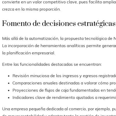
convierte en un valor competitivo clave, pues facilita amplia
crezca en la misma proporción.
Fomento de decisiones estratégica
Más allá de la automatización, la propuesta tecnológica de Nu
La incorporación de herramientas analíticas permite gener
la planificación empresarial.
Entre las funcionalidades destacadas se encuentran:
Revisión minuciosa de los ingresos y egresos registrad
Comparaciones anuales destinadas a valorar cómo pro
Proyecciones de flujos de caja fundamentadas en tend
Indicadores clave de rendimiento ajustados a requerim
Una empresa pequeña dedicada al comercio, por ejemplo, pue