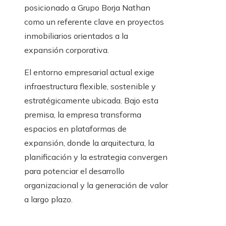
posicionado a Grupo Borja Nathan
como un referente clave en proyectos
inmobiliarios orientados a la
expansión corporativa.
El entorno empresarial actual exige
infraestructura flexible, sostenible y
estratégicamente ubicada. Bajo esta
premisa, la empresa transforma
espacios en plataformas de
expansión, donde la arquitectura, la
planificación y la estrategia convergen
para potenciar el desarrollo
organizacional y la generación de valor
a largo plazo.