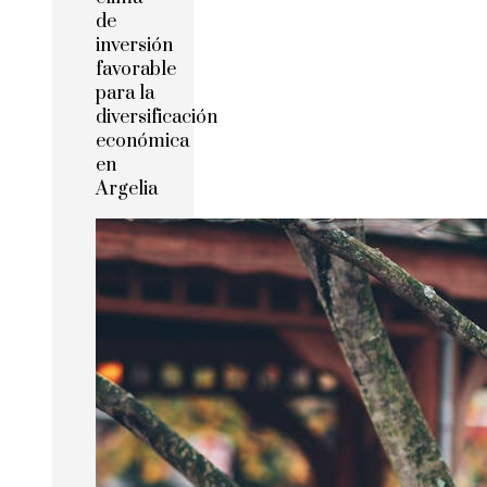
de
inversión
favorable
para la
diversificación
económica
en
Argelia