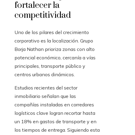
fortalecer la
competitividad
Uno de los pilares del crecimiento
corporativo es la localización. Grupo
Borja Nathan prioriza zonas con alto
potencial económico, cercanía a vías
principales, transporte público y
centros urbanos dinámicos.
Estudios recientes del sector
inmobiliario señalan que las
compañías instaladas en corredores
logísticos clave logran recortar hasta
un 18% en gastos de transporte y en
los tiempos de entrega. Siguiendo esta