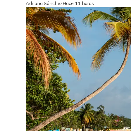
Adriana Sánchez
Hace 11 horas