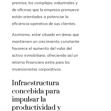
premisa, los complejos industriales y
de oficinas que la empresa promueve
están orientados a potenciar la
eficiencia operativa de sus clientes.
Asimismo, estar situado en áreas que
mantienen un crecimiento constante
favorece el aumento del valor del
activo inmobiliario, ofreciendo así un
retorno financiero extra para los
inversionistas corporativos.
Infraestructura
concebida para
impulsar la
productividad y