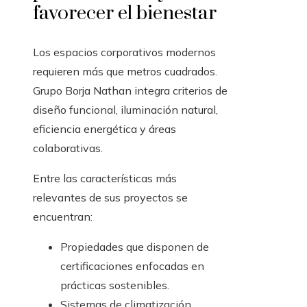
favorecer el bienestar
Los espacios corporativos modernos
requieren más que metros cuadrados.
Grupo Borja Nathan integra criterios de
diseño funcional, iluminación natural,
eficiencia energética y áreas
colaborativas.
Entre las características más
relevantes de sus proyectos se
encuentran:
Propiedades que disponen de
certificaciones enfocadas en
prácticas sostenibles.
Sistemas de climatización