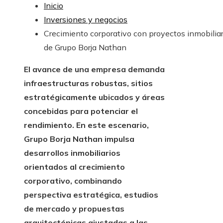
Inicio
Inversiones y negocios
Crecimiento corporativo con proyectos inmobiliar
de Grupo Borja Nathan
El avance de una empresa demanda
infraestructuras robustas, sitios
estratégicamente ubicados y áreas
concebidas para potenciar el
rendimiento. En este escenario,
Grupo Borja Nathan impulsa
desarrollos inmobiliarios
orientados al crecimiento
corporativo, combinando
perspectiva estratégica, estudios
de mercado y propuestas
arquitectónicas ajustadas a las