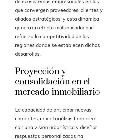
de ecosistemas empresariales en los
que convergen proveedores, clientes y
aliados estratégicos, y esta dinámica
genera un efecto multiplicador que
refuerza la competitividad de las
regiones donde se establecen dichos
desarrollos.
Proyección y
consolidación en el
mercado inmobiliario
La capacidad de anticipar nuevas
corrientes, unir el análisis financiero
con una visión urbanística y diseñar
respuestas personalizadas ha