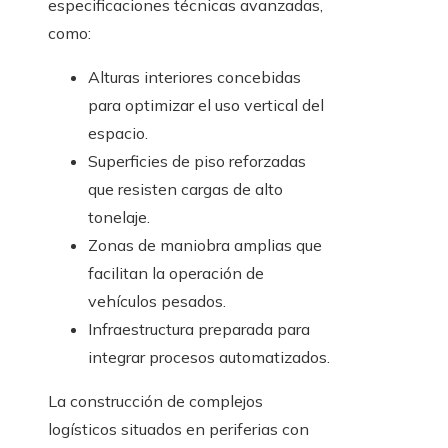
especificaciones técnicas avanzadas,
como:
Alturas interiores concebidas
para optimizar el uso vertical del
espacio.
Superficies de piso reforzadas
que resisten cargas de alto
tonelaje.
Zonas de maniobra amplias que
facilitan la operación de
vehículos pesados.
Infraestructura preparada para
integrar procesos automatizados.
La construcción de complejos
logísticos situados en periferias con