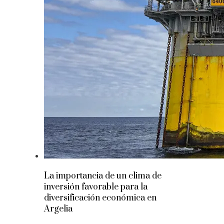
La importancia de un clima de
inversión favorable para la
diversificación económica en
Argelia