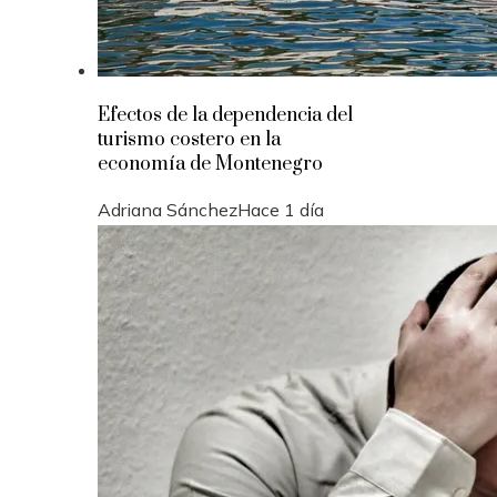
Efectos de la dependencia del
turismo costero en la
economía de Montenegro
Adriana Sánchez
Hace 1 día