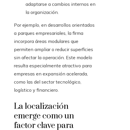
adaptarse a cambios internos en
la organización.
Por ejemplo, en desarrollos orientados
a parques empresariales, la firma
incorpora áreas modulares que
permiten ampliar o reducir superficies
sin afectar la operación. Este modelo
resulta especialmente atractivo para
empresas en expansión acelerada,
como las del sector tecnológico,
logístico y financiero.
La localización
emerge como un
factor clave para