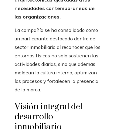
necesidades contemporáneas de
las organizaciones.
La compañía se ha consolidado como
un participante destacado dentro del
sector inmobiliario al reconocer que los
entornos físicos no solo sostienen las
actividades diarias, sino que además
moldean la cultura interna, optimizan
los procesos y fortalecen la presencia
de la marca.
Visión integral del
desarrollo
inmobiliario