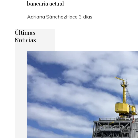
bancaria actual
Adriana Sánchez
Hace 3 días
Últimas
Noticias