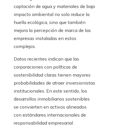
captación de agua y materiales de bajo
impacto ambiental no solo reduce la
huella ecológica, sino que también
mejora la percepción de marca de las
empresas instaladas en estos
complejos.
Datos recientes indican que las
corporaciones con políticas de
sostenibilidad claras tienen mayores
probabilidades de atraer inversionistas
institucionales. En este sentido, los
desarrollos inmobiliarios sostenibles
se convierten en activos alineados
con estándares internacionales de
responsabilidad empresarial.