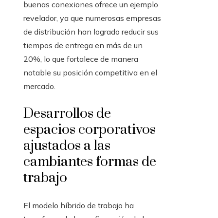
buenas conexiones ofrece un ejemplo
revelador, ya que numerosas empresas
de distribución han logrado reducir sus
tiempos de entrega en más de un
20%, lo que fortalece de manera
notable su posición competitiva en el
mercado.
Desarrollos de
espacios corporativos
ajustados a las
cambiantes formas de
trabajo
El modelo híbrido de trabajo ha