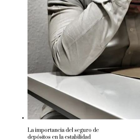
La importancia del seguro de
depósitos en la estabilidad