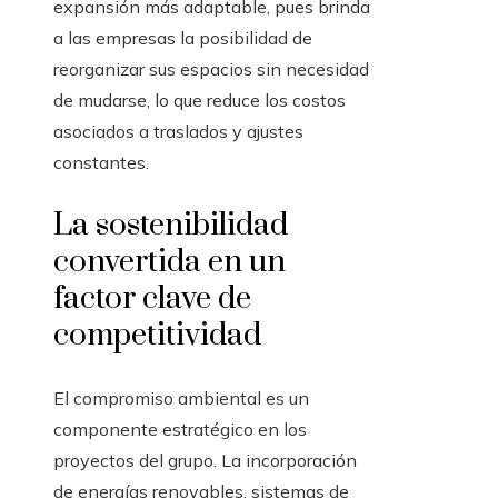
expansión más adaptable, pues brinda
a las empresas la posibilidad de
reorganizar sus espacios sin necesidad
de mudarse, lo que reduce los costos
asociados a traslados y ajustes
constantes.
La sostenibilidad
convertida en un
factor clave de
competitividad
El compromiso ambiental es un
componente estratégico en los
proyectos del grupo. La incorporación
de energías renovables, sistemas de