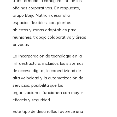
transformado la configuración de las
oficinas corporativas. En respuesta,
Grupo Borja Nathan desarrolla
espacios flexibles, con plantas
abiertas y zonas adaptables para
reuniones, trabajo colaborativo y áreas
privadas.
La incorporación de tecnología en la
infraestructura, incluidos los sistemas
de acceso digital, la conectividad de
alta velocidad y la automatización de
servicios, posibilita que las
organizaciones funcionen con mayor
eficacia y seguridad.
Este tipo de desarrollos favorece una