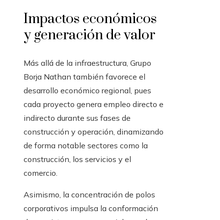
Impactos económicos
y generación de valor
Más allá de la infraestructura, Grupo
Borja Nathan también favorece el
desarrollo económico regional, pues
cada proyecto genera empleo directo e
indirecto durante sus fases de
construcción y operación, dinamizando
de forma notable sectores como la
construcción, los servicios y el
comercio.
Asimismo, la concentración de polos
corporativos impulsa la conformación