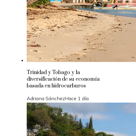
Trinidad y Tobago y la
diversificación de su economía
basada en hidrocarburos
Adriana Sánchez
Hace 1 día