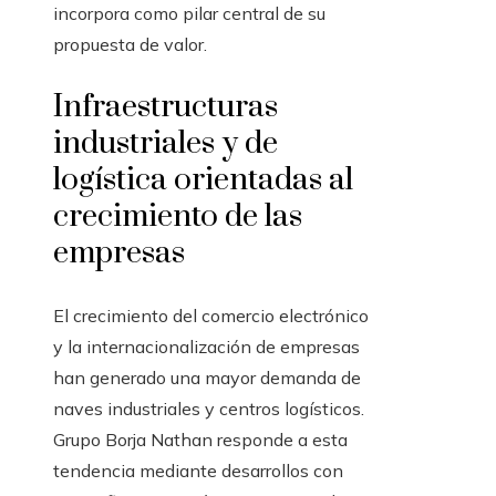
incorpora como pilar central de su
propuesta de valor.
Infraestructuras
industriales y de
logística orientadas al
crecimiento de las
empresas
El crecimiento del comercio electrónico
y la internacionalización de empresas
han generado una mayor demanda de
naves industriales y centros logísticos.
Grupo Borja Nathan responde a esta
tendencia mediante desarrollos con