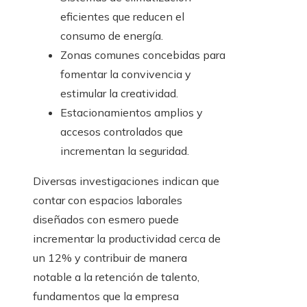
eficientes que reducen el
consumo de energía.
Zonas comunes concebidas para
fomentar la convivencia y
estimular la creatividad.
Estacionamientos amplios y
accesos controlados que
incrementan la seguridad.
Diversas investigaciones indican que
contar con espacios laborales
diseñados con esmero puede
incrementar la productividad cerca de
un 12% y contribuir de manera
notable a la retención de talento,
fundamentos que la empresa