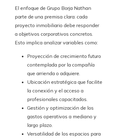
El enfoque de Grupo Borja Nathan
parte de una premisa clara: cada
proyecto inmobiliario debe responder
a objetivos corporativos concretos.
Esto implica analizar variables como:
Proyección de crecimiento futuro
contemplada por la compañía
que arrienda o adquiere.
Ubicación estratégica que facilite
la conexión y el acceso a
profesionales capacitados.
Gestión y optimización de los
gastos operativos a mediano y
largo plazo.
Versatilidad de los espacios para