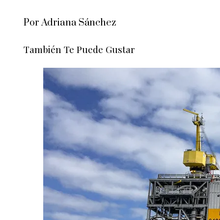
Por Adriana Sánchez
También Te Puede Gustar