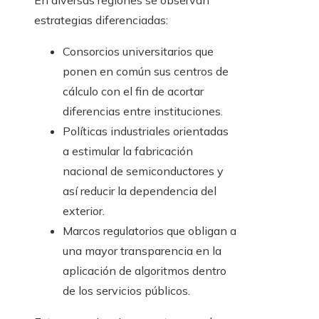
En diversas regiones se observan
estrategias diferenciadas:
Consorcios universitarios que
ponen en común sus centros de
cálculo con el fin de acortar
diferencias entre instituciones.
Políticas industriales orientadas
a estimular la fabricación
nacional de semiconductores y
así reducir la dependencia del
exterior.
Marcos regulatorios que obligan a
una mayor transparencia en la
aplicación de algoritmos dentro
de los servicios públicos.