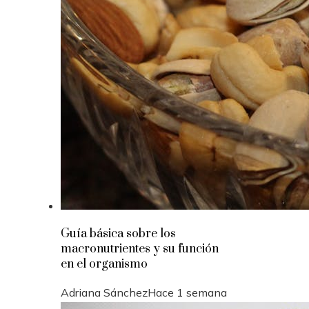
Guía básica sobre los
macronutrientes y su función
en el organismo
Adriana Sánchez
Hace 1 semana