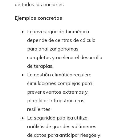
de todas las naciones.
Ejemplos concretos
La investigación biomédica
depende de centros de cálculo
para analizar genomas
completos y acelerar el desarrollo
de terapias.
La gestión climática requiere
simulaciones complejas para
prever eventos extremos y
planificar infraestructuras
resilientes.
La seguridad pública utiliza
análisis de grandes volúmenes
de datos para anticipar riesgos y