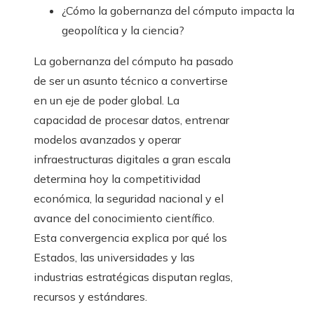
¿Cómo la gobernanza del cómputo impacta la
geopolítica y la ciencia?
La gobernanza del cómputo ha pasado
de ser un asunto técnico a convertirse
en un eje de poder global. La
capacidad de procesar datos, entrenar
modelos avanzados y operar
infraestructuras digitales a gran escala
determina hoy la competitividad
económica, la seguridad nacional y el
avance del conocimiento científico.
Esta convergencia explica por qué los
Estados, las universidades y las
industrias estratégicas disputan reglas,
recursos y estándares.