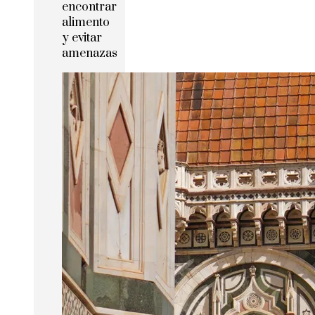
encontrar
alimento
y evitar
amenazas