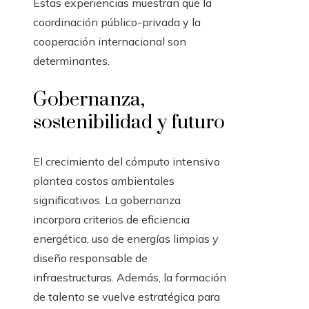
Estas experiencias muestran que la
coordinación público-privada y la
cooperación internacional son
determinantes.
Gobernanza,
sostenibilidad y futuro
El crecimiento del cómputo intensivo
plantea costos ambientales
significativos. La gobernanza
incorpora criterios de eficiencia
energética, uso de energías limpias y
diseño responsable de
infraestructuras. Además, la formación
de talento se vuelve estratégica para