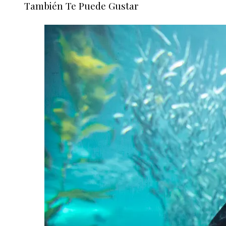
También Te Puede Gustar