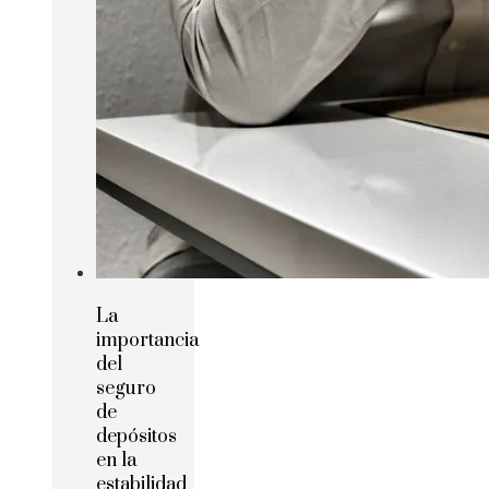
La
importancia
del
seguro
de
depósitos
en la
estabilidad