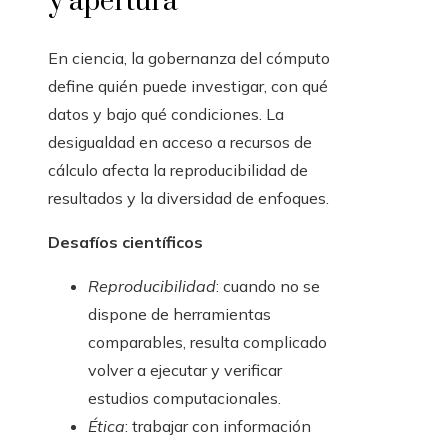
y apertura
En ciencia, la gobernanza del cómputo
define quién puede investigar, con qué
datos y bajo qué condiciones. La
desigualdad en acceso a recursos de
cálculo afecta la reproducibilidad de
resultados y la diversidad de enfoques.
Desafíos científicos
Reproducibilidad
: cuando no se
dispone de herramientas
comparables, resulta complicado
volver a ejecutar y verificar
estudios computacionales.
Ética
: trabajar con información