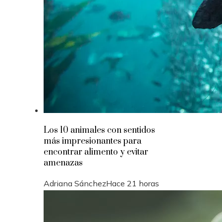
Los 10 animales con sentidos
más impresionantes para
encontrar alimento y evitar
amenazas
Adriana Sánchez
Hace 21 horas