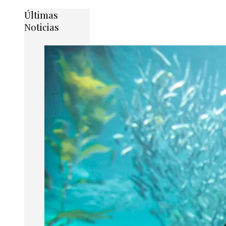
Últimas
Noticias