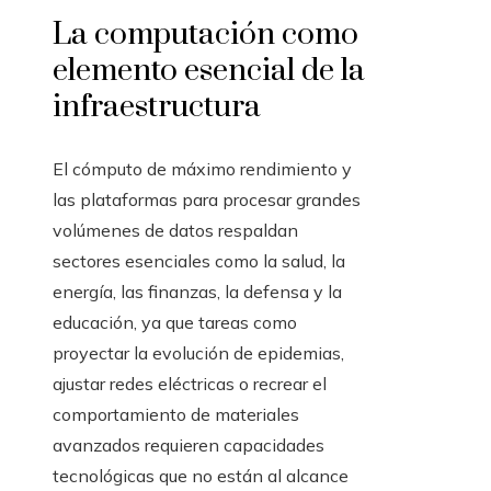
La computación como
elemento esencial de la
infraestructura
El cómputo de máximo rendimiento y
las plataformas para procesar grandes
volúmenes de datos respaldan
sectores esenciales como la salud, la
energía, las finanzas, la defensa y la
educación, ya que tareas como
proyectar la evolución de epidemias,
ajustar redes eléctricas o recrear el
comportamiento de materiales
avanzados requieren capacidades
tecnológicas que no están al alcance