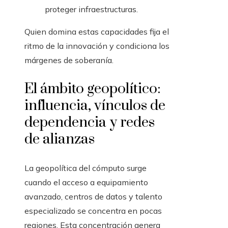
proteger infraestructuras.
Quien domina estas capacidades fija el
ritmo de la innovación y condiciona los
márgenes de soberanía.
El ámbito geopolítico:
influencia, vínculos de
dependencia y redes
de alianzas
La geopolítica del cómputo surge
cuando el acceso a equipamiento
avanzado, centros de datos y talento
especializado se concentra en pocas
regiones. Esta concentración genera