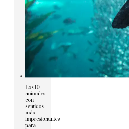
Los 10
animales
con
sentidos
más
impresionantes
para