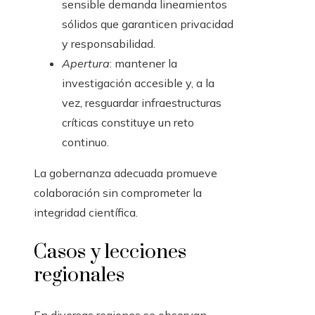
sensible demanda lineamientos
sólidos que garanticen privacidad
y responsabilidad.
Apertura
: mantener la
investigación accesible y, a la
vez, resguardar infraestructuras
críticas constituye un reto
continuo.
La gobernanza adecuada promueve
colaboración sin comprometer la
integridad científica.
Casos y lecciones
regionales