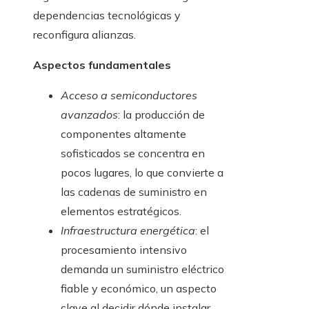
dependencias tecnológicas y
reconfigura alianzas.
Aspectos fundamentales
Acceso a semiconductores
avanzados
: la producción de
componentes altamente
sofisticados se concentra en
pocos lugares, lo que convierte a
las cadenas de suministro en
elementos estratégicos.
Infraestructura energética
: el
procesamiento intensivo
demanda un suministro eléctrico
fiable y económico, un aspecto
clave al decidir dónde instalar