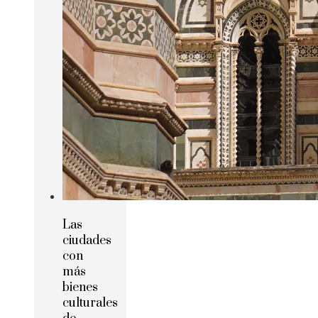
Las
ciudades
con
más
bienes
culturales