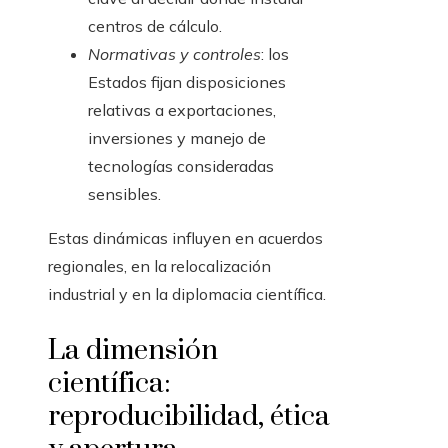
centros de cálculo.
Normativas y controles
: los
Estados fijan disposiciones
relativas a exportaciones,
inversiones y manejo de
tecnologías consideradas
sensibles.
Estas dinámicas influyen en acuerdos
regionales, en la relocalización
industrial y en la diplomacia científica.
La dimensión
científica:
reproducibilidad, ética