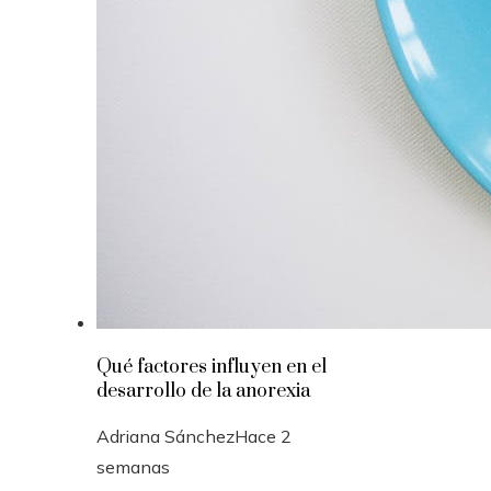
Qué factores influyen en el
desarrollo de la anorexia
Adriana Sánchez
Hace 2
semanas