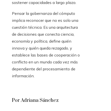
sostener capacidades a largo plazo.
Pensar la gobernanza del cómputo
implica reconocer que no es solo una
cuestión técnica. Es una arquitectura
de decisiones que conecta ciencia,
economía y política, define quién
innova y quién queda rezagado, y
establece las bases de cooperación o
conflicto en un mundo cada vez más
dependiente del procesamiento de
información.
Por Adriana Sánchez